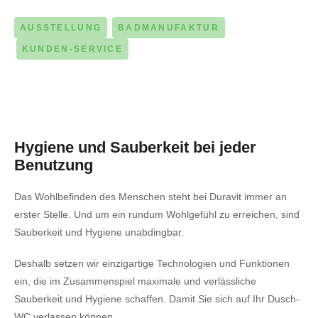
AUSSTELLUNG
BADMANUFAKTUR
KUNDEN-SERVICE
Hygiene und Sauberkeit bei jeder
Benutzung
Das Wohlbefinden des Menschen steht bei Duravit immer an
erster Stelle. Und um ein rundum Wohlgefühl zu erreichen, sind
Sauberkeit und Hygiene unabdingbar.
Deshalb setzen wir einzigartige Technologien und Funktionen
ein, die im Zusammenspiel maximale und verlässliche
Sauberkeit und Hygiene schaffen. Damit Sie sich auf Ihr Dusch-
WC verlassen können.