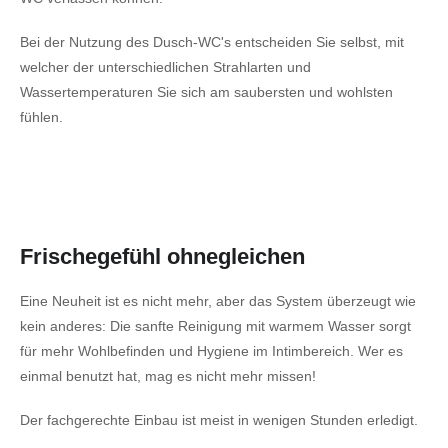
Bei der Nutzung des Dusch-WC's entscheiden Sie selbst, mit
welcher der unterschiedlichen Strahlarten und
Wassertemperaturen Sie sich am saubersten und wohlsten
fühlen.
Frischegefühl ohnegleichen
Eine Neuheit ist es nicht mehr, aber das System überzeugt wie
kein anderes: Die sanfte Reinigung mit warmem Wasser sorgt
für mehr Wohlbefinden und Hygiene im Intimbereich. Wer es
einmal benutzt hat, mag es nicht mehr missen!
Der fachgerechte Einbau ist meist in wenigen Stunden erledigt.