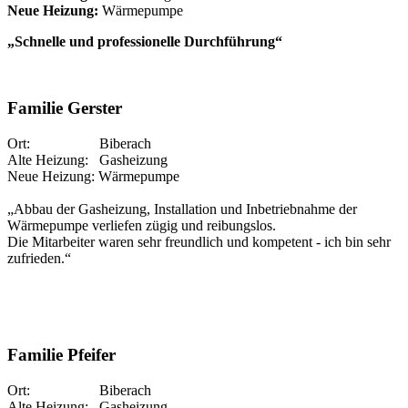
Neue Heizung:
Wärmepumpe
„Schnelle und professionelle Durchführung“
Familie Gerster
Ort: Biberach
Alte Heizung: Gasheizung
Neue Heizung: Wärmepumpe
„Abbau der Gasheizung, Installation und Inbetriebnahme der
Wärmepumpe verliefen zügig und reibungslos.
Die Mitarbeiter waren sehr freundlich und kompetent - ich bin sehr
zufrieden.“
Familie Pfeifer
Ort: Biberach
Alte Heizung: Gasheizung