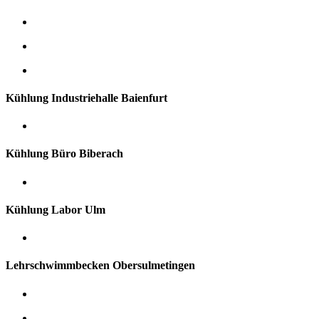
Kühlung Industriehalle Baienfurt
Kühlung Büro Biberach
Kühlung Labor Ulm
Lehrschwimmbecken Obersulmetingen