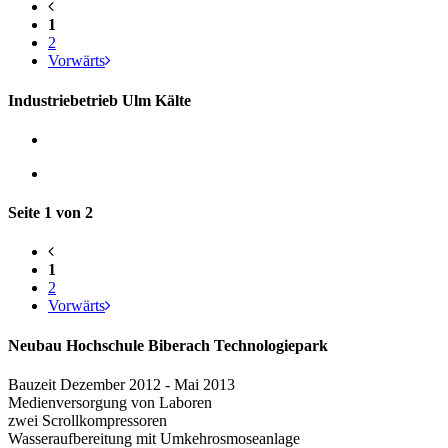
1
2
Vorwärts
Industriebetrieb Ulm Kälte
Seite 1 von 2
1
2
Vorwärts
Neubau Hochschule Biberach Technologiepark
Bauzeit Dezember 2012 - Mai 2013
Medienversorgung von Laboren
zwei Scrollkompressoren
Wasseraufbereitung mit Umkehrosmoseanlage