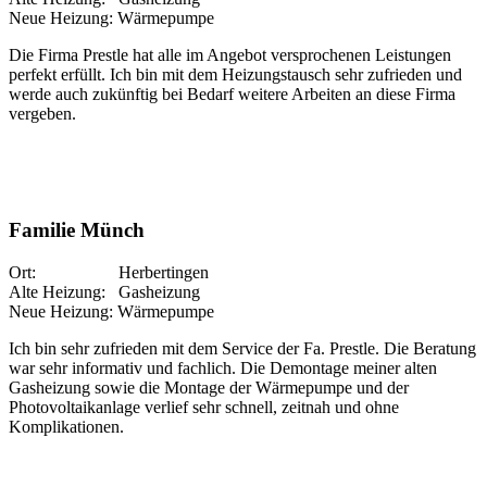
Neue Heizung: Wärmepumpe
Die Firma Prestle hat alle im Angebot versprochenen Leistungen
perfekt erfüllt. Ich bin mit dem Heizungstausch sehr zufrieden und
werde auch zukünftig bei Bedarf weitere Arbeiten an diese Firma
vergeben.
Familie Münch
Ort: Herbertingen
Alte Heizung: Gasheizung
Neue Heizung: Wärmepumpe
Ich bin sehr zufrieden mit dem Service der Fa. Prestle. Die Beratung
war sehr informativ und fachlich. Die Demontage meiner alten
Gasheizung sowie die Montage der Wärmepumpe und der
Photovoltaikanlage verlief sehr schnell, zeitnah und ohne
Komplikationen.