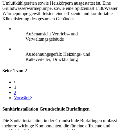
Umluftkühlgeräten sowie Heizkörpern ausgestattet ist. Eine
Grundwasserwärmepumpe, sowie eine Spitzenlast Luft/Wasser-
Wärmepumpe gewährleisten eine effiziente und komfortable
Klimatisierung des gesamten Gebäudes.
Außenansicht Vertriebs- und
Verwaltungsgebäude
Ausdehnungsgefäß; Heizungs- und
Kälteverteiler; Druckhaltung
Seite 1 von 2
1
2
Vorwärts
Sanitärinstallation Grundschule Burlafingen
Die Sanitärinstallation in der Grundschule Burlafingen umfasst
mehrere wichtige Komponenten, die für eine effiziente und