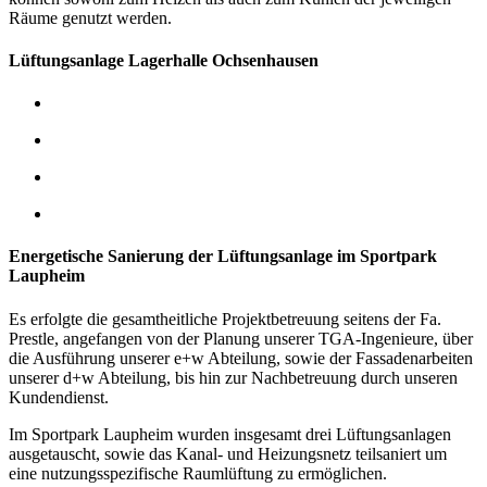
Räume genutzt werden.
Lüftungsanlage Lagerhalle Ochsenhausen
Energetische Sanierung der Lüftungsanlage im Sportpark
Laupheim
Es erfolgte die gesamtheitliche Projektbetreuung seitens der Fa.
Prestle, angefangen von der Planung unserer TGA-Ingenieure, über
die Ausführung unserer e+w Abteilung, sowie der Fassadenarbeiten
unserer d+w Abteilung, bis hin zur Nachbetreuung durch unseren
Kundendienst.
Im Sportpark Laupheim wurden insgesamt drei Lüftungsanlagen
ausgetauscht, sowie das Kanal- und Heizungsnetz teilsaniert um
eine nutzungsspezifische Raumlüftung zu ermöglichen.