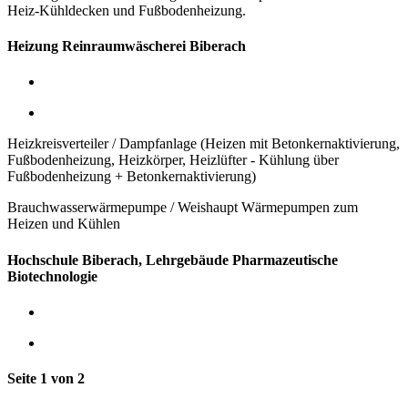
Heiz-Kühldecken und Fußbodenheizung.
Heizung Reinraumwäscherei Biberach
Heizkreisverteiler / Dampfanlage (Heizen mit Betonkernaktivierung,
Fußbodenheizung, Heizkörper, Heizlüfter - Kühlung über
Fußbodenheizung + Betonkernaktivierung)
Brauchwasserwärmepumpe / Weishaupt Wärmepumpen zum
Heizen und Kühlen
Hochschule Biberach, Lehrgebäude Pharmazeutische
Biotechnologie
Seite 1 von 2