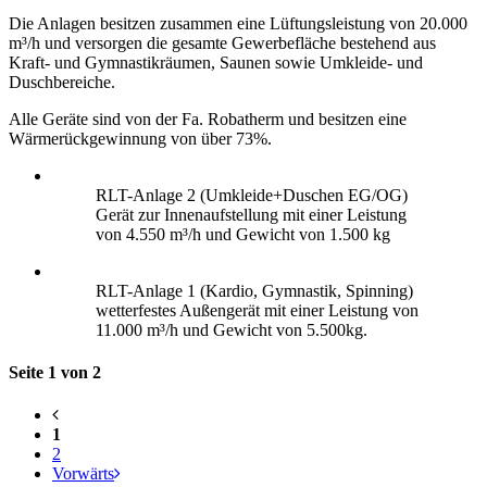
Die Anlagen besitzen zusammen eine Lüftungsleistung von 20.000
m³/h und versorgen die gesamte Gewerbefläche bestehend aus
Kraft- und Gymnastikräumen, Saunen sowie Umkleide- und
Duschbereiche.
Alle Geräte sind von der Fa. Robatherm und besitzen eine
Wärmerückgewinnung von über 73%.
RLT-Anlage 2 (Umkleide+Duschen EG/OG)
Gerät zur Innenaufstellung mit einer Leistung
von 4.550 m³/h und Gewicht von 1.500 kg
RLT-Anlage 1 (Kardio, Gymnastik, Spinning)
wetterfestes Außengerät mit einer Leistung von
11.000 m³/h und Gewicht von 5.500kg.
Seite 1 von 2
1
2
Vorwärts