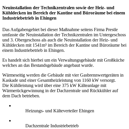
Neuinstallation der Technikzentralen sowie der Heiz- und
Kühldecken im Bereich der Kantine und Büroräume bei einem
Industriebetrieb in Ehingen
Das Aufgabengebiet bei dieser Maßnahme seitens Firma Prestle
umfasste die Neuinstallation der Technikzentralen im Untergeschoss
und 3. Obergeschoss als auch die Neuinstallation der Heiz- und
Kühldecken mit 1541m³ im Bereich der Kantine und Büroräume bei
einem Industriebetrieb in Ehingen.
Es handelt sich hierbei um ein Verwaltungsgebäude mit Großküche
welches an das Bestandsgebäude angebaut wurde.
Wärmeseitig werden die Gebäude mit vier Gasbrennwertgeräten in
Kaskade und einer Gesamtheizleistung von 1160 kW versorgt.
Die Kühlleistung wird über eine 375 kW Kälteanlage mit
Wärmerückgewinnung in der Dachzentrale und Rückkühler auf
dem Dach betrieben.
Heizungs- und Kälteverteiler Ehingen
Dachzentrale Industriebetrieb