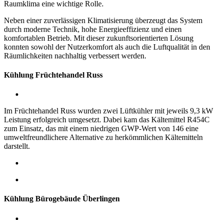
Raumklima eine wichtige Rolle.
Neben einer zuverlässigen Klimatisierung überzeugt das System
durch moderne Technik, hohe Energieeffizienz und einen
komfortablen Betrieb. Mit dieser zukunftsorientierten Lösung
konnten sowohl der Nutzerkomfort als auch die Luftqualität in den
Räumlichkeiten nachhaltig verbessert werden.
Kühlung Früchtehandel Russ
Im Früchtehandel Russ wurden zwei Lüftkühler mit jeweils 9,3 kW
Leistung erfolgreich umgesetzt. Dabei kam das Kältemittel R454C
zum Einsatz, das mit einem niedrigen GWP-Wert von 146 eine
umweltfreundlichere Alternative zu herkömmlichen Kältemitteln
darstellt.
Kühlung Bürogebäude Überlingen