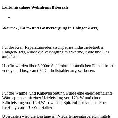
Lüftungsanlage Wohnheim Biberach
Wärme- , Kälte- und Gasversorgung in Ehingen-Berg
Für die Kran-Reparaturniederlassung eines Industriebetrieb in
Ehingen-Berg wurde die Versorgung mit Wärme, Kälte und Gas
aufgebaut.
Hierfür wurden über 3.000m Stahlrohre in sämtlichen Dimensionen
verlegt und insgesamt 75 Gashellstrahler angeschlossen.
Für die Wärme- und Kälteversorgung wurde eine energieeffiziente
Wärmepumpe mit einer Heizleistung von 120kW
und einer
Kälteleistung von 150kW,
sowie ein Spitzenlastkessel mit einer
Leistung von 170kW installiert.
Übertragen wird die Leistung im Niedertemperaturbereich mittels