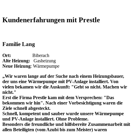
Kundenerfahrungen mit Prestle
Familie Lang
Ort:
Biberach
Alte Heizung:
Gasheizung
Neue Heizung
: Wärmepumpe
„Wir waren lange auf der Suche nach einem Heizungsbauer,
der uns eine Wärmepumpe mit PV-Anlage installiert. Von
vielen bekamen wir die Auskunft: "Geht so nicht. Machen wir
nicht."
Erst die Firma Prestle kam mit dem Versprechen: "Das
bekommen wir hin". Nach einer Vorbesichtigung waren die
Ziele schnell abgesteckt.
Schnell, kompetent und sauber wurde unsere Wärmepumpe
und PV-Anlage installiert. Ohne Probleme.
Besonders die freundliche und hilfsbereite Zusammenarbeit mit
allen Beteiligten (vom Azubi bis zum Meister) waren