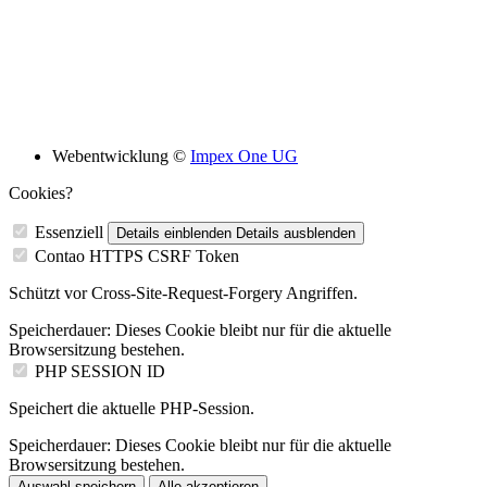
Bildungsskooperation mit folgenden Schulen
Webentwicklung ©
Impex One UG
Cookies?
Essenziell
Details einblenden
Details ausblenden
Contao HTTPS CSRF Token
Schützt vor Cross-Site-Request-Forgery Angriffen.
Speicherdauer:
Dieses Cookie bleibt nur für die aktuelle
Browsersitzung bestehen.
PHP SESSION ID
Speichert die aktuelle PHP-Session.
Speicherdauer:
Dieses Cookie bleibt nur für die aktuelle
Browsersitzung bestehen.
Auswahl speichern
Alle akzeptieren