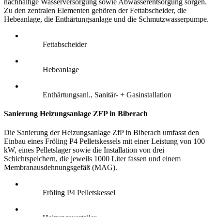
nachhaltige Wasserversorgung sowie Abwasserentsorgung sorgen.
Zu den zentralen Elementen gehören der Fettabscheider, die
Hebeanlage, die Enthärtungsanlage und die Schmutzwasserpumpe.
Fettabscheider
Hebeanlage
Enthärtungsanl., Sanitär- + Gasinstallation
Sanierung Heizungsanlage ZFP in Biberach
Die Sanierung der Heizungsanlage ZfP in Biberach umfasst den
Einbau eines Fröling P4 Pelletskessels mit einer Leistung von 100
kW, eines Pelletslager sowie die Installation von drei
Schichtspeichern, die jeweils 1000 Liter fassen und einem
Membranausdehnungsgefäß (MAG).
Fröling P4 Pelletskessel