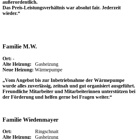
außerordentlich.
Das Preis-Leistungsverhältnis war absolut fair. Jederzeit
wieder.“
Familie M.W.
Ort:
-
Alte Heizung:
Gasheizung
Neue Heizung:
Wärmepumpe
„Vom Angebot bis zur Inbetriebnahme der Wärmepumpe
wurde alles zuverlässig, zeitnah und gut organisiert ausgeführt.
Freundliche Mitarbeiter und Mitarbeiterinnen unterstützen bei
der Förderung und helfen gerne bei Fragen weiter.“
Familie Wiedenmayer
Ort:
Ringschnait
Alte Heizung:
Gasheizung