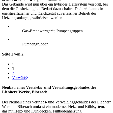
Das Gebäude wird nun über ein hybrides Heizsystem versorgt, bei
dem die Gasheizung bei Bedarf dazuschaltet. Dadurch kann ein
energieeffizienter und gleichzeitig zuverlässiger Betrieb der
Heizungsanlage gewährleistet werden.
Gas-Brennwertgerät, Pumpengruppen
Pumpengruppen
Seite 1 von 2
1
2
Vorwärts
Neubau eines Vertriebs- und Verwaltungsgebäudes der
Liebherr Werke, Biberach
Der Neubau eines Vertriebs- und Verwaltungsgebäudes der Liebherr
Werke in Biberach umfasst ein modernes Heiz- und Kühlsystem,
das mit Heiz- und Kühldecken, Fußbodenheizung,