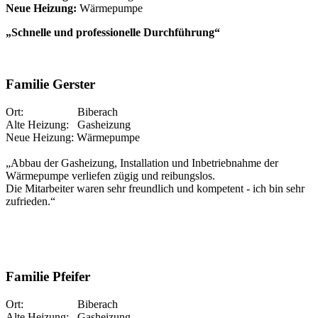
Neue Heizung:
Wärmepumpe
„Schnelle und professionelle Durchführung“
Familie Gerster
Ort: Biberach
Alte Heizung: Gasheizung
Neue Heizung: Wärmepumpe
„Abbau der Gasheizung, Installation und Inbetriebnahme der
Wärmepumpe verliefen zügig und reibungslos.
Die Mitarbeiter waren sehr freundlich und kompetent - ich bin sehr
zufrieden.“
Familie Pfeifer
Ort: Biberach
Alte Heizung: Gasheizung