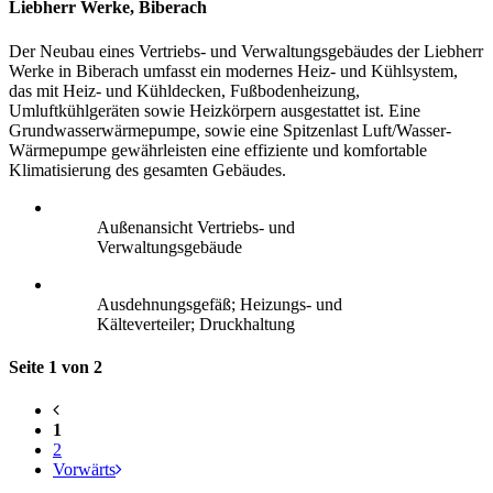
Liebherr Werke, Biberach
Der Neubau eines Vertriebs- und Verwaltungsgebäudes der Liebherr
Werke in Biberach umfasst ein modernes Heiz- und Kühlsystem,
das mit Heiz- und Kühldecken, Fußbodenheizung,
Umluftkühlgeräten sowie Heizkörpern ausgestattet ist. Eine
Grundwasserwärmepumpe, sowie eine Spitzenlast Luft/Wasser-
Wärmepumpe gewährleisten eine effiziente und komfortable
Klimatisierung des gesamten Gebäudes.
Außenansicht Vertriebs- und
Verwaltungsgebäude
Ausdehnungsgefäß; Heizungs- und
Kälteverteiler; Druckhaltung
Seite 1 von 2
1
2
Vorwärts