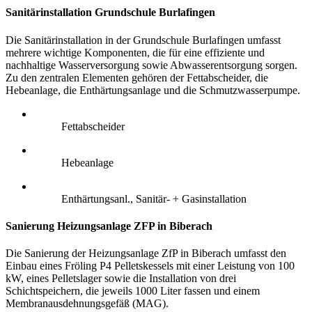
Sanitärinstallation Grundschule Burlafingen
Die Sanitärinstallation in der Grundschule Burlafingen umfasst
mehrere wichtige Komponenten, die für eine effiziente und
nachhaltige Wasserversorgung sowie Abwasserentsorgung sorgen.
Zu den zentralen Elementen gehören der Fettabscheider, die
Hebeanlage, die Enthärtungsanlage und die Schmutzwasserpumpe.
Fettabscheider
Hebeanlage
Enthärtungsanl., Sanitär- + Gasinstallation
Sanierung Heizungsanlage ZFP in Biberach
Die Sanierung der Heizungsanlage ZfP in Biberach umfasst den
Einbau eines Fröling P4 Pelletskessels mit einer Leistung von 100
kW, eines Pelletslager sowie die Installation von drei
Schichtspeichern, die jeweils 1000 Liter fassen und einem
Membranausdehnungsgefäß (MAG).