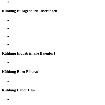
Kühlung Bürogebäude Überlingen
Kühlung Industriehalle Baienfurt
Kühlung Büro Biberach
Kühlung Labor Ulm