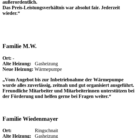
außerordentlich.
Das Preis-Leistungsverhältnis war absolut fair. Jederzeit
wieder.“
Familie M.W.
Ort:
-
Alte Heizung:
Gasheizung
Neue Heizung:
Wärmepumpe
„Vom Angebot bis zur Inbetriebnahme der Wärmepumpe
wurde alles zuverlässig, zeitnah und gut organisiert ausgeführt.
Freundliche Mitarbeiter und Mitarbeiterinnen unterstützen bei
der Förderung und helfen gerne bei Fragen weiter.“
Familie Wiedenmayer
Ort:
Ringschnait
Alte Heizung:
Gasheizung