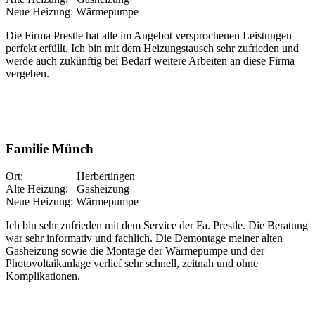
Neue Heizung: Wärmepumpe
Die Firma Prestle hat alle im Angebot versprochenen Leistungen
perfekt erfüllt. Ich bin mit dem Heizungstausch sehr zufrieden und
werde auch zukünftig bei Bedarf weitere Arbeiten an diese Firma
vergeben.
Familie Münch
Ort: Herbertingen
Alte Heizung: Gasheizung
Neue Heizung: Wärmepumpe
Ich bin sehr zufrieden mit dem Service der Fa. Prestle. Die Beratung
war sehr informativ und fachlich. Die Demontage meiner alten
Gasheizung sowie die Montage der Wärmepumpe und der
Photovoltaikanlage verlief sehr schnell, zeitnah und ohne
Komplikationen.