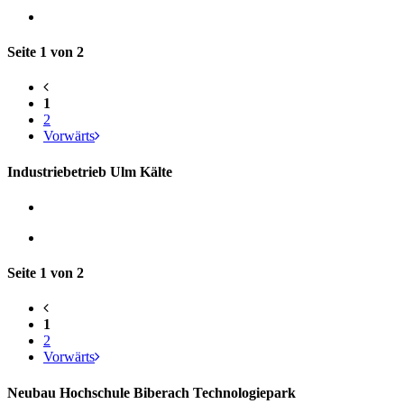
Seite 1 von 2
1
2
Vorwärts
Industriebetrieb Ulm Kälte
Seite 1 von 2
1
2
Vorwärts
Neubau Hochschule Biberach Technologiepark