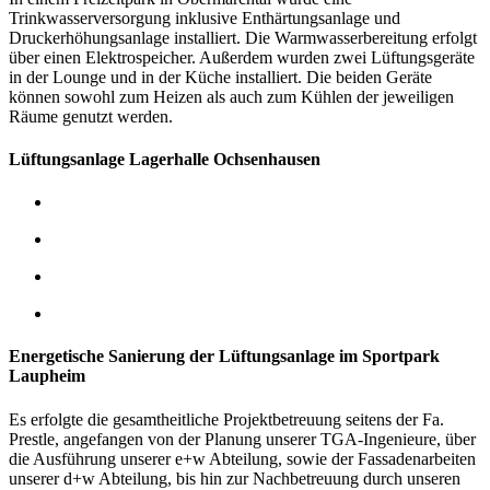
Trinkwasserversorgung inklusive Enthärtungsanlage und
Druckerhöhungsanlage installiert. Die Warmwasserbereitung erfolgt
über einen Elektrospeicher.
Außerdem wurden zwei Lüftungsgeräte
in der Lounge und in der Küche installiert. Die beiden Geräte
können sowohl zum Heizen als auch zum Kühlen der jeweiligen
Räume genutzt werden.
Lüftungsanlage Lagerhalle Ochsenhausen
Energetische Sanierung der Lüftungsanlage im Sportpark
Laupheim
Es erfolgte die gesamtheitliche Projektbetreuung seitens der Fa.
Prestle, angefangen von der Planung unserer TGA-Ingenieure, über
die Ausführung unserer e+w Abteilung, sowie der Fassadenarbeiten
unserer d+w Abteilung, bis hin zur Nachbetreuung durch unseren