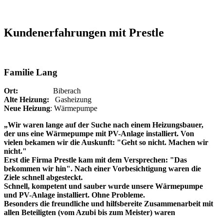
Kundenerfahrungen mit Prestle
Familie Lang
Ort:
Biberach
Alte Heizung:
Gasheizung
Neue Heizung
: Wärmepumpe
„Wir waren lange auf der Suche nach einem Heizungsbauer,
der uns eine Wärmepumpe mit PV-Anlage installiert. Von
vielen bekamen wir die Auskunft: "Geht so nicht. Machen wir
nicht."
Erst die Firma Prestle kam mit dem Versprechen: "Das
bekommen wir hin". Nach einer Vorbesichtigung waren die
Ziele schnell abgesteckt.
Schnell, kompetent und sauber wurde unsere Wärmepumpe
und PV-Anlage installiert. Ohne Probleme.
Besonders die freundliche und hilfsbereite Zusammenarbeit mit
allen Beteiligten (vom Azubi bis zum Meister) waren