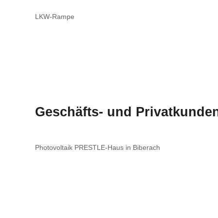
LKW-Rampe
Geschäfts- und Privatkunden
Photovoltaik PRESTLE-Haus in Biberach