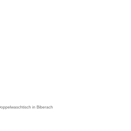
Doppelwaschtisch in Biberach