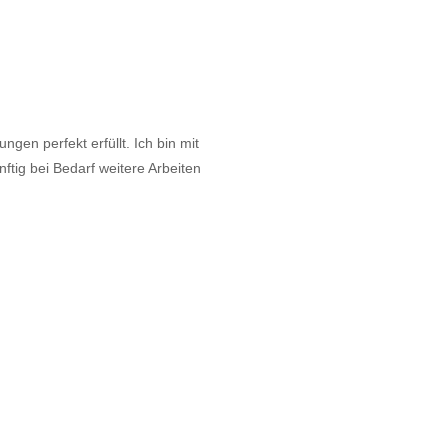
gen perfekt erfüllt. Ich bin mit
tig bei Bedarf weitere Arbeiten