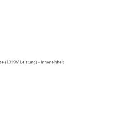
 (13 KW Leistung) - Inneneinheit