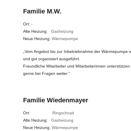
Familie M.W.
Ort:
-
Alte Heizung:
Gasheizung
Neue Heizung:
Wärmepumpe
„Vom Angebot bis zur Inbetriebnahme der Wärmepumpe wur
und gut organisiert ausgeführt.
Freundliche Mitarbeiter und Mitarbeiterinnen unterstützen
gerne bei Fragen weiter.“
Familie Wiedenmayer
Ort:
Ringschnait
Alte Heizung:
Gasheizung
Neue Heizung:
Wärmepumpe