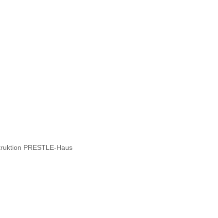
struktion PRESTLE-Haus