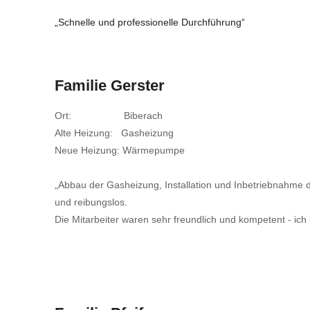
„Schnelle und professionelle Durchführung“
Familie Gerster
Ort: Biberach
Alte Heizung: Gasheizung
Neue Heizung: Wärmepumpe
„Abbau der Gasheizung, Installation und Inbetriebnahme
und reibungslos.
Die Mitarbeiter waren sehr freundlich und kompetent - ich 