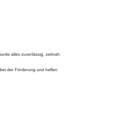
de alles zuverlässig, zeitnah
 bei der Förderung und helfen