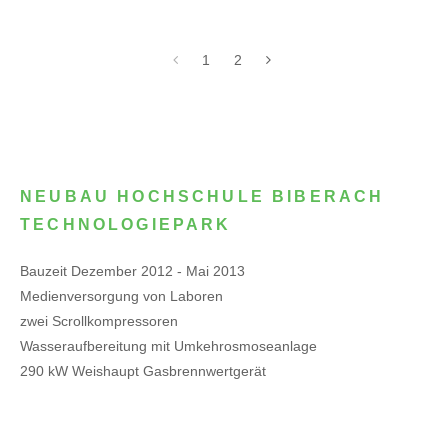
1
2
NEUBAU HOCHSCHULE BIBERACH
TECHNOLOGIEPARK
Bauzeit Dezember 2012 - Mai 2013
Medienversorgung von Laboren
zwei Scrollkompressoren
Wasseraufbereitung mit Umkehrosmoseanlage
290 kW Weishaupt Gasbrennwertgerät