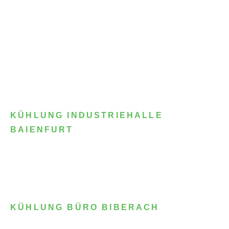
KÜHLUNG INDUSTRIEHALLE
BAIENFURT
KÜHLUNG BÜRO BIBERACH