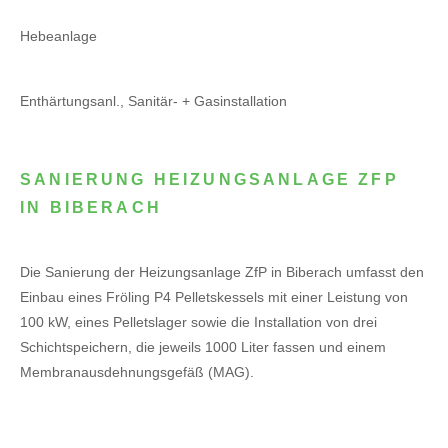
Hebeanlage
Enthärtungsanl., Sanitär- + Gasinstallation
SANIERUNG HEIZUNGSANLAGE ZFP
IN BIBERACH
Die Sanierung der Heizungsanlage ZfP in Biberach umfasst den
Einbau eines Fröling P4 Pelletskessels mit einer Leistung von
100 kW, eines Pelletslager sowie die Installation von drei
Schichtspeichern, die jeweils 1000 Liter fassen und einem
Membranausdehnungsgefäß (MAG).