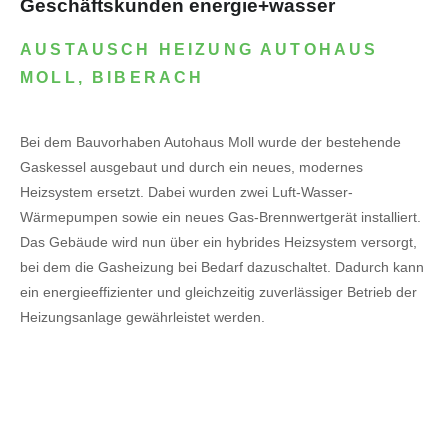
Geschäftskunden energie+wasser
AUSTAUSCH HEIZUNG AUTOHAUS
MOLL, BIBERACH
Bei dem Bauvorhaben Autohaus Moll wurde der bestehende
Gaskessel ausgebaut und durch ein neues, modernes
Heizsystem ersetzt. Dabei wurden zwei Luft-Wasser-
Wärmepumpen sowie ein neues Gas-Brennwertgerät installiert.
Das Gebäude wird nun über ein hybrides Heizsystem versorgt,
bei dem die Gasheizung bei Bedarf dazuschaltet. Dadurch kann
ein energieeffizienter und gleichzeitig zuverlässiger Betrieb der
Heizungsanlage gewährleistet werden.