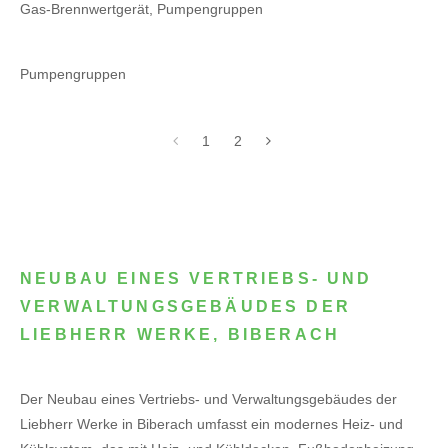
Gas-Brennwertgerät, Pumpengruppen
Pumpengruppen
1
2
NEUBAU EINES VERTRIEBS- UND
VERWALTUNGSGEBÄUDES DER
LIEBHERR WERKE, BIBERACH
Der Neubau eines Vertriebs- und Verwaltungsgebäudes der
Liebherr Werke in Biberach umfasst ein modernes Heiz- und