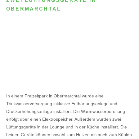
ZWEI LÜFTUNGSGERÄTE IN
OBERMARCHTAL
In einem Freizeitpark in Obermarchtal wurde eine
Trinkwasserversorgung inklusive Enthärtungsanlage und
Druckerhöhungsanlage installiert. Die Warmwasserbereitung
erfolgt über einen Elektrospeicher.
Außerdem wurden zwei
Lüftungsgeräte in der Lounge und in der Küche installiert. Die
beiden Geräte können sowohl zum Heizen als auch zum Kühlen