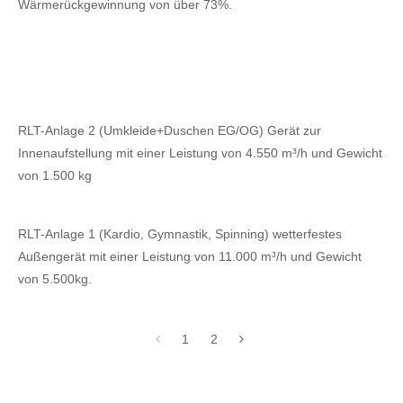
Wärmerückgewinnung von über 73%.
RLT-Anlage 2 (Umkleide+Duschen EG/OG) Gerät zur
Innenaufstellung mit einer Leistung von 4.550 m³/h und Gewicht
von 1.500 kg
RLT-Anlage 1 (Kardio, Gymnastik, Spinning) wetterfestes
Außengerät mit einer Leistung von 11.000 m³/h und Gewicht
von 5.500kg.
1
2