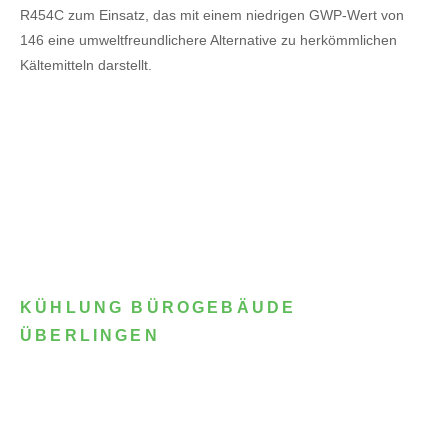
R454C zum Einsatz, das mit einem niedrigen GWP-Wert von
146 eine umweltfreundlichere Alternative zu herkömmlichen
Kältemitteln darstellt.
KÜHLUNG BÜROGEBÄUDE
ÜBERLINGEN