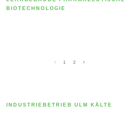
BIOTECHNOLOGIE
1
2
INDUSTRIEBETRIEB ULM KÄLTE