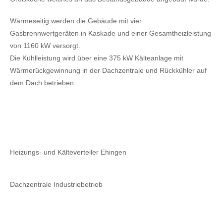
Wärmeseitig werden die Gebäude mit vier
Gasbrennwertgeräten in Kaskade und einer Gesamtheizleistung
von 1160 kW versorgt.
Die Kühlleistung wird über eine 375 kW Kälteanlage mit
Wärmerückgewinnung in der Dachzentrale und Rückkühler auf
dem Dach betrieben.
Heizungs- und Kälteverteiler Ehingen
Dachzentrale Industriebetrieb