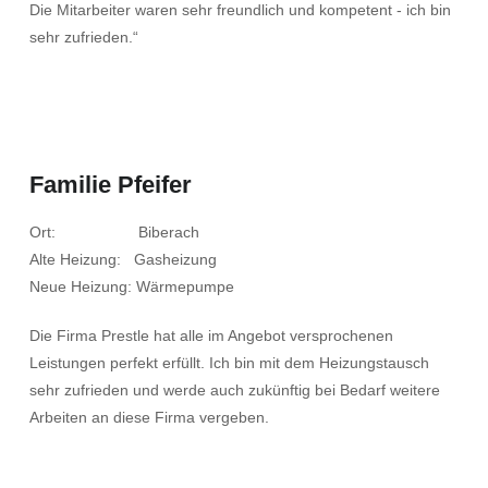
Die Mitarbeiter waren sehr freundlich und kompetent - ich bin
sehr zufrieden.“
Familie Pfeifer
Ort: Biberach
Alte Heizung: Gasheizung
Neue Heizung: Wärmepumpe
Die Firma Prestle hat alle im Angebot versprochenen
Leistungen perfekt erfüllt. Ich bin mit dem Heizungstausch
sehr zufrieden und werde auch zukünftig bei Bedarf weitere
Arbeiten an diese Firma vergeben.