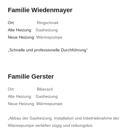
Familie Wiedenmayer
Ort:
Ringschnait
Alte Heizung:
Gasheizung
Neue Heizung:
Wärmepumpe
„Schnelle und professionelle Durchführung“
Familie Gerster
Ort: Biberach
Alte Heizung: Gasheizung
Neue Heizung: Wärmepumpe
„Abbau der Gasheizung, Installation und Inbetriebnahme der
Wärmepumpe verliefen zügig und reibungslos.