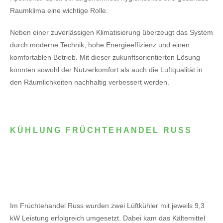
Raumklima eine wichtige Rolle.
Neben einer zuverlässigen Klimatisierung überzeugt das System
durch moderne Technik, hohe Energieeffizienz und einen
komfortablen Betrieb. Mit dieser zukunftsorientierten Lösung
konnten sowohl der Nutzerkomfort als auch die Luftqualität in
den Räumlichkeiten nachhaltig verbessert werden.
KÜHLUNG FRÜCHTEHANDEL RUSS
Im Früchtehandel Russ wurden zwei Lüftkühler mit jeweils 9,3
kW Leistung erfolgreich umgesetzt. Dabei kam das Kältemittel