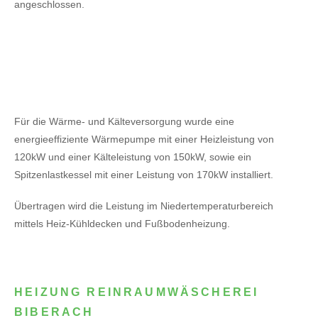
angeschlossen.
Für die Wärme- und Kälteversorgung wurde eine
energieeffiziente Wärmepumpe mit einer Heizleistung von
120kW
und einer Kälteleistung von 150kW,
sowie ein
Spitzenlastkessel mit einer Leistung von 170kW installiert.
Übertragen wird die Leistung im Niedertemperaturbereich
mittels Heiz-Kühldecken und Fußbodenheizung.
HEIZUNG REINRAUMWÄSCHEREI
BIBERACH