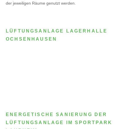
der jeweiligen Räume genutzt werden.
LÜFTUNGSANLAGE LAGERHALLE
OCHSENHAUSEN
ENERGETISCHE SANIERUNG DER
LÜFTUNGSANLAGE IM SPORTPARK