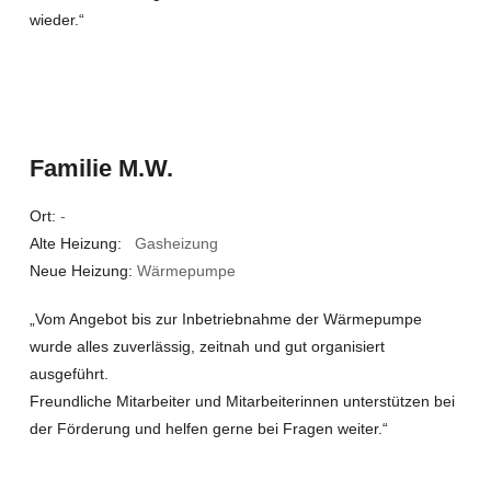
wieder.“
Familie M.W.
Ort:
-
Alte Heizung:
Gasheizung
Neue Heizung:
Wärmepumpe
„Vom Angebot bis zur Inbetriebnahme der Wärmepumpe
wurde alles zuverlässig, zeitnah und gut organisiert
ausgeführt.
Freundliche Mitarbeiter und Mitarbeiterinnen unterstützen bei
der Förderung und helfen gerne bei Fragen weiter.“