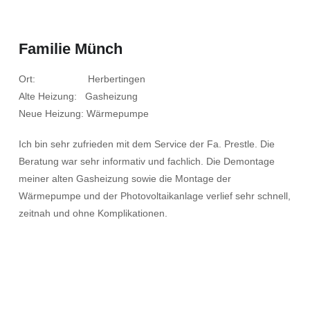
Familie Münch
Ort: Herbertingen
Alte Heizung: Gasheizung
Neue Heizung: Wärmepumpe
Ich bin sehr zufrieden mit dem Service der Fa. Prestle. Die
Beratung war sehr informativ und fachlich. Die Demontage
meiner alten Gasheizung sowie die Montage der
Wärmepumpe und der Photovoltaikanlage verlief sehr schnell,
zeitnah und ohne Komplikationen.