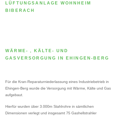
LÜFTUNGSANLAGE WOHNHEIM
BIBERACH
WÄRME- , KÄLTE- UND
GASVERSORGUNG IN EHINGEN-BERG
Für die Kran-Reparaturniederlassung eines Industriebetrieb in
Ehingen-Berg wurde die Versorgung mit Wärme, Kälte und Gas
aufgebaut.
Hierfür wurden über 3.000m Stahlrohre in sämtlichen
Dimensionen verlegt und insgesamt 75 Gashellstrahler