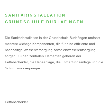
SANITÄRINSTALLATION
GRUNDSCHULE BURLAFINGEN
Die Sanitärinstallation in der Grundschule Burlafingen umfasst
mehrere wichtige Komponenten, die für eine effiziente und
nachhaltige Wasserversorgung sowie Abwasserentsorgung
sorgen. Zu den zentralen Elementen gehören der
Fettabscheider, die Hebeanlage, die Enthärtungsanlage und die
Schmutzwasserpumpe.
Fettabscheider