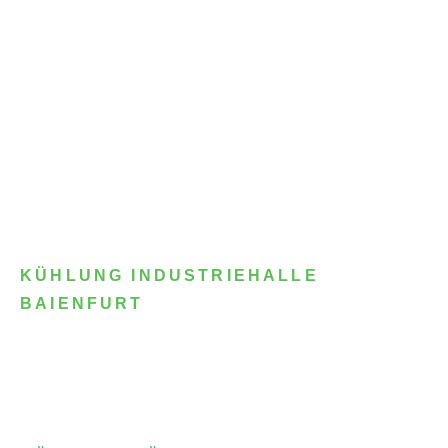
KÜHLUNG INDUSTRIEHALLE
BAIENFURT