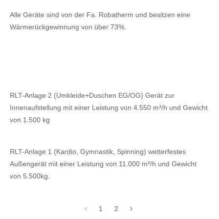
Alle Geräte sind von der Fa. Robatherm und besitzen eine
Wärmerückgewinnung von über 73%.
RLT-Anlage 2 (Umkleide+Duschen EG/OG) Gerät zur
Innenaufstellung mit einer Leistung von 4.550 m³/h und Gewicht
von 1.500 kg
RLT-Anlage 1 (Kardio, Gymnastik, Spinning) wetterfestes
Außengerät mit einer Leistung von 11.000 m³/h und Gewicht
von 5.500kg.
1
2