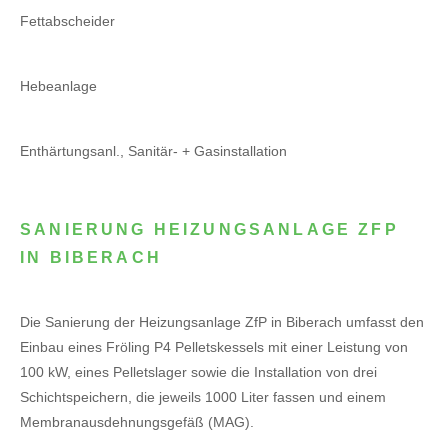
Fettabscheider
Hebeanlage
Enthärtungsanl., Sanitär- + Gasinstallation
SANIERUNG HEIZUNGSANLAGE ZFP
IN BIBERACH
Die Sanierung der Heizungsanlage ZfP in Biberach umfasst den
Einbau eines Fröling P4 Pelletskessels mit einer Leistung von
100 kW, eines Pelletslager sowie die Installation von drei
Schichtspeichern, die jeweils 1000 Liter fassen und einem
Membranausdehnungsgefäß (MAG).