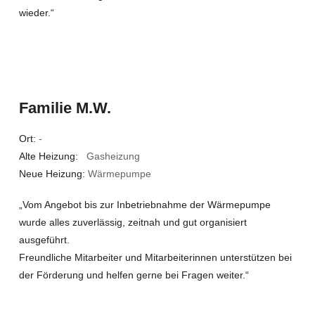
wieder.“
Familie M.W.
Ort:
-
Alte Heizung:
Gasheizung
Neue Heizung:
Wärmepumpe
„Vom Angebot bis zur Inbetriebnahme der Wärmepumpe
wurde alles zuverlässig, zeitnah und gut organisiert
ausgeführt.
Freundliche Mitarbeiter und Mitarbeiterinnen unterstützen bei
der Förderung und helfen gerne bei Fragen weiter.“