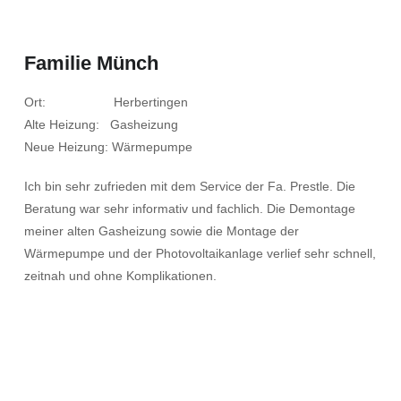
Familie Münch
Ort: Herbertingen
Alte Heizung: Gasheizung
Neue Heizung: Wärmepumpe
Ich bin sehr zufrieden mit dem Service der Fa. Prestle. Die
Beratung war sehr informativ und fachlich. Die Demontage
meiner alten Gasheizung sowie die Montage der
Wärmepumpe und der Photovoltaikanlage verlief sehr schnell,
zeitnah und ohne Komplikationen.