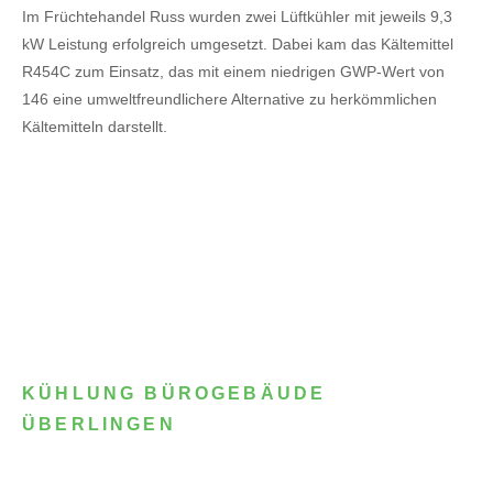
Im Früchtehandel Russ wurden zwei Lüftkühler mit jeweils 9,3
kW Leistung erfolgreich umgesetzt. Dabei kam das Kältemittel
R454C zum Einsatz, das mit einem niedrigen GWP-Wert von
146 eine umweltfreundlichere Alternative zu herkömmlichen
Kältemitteln darstellt.
KÜHLUNG BÜROGEBÄUDE
ÜBERLINGEN