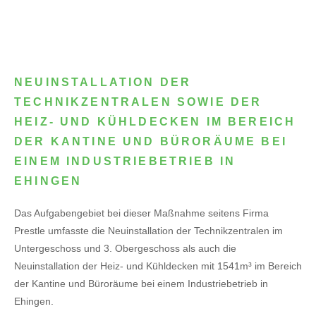
NEUINSTALLATION DER
TECHNIKZENTRALEN SOWIE DER
HEIZ- UND KÜHLDECKEN IM BEREICH
DER KANTINE UND BÜRORÄUME BEI
EINEM INDUSTRIEBETRIEB IN
EHINGEN
Das Aufgabengebiet bei dieser Maßnahme seitens Firma
Prestle umfasste die Neuinstallation der Technikzentralen im
Untergeschoss und 3. Obergeschoss als auch die
Neuinstallation der Heiz- und Kühldecken mit 1541m³ im Bereich
der Kantine und Büroräume bei einem Industriebetrieb in
Ehingen.