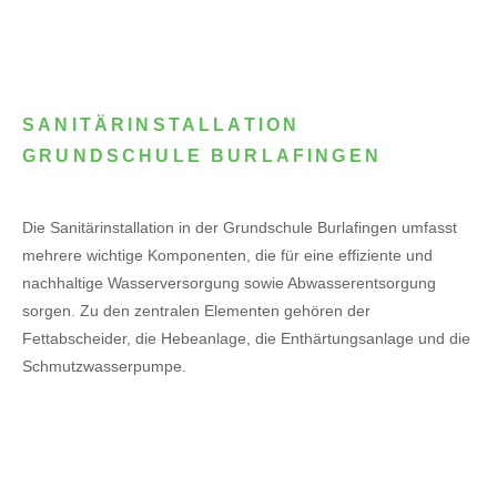
SANITÄRINSTALLATION
GRUNDSCHULE BURLAFINGEN
Die Sanitärinstallation in der Grundschule Burlafingen umfasst
mehrere wichtige Komponenten, die für eine effiziente und
nachhaltige Wasserversorgung sowie Abwasserentsorgung
sorgen. Zu den zentralen Elementen gehören der
Fettabscheider, die Hebeanlage, die Enthärtungsanlage und die
Schmutzwasserpumpe.