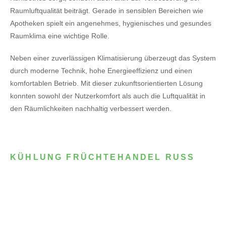
Raumluftqualität beiträgt. Gerade in sensiblen Bereichen wie
Apotheken spielt ein angenehmes, hygienisches und gesundes
Raumklima eine wichtige Rolle.
Neben einer zuverlässigen Klimatisierung überzeugt das System
durch moderne Technik, hohe Energieeffizienz und einen
komfortablen Betrieb. Mit dieser zukunftsorientierten Lösung
konnten sowohl der Nutzerkomfort als auch die Luftqualität in
den Räumlichkeiten nachhaltig verbessert werden.
KÜHLUNG FRÜCHTEHANDEL RUSS