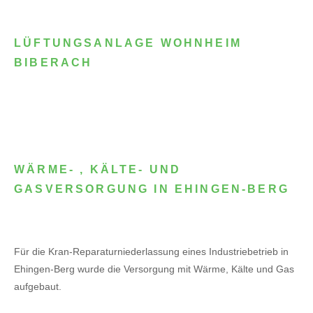
LÜFTUNGSANLAGE WOHNHEIM
BIBERACH
WÄRME- , KÄLTE- UND
GASVERSORGUNG IN EHINGEN-BERG
Für die Kran-Reparaturniederlassung eines Industriebetrieb in
Ehingen-Berg wurde die Versorgung mit Wärme, Kälte und Gas
aufgebaut.