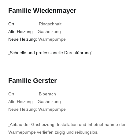
Familie Wiedenmayer
Ort:
Ringschnait
Alte Heizung:
Gasheizung
Neue Heizung:
Wärmepumpe
„Schnelle und professionelle Durchführung“
Familie Gerster
Ort: Biberach
Alte Heizung: Gasheizung
Neue Heizung: Wärmepumpe
„Abbau der Gasheizung, Installation und Inbetriebnahme der
Wärmepumpe verliefen zügig und reibungslos.