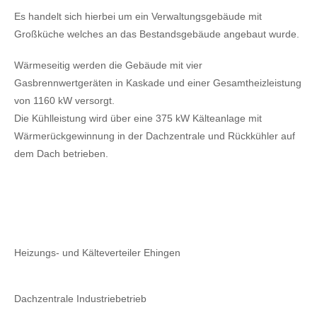
Es handelt sich hierbei um ein Verwaltungsgebäude mit
Großküche welches an das Bestandsgebäude angebaut wurde.
Wärmeseitig werden die Gebäude mit vier
Gasbrennwertgeräten in Kaskade und einer Gesamtheizleistung
von 1160 kW versorgt.
Die Kühlleistung wird über eine 375 kW Kälteanlage mit
Wärmerückgewinnung in der Dachzentrale und Rückkühler auf
dem Dach betrieben.
Heizungs- und Kälteverteiler Ehingen
Dachzentrale Industriebetrieb