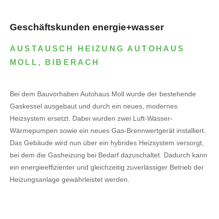
Geschäftskunden energie+wasser
AUSTAUSCH HEIZUNG AUTOHAUS
MOLL, BIBERACH
Bei dem Bauvorhaben Autohaus Moll wurde der bestehende
Gaskessel ausgebaut und durch ein neues, modernes
Heizsystem ersetzt. Dabei wurden zwei Luft-Wasser-
Wärmepumpen sowie ein neues Gas-Brennwertgerät installiert.
Das Gebäude wird nun über ein hybrides Heizsystem versorgt,
bei dem die Gasheizung bei Bedarf dazuschaltet. Dadurch kann
ein energieeffizienter und gleichzeitig zuverlässiger Betrieb der
Heizungsanlage gewährleistet werden.