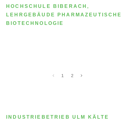
HOCHSCHULE BIBERACH,
LEHRGEBÄUDE PHARMAZEUTISCHE
BIOTECHNOLOGIE
1
2
INDUSTRIEBETRIEB ULM KÄLTE