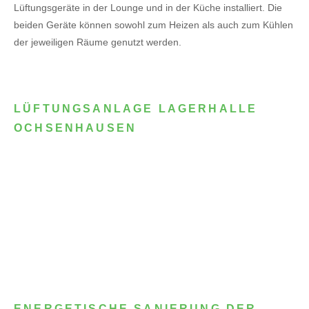
Lüftungsgeräte in der Lounge und in der Küche installiert. Die
beiden Geräte können sowohl zum Heizen als auch zum Kühlen
der jeweiligen Räume genutzt werden.
LÜFTUNGSANLAGE LAGERHALLE
OCHSENHAUSEN
ENERGETISCHE SANIERUNG DER