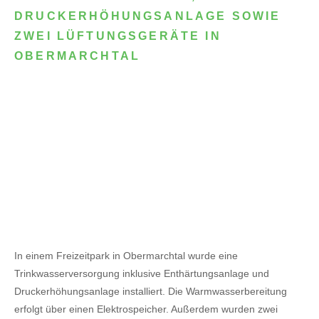
DRUCKERHÖHUNGSANLAGE SOWIE
ZWEI LÜFTUNGSGERÄTE IN
OBERMARCHTAL
In einem Freizeitpark in Obermarchtal wurde eine
Trinkwasserversorgung inklusive Enthärtungsanlage und
Druckerhöhungsanlage installiert. Die Warmwasserbereitung
erfolgt über einen Elektrospeicher.
Außerdem wurden zwei