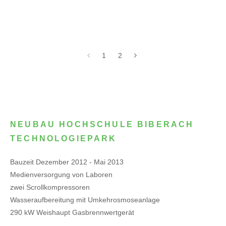
1
2
NEUBAU HOCHSCHULE BIBERACH
TECHNOLOGIEPARK
Bauzeit Dezember 2012 - Mai 2013
Medienversorgung von Laboren
zwei Scrollkompressoren
Wasseraufbereitung mit Umkehrosmoseanlage
290 kW Weishaupt Gasbrennwertgerät