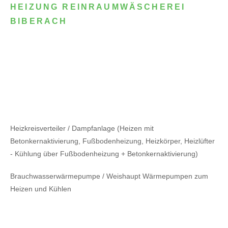
HEIZUNG REINRAUMWÄSCHEREI
BIBERACH
Heizkreisverteiler / Dampfanlage (Heizen mit
Betonkernaktivierung, Fußbodenheizung, Heizkörper, Heizlüfter
- Kühlung über Fußbodenheizung + Betonkernaktivierung)
Brauchwasserwärmepumpe / Weishaupt Wärmepumpen zum
Heizen und Kühlen