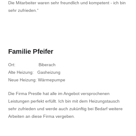
Die Mitarbeiter waren sehr freundlich und kompetent - ich bin
sehr zufrieden.“
Familie Pfeifer
Ort: Biberach
Alte Heizung: Gasheizung
Neue Heizung: Wärmepumpe
Die Firma Prestle hat alle im Angebot versprochenen
Leistungen perfekt erfüllt. Ich bin mit dem Heizungstausch
sehr zufrieden und werde auch zukünftig bei Bedarf weitere
Arbeiten an diese Firma vergeben.