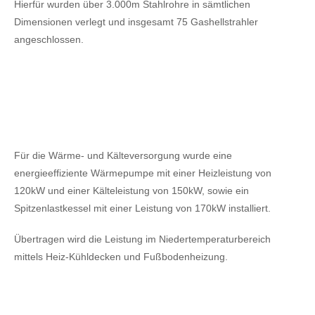
Hierfür wurden über 3.000m Stahlrohre in sämtlichen
Dimensionen verlegt und insgesamt 75 Gashellstrahler
angeschlossen.
Für die Wärme- und Kälteversorgung wurde eine
energieeffiziente Wärmepumpe mit einer Heizleistung von
120kW
und einer Kälteleistung von 150kW,
sowie ein
Spitzenlastkessel mit einer Leistung von 170kW installiert.
Übertragen wird die Leistung im Niedertemperaturbereich
mittels Heiz-Kühldecken und Fußbodenheizung.