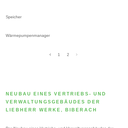
Speicher
Wärmepumpenmanager
1
2
NEUBAU EINES VERTRIEBS- UND
VERWALTUNGSGEBÄUDES DER
LIEBHERR WERKE, BIBERACH