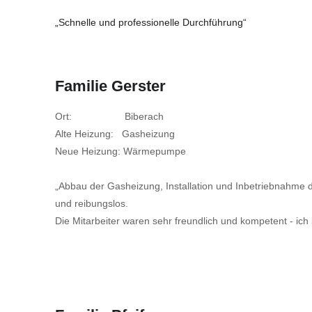
„Schnelle und professionelle Durchführung“
Familie Gerster
Ort: Biberach
Alte Heizung: Gasheizung
Neue Heizung: Wärmepumpe
„Abbau der Gasheizung, Installation und Inbetriebnahme
und reibungslos.
Die Mitarbeiter waren sehr freundlich und kompetent - ich 