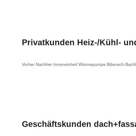
Privatkunden Heiz-/Kühl- u
Vorher Nachher Inneneinheit Wärmepumpe Biberach-Bach
Geschäftskunden dach+fass