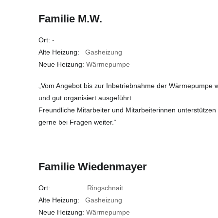
Familie M.W.
Ort:
-
Alte Heizung:
Gasheizung
Neue Heizung:
Wärmepumpe
„Vom Angebot bis zur Inbetriebnahme der Wärmepumpe wur
und gut organisiert ausgeführt.
Freundliche Mitarbeiter und Mitarbeiterinnen unterstützen
gerne bei Fragen weiter.“
Familie Wiedenmayer
Ort:
Ringschnait
Alte Heizung:
Gasheizung
Neue Heizung:
Wärmepumpe