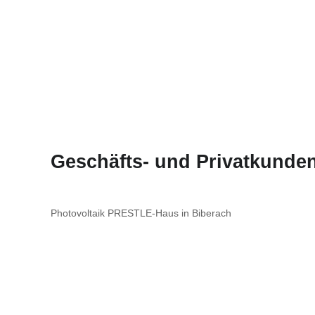
Geschäfts- und Privatkunden
Photovoltaik PRESTLE-Haus in Biberach