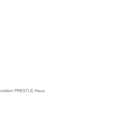
struktion PRESTLE-Haus