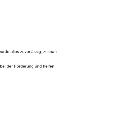
de alles zuverlässig, zeitnah
 bei der Förderung und helfen