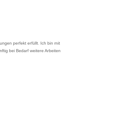
gen perfekt erfüllt. Ich bin mit
tig bei Bedarf weitere Arbeiten