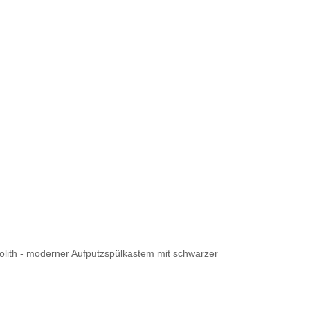
lith - moderner Aufputzspülkastem mit schwarzer