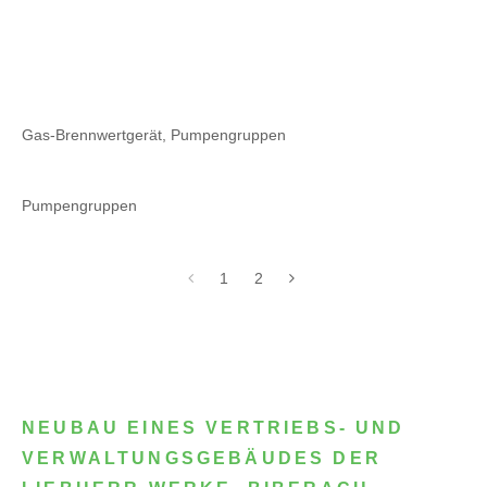
Gas-Brennwertgerät, Pumpengruppen
Pumpengruppen
1
2
NEUBAU EINES VERTRIEBS- UND
VERWALTUNGSGEBÄUDES DER