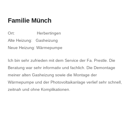
Familie Münch
Ort: Herbertingen
Alte Heizung: Gasheizung
Neue Heizung: Wärmepumpe
Ich bin sehr zufrieden mit dem Service der Fa. Prestle. Die
Beratung war sehr informativ und fachlich. Die Demontage
meiner alten Gasheizung sowie die Montage der
Wärmepumpe und der Photovoltaikanlage verlief sehr schnell,
zeitnah und ohne Komplikationen.