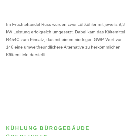
Im Früchtehandel Russ wurden zwei Lüftkühler mit jeweils 9,3
kW Leistung erfolgreich umgesetzt. Dabei kam das Kältemittel
R454C zum Einsatz, das mit einem niedrigen GWP-Wert von
146 eine umweltfreundlichere Alternative zu herkömmlichen
Kältemitteln darstellt.
KÜHLUNG BÜROGEBÄUDE