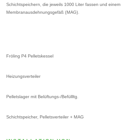
Schichtspeichern, die jeweils 1000 Liter fassen und einem
Membranausdehnungsgefäß (MAG).
Fröling P4 Pelletskessel
Heizungsverteiler
Pelletslager mit Belüftungs-/Befüllltg.
Schichtspeicher, Pelletsverteiler + MAG