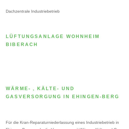
Dachzentrale Industriebetrieb
LÜFTUNGSANLAGE WOHNHEIM
BIBERACH
WÄRME- , KÄLTE- UND
GASVERSORGUNG IN EHINGEN-BERG
Für die Kran-Reparaturniederlassung eines Industriebetrieb in