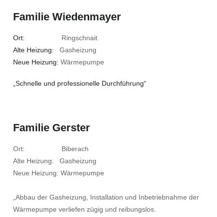
Familie Wiedenmayer
Ort:
Ringschnait
Alte Heizung:
Gasheizung
Neue Heizung:
Wärmepumpe
„Schnelle und professionelle Durchführung“
Familie Gerster
Ort: Biberach
Alte Heizung: Gasheizung
Neue Heizung: Wärmepumpe
„Abbau der Gasheizung, Installation und Inbetriebnahme der
Wärmepumpe verliefen zügig und reibungslos.