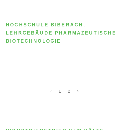
HOCHSCHULE BIBERACH,
LEHRGEBÄUDE PHARMAZEUTISCHE
BIOTECHNOLOGIE
1
2