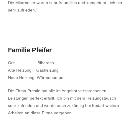
Die Mitarbeiter waren sehr freundlich und kompetent - ich bin
sehr zufrieden.“
Familie Pfeifer
Ort: Biberach
Alte Heizung: Gasheizung
Neue Heizung: Wärmepumpe
Die Firma Prestle hat alle im Angebot versprochenen
Leistungen perfekt erfüllt. Ich bin mit dem Heizungstausch
sehr zufrieden und werde auch zukünftig bei Bedarf weitere
Arbeiten an diese Firma vergeben.