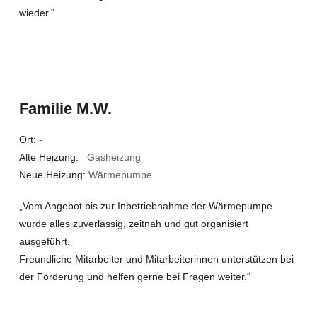
wieder.“
Familie M.W.
Ort:
-
Alte Heizung:
Gasheizung
Neue Heizung:
Wärmepumpe
„Vom Angebot bis zur Inbetriebnahme der Wärmepumpe
wurde alles zuverlässig, zeitnah und gut organisiert
ausgeführt.
Freundliche Mitarbeiter und Mitarbeiterinnen unterstützen bei
der Förderung und helfen gerne bei Fragen weiter.“