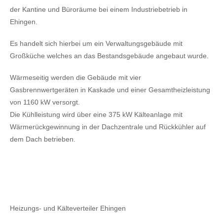
der Kantine und Büroräume bei einem Industriebetrieb in
Ehingen.
Es handelt sich hierbei um ein Verwaltungsgebäude mit
Großküche welches an das Bestandsgebäude angebaut wurde.
Wärmeseitig werden die Gebäude mit vier
Gasbrennwertgeräten in Kaskade und einer Gesamtheizleistung
von 1160 kW versorgt.
Die Kühlleistung wird über eine 375 kW Kälteanlage mit
Wärmerückgewinnung in der Dachzentrale und Rückkühler auf
dem Dach betrieben.
Heizungs- und Kälteverteiler Ehingen