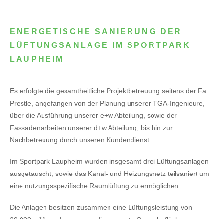
ENERGETISCHE SANIERUNG DER
LÜFTUNGSANLAGE IM SPORTPARK
LAUPHEIM
Es erfolgte die gesamtheitliche Projektbetreuung seitens der Fa.
Prestle, angefangen von der Planung unserer TGA-Ingenieure,
über die Ausführung unserer e+w Abteilung, sowie der
Fassadenarbeiten unserer d+w Abteilung, bis hin zur
Nachbetreuung durch unseren Kundendienst.
Im Sportpark Laupheim wurden insgesamt drei Lüftungsanlagen
ausgetauscht, sowie das Kanal- und Heizungsnetz teilsaniert um
eine nutzungsspezifische Raumlüftung zu ermöglichen.
Die Anlagen besitzen zusammen eine Lüftungsleistung von