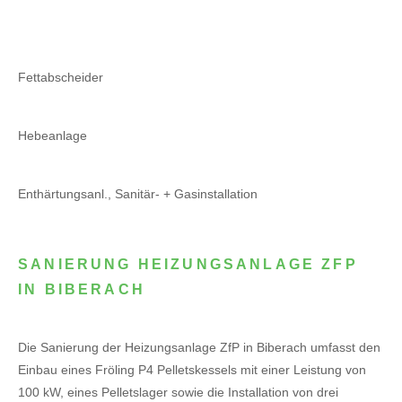
Fettabscheider
Hebeanlage
Enthärtungsanl., Sanitär- + Gasinstallation
SANIERUNG HEIZUNGSANLAGE ZFP
IN BIBERACH
Die Sanierung der Heizungsanlage ZfP in Biberach umfasst den
Einbau eines Fröling P4 Pelletskessels mit einer Leistung von
100 kW, eines Pelletslager sowie die Installation von drei