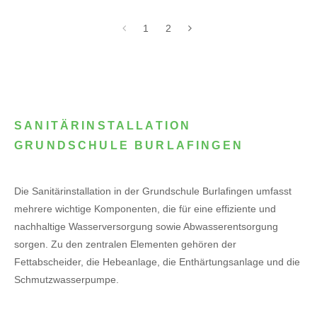
1
2
SANITÄRINSTALLATION
GRUNDSCHULE BURLAFINGEN
Die Sanitärinstallation in der Grundschule Burlafingen umfasst
mehrere wichtige Komponenten, die für eine effiziente und
nachhaltige Wasserversorgung sowie Abwasserentsorgung
sorgen. Zu den zentralen Elementen gehören der
Fettabscheider, die Hebeanlage, die Enthärtungsanlage und die
Schmutzwasserpumpe.