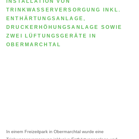
INSTALLATION VON
TRINKWASSERVERSORGUNG INKL.
ENTHÄRTUNGSANLAGE,
DRUCKERHÖHUNGSANLAGE SOWIE
ZWEI LÜFTUNGSGERÄTE IN
OBERMARCHTAL
In einem Freizeitpark in Obermarchtal wurde eine