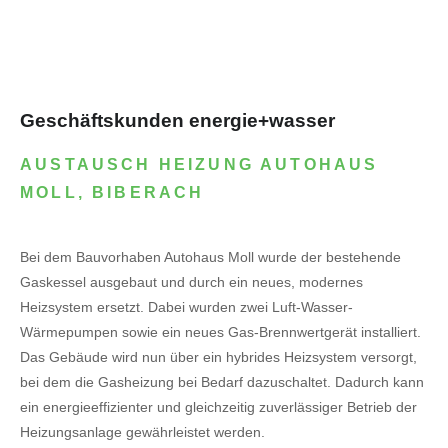
Geschäftskunden energie+wasser
AUSTAUSCH HEIZUNG AUTOHAUS
MOLL, BIBERACH
Bei dem Bauvorhaben Autohaus Moll wurde der bestehende
Gaskessel ausgebaut und durch ein neues, modernes
Heizsystem ersetzt. Dabei wurden zwei Luft-Wasser-
Wärmepumpen sowie ein neues Gas-Brennwertgerät installiert.
Das Gebäude wird nun über ein hybrides Heizsystem versorgt,
bei dem die Gasheizung bei Bedarf dazuschaltet. Dadurch kann
ein energieeffizienter und gleichzeitig zuverlässiger Betrieb der
Heizungsanlage gewährleistet werden.