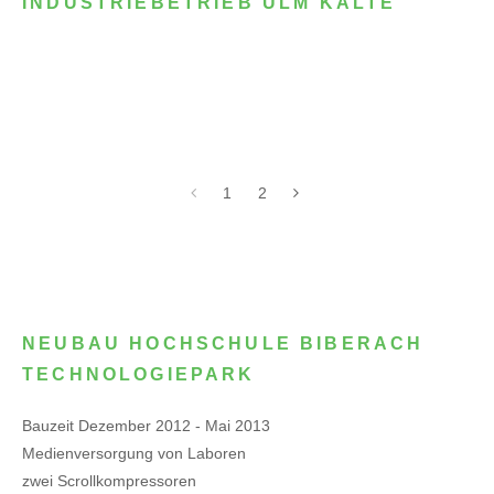
INDUSTRIEBETRIEB ULM KÄLTE
1
2
NEUBAU HOCHSCHULE BIBERACH
TECHNOLOGIEPARK
Bauzeit Dezember 2012 - Mai 2013
Medienversorgung von Laboren
zwei Scrollkompressoren