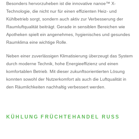
Besonders hervorzuheben ist die innovative nanoe™ X-
Technologie, die nicht nur für einen effizienten Heiz- und
Kühlbetrieb sorgt, sondern auch aktiv zur Verbesserung der
Raumluftqualität beiträgt. Gerade in sensiblen Bereichen wie
Apotheken spielt ein angenehmes, hygienisches und gesundes
Raumklima eine wichtige Rolle.
Neben einer zuverlässigen Klimatisierung überzeugt das System
durch moderne Technik, hohe Energieeffizienz und einen
komfortablen Betrieb. Mit dieser zukunftsorientierten Lösung
konnten sowohl der Nutzerkomfort als auch die Luftqualität in
den Räumlichkeiten nachhaltig verbessert werden.
KÜHLUNG FRÜCHTEHANDEL RUSS