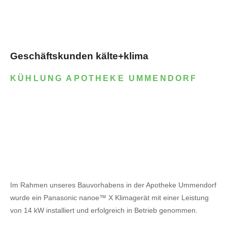
Geschäftskunden kälte+klima
KÜHLUNG APOTHEKE UMMENDORF
Im Rahmen unseres Bauvorhabens in der Apotheke Ummendorf
wurde ein Panasonic nanoe™ X Klimagerät mit einer Leistung
von 14 kW installiert und erfolgreich in Betrieb genommen.