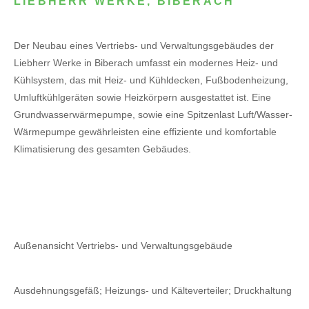
LIEBHERR WERKE, BIBERACH
Der Neubau eines Vertriebs- und Verwaltungsgebäudes der
Liebherr Werke in Biberach umfasst ein modernes Heiz- und
Kühlsystem, das mit Heiz- und Kühldecken, Fußbodenheizung,
Umluftkühlgeräten sowie Heizkörpern ausgestattet ist. Eine
Grundwasserwärmepumpe, sowie eine Spitzenlast Luft/Wasser-
Wärmepumpe gewährleisten eine effiziente und komfortable
Klimatisierung des gesamten Gebäudes.
Außenansicht Vertriebs- und Verwaltungsgebäude
Ausdehnungsgefäß; Heizungs- und Kälteverteiler; Druckhaltung