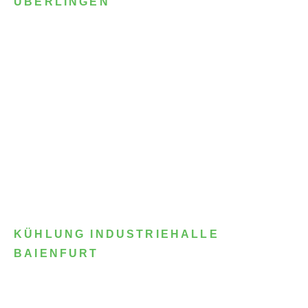
ÜBERLINGEN
KÜHLUNG INDUSTRIEHALLE
BAIENFURT