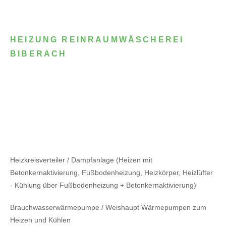
HEIZUNG REINRAUMWÄSCHEREI
BIBERACH
Heizkreisverteiler / Dampfanlage (Heizen mit
Betonkernaktivierung, Fußbodenheizung, Heizkörper, Heizlüfter
- Kühlung über Fußbodenheizung + Betonkernaktivierung)
Brauchwasserwärmepumpe / Weishaupt Wärmepumpen zum
Heizen und Kühlen