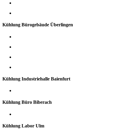
Kühlung Bürogebäude Überlingen
Kühlung Industriehalle Baienfurt
Kühlung Büro Biberach
Kühlung Labor Ulm