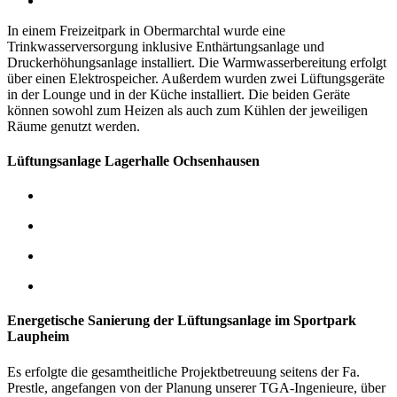
In einem Freizeitpark in Obermarchtal wurde eine
Trinkwasserversorgung inklusive Enthärtungsanlage und
Druckerhöhungsanlage installiert. Die Warmwasserbereitung erfolgt
über einen Elektrospeicher.
Außerdem wurden zwei Lüftungsgeräte
in der Lounge und in der Küche installiert. Die beiden Geräte
können sowohl zum Heizen als auch zum Kühlen der jeweiligen
Räume genutzt werden.
Lüftungsanlage Lagerhalle Ochsenhausen
Energetische Sanierung der Lüftungsanlage im Sportpark
Laupheim
Es erfolgte die gesamtheitliche Projektbetreuung seitens der Fa.
Prestle, angefangen von der Planung unserer TGA-Ingenieure, über