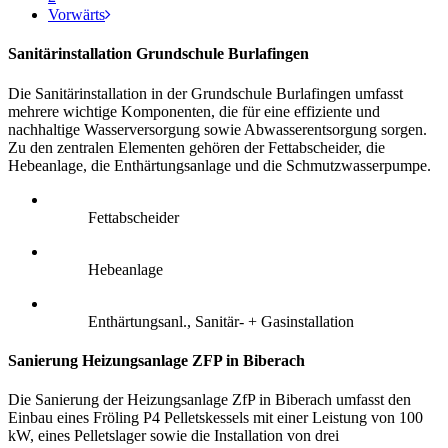
Vorwärts
Sanitärinstallation Grundschule Burlafingen
Die Sanitärinstallation in der Grundschule Burlafingen umfasst
mehrere wichtige Komponenten, die für eine effiziente und
nachhaltige Wasserversorgung sowie Abwasserentsorgung sorgen.
Zu den zentralen Elementen gehören der Fettabscheider, die
Hebeanlage, die Enthärtungsanlage und die Schmutzwasserpumpe.
Fettabscheider
Hebeanlage
Enthärtungsanl., Sanitär- + Gasinstallation
Sanierung Heizungsanlage ZFP in Biberach
Die Sanierung der Heizungsanlage ZfP in Biberach umfasst den
Einbau eines Fröling P4 Pelletskessels mit einer Leistung von 100
kW, eines Pelletslager sowie die Installation von drei