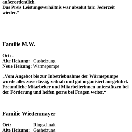
außerordentlich.
Das Preis-Leistungsverhältnis war absolut fair. Jederzeit
wieder.“
Familie M.W.
Ort:
-
Alte Heizung:
Gasheizung
Neue Heizung:
Wärmepumpe
„Vom Angebot bis zur Inbetriebnahme der Wärmepumpe
wurde alles zuverlässig, zeitnah und gut organisiert ausgeführt.
Freundliche Mitarbeiter und Mitarbeiterinnen unterstützen bei
der Förderung und helfen gerne bei Fragen weiter.“
Familie Wiedenmayer
Ort:
Ringschnait
Alte Heizung:
Gasheizung