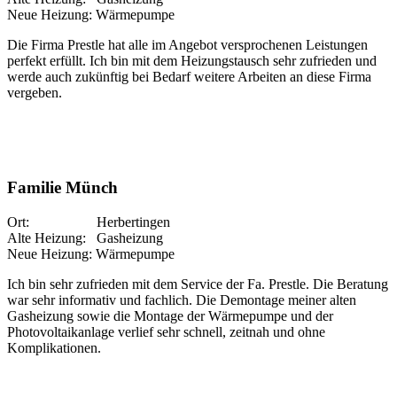
Neue Heizung: Wärmepumpe
Die Firma Prestle hat alle im Angebot versprochenen Leistungen
perfekt erfüllt. Ich bin mit dem Heizungstausch sehr zufrieden und
werde auch zukünftig bei Bedarf weitere Arbeiten an diese Firma
vergeben.
Familie Münch
Ort: Herbertingen
Alte Heizung: Gasheizung
Neue Heizung: Wärmepumpe
Ich bin sehr zufrieden mit dem Service der Fa. Prestle. Die Beratung
war sehr informativ und fachlich. Die Demontage meiner alten
Gasheizung sowie die Montage der Wärmepumpe und der
Photovoltaikanlage verlief sehr schnell, zeitnah und ohne
Komplikationen.