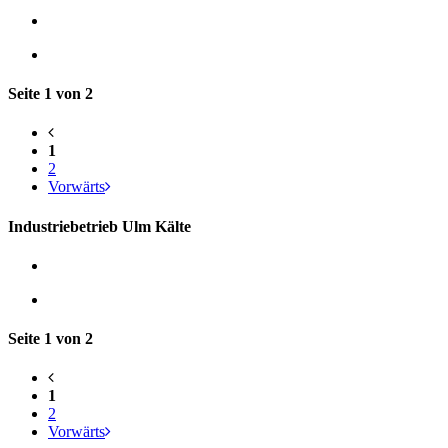
Seite 1 von 2
1
2
Vorwärts
Industriebetrieb Ulm Kälte
Seite 1 von 2
1
2
Vorwärts