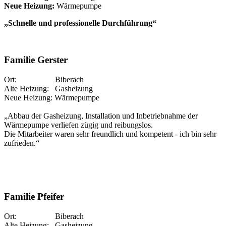
Neue Heizung:
Wärmepumpe
„Schnelle und professionelle Durchführung“
Familie Gerster
Ort: Biberach
Alte Heizung: Gasheizung
Neue Heizung: Wärmepumpe
„Abbau der Gasheizung, Installation und Inbetriebnahme der
Wärmepumpe verliefen zügig und reibungslos.
Die Mitarbeiter waren sehr freundlich und kompetent - ich bin sehr
zufrieden.“
Familie Pfeifer
Ort: Biberach
Alte Heizung: Gasheizung