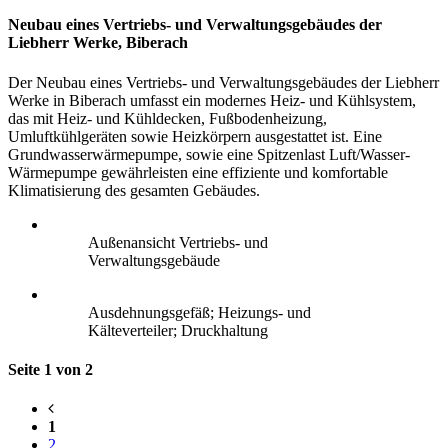
Neubau eines Vertriebs- und Verwaltungsgebäudes der
Liebherr Werke, Biberach
Der Neubau eines Vertriebs- und Verwaltungsgebäudes der Liebherr
Werke in Biberach umfasst ein modernes Heiz- und Kühlsystem,
das mit Heiz- und Kühldecken, Fußbodenheizung,
Umluftkühlgeräten sowie Heizkörpern ausgestattet ist. Eine
Grundwasserwärmepumpe, sowie eine Spitzenlast Luft/Wasser-
Wärmepumpe gewährleisten eine effiziente und komfortable
Klimatisierung des gesamten Gebäudes.
Außenansicht Vertriebs- und
Verwaltungsgebäude
Ausdehnungsgefäß; Heizungs- und
Kälteverteiler; Druckhaltung
Seite 1 von 2
1
2