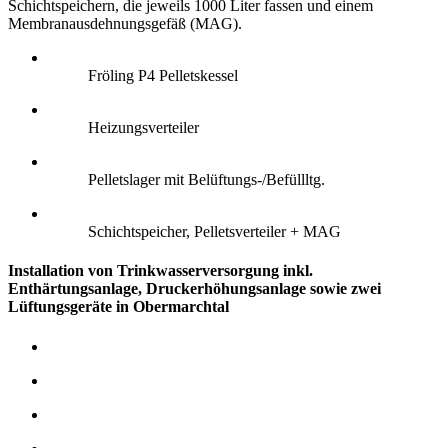
Schichtspeichern, die jeweils 1000 Liter fassen und einem
Membranausdehnungsgefäß (MAG).
Fröling P4 Pelletskessel
Heizungsverteiler
Pelletslager mit Belüftungs-/Befüllltg.
Schichtspeicher, Pelletsverteiler + MAG
Installation von Trinkwasserversorgung inkl.
Enthärtungsanlage, Druckerhöhungsanlage sowie zwei
Lüftungsgeräte in Obermarchtal