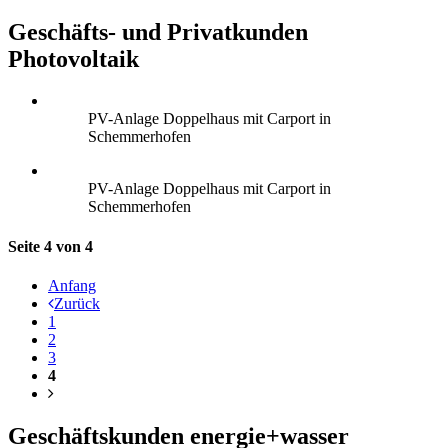
Geschäfts- und Privatkunden
Photovoltaik
PV-Anlage Doppelhaus mit Carport in
Schemmerhofen
PV-Anlage Doppelhaus mit Carport in
Schemmerhofen
Seite 4 von 4
Anfang
Zurück
1
2
3
4
Geschäftskunden energie+wasser