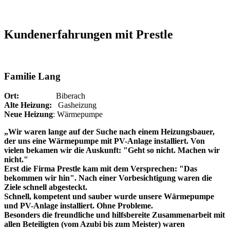
Kundenerfahrungen mit Prestle
Familie Lang
Ort:
Biberach
Alte Heizung:
Gasheizung
Neue Heizung
: Wärmepumpe
„Wir waren lange auf der Suche nach einem Heizungsbauer,
der uns eine Wärmepumpe mit PV-Anlage installiert. Von
vielen bekamen wir die Auskunft: "Geht so nicht. Machen wir
nicht."
Erst die Firma Prestle kam mit dem Versprechen: "Das
bekommen wir hin". Nach einer Vorbesichtigung waren die
Ziele schnell abgesteckt.
Schnell, kompetent und sauber wurde unsere Wärmepumpe
und PV-Anlage installiert. Ohne Probleme.
Besonders die freundliche und hilfsbereite Zusammenarbeit mit
allen Beteiligten (vom Azubi bis zum Meister) waren