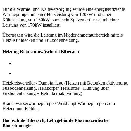
Für die Wärme- und Kälteversorgung wurde eine energieeffiziente
Wärmepumpe mit einer Heizleistung von 120kW
und einer
Kälteleistung von 150kW,
sowie ein Spitzenlastkessel mit einer
Leistung von 170kW installiert.
Übertragen wird die Leistung im Niedertemperaturbereich mittels
Heiz-Kühldecken und Fußbodenheizung.
Heizung Reinraumwäscherei Biberach
Heizkreisverteiler / Dampfanlage (Heizen mit Betonkernaktivierung,
Fußbodenheizung, Heizkörper, Heizlüfter - Kühlung über
Fußbodenheizung + Betonkernaktivierung)
Brauchwasserwärmepumpe / Weishaupt Wärmepumpen zum
Heizen und Kühlen
Hochschule Biberach, Lehrgebäude Pharmazeutische
Biotechnologie