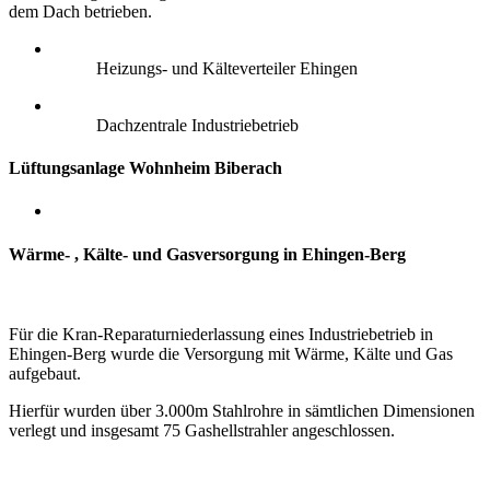
dem Dach betrieben.
Heizungs- und Kälteverteiler Ehingen
Dachzentrale Industriebetrieb
Lüftungsanlage Wohnheim Biberach
Wärme- , Kälte- und Gasversorgung in Ehingen-Berg
Für die Kran-Reparaturniederlassung eines Industriebetrieb in
Ehingen-Berg wurde die Versorgung mit Wärme, Kälte und Gas
aufgebaut.
Hierfür wurden über 3.000m Stahlrohre in sämtlichen Dimensionen
verlegt und insgesamt 75 Gashellstrahler angeschlossen.