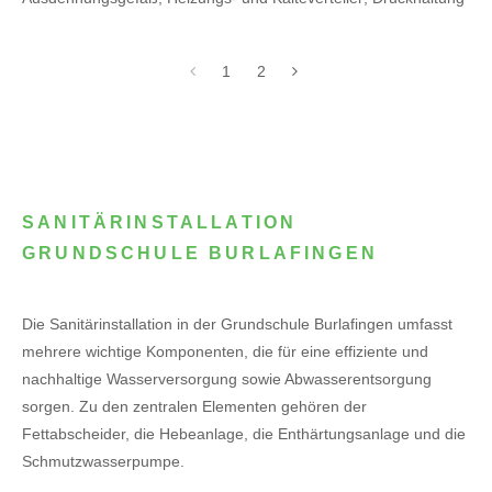
1
2
SANITÄRINSTALLATION
GRUNDSCHULE BURLAFINGEN
Die Sanitärinstallation in der Grundschule Burlafingen umfasst
mehrere wichtige Komponenten, die für eine effiziente und
nachhaltige Wasserversorgung sowie Abwasserentsorgung
sorgen. Zu den zentralen Elementen gehören der
Fettabscheider, die Hebeanlage, die Enthärtungsanlage und die
Schmutzwasserpumpe.