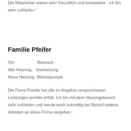
Die Mitarbeiter waren sehr freundlich und kompetent - ich bin
sehr zufrieden.“
Familie Pfeifer
Ort: Biberach
Alte Heizung: Gasheizung
Neue Heizung: Wärmepumpe
Die Firma Prestle hat alle im Angebot versprochenen
Leistungen perfekt erfüllt. Ich bin mit dem Heizungstausch
sehr zufrieden und werde auch zukünftig bei Bedarf weitere
Arbeiten an diese Firma vergeben.