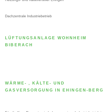
Dachzentrale Industriebetrieb
LÜFTUNGSANLAGE WOHNHEIM
BIBERACH
WÄRME- , KÄLTE- UND
GASVERSORGUNG IN EHINGEN-BERG