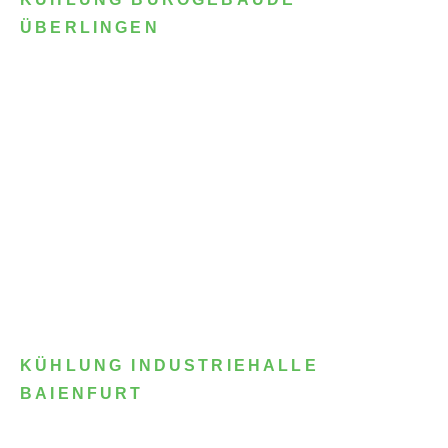
ÜBERLINGEN
KÜHLUNG INDUSTRIEHALLE
BAIENFURT