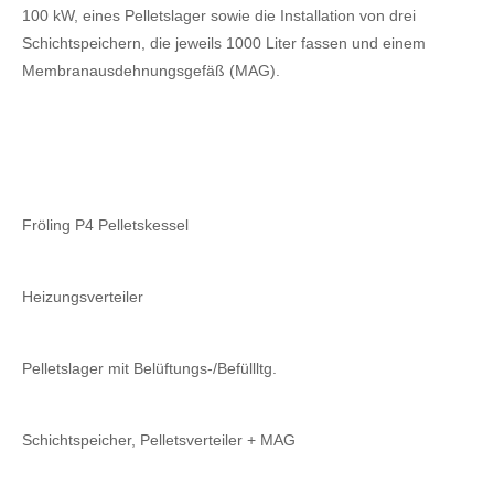
100 kW, eines Pelletslager sowie die Installation von drei
Schichtspeichern, die jeweils 1000 Liter fassen und einem
Membranausdehnungsgefäß (MAG).
Fröling P4 Pelletskessel
Heizungsverteiler
Pelletslager mit Belüftungs-/Befüllltg.
Schichtspeicher, Pelletsverteiler + MAG