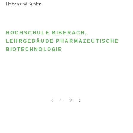
Heizen und Kühlen
HOCHSCHULE BIBERACH,
LEHRGEBÄUDE PHARMAZEUTISCHE
BIOTECHNOLOGIE
1
2