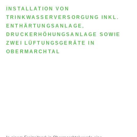
INSTALLATION VON
TRINKWASSERVERSORGUNG INKL.
ENTHÄRTUNGSANLAGE,
DRUCKERHÖHUNGSANLAGE SOWIE
ZWEI LÜFTUNGSGERÄTE IN
OBERMARCHTAL