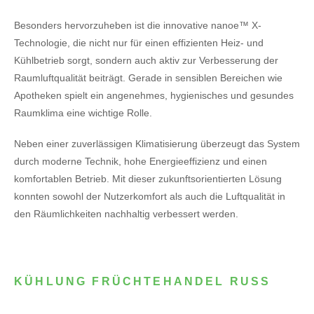
Besonders hervorzuheben ist die innovative nanoe™ X-
Technologie, die nicht nur für einen effizienten Heiz- und
Kühlbetrieb sorgt, sondern auch aktiv zur Verbesserung der
Raumluftqualität beiträgt. Gerade in sensiblen Bereichen wie
Apotheken spielt ein angenehmes, hygienisches und gesundes
Raumklima eine wichtige Rolle.
Neben einer zuverlässigen Klimatisierung überzeugt das System
durch moderne Technik, hohe Energieeffizienz und einen
komfortablen Betrieb. Mit dieser zukunftsorientierten Lösung
konnten sowohl der Nutzerkomfort als auch die Luftqualität in
den Räumlichkeiten nachhaltig verbessert werden.
KÜHLUNG FRÜCHTEHANDEL RUSS