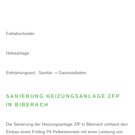
Fettabscheider
Hebeanlage
Enthärtungsanl., Sanitär- + Gasinstallation
SANIERUNG HEIZUNGSANLAGE ZFP
IN BIBERACH
Die Sanierung der Heizungsanlage ZfP in Biberach umfasst den
Einbau eines Fröling P4 Pelletskessels mit einer Leistung von