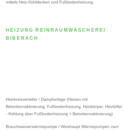
mittels Heiz-Kühldecken und Fußbodenheizung.
HEIZUNG REINRAUMWÄSCHEREI
BIBERACH
Heizkreisverteiler / Dampfanlage (Heizen mit
Betonkernaktivierung, Fußbodenheizung, Heizkörper, Heizlüfter
- Kühlung über Fußbodenheizung + Betonkernaktivierung)
Brauchwasserwärmepumpe / Weishaupt Wärmepumpen zum