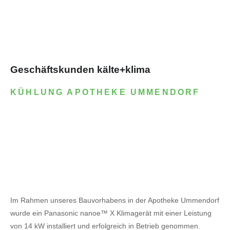
Geschäftskunden kälte+klima
KÜHLUNG APOTHEKE UMMENDORF
Im Rahmen unseres Bauvorhabens in der Apotheke Ummendorf
wurde ein Panasonic nanoe™ X Klimagerät mit einer Leistung
von 14 kW installiert und erfolgreich in Betrieb genommen.