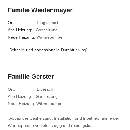
Familie Wiedenmayer
Ort:
Ringschnait
Alte Heizung:
Gasheizung
Neue Heizung:
Wärmepumpe
„Schnelle und professionelle Durchführung“
Familie Gerster
Ort: Biberach
Alte Heizung: Gasheizung
Neue Heizung: Wärmepumpe
„Abbau der Gasheizung, Installation und Inbetriebnahme der
Wärmepumpe verliefen zügig und reibungslos.