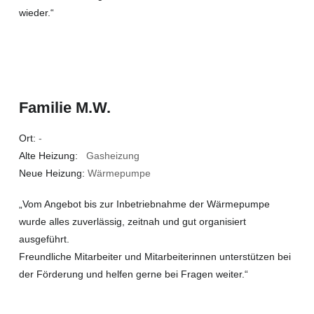
wieder.“
Familie M.W.
Ort:
-
Alte Heizung:
Gasheizung
Neue Heizung:
Wärmepumpe
„Vom Angebot bis zur Inbetriebnahme der Wärmepumpe
wurde alles zuverlässig, zeitnah und gut organisiert
ausgeführt.
Freundliche Mitarbeiter und Mitarbeiterinnen unterstützen bei
der Förderung und helfen gerne bei Fragen weiter.“