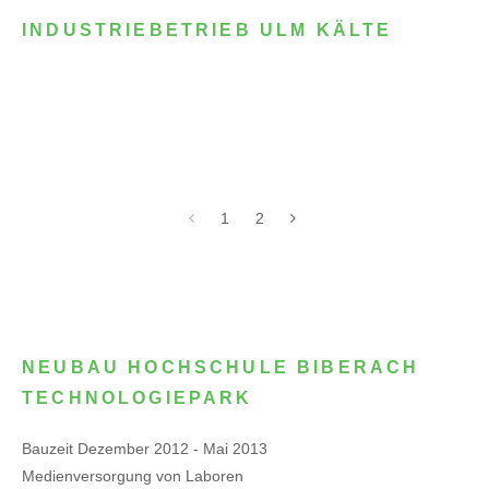
INDUSTRIEBETRIEB ULM KÄLTE
1
2
NEUBAU HOCHSCHULE BIBERACH
TECHNOLOGIEPARK
Bauzeit Dezember 2012 - Mai 2013
Medienversorgung von Laboren