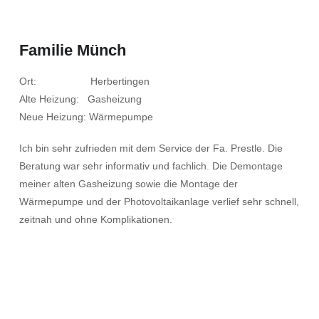
Familie Münch
Ort: Herbertingen
Alte Heizung: Gasheizung
Neue Heizung: Wärmepumpe
Ich bin sehr zufrieden mit dem Service der Fa. Prestle. Die
Beratung war sehr informativ und fachlich. Die Demontage
meiner alten Gasheizung sowie die Montage der
Wärmepumpe und der Photovoltaikanlage verlief sehr schnell,
zeitnah und ohne Komplikationen.