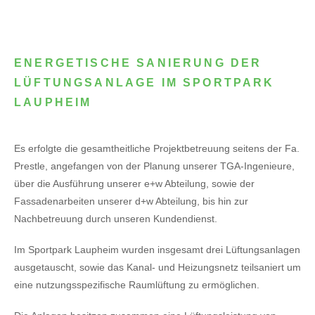
ENERGETISCHE SANIERUNG DER
LÜFTUNGSANLAGE IM SPORTPARK
LAUPHEIM
Es erfolgte die gesamtheitliche Projektbetreuung seitens der Fa.
Prestle, angefangen von der Planung unserer TGA-Ingenieure,
über die Ausführung unserer e+w Abteilung, sowie der
Fassadenarbeiten unserer d+w Abteilung, bis hin zur
Nachbetreuung durch unseren Kundendienst.
Im Sportpark Laupheim wurden insgesamt drei Lüftungsanlagen
ausgetauscht, sowie das Kanal- und Heizungsnetz teilsaniert um
eine nutzungsspezifische Raumlüftung zu ermöglichen.