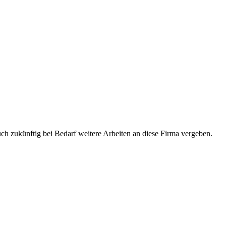
uch zukünftig bei Bedarf weitere Arbeiten an diese Firma vergeben.