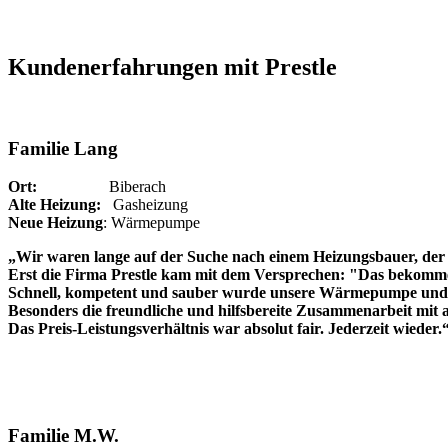
Kundenerfahrungen mit Prestle
Familie Lang
Ort:
Biberach
Alte Heizung:
Gasheizung
Neue Heizung
: Wärmepumpe
„Wir waren lange auf der Suche nach einem Heizungsbauer, der 
Erst die Firma Prestle kam mit dem Versprechen: "Das bekommen
Schnell, kompetent und sauber wurde unsere Wärmepumpe und P
Besonders die freundliche und hilfsbereite Zusammenarbeit mit a
Das Preis-Leistungsverhältnis war absolut fair. Jederzeit wieder.
Familie M.W.