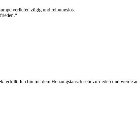
umpe verliefen zügig und reibungslos.
frieden.“
kt erfüllt. Ich bin mit dem Heizungstausch sehr zufrieden und werde a