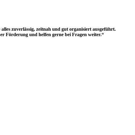
s zuverlässig, zeitnah und gut organisiert ausgeführt.
der Förderung und helfen gerne bei Fragen weiter.“