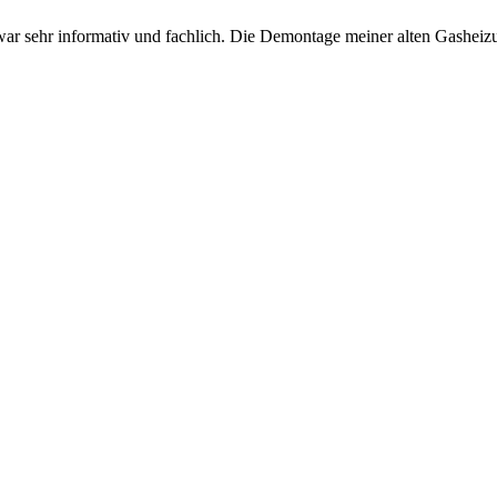
ng war sehr informativ und fachlich. Die Demontage meiner alten Gash