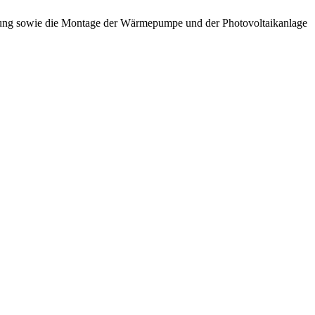
eizung sowie die Montage der Wärmepumpe und der Photovoltaikanlage