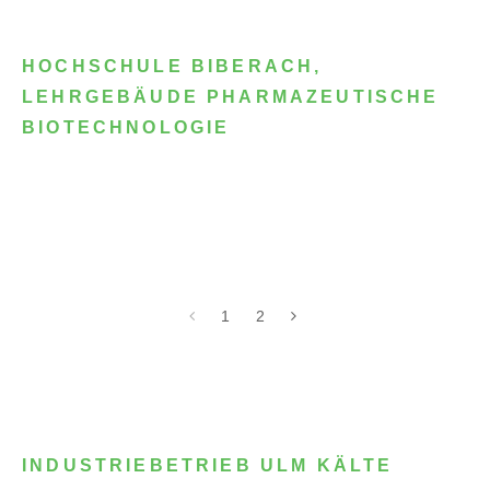
HOCHSCHULE BIBERACH,
LEHRGEBÄUDE PHARMAZEUTISCHE
BIOTECHNOLOGIE
1
2
INDUSTRIEBETRIEB ULM KÄLTE