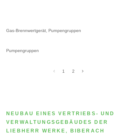
Gas-Brennwertgerät, Pumpengruppen
Pumpengruppen
1
2
NEUBAU EINES VERTRIEBS- UND
VERWALTUNGSGEBÄUDES DER
LIEBHERR WERKE, BIBERACH