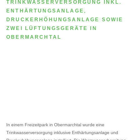
TRINKWASSERVERSORGUNG INKL.
ENTHÄRTUNGSANLAGE,
DRUCKERHÖHUNGSANLAGE SOWIE
ZWEI LÜFTUNGSGERÄTE IN
OBERMARCHTAL
In einem Freizeitpark in Obermarchtal wurde eine
Trinkwasserversorgung inklusive Enthärtungsanlage und