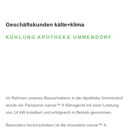
Geschäftskunden kälte+klima
KÜHLUNG APOTHEKE UMMENDORF
Im Rahmen unseres Bauvorhabens in der Apotheke Ummendorf
wurde ein Panasonic nanoe™ X Klimagerät mit einer Leistung
von 14 kW installiert und erfolgreich in Betrieb genommen.
Besonders hervorzuheben ist die innovative nanoe™ X-