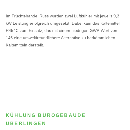
Im Früchtehandel Russ wurden zwei Lüftkühler mit jeweils 9,3
kW Leistung erfolgreich umgesetzt. Dabei kam das Kältemittel
R454C zum Einsatz, das mit einem niedrigen GWP-Wert von
146 eine umweltfreundlichere Alternative zu herkömmlichen
Kältemitteln darstellt.
KÜHLUNG BÜROGEBÄUDE
ÜBERLINGEN