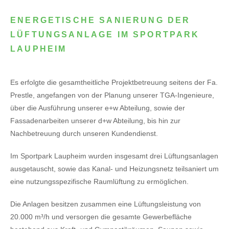
ENERGETISCHE SANIERUNG DER
LÜFTUNGSANLAGE IM SPORTPARK
LAUPHEIM
Es erfolgte die gesamtheitliche Projektbetreuung seitens der Fa.
Prestle, angefangen von der Planung unserer TGA-Ingenieure,
über die Ausführung unserer e+w Abteilung, sowie der
Fassadenarbeiten unserer d+w Abteilung, bis hin zur
Nachbetreuung durch unseren Kundendienst.
Im Sportpark Laupheim wurden insgesamt drei Lüftungsanlagen
ausgetauscht, sowie das Kanal- und Heizungsnetz teilsaniert um
eine nutzungsspezifische Raumlüftung zu ermöglichen.
Die Anlagen besitzen zusammen eine Lüftungsleistung von
20.000 m³/h und versorgen die gesamte Gewerbefläche