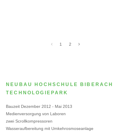
1
2
NEUBAU HOCHSCHULE BIBERACH
TECHNOLOGIEPARK
Bauzeit Dezember 2012 - Mai 2013
Medienversorgung von Laboren
zwei Scrollkompressoren
Wasseraufbereitung mit Umkehrosmoseanlage