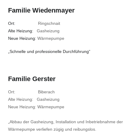
Familie Wiedenmayer
Ort:
Ringschnait
Alte Heizung:
Gasheizung
Neue Heizung:
Wärmepumpe
„Schnelle und professionelle Durchführung“
Familie Gerster
Ort: Biberach
Alte Heizung: Gasheizung
Neue Heizung: Wärmepumpe
„Abbau der Gasheizung, Installation und Inbetriebnahme der
Wärmepumpe verliefen zügig und reibungslos.