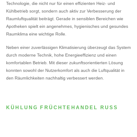
Technologie, die nicht nur für einen effizienten Heiz- und
Kühlbetrieb sorgt, sondern auch aktiv zur Verbesserung der
Raumluftqualität beiträgt. Gerade in sensiblen Bereichen wie
Apotheken spielt ein angenehmes, hygienisches und gesundes
Raumklima eine wichtige Rolle.
Neben einer zuverlässigen Klimatisierung überzeugt das System
durch moderne Technik, hohe Energieeffizienz und einen
komfortablen Betrieb. Mit dieser zukunftsorientierten Lösung
konnten sowohl der Nutzerkomfort als auch die Luftqualität in
den Räumlichkeiten nachhaltig verbessert werden.
KÜHLUNG FRÜCHTEHANDEL RUSS