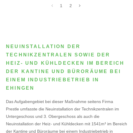
1
2
NEUINSTALLATION DER
TECHNIKZENTRALEN SOWIE DER
HEIZ- UND KÜHLDECKEN IM BEREICH
DER KANTINE UND BÜRORÄUME BEI
EINEM INDUSTRIEBETRIEB IN
EHINGEN
Das Aufgabengebiet bei dieser Maßnahme seitens Firma
Prestle umfasste die Neuinstallation der Technikzentralen im
Untergeschoss und 3. Obergeschoss als auch die
Neuinstallation der Heiz- und Kühldecken mit 1541m³ im Bereich
der Kantine und Büroräume bei einem Industriebetrieb in