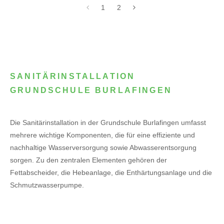
1
2
SANITÄRINSTALLATION
GRUNDSCHULE BURLAFINGEN
Die Sanitärinstallation in der Grundschule Burlafingen umfasst
mehrere wichtige Komponenten, die für eine effiziente und
nachhaltige Wasserversorgung sowie Abwasserentsorgung
sorgen. Zu den zentralen Elementen gehören der
Fettabscheider, die Hebeanlage, die Enthärtungsanlage und die
Schmutzwasserpumpe.