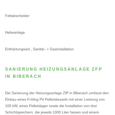
Fettabscheider
Hebeanlage
Enthärtungsanl., Sanitär- + Gasinstallation
SANIERUNG HEIZUNGSANLAGE ZFP
IN BIBERACH
Die Sanierung der Heizungsanlage ZfP in Biberach umfasst den
Einbau eines Fröling P4 Pelletskessels mit einer Leistung von
100 kW, eines Pelletslager sowie die Installation von drei
Schichtspeichern, die jeweils 1000 Liter fassen und einem