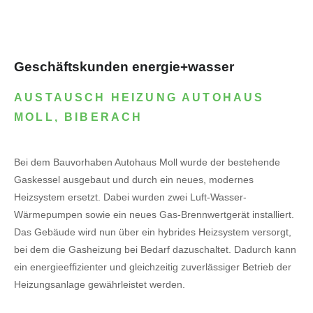
Geschäftskunden energie+wasser
AUSTAUSCH HEIZUNG AUTOHAUS
MOLL, BIBERACH
Bei dem Bauvorhaben Autohaus Moll wurde der bestehende
Gaskessel ausgebaut und durch ein neues, modernes
Heizsystem ersetzt. Dabei wurden zwei Luft-Wasser-
Wärmepumpen sowie ein neues Gas-Brennwertgerät installiert.
Das Gebäude wird nun über ein hybrides Heizsystem versorgt,
bei dem die Gasheizung bei Bedarf dazuschaltet. Dadurch kann
ein energieeffizienter und gleichzeitig zuverlässiger Betrieb der
Heizungsanlage gewährleistet werden.