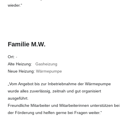
wieder.“
Familie M.W.
Ort:
-
Alte Heizung:
Gasheizung
Neue Heizung:
Wärmepumpe
„Vom Angebot bis zur Inbetriebnahme der Wärmepumpe
wurde alles zuverlässig, zeitnah und gut organisiert
ausgeführt.
Freundliche Mitarbeiter und Mitarbeiterinnen unterstützen bei
der Förderung und helfen gerne bei Fragen weiter.“