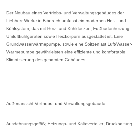
Der Neubau eines Vertriebs- und Verwaltungsgebäudes der
Liebherr Werke in Biberach umfasst ein modernes Heiz- und
Kühlsystem, das mit Heiz- und Kühldecken, Fußbodenheizung,
Umluftkühlgeräten sowie Heizkörpern ausgestattet ist. Eine
Grundwasserwärmepumpe, sowie eine Spitzenlast Luft/Wasser-
Wärmepumpe gewährleisten eine effiziente und komfortable
Klimatisierung des gesamten Gebäudes.
Außenansicht Vertriebs- und Verwaltungsgebäude
Ausdehnungsgefäß; Heizungs- und Kälteverteiler; Druckhaltung