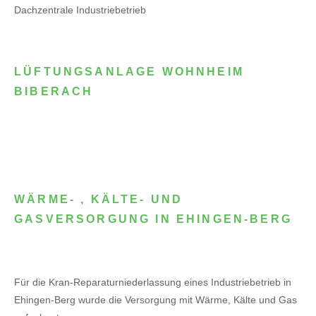
Dachzentrale Industriebetrieb
LÜFTUNGSANLAGE WOHNHEIM
BIBERACH
WÄRME- , KÄLTE- UND
GASVERSORGUNG IN EHINGEN-BERG
Für die Kran-Reparaturniederlassung eines Industriebetrieb in
Ehingen-Berg wurde die Versorgung mit Wärme, Kälte und Gas