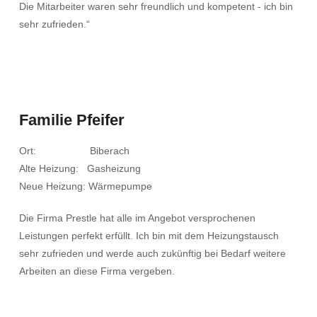
Die Mitarbeiter waren sehr freundlich und kompetent - ich bin
sehr zufrieden.“
Familie Pfeifer
Ort: Biberach
Alte Heizung: Gasheizung
Neue Heizung: Wärmepumpe
Die Firma Prestle hat alle im Angebot versprochenen
Leistungen perfekt erfüllt. Ich bin mit dem Heizungstausch
sehr zufrieden und werde auch zukünftig bei Bedarf weitere
Arbeiten an diese Firma vergeben.