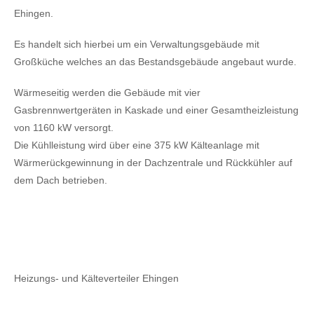
Ehingen.
Es handelt sich hierbei um ein Verwaltungsgebäude mit
Großküche welches an das Bestandsgebäude angebaut wurde.
Wärmeseitig werden die Gebäude mit vier
Gasbrennwertgeräten in Kaskade und einer Gesamtheizleistung
von 1160 kW versorgt.
Die Kühlleistung wird über eine 375 kW Kälteanlage mit
Wärmerückgewinnung in der Dachzentrale und Rückkühler auf
dem Dach betrieben.
Heizungs- und Kälteverteiler Ehingen