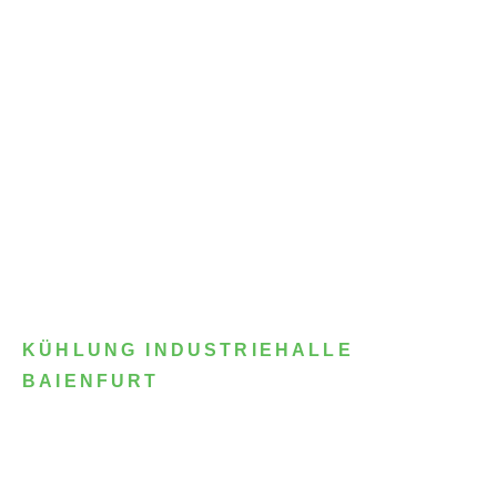
KÜHLUNG INDUSTRIEHALLE
BAIENFURT