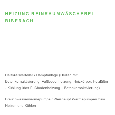
HEIZUNG REINRAUMWÄSCHEREI
BIBERACH
Heizkreisverteiler / Dampfanlage (Heizen mit
Betonkernaktivierung, Fußbodenheizung, Heizkörper, Heizlüfter
- Kühlung über Fußbodenheizung + Betonkernaktivierung)
Brauchwasserwärmepumpe / Weishaupt Wärmepumpen zum
Heizen und Kühlen