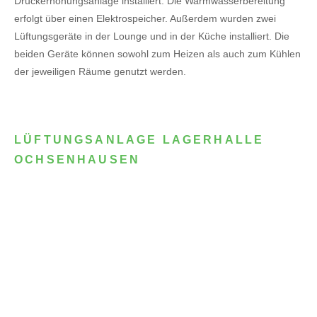
Druckerhöhungsanlage installiert. Die Warmwasserbereitung
erfolgt über einen Elektrospeicher.
Außerdem wurden zwei
Lüftungsgeräte in der Lounge und in der Küche installiert. Die
beiden Geräte können sowohl zum Heizen als auch zum Kühlen
der jeweiligen Räume genutzt werden.
LÜFTUNGSANLAGE LAGERHALLE
OCHSENHAUSEN