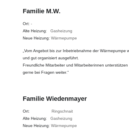
Familie M.W.
Ort:
-
Alte Heizung:
Gasheizung
Neue Heizung:
Wärmepumpe
„Vom Angebot bis zur Inbetriebnahme der Wärmepumpe wur
und gut organisiert ausgeführt.
Freundliche Mitarbeiter und Mitarbeiterinnen unterstützen
gerne bei Fragen weiter.“
Familie Wiedenmayer
Ort:
Ringschnait
Alte Heizung:
Gasheizung
Neue Heizung:
Wärmepumpe