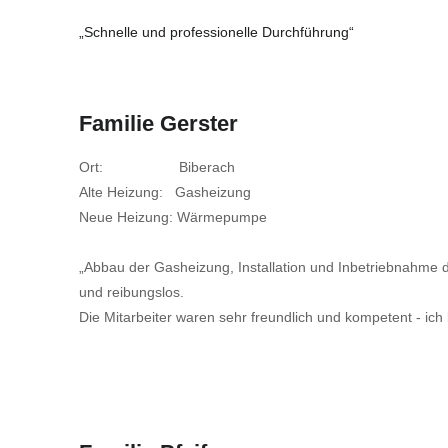
„Schnelle und professionelle Durchführung“
Familie Gerster
Ort: Biberach
Alte Heizung: Gasheizung
Neue Heizung: Wärmepumpe
„Abbau der Gasheizung, Installation und Inbetriebnahme
und reibungslos.
Die Mitarbeiter waren sehr freundlich und kompetent - ich 