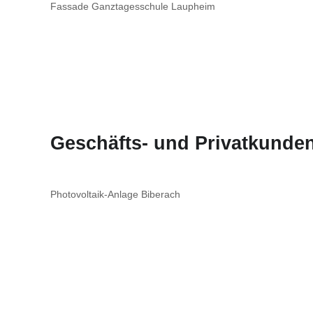
Fassade Ganztagesschule Laupheim
Geschäfts- und Privatkunden
Photovoltaik-Anlage Biberach