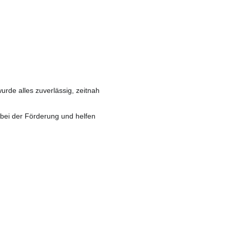
de alles zuverlässig, zeitnah
 bei der Förderung und helfen