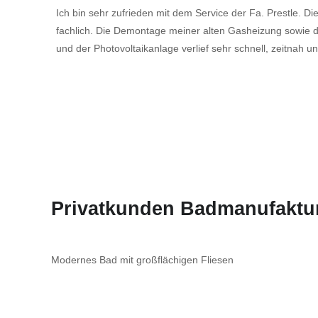
Ich bin sehr zufrieden mit dem Service der Fa. Prestle. Di
fachlich. Die Demontage meiner alten Gasheizung sowi
und der Photovoltaikanlage verlief sehr schnell, zeitnah 
Privatkunden Badmanufaktu
Modernes Bad mit großflächigen Fliesen