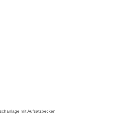
chanlage mit Aufsatzbecken