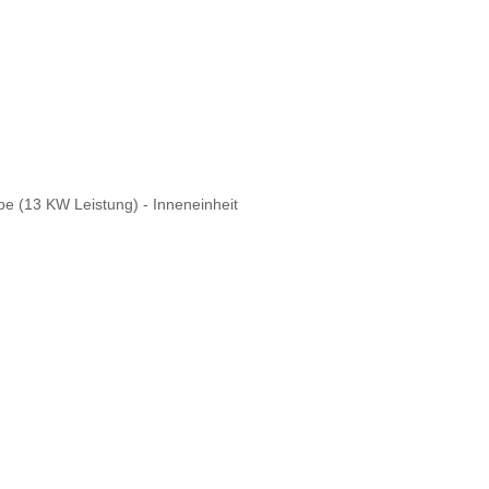
 (13 KW Leistung) - Inneneinheit