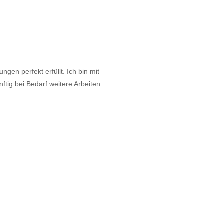
gen perfekt erfüllt. Ich bin mit
tig bei Bedarf weitere Arbeiten