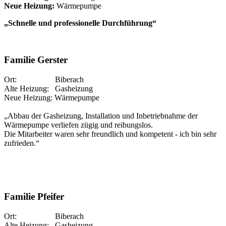
Neue Heizung:
Wärmepumpe
„Schnelle und professionelle Durchführung“
Familie Gerster
Ort: Biberach
Alte Heizung: Gasheizung
Neue Heizung: Wärmepumpe
„Abbau der Gasheizung, Installation und Inbetriebnahme der
Wärmepumpe verliefen zügig und reibungslos.
Die Mitarbeiter waren sehr freundlich und kompetent - ich bin sehr
zufrieden.“
Familie Pfeifer
Ort: Biberach
Alte Heizung: Gasheizung