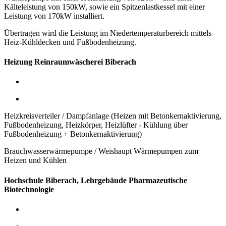
Kälteleistung von 150kW,
sowie ein Spitzenlastkessel mit einer
Leistung von 170kW installiert.
Übertragen wird die Leistung im Niedertemperaturbereich mittels
Heiz-Kühldecken und Fußbodenheizung.
Heizung Reinraumwäscherei Biberach
Heizkreisverteiler / Dampfanlage (Heizen mit Betonkernaktivierung,
Fußbodenheizung, Heizkörper, Heizlüfter - Kühlung über
Fußbodenheizung + Betonkernaktivierung)
Brauchwasserwärmepumpe / Weishaupt Wärmepumpen zum
Heizen und Kühlen
Hochschule Biberach, Lehrgebäude Pharmazeutische
Biotechnologie