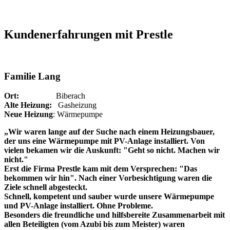
Kundenerfahrungen mit Prestle
Familie Lang
Ort:
Biberach
Alte Heizung:
Gasheizung
Neue Heizung
: Wärmepumpe
„Wir waren lange auf der Suche nach einem Heizungsbauer,
der uns eine Wärmepumpe mit PV-Anlage installiert. Von
vielen bekamen wir die Auskunft: "Geht so nicht. Machen wir
nicht."
Erst die Firma Prestle kam mit dem Versprechen: "Das
bekommen wir hin". Nach einer Vorbesichtigung waren die
Ziele schnell abgesteckt.
Schnell, kompetent und sauber wurde unsere Wärmepumpe
und PV-Anlage installiert. Ohne Probleme.
Besonders die freundliche und hilfsbereite Zusammenarbeit mit
allen Beteiligten (vom Azubi bis zum Meister) waren