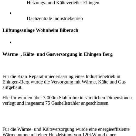
Heizungs- und Kälteverteiler Ehingen
Dachzentrale Industriebetrieb
Lüftungsanlage Wohnheim Biberach
Wärme- , Kälte- und Gasversorgung in Ehingen-Berg
Für die Kran-Reparaturniederlassung eines Industriebetrieb in
Ehingen-Berg wurde die Versorgung mit Wärme, Kälte und Gas
aufgebaut.
Hierfür wurden über 3.000m Stahlrohre in sämtlichen Dimensionen
verlegt und insgesamt 75 Gashellstrahler angeschlossen.
Für die Wärme- und Kälteversorgung wurde eine energieeffiziente
Wärmepumpe mit einer Heizleistung von 120kW
und einer