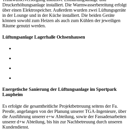
Druckerhöhungsanlage installiert. Die Warmwasserbereitung erfolgt
über einen Elektrospeicher.
Außerdem wurden zwei Lüftungsgeräte
in der Lounge und in der Küche installiert. Die beiden Geräte
können sowohl zum Heizen als auch zum Kühlen der jeweiligen
Räume genutzt werden.
Lüftungsanlage Lagerhalle Ochsenhausen
Energetische Sanierung der Lüftungsanlage im Sportpark
Laupheim
Es erfolgte die gesamtheitliche Projektbetreuung seitens der Fa.
Prestle, angefangen von der Planung unserer TGA-Ingenieure, über
die Ausführung unserer e+w Abteilung, sowie der Fassadenarbeiten
unserer d+w Abteilung, bis hin zur Nachbetreuung durch unseren
Kundendienst.