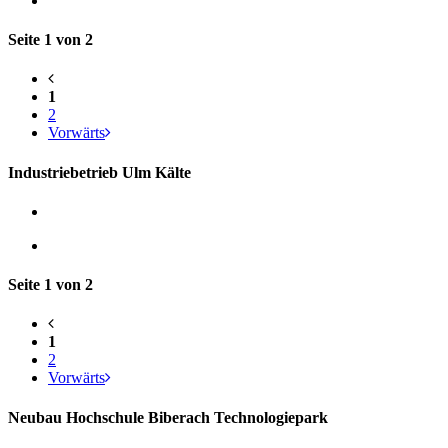
Seite 1 von 2
1
2
Vorwärts
Industriebetrieb Ulm Kälte
Seite 1 von 2
1
2
Vorwärts
Neubau Hochschule Biberach Technologiepark