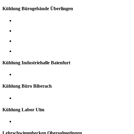
Kühlung Bürogebäude Überlingen
Kühlung Industriehalle Baienfurt
Kühlung Büro Biberach
Kühlung Labor Ulm
Lehrschwimmbecken Obersulmetingen