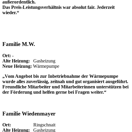
außerordentlich.
Das Preis-Leistungsverhältnis war absolut fair. Jederzeit
wieder.“
Familie M.W.
Ort:
-
Alte Heizung:
Gasheizung
Neue Heizung:
Wärmepumpe
„Vom Angebot bis zur Inbetriebnahme der Wärmepumpe
wurde alles zuverlässig, zeitnah und gut organisiert ausgeführt.
Freundliche Mitarbeiter und Mitarbeiterinnen unterstützen bei
der Förderung und helfen gerne bei Fragen weiter.“
Familie Wiedenmayer
Ort:
Ringschnait
Alte Heizung:
Gasheizung