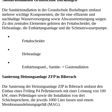
Die Sanitärinstallation in der Grundschule Burlafingen umfasst
mehrere wichtige Komponenten, die für eine effiziente und
nachhaltige Wasserversorgung sowie Abwasserentsorgung sorgen.
Zu den zentralen Elementen gehören der Fettabscheider, die
Hebeanlage, die Enthärtungsanlage und die Schmutzwasserpumpe.
Fettabscheider
Hebeanlage
Enthärtungsanl., Sanitär- + Gasinstallation
Sanierung Heizungsanlage ZFP in Biberach
Die Sanierung der Heizungsanlage ZfP in Biberach umfasst den
Einbau eines Fröling P4 Pelletskessels mit einer Leistung von 100
kW, eines Pelletslager sowie die Installation von drei
Schichtspeichern, die jeweils 1000 Liter fassen und einem
Membranausdehnungsgefäß (MAG).