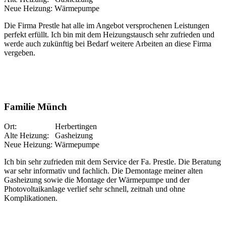
Neue Heizung: Wärmepumpe
Die Firma Prestle hat alle im Angebot versprochenen Leistungen
perfekt erfüllt. Ich bin mit dem Heizungstausch sehr zufrieden und
werde auch zukünftig bei Bedarf weitere Arbeiten an diese Firma
vergeben.
Familie Münch
Ort: Herbertingen
Alte Heizung: Gasheizung
Neue Heizung: Wärmepumpe
Ich bin sehr zufrieden mit dem Service der Fa. Prestle. Die Beratung
war sehr informativ und fachlich. Die Demontage meiner alten
Gasheizung sowie die Montage der Wärmepumpe und der
Photovoltaikanlage verlief sehr schnell, zeitnah und ohne
Komplikationen.