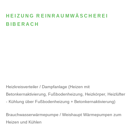
HEIZUNG REINRAUMWÄSCHEREI
BIBERACH
Heizkreisverteiler / Dampfanlage (Heizen mit
Betonkernaktivierung, Fußbodenheizung, Heizkörper, Heizlüfter
- Kühlung über Fußbodenheizung + Betonkernaktivierung)
Brauchwasserwärmepumpe / Weishaupt Wärmepumpen zum
Heizen und Kühlen