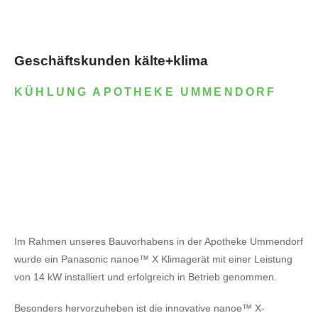
Geschäftskunden kälte+klima
KÜHLUNG APOTHEKE UMMENDORF
Im Rahmen unseres Bauvorhabens in der Apotheke Ummendorf
wurde ein Panasonic nanoe™ X Klimagerät mit einer Leistung
von 14 kW installiert und erfolgreich in Betrieb genommen.
Besonders hervorzuheben ist die innovative nanoe™ X-