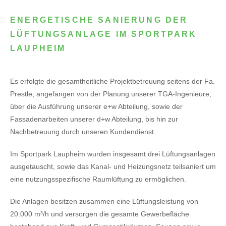
ENERGETISCHE SANIERUNG DER
LÜFTUNGSANLAGE IM SPORTPARK
LAUPHEIM
Es erfolgte die gesamtheitliche Projektbetreuung seitens der Fa.
Prestle, angefangen von der Planung unserer TGA-Ingenieure,
über die Ausführung unserer e+w Abteilung, sowie der
Fassadenarbeiten unserer d+w Abteilung, bis hin zur
Nachbetreuung durch unseren Kundendienst.
Im Sportpark Laupheim wurden insgesamt drei Lüftungsanlagen
ausgetauscht, sowie das Kanal- und Heizungsnetz teilsaniert um
eine nutzungsspezifische Raumlüftung zu ermöglichen.
Die Anlagen besitzen zusammen eine Lüftungsleistung von
20.000 m³/h und versorgen die gesamte Gewerbefläche