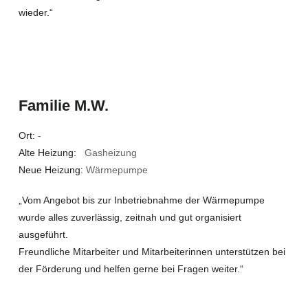
wieder.“
Familie M.W.
Ort:
-
Alte Heizung:
Gasheizung
Neue Heizung:
Wärmepumpe
„Vom Angebot bis zur Inbetriebnahme der Wärmepumpe
wurde alles zuverlässig, zeitnah und gut organisiert
ausgeführt.
Freundliche Mitarbeiter und Mitarbeiterinnen unterstützen bei
der Förderung und helfen gerne bei Fragen weiter.“