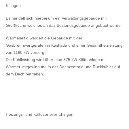
Ehingen.
Es handelt sich hierbei um ein Verwaltungsgebäude mit
Großküche welches an das Bestandsgebäude angebaut wurde.
Wärmeseitig werden die Gebäude mit vier
Gasbrennwertgeräten in Kaskade und einer Gesamtheizleistung
von 1160 kW versorgt.
Die Kühlleistung wird über eine 375 kW Kälteanlage mit
Wärmerückgewinnung in der Dachzentrale und Rückkühler auf
dem Dach betrieben.
Heizungs- und Kälteverteiler Ehingen