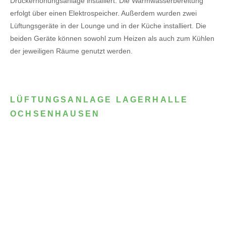
Druckerhöhungsanlage installiert. Die Warmwasserbereitung
erfolgt über einen Elektrospeicher.
Außerdem wurden zwei
Lüftungsgeräte in der Lounge und in der Küche installiert. Die
beiden Geräte können sowohl zum Heizen als auch zum Kühlen
der jeweiligen Räume genutzt werden.
LÜFTUNGSANLAGE LAGERHALLE
OCHSENHAUSEN