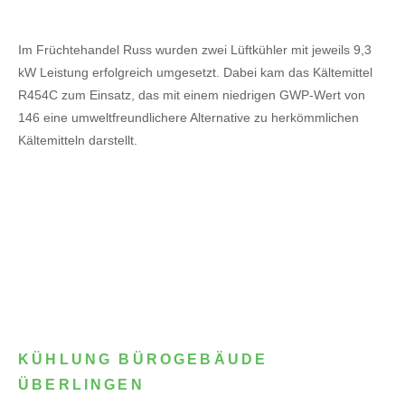
Im Früchtehandel Russ wurden zwei Lüftkühler mit jeweils 9,3
kW Leistung erfolgreich umgesetzt. Dabei kam das Kältemittel
R454C zum Einsatz, das mit einem niedrigen GWP-Wert von
146 eine umweltfreundlichere Alternative zu herkömmlichen
Kältemitteln darstellt.
KÜHLUNG BÜROGEBÄUDE
ÜBERLINGEN