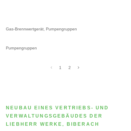
Gas-Brennwertgerät, Pumpengruppen
Pumpengruppen
1
2
NEUBAU EINES VERTRIEBS- UND
VERWALTUNGSGEBÄUDES DER
LIEBHERR WERKE, BIBERACH