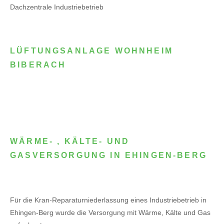
Dachzentrale Industriebetrieb
LÜFTUNGSANLAGE WOHNHEIM
BIBERACH
WÄRME- , KÄLTE- UND
GASVERSORGUNG IN EHINGEN-BERG
Für die Kran-Reparaturniederlassung eines Industriebetrieb in
Ehingen-Berg wurde die Versorgung mit Wärme, Kälte und Gas