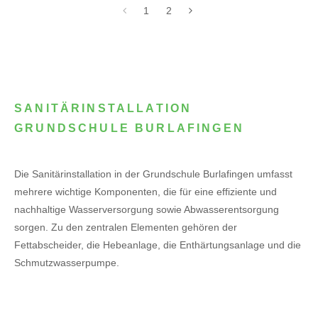
1
2
SANITÄRINSTALLATION
GRUNDSCHULE BURLAFINGEN
Die Sanitärinstallation in der Grundschule Burlafingen umfasst
mehrere wichtige Komponenten, die für eine effiziente und
nachhaltige Wasserversorgung sowie Abwasserentsorgung
sorgen. Zu den zentralen Elementen gehören der
Fettabscheider, die Hebeanlage, die Enthärtungsanlage und die
Schmutzwasserpumpe.