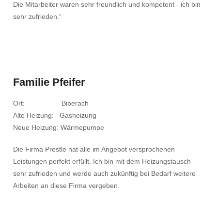
Die Mitarbeiter waren sehr freundlich und kompetent - ich bin
sehr zufrieden.“
Familie Pfeifer
Ort: Biberach
Alte Heizung: Gasheizung
Neue Heizung: Wärmepumpe
Die Firma Prestle hat alle im Angebot versprochenen
Leistungen perfekt erfüllt. Ich bin mit dem Heizungstausch
sehr zufrieden und werde auch zukünftig bei Bedarf weitere
Arbeiten an diese Firma vergeben.