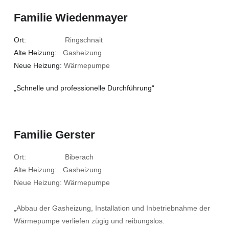
Familie Wiedenmayer
Ort:
Ringschnait
Alte Heizung:
Gasheizung
Neue Heizung:
Wärmepumpe
„Schnelle und professionelle Durchführung“
Familie Gerster
Ort: Biberach
Alte Heizung: Gasheizung
Neue Heizung: Wärmepumpe
„Abbau der Gasheizung, Installation und Inbetriebnahme der
Wärmepumpe verliefen zügig und reibungslos.