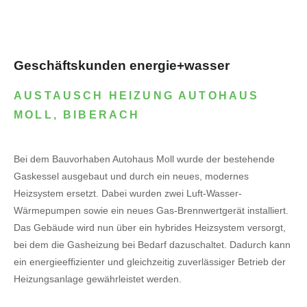
Geschäftskunden energie+wasser
AUSTAUSCH HEIZUNG AUTOHAUS
MOLL, BIBERACH
Bei dem Bauvorhaben Autohaus Moll wurde der bestehende
Gaskessel ausgebaut und durch ein neues, modernes
Heizsystem ersetzt. Dabei wurden zwei Luft-Wasser-
Wärmepumpen sowie ein neues Gas-Brennwertgerät installiert.
Das Gebäude wird nun über ein hybrides Heizsystem versorgt,
bei dem die Gasheizung bei Bedarf dazuschaltet. Dadurch kann
ein energieeffizienter und gleichzeitig zuverlässiger Betrieb der
Heizungsanlage gewährleistet werden.