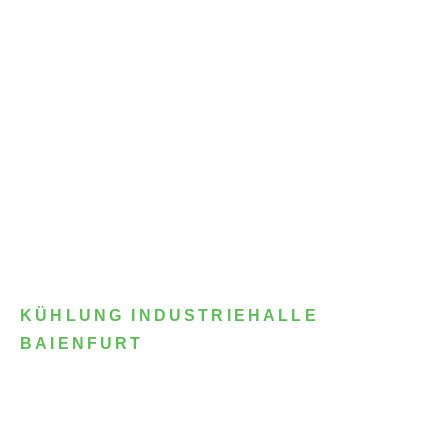
KÜHLUNG INDUSTRIEHALLE
BAIENFURT