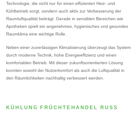
Technologie, die nicht nur für einen effizienten Heiz- und
Kühlbetrieb sorgt, sondern auch aktiv zur Verbesserung der
Raumluftqualität beiträgt. Gerade in sensiblen Bereichen wie
Apotheken spielt ein angenehmes, hygienisches und gesundes
Raumklima eine wichtige Rolle.
Neben einer zuverlässigen Klimatisierung überzeugt das System
durch moderne Technik, hohe Energieeffizienz und einen
komfortablen Betrieb. Mit dieser zukunftsorientierten Lösung
konnten sowohl der Nutzerkomfort als auch die Luftqualität in
den Räumlichkeiten nachhaltig verbessert werden.
KÜHLUNG FRÜCHTEHANDEL RUSS