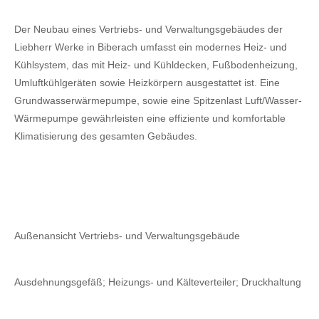
Der Neubau eines Vertriebs- und Verwaltungsgebäudes der
Liebherr Werke in Biberach umfasst ein modernes Heiz- und
Kühlsystem, das mit Heiz- und Kühldecken, Fußbodenheizung,
Umluftkühlgeräten sowie Heizkörpern ausgestattet ist. Eine
Grundwasserwärmepumpe, sowie eine Spitzenlast Luft/Wasser-
Wärmepumpe gewährleisten eine effiziente und komfortable
Klimatisierung des gesamten Gebäudes.
Außenansicht Vertriebs- und Verwaltungsgebäude
Ausdehnungsgefäß; Heizungs- und Kälteverteiler; Druckhaltung