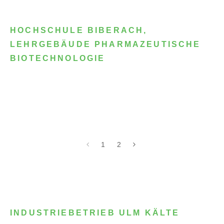
HOCHSCHULE BIBERACH,
LEHRGEBÄUDE PHARMAZEUTISCHE
BIOTECHNOLOGIE
1
2
INDUSTRIEBETRIEB ULM KÄLTE