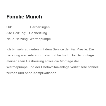
Familie Münch
Ort: Herbertingen
Alte Heizung: Gasheizung
Neue Heizung: Wärmepumpe
Ich bin sehr zufrieden mit dem Service der Fa. Prestle. Die
Beratung war sehr informativ und fachlich. Die Demontage
meiner alten Gasheizung sowie die Montage der
Wärmepumpe und der Photovoltaikanlage verlief sehr schnell,
zeitnah und ohne Komplikationen.