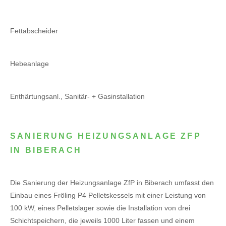
Fettabscheider
Hebeanlage
Enthärtungsanl., Sanitär- + Gasinstallation
SANIERUNG HEIZUNGSANLAGE ZFP
IN BIBERACH
Die Sanierung der Heizungsanlage ZfP in Biberach umfasst den
Einbau eines Fröling P4 Pelletskessels mit einer Leistung von
100 kW, eines Pelletslager sowie die Installation von drei
Schichtspeichern, die jeweils 1000 Liter fassen und einem