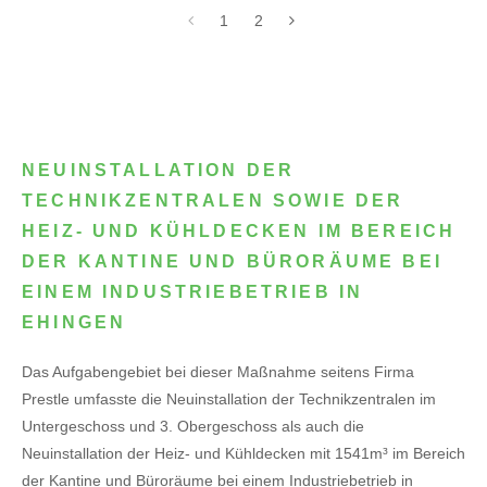
1
2
NEUINSTALLATION DER
TECHNIKZENTRALEN SOWIE DER
HEIZ- UND KÜHLDECKEN IM BEREICH
DER KANTINE UND BÜRORÄUME BEI
EINEM INDUSTRIEBETRIEB IN
EHINGEN
Das Aufgabengebiet bei dieser Maßnahme seitens Firma
Prestle umfasste die Neuinstallation der Technikzentralen im
Untergeschoss und 3. Obergeschoss als auch die
Neuinstallation der Heiz- und Kühldecken mit 1541m³ im Bereich
der Kantine und Büroräume bei einem Industriebetrieb in