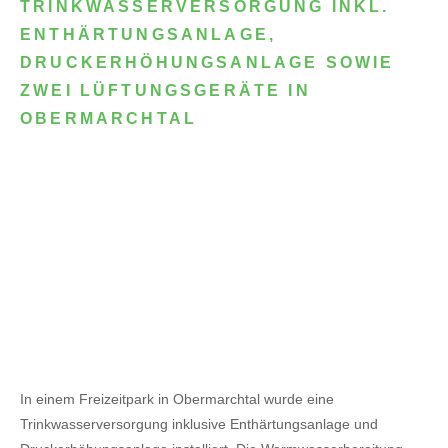
TRINKWASSERVERSORGUNG INKL.
ENTHÄRTUNGSANLAGE,
DRUCKERHÖHUNGSANLAGE SOWIE
ZWEI LÜFTUNGSGERÄTE IN
OBERMARCHTAL
In einem Freizeitpark in Obermarchtal wurde eine
Trinkwasserversorgung inklusive Enthärtungsanlage und