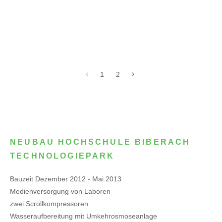
1
2
NEUBAU HOCHSCHULE BIBERACH
TECHNOLOGIEPARK
Bauzeit Dezember 2012 - Mai 2013
Medienversorgung von Laboren
zwei Scrollkompressoren
Wasseraufbereitung mit Umkehrosmoseanlage