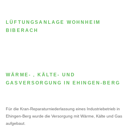
LÜFTUNGSANLAGE WOHNHEIM
BIBERACH
WÄRME- , KÄLTE- UND
GASVERSORGUNG IN EHINGEN-BERG
Für die Kran-Reparaturniederlassung eines Industriebetrieb in
Ehingen-Berg wurde die Versorgung mit Wärme, Kälte und Gas
aufgebaut.