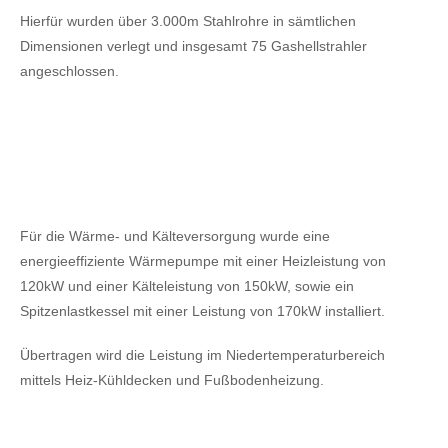
Hierfür wurden über 3.000m Stahlrohre in sämtlichen
Dimensionen verlegt und insgesamt 75 Gashellstrahler
angeschlossen.
Für die Wärme- und Kälteversorgung wurde eine
energieeffiziente Wärmepumpe mit einer Heizleistung von
120kW
und einer Kälteleistung von 150kW,
sowie ein
Spitzenlastkessel mit einer Leistung von 170kW installiert.
Übertragen wird die Leistung im Niedertemperaturbereich
mittels Heiz-Kühldecken und Fußbodenheizung.