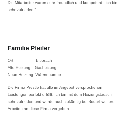
Die Mitarbeiter waren sehr freundlich und kompetent - ich bin
sehr zufrieden.“
Familie Pfeifer
Ort: Biberach
Alte Heizung: Gasheizung
Neue Heizung: Wärmepumpe
Die Firma Prestle hat alle im Angebot versprochenen
Leistungen perfekt erfüllt. Ich bin mit dem Heizungstausch
sehr zufrieden und werde auch zukünftig bei Bedarf weitere
Arbeiten an diese Firma vergeben.