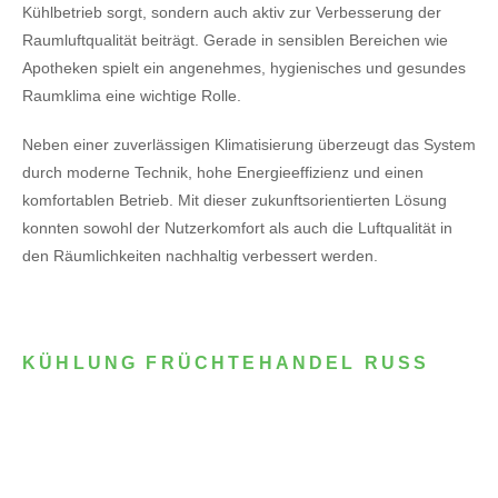
Kühlbetrieb sorgt, sondern auch aktiv zur Verbesserung der
Raumluftqualität beiträgt. Gerade in sensiblen Bereichen wie
Apotheken spielt ein angenehmes, hygienisches und gesundes
Raumklima eine wichtige Rolle.
Neben einer zuverlässigen Klimatisierung überzeugt das System
durch moderne Technik, hohe Energieeffizienz und einen
komfortablen Betrieb. Mit dieser zukunftsorientierten Lösung
konnten sowohl der Nutzerkomfort als auch die Luftqualität in
den Räumlichkeiten nachhaltig verbessert werden.
KÜHLUNG FRÜCHTEHANDEL RUSS