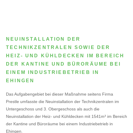
NEUINSTALLATION DER
TECHNIKZENTRALEN SOWIE DER
HEIZ- UND KÜHLDECKEN IM BEREICH
DER KANTINE UND BÜRORÄUME BEI
EINEM INDUSTRIEBETRIEB IN
EHINGEN
Das Aufgabengebiet bei dieser Maßnahme seitens Firma
Prestle umfasste die Neuinstallation der Technikzentralen im
Untergeschoss und 3. Obergeschoss als auch die
Neuinstallation der Heiz- und Kühldecken mit 1541m³ im Bereich
der Kantine und Büroräume bei einem Industriebetrieb in
Ehingen.