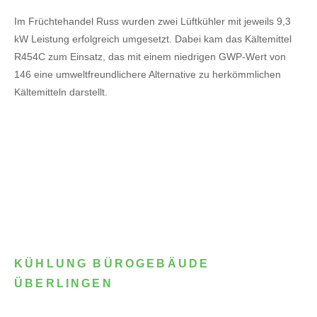
Im Früchtehandel Russ wurden zwei Lüftkühler mit jeweils 9,3
kW Leistung erfolgreich umgesetzt. Dabei kam das Kältemittel
R454C zum Einsatz, das mit einem niedrigen GWP-Wert von
146 eine umweltfreundlichere Alternative zu herkömmlichen
Kältemitteln darstellt.
KÜHLUNG BÜROGEBÄUDE
ÜBERLINGEN