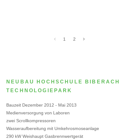
1
2
NEUBAU HOCHSCHULE BIBERACH
TECHNOLOGIEPARK
Bauzeit Dezember 2012 - Mai 2013
Medienversorgung von Laboren
zwei Scrollkompressoren
Wasseraufbereitung mit Umkehrosmoseanlage
290 kW Weishaupt Gasbrennwertgerät