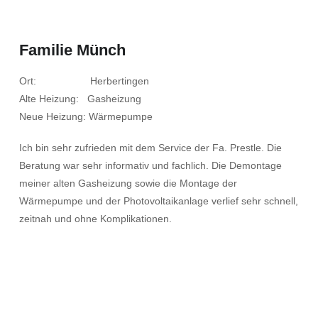
Familie Münch
Ort: Herbertingen
Alte Heizung: Gasheizung
Neue Heizung: Wärmepumpe
Ich bin sehr zufrieden mit dem Service der Fa. Prestle. Die
Beratung war sehr informativ und fachlich. Die Demontage
meiner alten Gasheizung sowie die Montage der
Wärmepumpe und der Photovoltaikanlage verlief sehr schnell,
zeitnah und ohne Komplikationen.