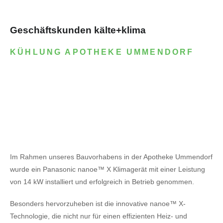
Geschäftskunden kälte+klima
KÜHLUNG APOTHEKE UMMENDORF
Im Rahmen unseres Bauvorhabens in der Apotheke Ummendorf
wurde ein Panasonic nanoe™ X Klimagerät mit einer Leistung
von 14 kW installiert und erfolgreich in Betrieb genommen.
Besonders hervorzuheben ist die innovative nanoe™ X-
Technologie, die nicht nur für einen effizienten Heiz- und