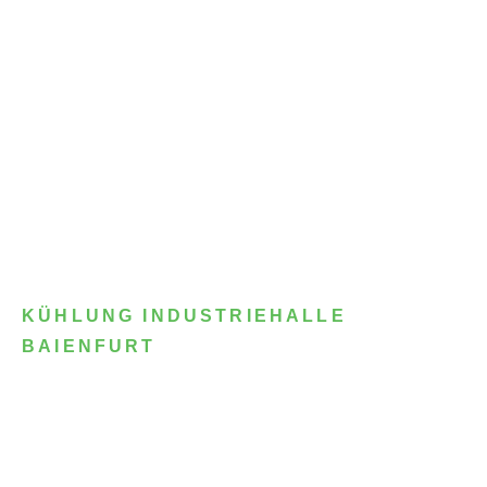
KÜHLUNG INDUSTRIEHALLE
BAIENFURT