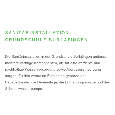
SANITÄRINSTALLATION
GRUNDSCHULE BURLAFINGEN
Die Sanitärinstallation in der Grundschule Burlafingen umfasst
mehrere wichtige Komponenten, die für eine effiziente und
nachhaltige Wasserversorgung sowie Abwasserentsorgung
sorgen. Zu den zentralen Elementen gehören der
Fettabscheider, die Hebeanlage, die Enthärtungsanlage und die
Schmutzwasserpumpe.