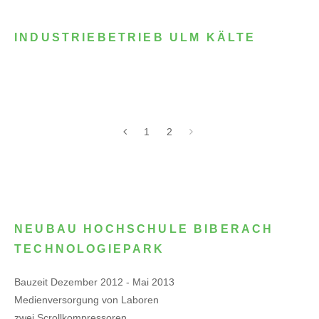
INDUSTRIEBETRIEB ULM KÄLTE
1
2
NEUBAU HOCHSCHULE BIBERACH
TECHNOLOGIEPARK
Bauzeit Dezember 2012 - Mai 2013
Medienversorgung von Laboren
zwei Scrollkompressoren