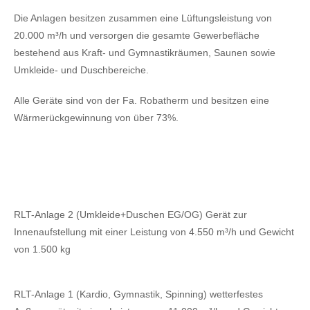
Die Anlagen besitzen zusammen eine Lüftungsleistung von
20.000 m³/h und versorgen die gesamte Gewerbefläche
bestehend aus Kraft- und Gymnastikräumen, Saunen sowie
Umkleide- und Duschbereiche.
Alle Geräte sind von der Fa. Robatherm und besitzen eine
Wärmerückgewinnung von über 73%.
RLT-Anlage 2 (Umkleide+Duschen EG/OG) Gerät zur
Innenaufstellung mit einer Leistung von 4.550 m³/h und Gewicht
von 1.500 kg
RLT-Anlage 1 (Kardio, Gymnastik, Spinning) wetterfestes