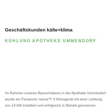
Geschäftskunden kälte+klima
KÜHLUNG APOTHEKE UMMENDORF
Im Rahmen unseres Bauvorhabens in der Apotheke Ummendorf
wurde ein Panasonic nanoe™ X Klimagerät mit einer Leistung
von 14 kW installiert und erfolgreich in Betrieb genommen.