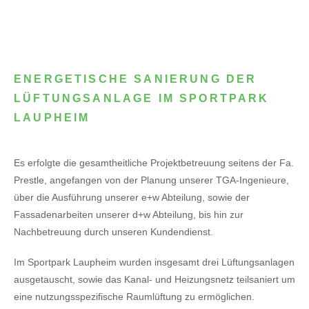
ENERGETISCHE SANIERUNG DER
LÜFTUNGSANLAGE IM SPORTPARK
LAUPHEIM
Es erfolgte die gesamtheitliche Projektbetreuung seitens der Fa.
Prestle, angefangen von der Planung unserer TGA-Ingenieure,
über die Ausführung unserer e+w Abteilung, sowie der
Fassadenarbeiten unserer d+w Abteilung, bis hin zur
Nachbetreuung durch unseren Kundendienst.
Im Sportpark Laupheim wurden insgesamt drei Lüftungsanlagen
ausgetauscht, sowie das Kanal- und Heizungsnetz teilsaniert um
eine nutzungsspezifische Raumlüftung zu ermöglichen.