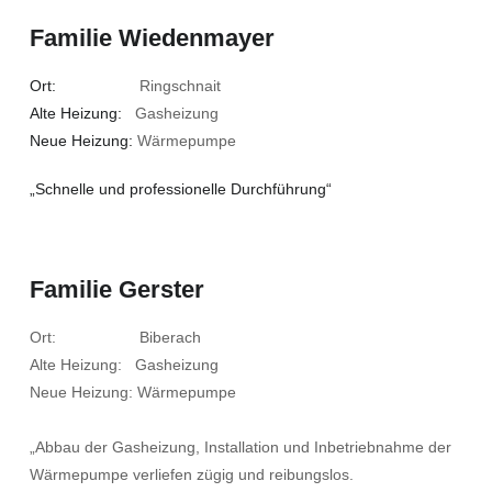
Familie Wiedenmayer
Ort:
Ringschnait
Alte Heizung:
Gasheizung
Neue Heizung:
Wärmepumpe
„Schnelle und professionelle Durchführung“
Familie Gerster
Ort: Biberach
Alte Heizung: Gasheizung
Neue Heizung: Wärmepumpe
„Abbau der Gasheizung, Installation und Inbetriebnahme der
Wärmepumpe verliefen zügig und reibungslos.