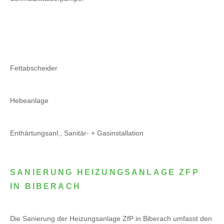
Fettabscheider
Hebeanlage
Enthärtungsanl., Sanitär- + Gasinstallation
SANIERUNG HEIZUNGSANLAGE ZFP
IN BIBERACH
Die Sanierung der Heizungsanlage ZfP in Biberach umfasst den