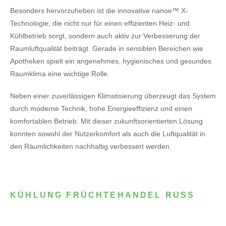
Besonders hervorzuheben ist die innovative nanoe™ X-
Technologie, die nicht nur für einen effizienten Heiz- und
Kühlbetrieb sorgt, sondern auch aktiv zur Verbesserung der
Raumluftqualität beiträgt. Gerade in sensiblen Bereichen wie
Apotheken spielt ein angenehmes, hygienisches und gesundes
Raumklima eine wichtige Rolle.
Neben einer zuverlässigen Klimatisierung überzeugt das System
durch moderne Technik, hohe Energieeffizienz und einen
komfortablen Betrieb. Mit dieser zukunftsorientierten Lösung
konnten sowohl der Nutzerkomfort als auch die Luftqualität in
den Räumlichkeiten nachhaltig verbessert werden.
KÜHLUNG FRÜCHTEHANDEL RUSS