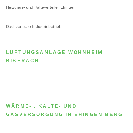
Heizungs- und Kälteverteiler Ehingen
Dachzentrale Industriebetrieb
LÜFTUNGSANLAGE WOHNHEIM
BIBERACH
WÄRME- , KÄLTE- UND
GASVERSORGUNG IN EHINGEN-BERG