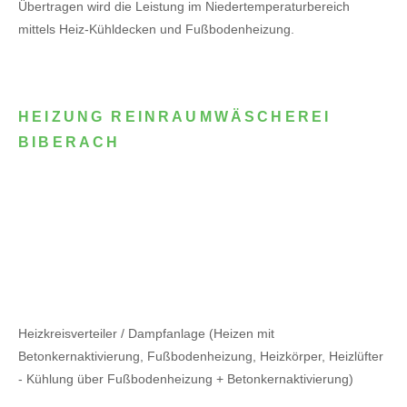
Übertragen wird die Leistung im Niedertemperaturbereich
mittels Heiz-Kühldecken und Fußbodenheizung.
HEIZUNG REINRAUMWÄSCHEREI
BIBERACH
Heizkreisverteiler / Dampfanlage (Heizen mit
Betonkernaktivierung, Fußbodenheizung, Heizkörper, Heizlüfter
- Kühlung über Fußbodenheizung + Betonkernaktivierung)