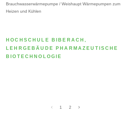
Brauchwasserwärmepumpe / Weishaupt Wärmepumpen zum
Heizen und Kühlen
HOCHSCHULE BIBERACH,
LEHRGEBÄUDE PHARMAZEUTISCHE
BIOTECHNOLOGIE
1
2