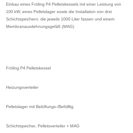
Einbau eines Fröling P4 Pelletskessels mit einer Leistung von
100 kW, eines Pelletslager sowie die Installation von drei
Schichtspeichern, die jeweils 1000 Liter fassen und einem
Membranausdehnungsgefäß (MAG).
Fröling P4 Pelletskessel
Heizungsverteiler
Pelletslager mit Belüftungs-/Befüllltg.
Schichtspeicher, Pelletsverteiler + MAG