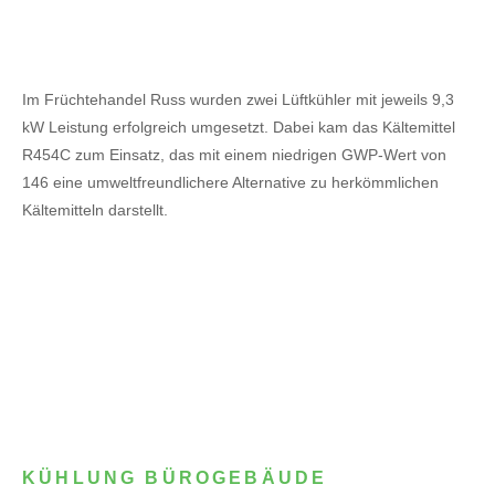
Im Früchtehandel Russ wurden zwei Lüftkühler mit jeweils 9,3
kW Leistung erfolgreich umgesetzt. Dabei kam das Kältemittel
R454C zum Einsatz, das mit einem niedrigen GWP-Wert von
146 eine umweltfreundlichere Alternative zu herkömmlichen
Kältemitteln darstellt.
KÜHLUNG BÜROGEBÄUDE