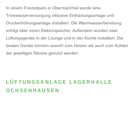
In einem Freizeitpark in Obermarchtal wurde eine
Trinkwasserversorgung inklusive Enthärtungsanlage und
Druckerhöhungsanlage installiert. Die Warmwasserbereitung
erfolgt über einen Elektrospeicher.
Außerdem wurden zwei
Lüftungsgeräte in der Lounge und in der Küche installiert. Die
beiden Geräte können sowohl zum Heizen als auch zum Kühlen
der jeweiligen Räume genutzt werden.
LÜFTUNGSANLAGE LAGERHALLE
OCHSENHAUSEN