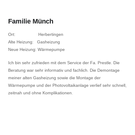
Familie Münch
Ort: Herbertingen
Alte Heizung: Gasheizung
Neue Heizung: Wärmepumpe
Ich bin sehr zufrieden mit dem Service der Fa. Prestle. Die
Beratung war sehr informativ und fachlich. Die Demontage
meiner alten Gasheizung sowie die Montage der
Wärmepumpe und der Photovoltaikanlage verlief sehr schnell,
zeitnah und ohne Komplikationen.