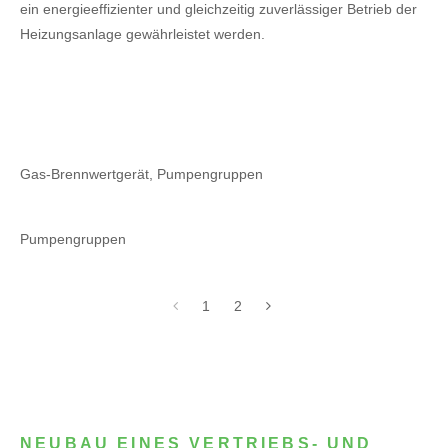
ein energieeffizienter und gleichzeitig zuverlässiger Betrieb der
Heizungsanlage gewährleistet werden.
Gas-Brennwertgerät, Pumpengruppen
Pumpengruppen
1
2
NEUBAU EINES VERTRIEBS- UND