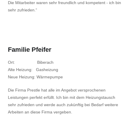
Die Mitarbeiter waren sehr freundlich und kompetent - ich bin
sehr zufrieden.“
Familie Pfeifer
Ort: Biberach
Alte Heizung: Gasheizung
Neue Heizung: Wärmepumpe
Die Firma Prestle hat alle im Angebot versprochenen
Leistungen perfekt erfüllt. Ich bin mit dem Heizungstausch
sehr zufrieden und werde auch zukünftig bei Bedarf weitere
Arbeiten an diese Firma vergeben.