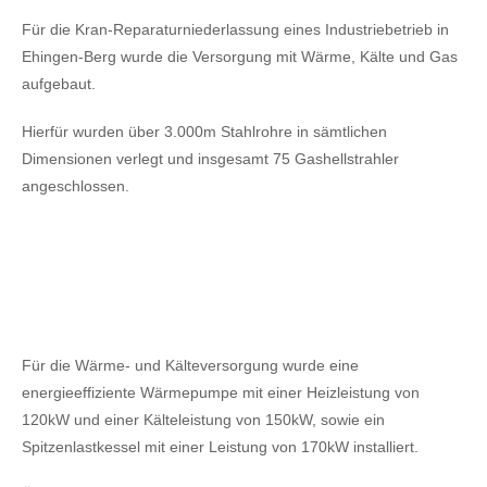
Für die Kran-Reparaturniederlassung eines Industriebetrieb in
Ehingen-Berg wurde die Versorgung mit Wärme, Kälte und Gas
aufgebaut.
Hierfür wurden über 3.000m Stahlrohre in sämtlichen
Dimensionen verlegt und insgesamt 75 Gashellstrahler
angeschlossen.
Für die Wärme- und Kälteversorgung wurde eine
energieeffiziente Wärmepumpe mit einer Heizleistung von
120kW
und einer Kälteleistung von 150kW,
sowie ein
Spitzenlastkessel mit einer Leistung von 170kW installiert.