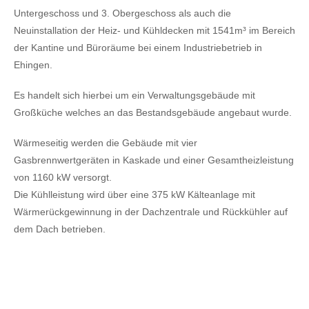
Untergeschoss und 3. Obergeschoss als auch die
Neuinstallation der Heiz- und Kühldecken mit 1541m³ im Bereich
der Kantine und Büroräume bei einem Industriebetrieb in
Ehingen.
Es handelt sich hierbei um ein Verwaltungsgebäude mit
Großküche welches an das Bestandsgebäude angebaut wurde.
Wärmeseitig werden die Gebäude mit vier
Gasbrennwertgeräten in Kaskade und einer Gesamtheizleistung
von 1160 kW versorgt.
Die Kühlleistung wird über eine 375 kW Kälteanlage mit
Wärmerückgewinnung in der Dachzentrale und Rückkühler auf
dem Dach betrieben.