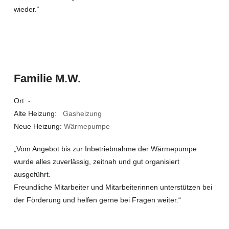
wieder.“
Familie M.W.
Ort:
-
Alte Heizung:
Gasheizung
Neue Heizung:
Wärmepumpe
„Vom Angebot bis zur Inbetriebnahme der Wärmepumpe
wurde alles zuverlässig, zeitnah und gut organisiert
ausgeführt.
Freundliche Mitarbeiter und Mitarbeiterinnen unterstützen bei
der Förderung und helfen gerne bei Fragen weiter.“