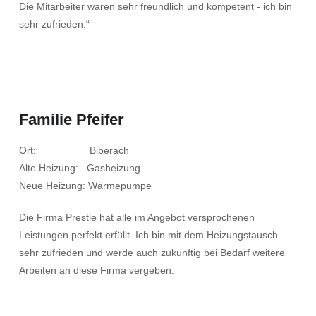
Die Mitarbeiter waren sehr freundlich und kompetent - ich bin
sehr zufrieden.“
Familie Pfeifer
Ort: Biberach
Alte Heizung: Gasheizung
Neue Heizung: Wärmepumpe
Die Firma Prestle hat alle im Angebot versprochenen
Leistungen perfekt erfüllt. Ich bin mit dem Heizungstausch
sehr zufrieden und werde auch zukünftig bei Bedarf weitere
Arbeiten an diese Firma vergeben.