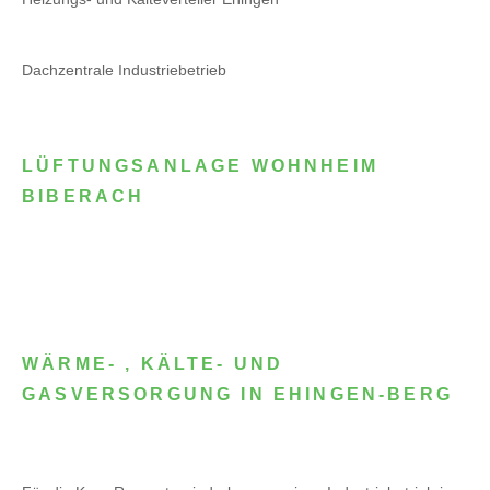
Dachzentrale Industriebetrieb
LÜFTUNGSANLAGE WOHNHEIM
BIBERACH
WÄRME- , KÄLTE- UND
GASVERSORGUNG IN EHINGEN-BERG