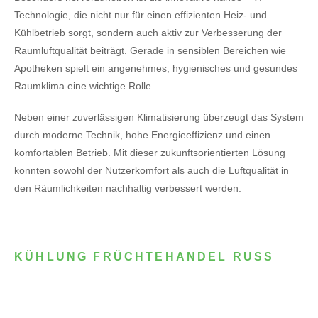
Technologie, die nicht nur für einen effizienten Heiz- und
Kühlbetrieb sorgt, sondern auch aktiv zur Verbesserung der
Raumluftqualität beiträgt. Gerade in sensiblen Bereichen wie
Apotheken spielt ein angenehmes, hygienisches und gesundes
Raumklima eine wichtige Rolle.
Neben einer zuverlässigen Klimatisierung überzeugt das System
durch moderne Technik, hohe Energieeffizienz und einen
komfortablen Betrieb. Mit dieser zukunftsorientierten Lösung
konnten sowohl der Nutzerkomfort als auch die Luftqualität in
den Räumlichkeiten nachhaltig verbessert werden.
KÜHLUNG FRÜCHTEHANDEL RUSS