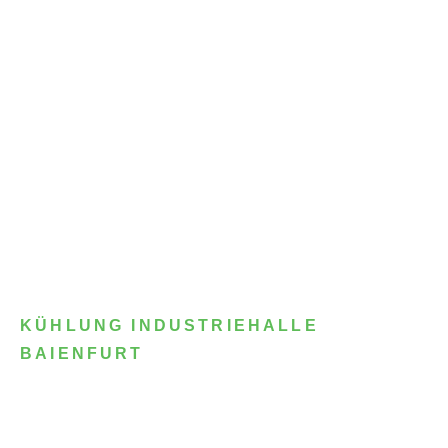
KÜHLUNG INDUSTRIEHALLE
BAIENFURT