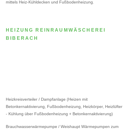
mittels Heiz-Kühldecken und Fußbodenheizung.
HEIZUNG REINRAUMWÄSCHEREI
BIBERACH
Heizkreisverteiler / Dampfanlage (Heizen mit
Betonkernaktivierung, Fußbodenheizung, Heizkörper, Heizlüfter
- Kühlung über Fußbodenheizung + Betonkernaktivierung)
Brauchwasserwärmepumpe / Weishaupt Wärmepumpen zum