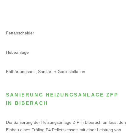
Fettabscheider
Hebeanlage
Enthärtungsanl., Sanitär- + Gasinstallation
SANIERUNG HEIZUNGSANLAGE ZFP
IN BIBERACH
Die Sanierung der Heizungsanlage ZfP in Biberach umfasst den
Einbau eines Fröling P4 Pelletskessels mit einer Leistung von