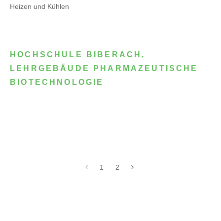
Heizen und Kühlen
HOCHSCHULE BIBERACH,
LEHRGEBÄUDE PHARMAZEUTISCHE
BIOTECHNOLOGIE
1
2