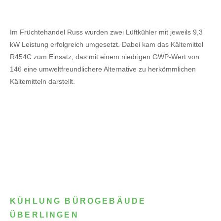
Im Früchtehandel Russ wurden zwei Lüftkühler mit jeweils 9,3
kW Leistung erfolgreich umgesetzt. Dabei kam das Kältemittel
R454C zum Einsatz, das mit einem niedrigen GWP-Wert von
146 eine umweltfreundlichere Alternative zu herkömmlichen
Kältemitteln darstellt.
KÜHLUNG BÜROGEBÄUDE
ÜBERLINGEN