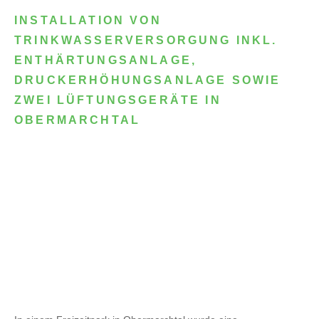
INSTALLATION VON
TRINKWASSERVERSORGUNG INKL.
ENTHÄRTUNGSANLAGE,
DRUCKERHÖHUNGSANLAGE SOWIE
ZWEI LÜFTUNGSGERÄTE IN
OBERMARCHTAL