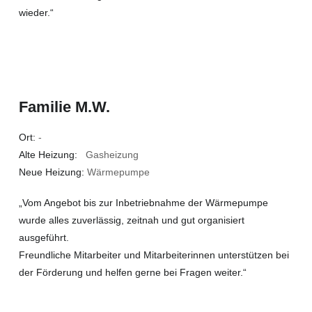
wieder.“
Familie M.W.
Ort:
-
Alte Heizung:
Gasheizung
Neue Heizung:
Wärmepumpe
„Vom Angebot bis zur Inbetriebnahme der Wärmepumpe
wurde alles zuverlässig, zeitnah und gut organisiert
ausgeführt.
Freundliche Mitarbeiter und Mitarbeiterinnen unterstützen bei
der Förderung und helfen gerne bei Fragen weiter.“