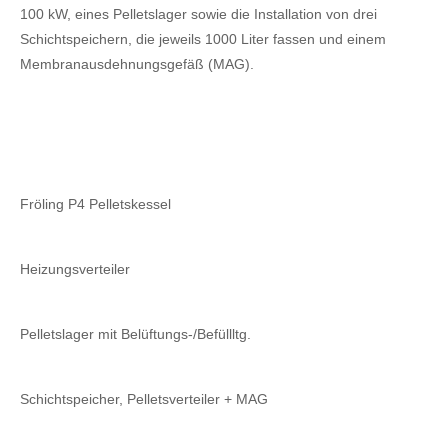
100 kW, eines Pelletslager sowie die Installation von drei
Schichtspeichern, die jeweils 1000 Liter fassen und einem
Membranausdehnungsgefäß (MAG).
Fröling P4 Pelletskessel
Heizungsverteiler
Pelletslager mit Belüftungs-/Befüllltg.
Schichtspeicher, Pelletsverteiler + MAG