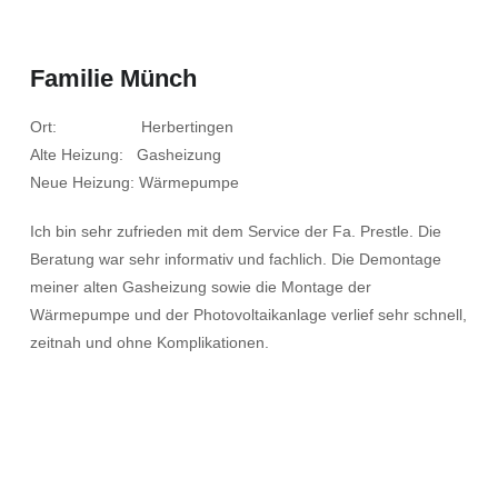
Familie Münch
Ort: Herbertingen
Alte Heizung: Gasheizung
Neue Heizung: Wärmepumpe
Ich bin sehr zufrieden mit dem Service der Fa. Prestle. Die
Beratung war sehr informativ und fachlich. Die Demontage
meiner alten Gasheizung sowie die Montage der
Wärmepumpe und der Photovoltaikanlage verlief sehr schnell,
zeitnah und ohne Komplikationen.