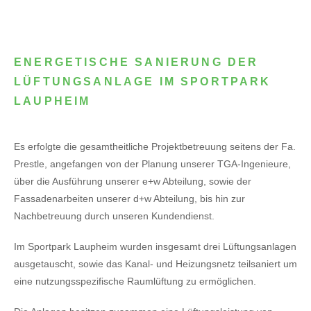
ENERGETISCHE SANIERUNG DER
LÜFTUNGSANLAGE IM SPORTPARK
LAUPHEIM
Es erfolgte die gesamtheitliche Projektbetreuung seitens der Fa.
Prestle, angefangen von der Planung unserer TGA-Ingenieure,
über die Ausführung unserer e+w Abteilung, sowie der
Fassadenarbeiten unserer d+w Abteilung, bis hin zur
Nachbetreuung durch unseren Kundendienst.
Im Sportpark Laupheim wurden insgesamt drei Lüftungsanlagen
ausgetauscht, sowie das Kanal- und Heizungsnetz teilsaniert um
eine nutzungsspezifische Raumlüftung zu ermöglichen.