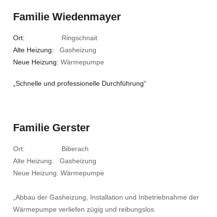
Familie Wiedenmayer
Ort:
Ringschnait
Alte Heizung:
Gasheizung
Neue Heizung:
Wärmepumpe
„Schnelle und professionelle Durchführung“
Familie Gerster
Ort: Biberach
Alte Heizung: Gasheizung
Neue Heizung: Wärmepumpe
„Abbau der Gasheizung, Installation und Inbetriebnahme der
Wärmepumpe verliefen zügig und reibungslos.