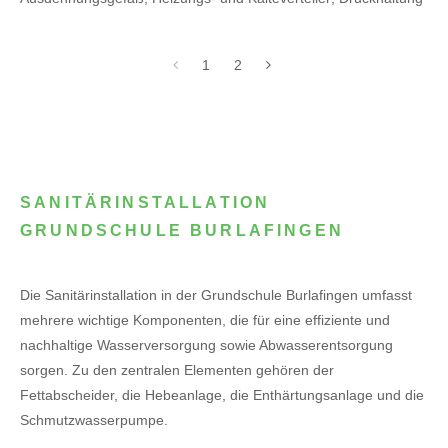
1
2
SANITÄRINSTALLATION
GRUNDSCHULE BURLAFINGEN
Die Sanitärinstallation in der Grundschule Burlafingen umfasst
mehrere wichtige Komponenten, die für eine effiziente und
nachhaltige Wasserversorgung sowie Abwasserentsorgung
sorgen. Zu den zentralen Elementen gehören der
Fettabscheider, die Hebeanlage, die Enthärtungsanlage und die
Schmutzwasserpumpe.