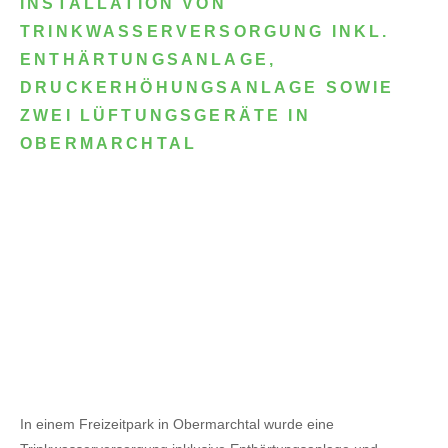
INSTALLATION VON
TRINKWASSERVERSORGUNG INKL.
ENTHÄRTUNGSANLAGE,
DRUCKERHÖHUNGSANLAGE SOWIE
ZWEI LÜFTUNGSGERÄTE IN
OBERMARCHTAL
In einem Freizeitpark in Obermarchtal wurde eine