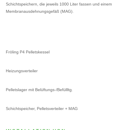
Schichtspeichern, die jeweils 1000 Liter fassen und einem
Membranausdehnungsgefäß (MAG).
Fröling P4 Pelletskessel
Heizungsverteiler
Pelletslager mit Belüftungs-/Befüllltg.
Schichtspeicher, Pelletsverteiler + MAG