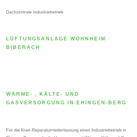
Dachzentrale Industriebetrieb
LÜFTUNGSANLAGE WOHNHEIM
BIBERACH
WÄRME- , KÄLTE- UND
GASVERSORGUNG IN EHINGEN-BERG
Für die Kran-Reparaturniederlassung eines Industriebetrieb in