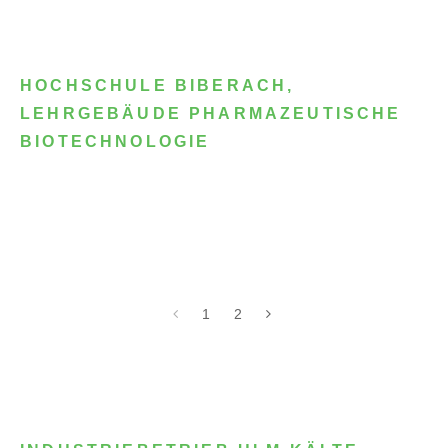
HOCHSCHULE BIBERACH,
LEHRGEBÄUDE PHARMAZEUTISCHE
BIOTECHNOLOGIE
1
2