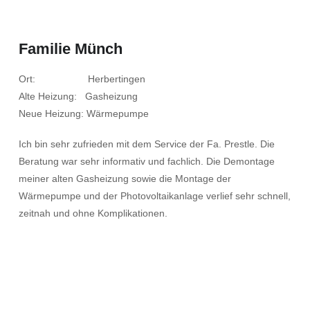
Familie Münch
Ort: Herbertingen
Alte Heizung: Gasheizung
Neue Heizung: Wärmepumpe
Ich bin sehr zufrieden mit dem Service der Fa. Prestle. Die
Beratung war sehr informativ und fachlich. Die Demontage
meiner alten Gasheizung sowie die Montage der
Wärmepumpe und der Photovoltaikanlage verlief sehr schnell,
zeitnah und ohne Komplikationen.