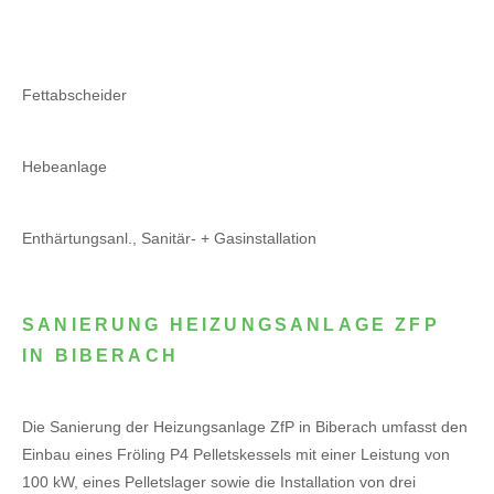
Fettabscheider
Hebeanlage
Enthärtungsanl., Sanitär- + Gasinstallation
SANIERUNG HEIZUNGSANLAGE ZFP
IN BIBERACH
Die Sanierung der Heizungsanlage ZfP in Biberach umfasst den
Einbau eines Fröling P4 Pelletskessels mit einer Leistung von
100 kW, eines Pelletslager sowie die Installation von drei