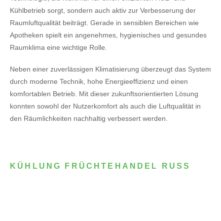
Kühlbetrieb sorgt, sondern auch aktiv zur Verbesserung der
Raumluftqualität beiträgt. Gerade in sensiblen Bereichen wie
Apotheken spielt ein angenehmes, hygienisches und gesundes
Raumklima eine wichtige Rolle.
Neben einer zuverlässigen Klimatisierung überzeugt das System
durch moderne Technik, hohe Energieeffizienz und einen
komfortablen Betrieb. Mit dieser zukunftsorientierten Lösung
konnten sowohl der Nutzerkomfort als auch die Luftqualität in
den Räumlichkeiten nachhaltig verbessert werden.
KÜHLUNG FRÜCHTEHANDEL RUSS