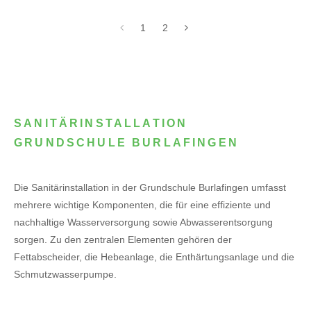
1
2
SANITÄRINSTALLATION
GRUNDSCHULE BURLAFINGEN
Die Sanitärinstallation in der Grundschule Burlafingen umfasst
mehrere wichtige Komponenten, die für eine effiziente und
nachhaltige Wasserversorgung sowie Abwasserentsorgung
sorgen. Zu den zentralen Elementen gehören der
Fettabscheider, die Hebeanlage, die Enthärtungsanlage und die
Schmutzwasserpumpe.