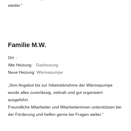
wieder.“
Familie M.W.
Ort:
-
Alte Heizung:
Gasheizung
Neue Heizung:
Wärmepumpe
„Vom Angebot bis zur Inbetriebnahme der Wärmepumpe
wurde alles zuverlässig, zeitnah und gut organisiert
ausgeführt.
Freundliche Mitarbeiter und Mitarbeiterinnen unterstützen bei
der Förderung und helfen gerne bei Fragen weiter.“