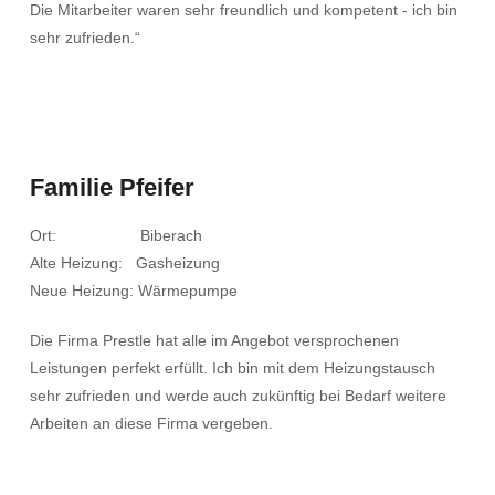
Die Mitarbeiter waren sehr freundlich und kompetent - ich bin
sehr zufrieden.“
Familie Pfeifer
Ort: Biberach
Alte Heizung: Gasheizung
Neue Heizung: Wärmepumpe
Die Firma Prestle hat alle im Angebot versprochenen
Leistungen perfekt erfüllt. Ich bin mit dem Heizungstausch
sehr zufrieden und werde auch zukünftig bei Bedarf weitere
Arbeiten an diese Firma vergeben.