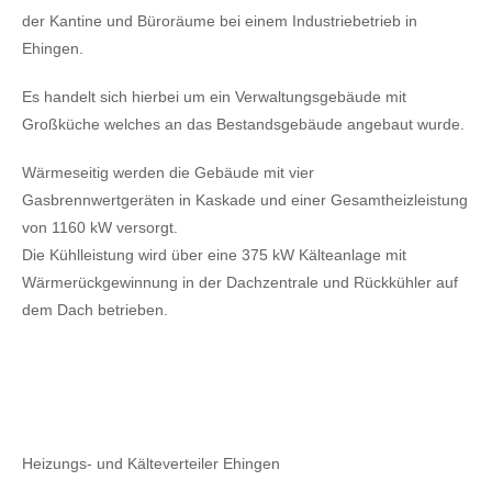
der Kantine und Büroräume bei einem Industriebetrieb in
Ehingen.
Es handelt sich hierbei um ein Verwaltungsgebäude mit
Großküche welches an das Bestandsgebäude angebaut wurde.
Wärmeseitig werden die Gebäude mit vier
Gasbrennwertgeräten in Kaskade und einer Gesamtheizleistung
von 1160 kW versorgt.
Die Kühlleistung wird über eine 375 kW Kälteanlage mit
Wärmerückgewinnung in der Dachzentrale und Rückkühler auf
dem Dach betrieben.
Heizungs- und Kälteverteiler Ehingen