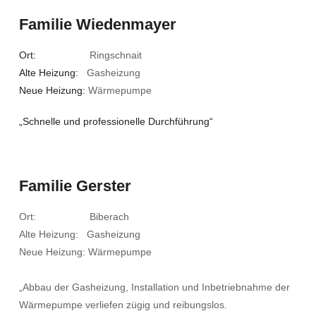
Familie Wiedenmayer
Ort:
Ringschnait
Alte Heizung:
Gasheizung
Neue Heizung:
Wärmepumpe
„Schnelle und professionelle Durchführung“
Familie Gerster
Ort: Biberach
Alte Heizung: Gasheizung
Neue Heizung: Wärmepumpe
„Abbau der Gasheizung, Installation und Inbetriebnahme der
Wärmepumpe verliefen zügig und reibungslos.