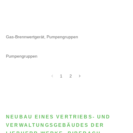
Gas-Brennwertgerät, Pumpengruppen
Pumpengruppen
1
2
NEUBAU EINES VERTRIEBS- UND
VERWALTUNGSGEBÄUDES DER