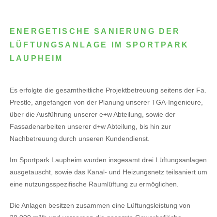
ENERGETISCHE SANIERUNG DER
LÜFTUNGSANLAGE IM SPORTPARK
LAUPHEIM
Es erfolgte die gesamtheitliche Projektbetreuung seitens der Fa.
Prestle, angefangen von der Planung unserer TGA-Ingenieure,
über die Ausführung unserer e+w Abteilung, sowie der
Fassadenarbeiten unserer d+w Abteilung, bis hin zur
Nachbetreuung durch unseren Kundendienst.
Im Sportpark Laupheim wurden insgesamt drei Lüftungsanlagen
ausgetauscht, sowie das Kanal- und Heizungsnetz teilsaniert um
eine nutzungsspezifische Raumlüftung zu ermöglichen.
Die Anlagen besitzen zusammen eine Lüftungsleistung von