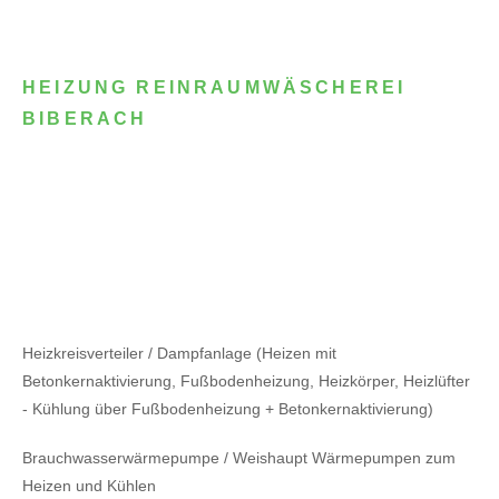
HEIZUNG REINRAUMWÄSCHEREI
BIBERACH
Heizkreisverteiler / Dampfanlage (Heizen mit
Betonkernaktivierung, Fußbodenheizung, Heizkörper, Heizlüfter
- Kühlung über Fußbodenheizung + Betonkernaktivierung)
Brauchwasserwärmepumpe / Weishaupt Wärmepumpen zum
Heizen und Kühlen