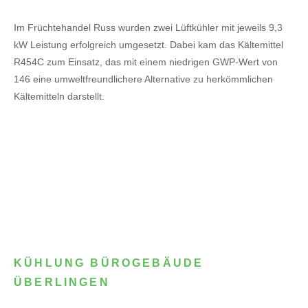
Im Früchtehandel Russ wurden zwei Lüftkühler mit jeweils 9,3
kW Leistung erfolgreich umgesetzt. Dabei kam das Kältemittel
R454C zum Einsatz, das mit einem niedrigen GWP-Wert von
146 eine umweltfreundlichere Alternative zu herkömmlichen
Kältemitteln darstellt.
KÜHLUNG BÜROGEBÄUDE
ÜBERLINGEN