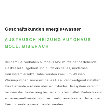
Geschäftskunden energie+wasser
AUSTAUSCH HEIZUNG AUTOHAUS
MOLL, BIBERACH
Bei dem Bauvorhaben Autohaus Moll wurde der bestehende
Gaskessel ausgebaut und durch ein neues, modernes
Heizsystem ersetzt. Dabei wurden zwei Luft-Wasser-
Wärmepumpen sowie ein neues Gas-Brennwertgerät installiert.
Das Gebäude wird nun über ein hybrides Heizsystem versorgt,
bei dem die Gasheizung bei Bedarf dazuschaltet. Dadurch kann
ein energieeffizienter und gleichzeitig zuverlässiger Betrieb der
Heizungsanlage gewährleistet werden.