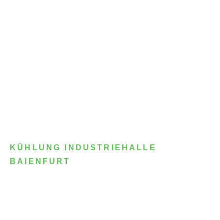
KÜHLUNG INDUSTRIEHALLE
BAIENFURT