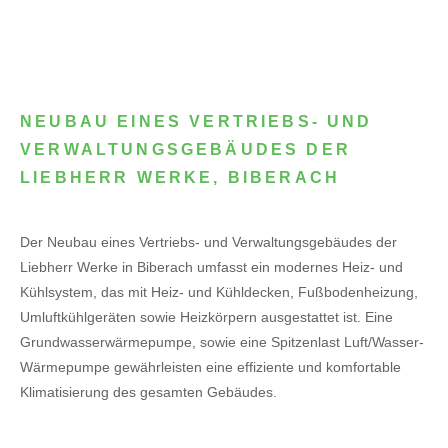
NEUBAU EINES VERTRIEBS- UND
VERWALTUNGSGEBÄUDES DER
LIEBHERR WERKE, BIBERACH
Der Neubau eines Vertriebs- und Verwaltungsgebäudes der
Liebherr Werke in Biberach umfasst ein modernes Heiz- und
Kühlsystem, das mit Heiz- und Kühldecken, Fußbodenheizung,
Umluftkühlgeräten sowie Heizkörpern ausgestattet ist. Eine
Grundwasserwärmepumpe, sowie eine Spitzenlast Luft/Wasser-
Wärmepumpe gewährleisten eine effiziente und komfortable
Klimatisierung des gesamten Gebäudes.