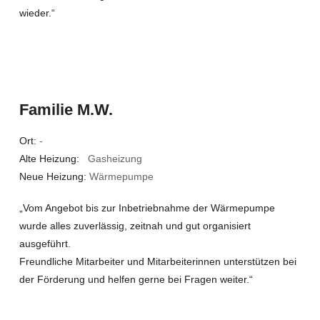
wieder.“
Familie M.W.
Ort:
-
Alte Heizung:
Gasheizung
Neue Heizung:
Wärmepumpe
„Vom Angebot bis zur Inbetriebnahme der Wärmepumpe
wurde alles zuverlässig, zeitnah und gut organisiert
ausgeführt.
Freundliche Mitarbeiter und Mitarbeiterinnen unterstützen bei
der Förderung und helfen gerne bei Fragen weiter.“