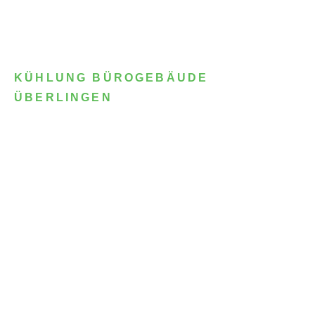
KÜHLUNG BÜROGEBÄUDE
ÜBERLINGEN