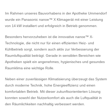
Im Rahmen unseres Bauvorhabens in der Apotheke Ummendorf
wurde ein Panasonic nanoe™ X Klimagerät mit einer Leistung
von 14 kW installiert und erfolgreich in Betrieb genommen.
Besonders hervorzuheben ist die innovative nanoe™ X-
Technologie, die nicht nur für einen effizienten Heiz- und
Kühlbetrieb sorgt, sondern auch aktiv zur Verbesserung der
Raumluftqualität beiträgt. Gerade in sensiblen Bereichen wie
Apotheken spielt ein angenehmes, hygienisches und gesundes
Raumklima eine wichtige Rolle.
Neben einer zuverlässigen Klimatisierung überzeugt das System
durch moderne Technik, hohe Energieeffizienz und einen
komfortablen Betrieb. Mit dieser zukunftsorientierten Lösung
konnten sowohl der Nutzerkomfort als auch die Luftqualität in
den Räumlichkeiten nachhaltig verbessert werden.