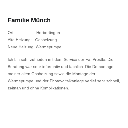
Familie Münch
Ort: Herbertingen
Alte Heizung: Gasheizung
Neue Heizung: Wärmepumpe
Ich bin sehr zufrieden mit dem Service der Fa. Prestle. Die
Beratung war sehr informativ und fachlich. Die Demontage
meiner alten Gasheizung sowie die Montage der
Wärmepumpe und der Photovoltaikanlage verlief sehr schnell,
zeitnah und ohne Komplikationen.