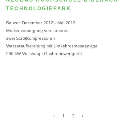
TECHNOLOGIEPARK
Bauzeit Dezember 2012 - Mai 2013
Medienversorgung von Laboren
zwei Scrollkompressoren
Wasseraufbereitung mit Umkehrosmoseanlage
290 kW Weishaupt Gasbrennwertgerät
1
2