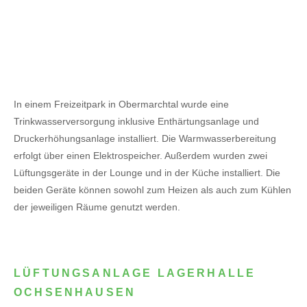
In einem Freizeitpark in Obermarchtal wurde eine
Trinkwasserversorgung inklusive Enthärtungsanlage und
Druckerhöhungsanlage installiert. Die Warmwasserbereitung
erfolgt über einen Elektrospeicher.
Außerdem wurden zwei
Lüftungsgeräte in der Lounge und in der Küche installiert. Die
beiden Geräte können sowohl zum Heizen als auch zum Kühlen
der jeweiligen Räume genutzt werden.
LÜFTUNGSANLAGE LAGERHALLE
OCHSENHAUSEN