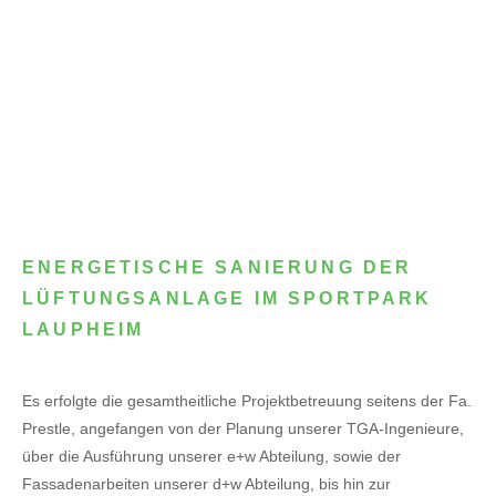
ENERGETISCHE SANIERUNG DER
LÜFTUNGSANLAGE IM SPORTPARK
LAUPHEIM
Es erfolgte die gesamtheitliche Projektbetreuung seitens der Fa.
Prestle, angefangen von der Planung unserer TGA-Ingenieure,
über die Ausführung unserer e+w Abteilung, sowie der
Fassadenarbeiten unserer d+w Abteilung, bis hin zur