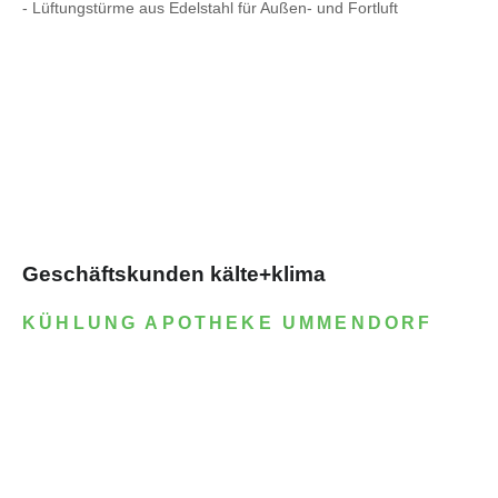
- Lüftungstürme aus Edelstahl für Außen- und Fortluft
Geschäftskunden kälte+klima
KÜHLUNG APOTHEKE UMMENDORF