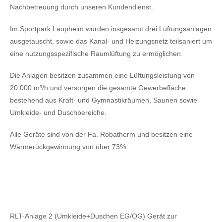
Nachbetreuung durch unseren Kundendienst.
Im Sportpark Laupheim wurden insgesamt drei Lüftungsanlagen
ausgetauscht, sowie das Kanal- und Heizungsnetz teilsaniert um
eine nutzungsspezifische Raumlüftung zu ermöglichen.
Die Anlagen besitzen zusammen eine Lüftungsleistung von
20.000 m³/h und versorgen die gesamte Gewerbefläche
bestehend aus Kraft- und Gymnastikräumen, Saunen sowie
Umkleide- und Duschbereiche.
Alle Geräte sind von der Fa. Robatherm und besitzen eine
Wärmerückgewinnung von über 73%.
RLT-Anlage 2 (Umkleide+Duschen EG/OG) Gerät zur