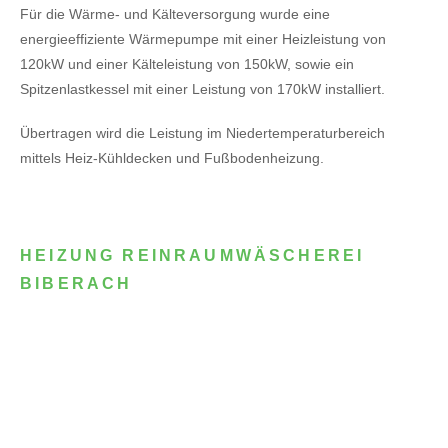
Für die Wärme- und Kälteversorgung wurde eine
energieeffiziente Wärmepumpe mit einer Heizleistung von
120kW
und einer Kälteleistung von 150kW,
sowie ein
Spitzenlastkessel mit einer Leistung von 170kW installiert.
Übertragen wird die Leistung im Niedertemperaturbereich
mittels Heiz-Kühldecken und Fußbodenheizung.
HEIZUNG REINRAUMWÄSCHEREI
BIBERACH