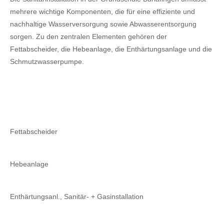
mehrere wichtige Komponenten, die für eine effiziente und
nachhaltige Wasserversorgung sowie Abwasserentsorgung
sorgen. Zu den zentralen Elementen gehören der
Fettabscheider, die Hebeanlage, die Enthärtungsanlage und die
Schmutzwasserpumpe.
Fettabscheider
Hebeanlage
Enthärtungsanl., Sanitär- + Gasinstallation