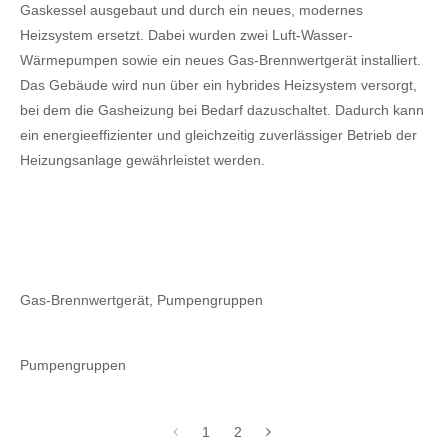
Gaskessel ausgebaut und durch ein neues, modernes
Heizsystem ersetzt. Dabei wurden zwei Luft-Wasser-
Wärmepumpen sowie ein neues Gas-Brennwertgerät installiert.
Das Gebäude wird nun über ein hybrides Heizsystem versorgt,
bei dem die Gasheizung bei Bedarf dazuschaltet. Dadurch kann
ein energieeffizienter und gleichzeitig zuverlässiger Betrieb der
Heizungsanlage gewährleistet werden.
Gas-Brennwertgerät, Pumpengruppen
Pumpengruppen
1
2