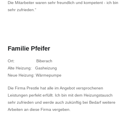
Die Mitarbeiter waren sehr freundlich und kompetent - ich bin
sehr zufrieden.“
Familie Pfeifer
Ort: Biberach
Alte Heizung: Gasheizung
Neue Heizung: Wärmepumpe
Die Firma Prestle hat alle im Angebot versprochenen
Leistungen perfekt erfüllt. Ich bin mit dem Heizungstausch
sehr zufrieden und werde auch zukünftig bei Bedarf weitere
Arbeiten an diese Firma vergeben.