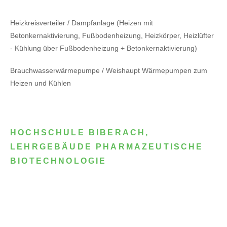
Heizkreisverteiler / Dampfanlage (Heizen mit
Betonkernaktivierung, Fußbodenheizung, Heizkörper, Heizlüfter
- Kühlung über Fußbodenheizung + Betonkernaktivierung)
Brauchwasserwärmepumpe / Weishaupt Wärmepumpen zum
Heizen und Kühlen
HOCHSCHULE BIBERACH,
LEHRGEBÄUDE PHARMAZEUTISCHE
BIOTECHNOLOGIE