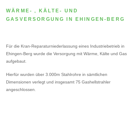
WÄRME- , KÄLTE- UND
GASVERSORGUNG IN EHINGEN-BERG
Für die Kran-Reparaturniederlassung eines Industriebetrieb in
Ehingen-Berg wurde die Versorgung mit Wärme, Kälte und Gas
aufgebaut.
Hierfür wurden über 3.000m Stahlrohre in sämtlichen
Dimensionen verlegt und insgesamt 75 Gashellstrahler
angeschlossen.