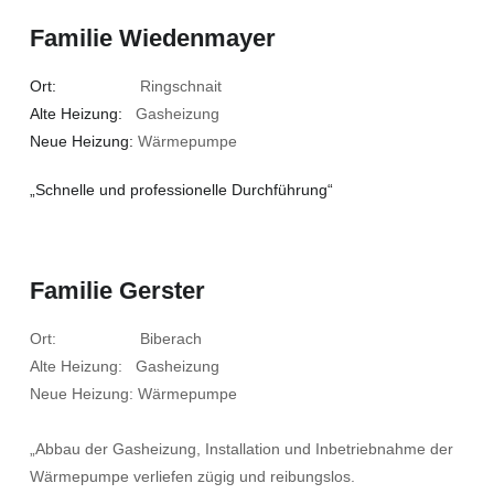
Familie Wiedenmayer
Ort:
Ringschnait
Alte Heizung:
Gasheizung
Neue Heizung:
Wärmepumpe
„Schnelle und professionelle Durchführung“
Familie Gerster
Ort: Biberach
Alte Heizung: Gasheizung
Neue Heizung: Wärmepumpe
„Abbau der Gasheizung, Installation und Inbetriebnahme der
Wärmepumpe verliefen zügig und reibungslos.