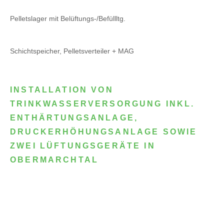
Pelletslager mit Belüftungs-/Befüllltg.
Schichtspeicher, Pelletsverteiler + MAG
INSTALLATION VON
TRINKWASSERVERSORGUNG INKL.
ENTHÄRTUNGSANLAGE,
DRUCKERHÖHUNGSANLAGE SOWIE
ZWEI LÜFTUNGSGERÄTE IN
OBERMARCHTAL