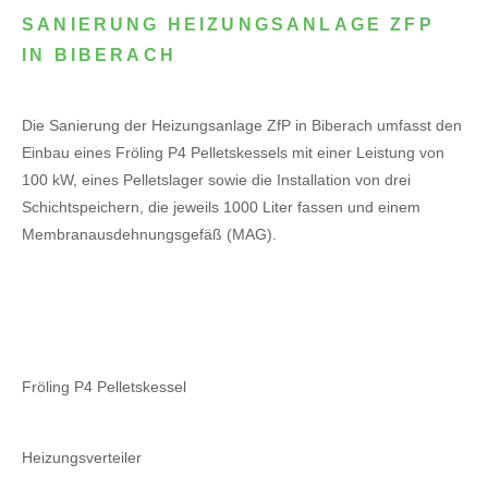
SANIERUNG HEIZUNGSANLAGE ZFP
IN BIBERACH
Die Sanierung der Heizungsanlage ZfP in Biberach umfasst den
Einbau eines Fröling P4 Pelletskessels mit einer Leistung von
100 kW, eines Pelletslager sowie die Installation von drei
Schichtspeichern, die jeweils 1000 Liter fassen und einem
Membranausdehnungsgefäß (MAG).
Fröling P4 Pelletskessel
Heizungsverteiler