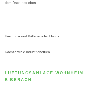
dem Dach betrieben.
Heizungs- und Kälteverteiler Ehingen
Dachzentrale Industriebetrieb
LÜFTUNGSANLAGE WOHNHEIM
BIBERACH