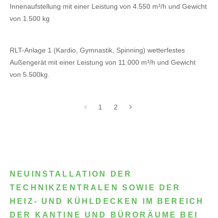
Innenaufstellung mit einer Leistung von 4.550 m³/h und Gewicht
von 1.500 kg
RLT-Anlage 1 (Kardio, Gymnastik, Spinning) wetterfestes
Außengerät mit einer Leistung von 11.000 m³/h und Gewicht
von 5.500kg.
1
2
NEUINSTALLATION DER
TECHNIKZENTRALEN SOWIE DER
HEIZ- UND KÜHLDECKEN IM BEREICH
DER KANTINE UND BÜRORÄUME BEI