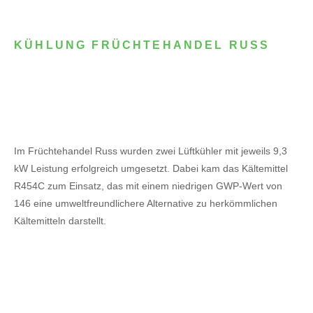
KÜHLUNG FRÜCHTEHANDEL RUSS
Im Früchtehandel Russ wurden zwei Lüftkühler mit jeweils 9,3
kW Leistung erfolgreich umgesetzt. Dabei kam das Kältemittel
R454C zum Einsatz, das mit einem niedrigen GWP-Wert von
146 eine umweltfreundlichere Alternative zu herkömmlichen
Kältemitteln darstellt.