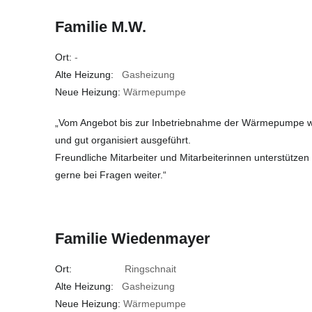
Familie M.W.
Ort:
-
Alte Heizung:
Gasheizung
Neue Heizung:
Wärmepumpe
„Vom Angebot bis zur Inbetriebnahme der Wärmepumpe wur
und gut organisiert ausgeführt.
Freundliche Mitarbeiter und Mitarbeiterinnen unterstützen
gerne bei Fragen weiter.“
Familie Wiedenmayer
Ort:
Ringschnait
Alte Heizung:
Gasheizung
Neue Heizung:
Wärmepumpe