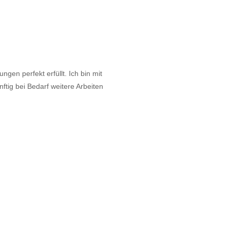
gen perfekt erfüllt. Ich bin mit
tig bei Bedarf weitere Arbeiten