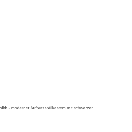
lith - moderner Aufputzspülkastem mit schwarzer