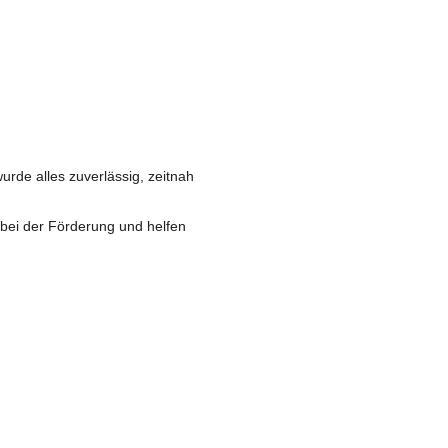
de alles zuverlässig, zeitnah
 bei der Förderung und helfen