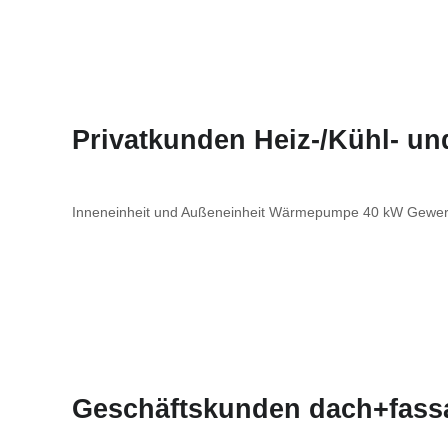
Privatkunden Heiz-/Kühl- u
Inneneinheit und Außeneinheit Wärmepumpe 40 kW Gewer
Geschäftskunden dach+fass