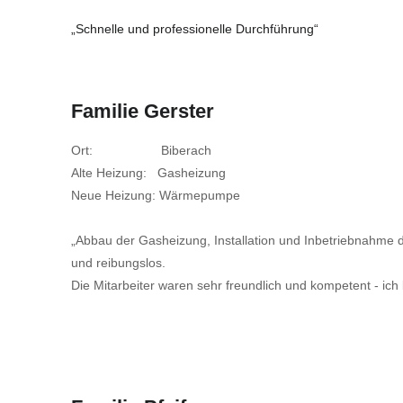
„Schnelle und professionelle Durchführung“
Familie Gerster
Ort: Biberach
Alte Heizung: Gasheizung
Neue Heizung: Wärmepumpe
„Abbau der Gasheizung, Installation und Inbetriebnahme
und reibungslos.
Die Mitarbeiter waren sehr freundlich und kompetent - ich 