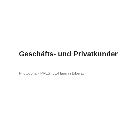
Geschäfts- und Privatkunden
Photovoltaik PRESTLE-Haus in Biberach