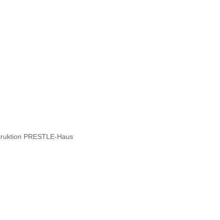
struktion PRESTLE-Haus