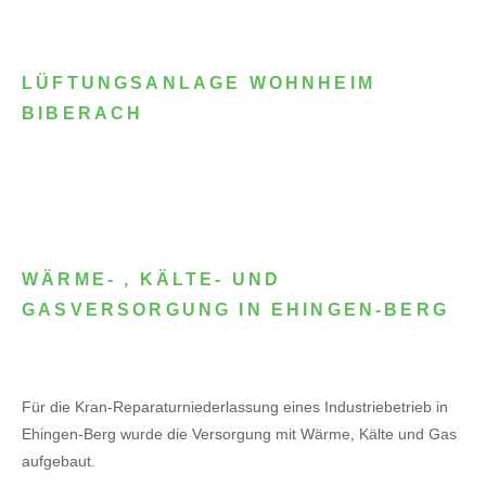
LÜFTUNGSANLAGE WOHNHEIM
BIBERACH
WÄRME- , KÄLTE- UND
GASVERSORGUNG IN EHINGEN-BERG
Für die Kran-Reparaturniederlassung eines Industriebetrieb in
Ehingen-Berg wurde die Versorgung mit Wärme, Kälte und Gas
aufgebaut.