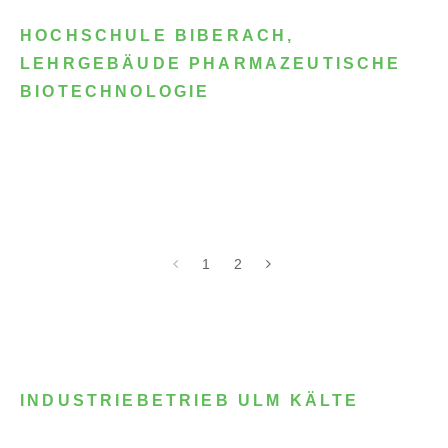
HOCHSCHULE BIBERACH,
LEHRGEBÄUDE PHARMAZEUTISCHE
BIOTECHNOLOGIE
1
2
INDUSTRIEBETRIEB ULM KÄLTE