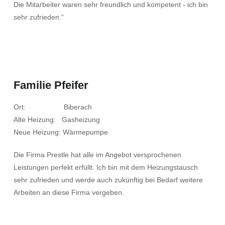
Die Mitarbeiter waren sehr freundlich und kompetent - ich bin
sehr zufrieden.“
Familie Pfeifer
Ort: Biberach
Alte Heizung: Gasheizung
Neue Heizung: Wärmepumpe
Die Firma Prestle hat alle im Angebot versprochenen
Leistungen perfekt erfüllt. Ich bin mit dem Heizungstausch
sehr zufrieden und werde auch zukünftig bei Bedarf weitere
Arbeiten an diese Firma vergeben.