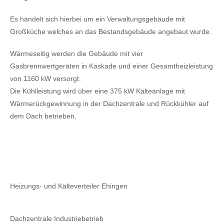
Es handelt sich hierbei um ein Verwaltungsgebäude mit
Großküche welches an das Bestandsgebäude angebaut wurde.
Wärmeseitig werden die Gebäude mit vier
Gasbrennwertgeräten in Kaskade und einer Gesamtheizleistung
von 1160 kW versorgt.
Die Kühlleistung wird über eine 375 kW Kälteanlage mit
Wärmerückgewinnung in der Dachzentrale und Rückkühler auf
dem Dach betrieben.
Heizungs- und Kälteverteiler Ehingen
Dachzentrale Industriebetrieb