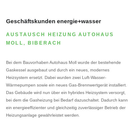
Geschäftskunden energie+wasser
AUSTAUSCH HEIZUNG AUTOHAUS
MOLL, BIBERACH
Bei dem Bauvorhaben Autohaus Moll wurde der bestehende
Gaskessel ausgebaut und durch ein neues, modernes
Heizsystem ersetzt. Dabei wurden zwei Luft-Wasser-
Wärmepumpen sowie ein neues Gas-Brennwertgerät installiert.
Das Gebäude wird nun über ein hybrides Heizsystem versorgt,
bei dem die Gasheizung bei Bedarf dazuschaltet. Dadurch kann
ein energieeffizienter und gleichzeitig zuverlässiger Betrieb der
Heizungsanlage gewährleistet werden.