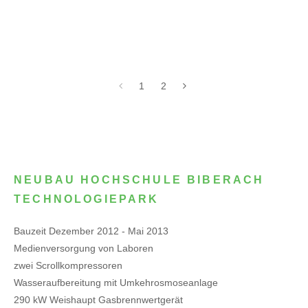
1
2
NEUBAU HOCHSCHULE BIBERACH
TECHNOLOGIEPARK
Bauzeit Dezember 2012 - Mai 2013
Medienversorgung von Laboren
zwei Scrollkompressoren
Wasseraufbereitung mit Umkehrosmoseanlage
290 kW Weishaupt Gasbrennwertgerät