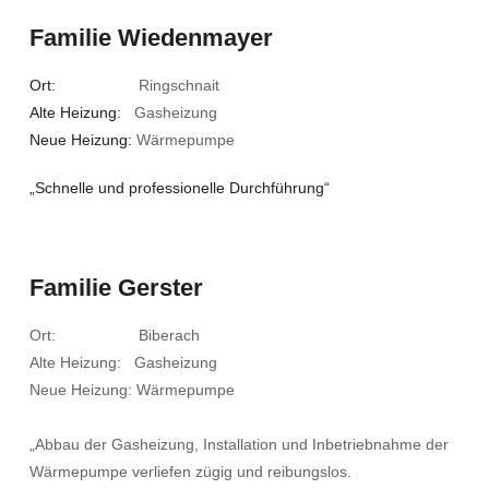
Familie Wiedenmayer
Ort:
Ringschnait
Alte Heizung:
Gasheizung
Neue Heizung:
Wärmepumpe
„Schnelle und professionelle Durchführung“
Familie Gerster
Ort: Biberach
Alte Heizung: Gasheizung
Neue Heizung: Wärmepumpe
„Abbau der Gasheizung, Installation und Inbetriebnahme der
Wärmepumpe verliefen zügig und reibungslos.