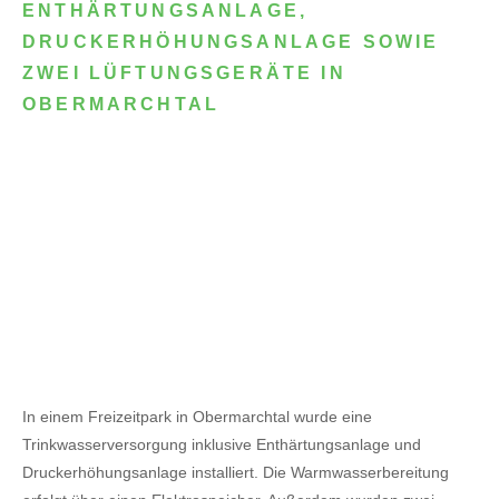
ENTHÄRTUNGSANLAGE,
DRUCKERHÖHUNGSANLAGE SOWIE
ZWEI LÜFTUNGSGERÄTE IN
OBERMARCHTAL
In einem Freizeitpark in Obermarchtal wurde eine
Trinkwasserversorgung inklusive Enthärtungsanlage und
Druckerhöhungsanlage installiert. Die Warmwasserbereitung