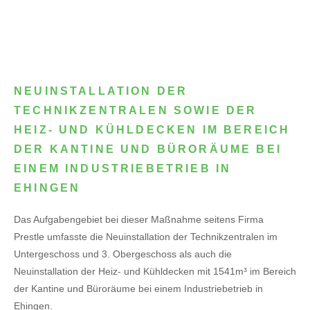
NEUINSTALLATION DER
TECHNIKZENTRALEN SOWIE DER
HEIZ- UND KÜHLDECKEN IM BEREICH
DER KANTINE UND BÜRORÄUME BEI
EINEM INDUSTRIEBETRIEB IN
EHINGEN
Das Aufgabengebiet bei dieser Maßnahme seitens Firma
Prestle umfasste die Neuinstallation der Technikzentralen im
Untergeschoss und 3. Obergeschoss als auch die
Neuinstallation der Heiz- und Kühldecken mit 1541m³ im Bereich
der Kantine und Büroräume bei einem Industriebetrieb in
Ehingen.