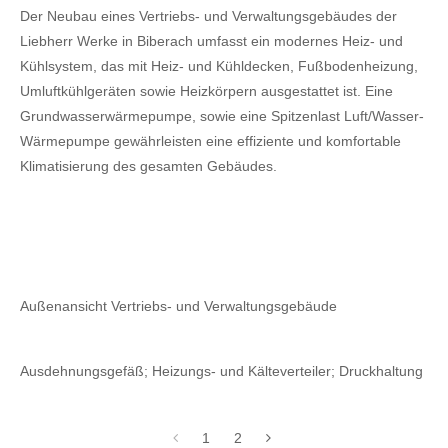
Der Neubau eines Vertriebs- und Verwaltungsgebäudes der
Liebherr Werke in Biberach umfasst ein modernes Heiz- und
Kühlsystem, das mit Heiz- und Kühldecken, Fußbodenheizung,
Umluftkühlgeräten sowie Heizkörpern ausgestattet ist. Eine
Grundwasserwärmepumpe, sowie eine Spitzenlast Luft/Wasser-
Wärmepumpe gewährleisten eine effiziente und komfortable
Klimatisierung des gesamten Gebäudes.
Außenansicht Vertriebs- und Verwaltungsgebäude
Ausdehnungsgefäß; Heizungs- und Kälteverteiler; Druckhaltung
1
2