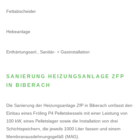
Fettabscheider
Hebeanlage
Enthärtungsanl., Sanitär- + Gasinstallation
SANIERUNG HEIZUNGSANLAGE ZFP
IN BIBERACH
Die Sanierung der Heizungsanlage ZfP in Biberach umfasst den
Einbau eines Fröling P4 Pelletskessels mit einer Leistung von
100 kW, eines Pelletslager sowie die Installation von drei
Schichtspeichern, die jeweils 1000 Liter fassen und einem
Membranausdehnungsgefäß (MAG).