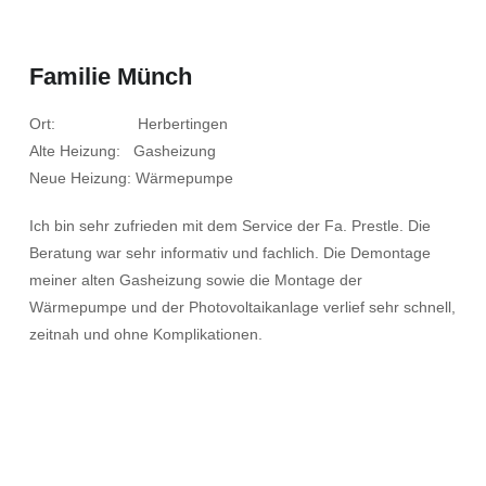
Familie Münch
Ort: Herbertingen
Alte Heizung: Gasheizung
Neue Heizung: Wärmepumpe
Ich bin sehr zufrieden mit dem Service der Fa. Prestle. Die
Beratung war sehr informativ und fachlich. Die Demontage
meiner alten Gasheizung sowie die Montage der
Wärmepumpe und der Photovoltaikanlage verlief sehr schnell,
zeitnah und ohne Komplikationen.