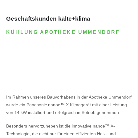
Geschäftskunden kälte+klima
KÜHLUNG APOTHEKE UMMENDORF
Im Rahmen unseres Bauvorhabens in der Apotheke Ummendorf
wurde ein Panasonic nanoe™ X Klimagerät mit einer Leistung
von 14 kW installiert und erfolgreich in Betrieb genommen.
Besonders hervorzuheben ist die innovative nanoe™ X-
Technologie, die nicht nur für einen effizienten Heiz- und