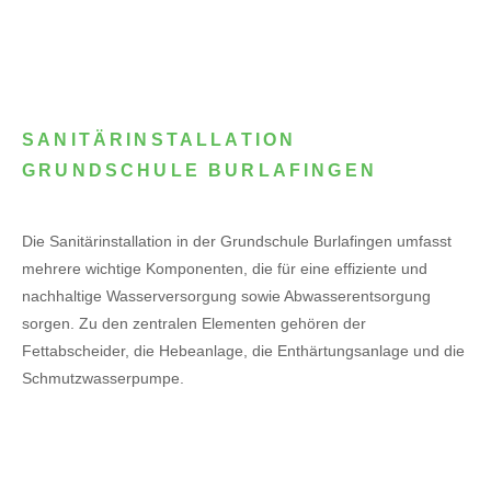
SANITÄRINSTALLATION
GRUNDSCHULE BURLAFINGEN
Die Sanitärinstallation in der Grundschule Burlafingen umfasst
mehrere wichtige Komponenten, die für eine effiziente und
nachhaltige Wasserversorgung sowie Abwasserentsorgung
sorgen. Zu den zentralen Elementen gehören der
Fettabscheider, die Hebeanlage, die Enthärtungsanlage und die
Schmutzwasserpumpe.