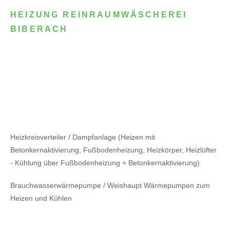
HEIZUNG REINRAUMWÄSCHEREI
BIBERACH
Heizkreisverteiler / Dampfanlage (Heizen mit
Betonkernaktivierung, Fußbodenheizung, Heizkörper, Heizlüfter
- Kühlung über Fußbodenheizung + Betonkernaktivierung)
Brauchwasserwärmepumpe / Weishaupt Wärmepumpen zum
Heizen und Kühlen