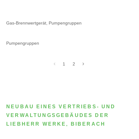
Gas-Brennwertgerät, Pumpengruppen
Pumpengruppen
1
2
NEUBAU EINES VERTRIEBS- UND
VERWALTUNGSGEBÄUDES DER
LIEBHERR WERKE, BIBERACH