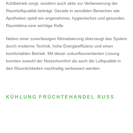
Kühlbetrieb sorgt, sondern auch aktiv zur Verbesserung der
Raumluftqualität beiträgt. Gerade in sensiblen Bereichen wie
Apotheken spielt ein angenehmes, hygienisches und gesundes
Raumklima eine wichtige Rolle.
Neben einer zuverlässigen Klimatisierung überzeugt das System
durch moderne Technik, hohe Energieeffizienz und einen
komfortablen Betrieb. Mit dieser zukunftsorientierten Lösung
konnten sowohl der Nutzerkomfort als auch die Luftqualität in
den Räumlichkeiten nachhaltig verbessert werden.
KÜHLUNG FRÜCHTEHANDEL RUSS