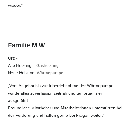
wieder.“
Familie M.W.
Ort:
-
Alte Heizung:
Gasheizung
Neue Heizung:
Wärmepumpe
„Vom Angebot bis zur Inbetriebnahme der Wärmepumpe
wurde alles zuverlässig, zeitnah und gut organisiert
ausgeführt.
Freundliche Mitarbeiter und Mitarbeiterinnen unterstützen bei
der Förderung und helfen gerne bei Fragen weiter.“