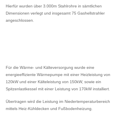
Hierfür wurden über 3.000m Stahlrohre in sämtlichen
Dimensionen verlegt und insgesamt 75 Gashellstrahler
angeschlossen.
Für die Wärme- und Kälteversorgung wurde eine
energieeffiziente Wärmepumpe mit einer Heizleistung von
120kW
und einer Kälteleistung von 150kW,
sowie ein
Spitzenlastkessel mit einer Leistung von 170kW installiert.
Übertragen wird die Leistung im Niedertemperaturbereich
mittels Heiz-Kühldecken und Fußbodenheizung.