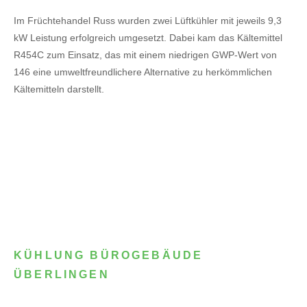
Im Früchtehandel Russ wurden zwei Lüftkühler mit jeweils 9,3
kW Leistung erfolgreich umgesetzt. Dabei kam das Kältemittel
R454C zum Einsatz, das mit einem niedrigen GWP-Wert von
146 eine umweltfreundlichere Alternative zu herkömmlichen
Kältemitteln darstellt.
KÜHLUNG BÜROGEBÄUDE
ÜBERLINGEN