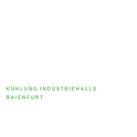
KÜHLUNG INDUSTRIEHALLE
BAIENFURT