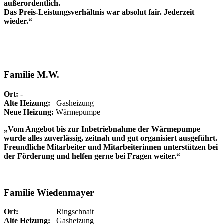
außerordentlich.
Das Preis-Leistungsverhältnis war absolut fair. Jederzeit
wieder.“
Familie M.W.
Ort:
-
Alte Heizung:
Gasheizung
Neue Heizung:
Wärmepumpe
„Vom Angebot bis zur Inbetriebnahme der Wärmepumpe
wurde alles zuverlässig, zeitnah und gut organisiert ausgeführt.
Freundliche Mitarbeiter und Mitarbeiterinnen unterstützen bei
der Förderung und helfen gerne bei Fragen weiter.“
Familie Wiedenmayer
Ort:
Ringschnait
Alte Heizung:
Gasheizung