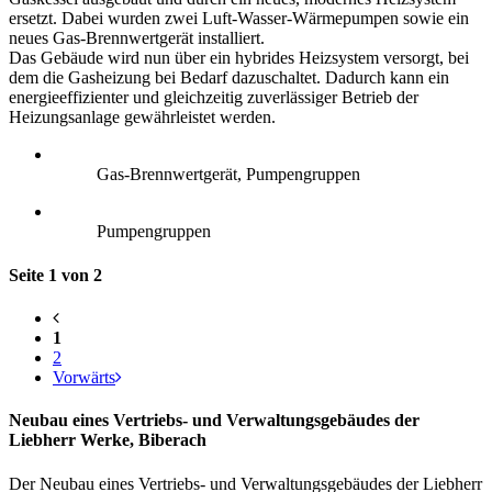
ersetzt. Dabei wurden zwei Luft-Wasser-Wärmepumpen sowie ein
neues Gas-Brennwertgerät installiert.
Das Gebäude wird nun über ein hybrides Heizsystem versorgt, bei
dem die Gasheizung bei Bedarf dazuschaltet. Dadurch kann ein
energieeffizienter und gleichzeitig zuverlässiger Betrieb der
Heizungsanlage gewährleistet werden.
Gas-Brennwertgerät, Pumpengruppen
Pumpengruppen
Seite 1 von 2
1
2
Vorwärts
Neubau eines Vertriebs- und Verwaltungsgebäudes der
Liebherr Werke, Biberach
Der Neubau eines Vertriebs- und Verwaltungsgebäudes der Liebherr