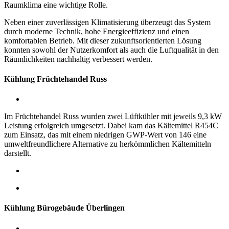
Raumklima eine wichtige Rolle.
Neben einer zuverlässigen Klimatisierung überzeugt das System
durch moderne Technik, hohe Energieeffizienz und einen
komfortablen Betrieb. Mit dieser zukunftsorientierten Lösung
konnten sowohl der Nutzerkomfort als auch die Luftqualität in den
Räumlichkeiten nachhaltig verbessert werden.
Kühlung Früchtehandel Russ
Im Früchtehandel Russ wurden zwei Lüftkühler mit jeweils 9,3 kW
Leistung erfolgreich umgesetzt. Dabei kam das Kältemittel R454C
zum Einsatz, das mit einem niedrigen GWP-Wert von 146 eine
umweltfreundlichere Alternative zu herkömmlichen Kältemitteln
darstellt.
Kühlung Bürogebäude Überlingen