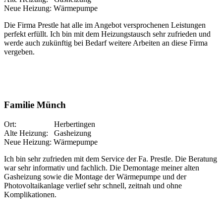
Neue Heizung: Wärmepumpe
Die Firma Prestle hat alle im Angebot versprochenen Leistungen
perfekt erfüllt. Ich bin mit dem Heizungstausch sehr zufrieden und
werde auch zukünftig bei Bedarf weitere Arbeiten an diese Firma
vergeben.
Familie Münch
Ort: Herbertingen
Alte Heizung: Gasheizung
Neue Heizung: Wärmepumpe
Ich bin sehr zufrieden mit dem Service der Fa. Prestle. Die Beratung
war sehr informativ und fachlich. Die Demontage meiner alten
Gasheizung sowie die Montage der Wärmepumpe und der
Photovoltaikanlage verlief sehr schnell, zeitnah und ohne
Komplikationen.