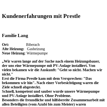
Kundenerfahrungen mit Prestle
Familie Lang
Ort:
Biberach
Alte Heizung:
Gasheizung
Neue Heizung
: Wärmepumpe
„Wir waren lange auf der Suche nach einem Heizungsbauer,
der uns eine Wärmepumpe mit PV-Anlage installiert. Von
vielen bekamen wir die Auskunft: "Geht so nicht. Machen wir
nicht."
Erst die Firma Prestle kam mit dem Versprechen: "Das
bekommen wir hin". Nach einer Vorbesichtigung waren die
Ziele schnell abgesteckt.
Schnell, kompetent und sauber wurde unsere Wärmepumpe
und PV-Anlage installiert. Ohne Probleme.
Besonders die freundliche und hilfsbereite Zusammenarbeit mit
allen Beteiligten (vom Azubi bis zum Meister) waren