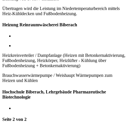
Übertragen wird die Leistung im Niedertemperaturbereich mittels
Heiz-Kühldecken und Fußbodenheizung.
Heizung Reinraumwäscherei Biberach
Heizkreisverteiler / Dampfanlage (Heizen mit Betonkernaktivierung,
Fußbodenheizung, Heizkörper, Heizlüfter - Kühlung über
Fußbodenheizung + Betonkernaktivierung)
Brauchwasserwärmepumpe / Weishaupt Wärmepumpen zum
Heizen und Kühlen
Hochschule Biberach, Lehrgebäude Pharmazeutische
Biotechnologie
Seite 2 von 2