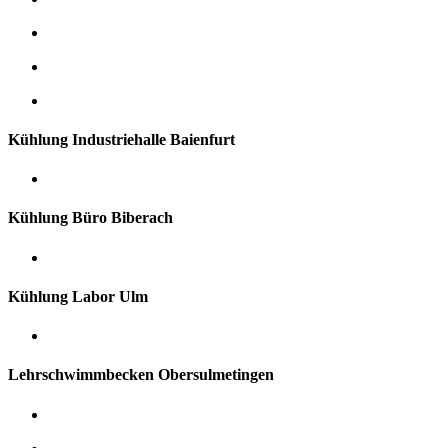
Kühlung Industriehalle Baienfurt
Kühlung Büro Biberach
Kühlung Labor Ulm
Lehrschwimmbecken Obersulmetingen