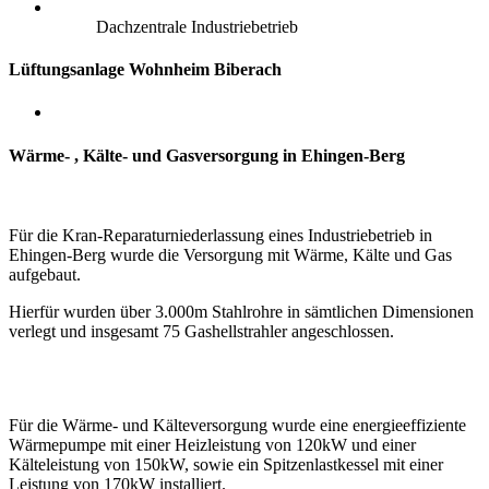
Dachzentrale Industriebetrieb
Lüftungsanlage Wohnheim Biberach
Wärme- , Kälte- und Gasversorgung in Ehingen-Berg
Für die Kran-Reparaturniederlassung eines Industriebetrieb in
Ehingen-Berg wurde die Versorgung mit Wärme, Kälte und Gas
aufgebaut.
Hierfür wurden über 3.000m Stahlrohre in sämtlichen Dimensionen
verlegt und insgesamt 75 Gashellstrahler angeschlossen.
Für die Wärme- und Kälteversorgung wurde eine energieeffiziente
Wärmepumpe mit einer Heizleistung von 120kW
und einer
Kälteleistung von 150kW,
sowie ein Spitzenlastkessel mit einer
Leistung von 170kW installiert.