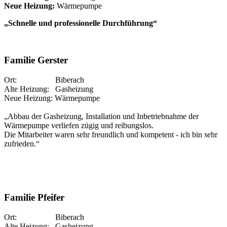
Neue Heizung:
Wärmepumpe
„Schnelle und professionelle Durchführung“
Familie Gerster
Ort: Biberach
Alte Heizung: Gasheizung
Neue Heizung: Wärmepumpe
„Abbau der Gasheizung, Installation und Inbetriebnahme der
Wärmepumpe verliefen zügig und reibungslos.
Die Mitarbeiter waren sehr freundlich und kompetent - ich bin sehr
zufrieden.“
Familie Pfeifer
Ort: Biberach
Alte Heizung: Gasheizung