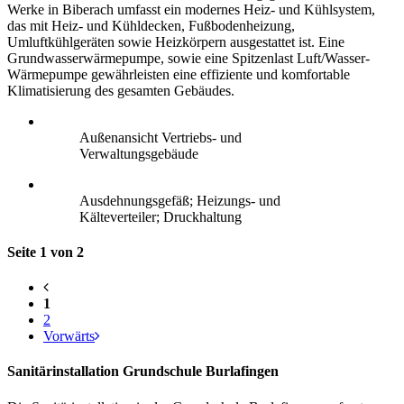
Werke in Biberach umfasst ein modernes Heiz- und Kühlsystem,
das mit Heiz- und Kühldecken, Fußbodenheizung,
Umluftkühlgeräten sowie Heizkörpern ausgestattet ist. Eine
Grundwasserwärmepumpe, sowie eine Spitzenlast Luft/Wasser-
Wärmepumpe gewährleisten eine effiziente und komfortable
Klimatisierung des gesamten Gebäudes.
Außenansicht Vertriebs- und
Verwaltungsgebäude
Ausdehnungsgefäß; Heizungs- und
Kälteverteiler; Druckhaltung
Seite 1 von 2
1
2
Vorwärts
Sanitärinstallation Grundschule Burlafingen