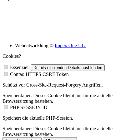
Bildungsskooperation mit folgenden Schulen
Webentwicklung ©
Impex One UG
Cookies?
Essenziell
Details einblenden
Details ausblenden
Contao HTTPS CSRF Token
Schützt vor Cross-Site-Request-Forgery Angriffen.
Speicherdauer:
Dieses Cookie bleibt nur für die aktuelle
Browsersitzung bestehen.
PHP SESSION ID
Speichert die aktuelle PHP-Session.
Speicherdauer:
Dieses Cookie bleibt nur für die aktuelle
Browsersitzung bestehen.