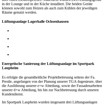
in der Lounge und in der Küche installiert. Die beiden Geräte
können sowohl zum Heizen als auch zum Kühlen der jeweiligen
Räume genutzt werden.
Lüftungsanlage Lagerhalle Ochsenhausen
Energetische Sanierung der Lüftungsanlage im Sportpark
Laupheim
Es erfolgte die gesamtheitliche Projektbetreuung seitens der Fa.
Prestle, angefangen von der Planung unserer TGA-Ingenieure, über
die Ausführung unserer e+w Abteilung, sowie der Fassadenarbeiten
unserer d+w Abteilung, bis hin zur Nachbetreuung durch unseren
Kundendienst.
Im Sportpark Laupheim wurden insgesamt drei Lüftungsanlagen