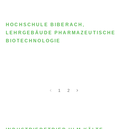
HOCHSCHULE BIBERACH,
LEHRGEBÄUDE PHARMAZEUTISCHE
BIOTECHNOLOGIE
1
2