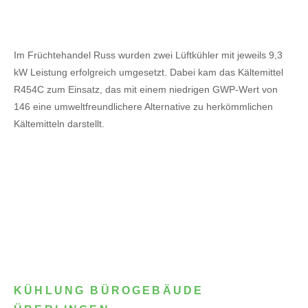
Im Früchtehandel Russ wurden zwei Lüftkühler mit jeweils 9,3
kW Leistung erfolgreich umgesetzt. Dabei kam das Kältemittel
R454C zum Einsatz, das mit einem niedrigen GWP-Wert von
146 eine umweltfreundlichere Alternative zu herkömmlichen
Kältemitteln darstellt.
KÜHLUNG BÜROGEBÄUDE