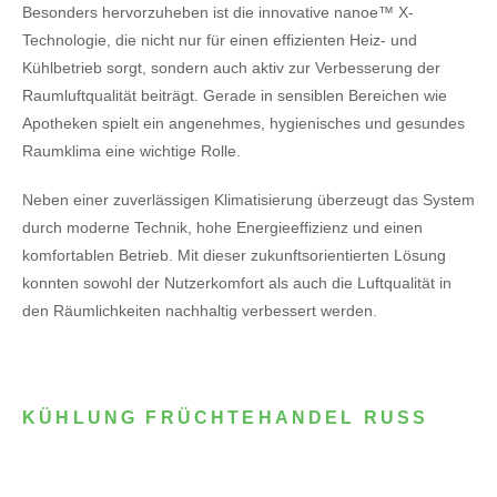
Besonders hervorzuheben ist die innovative nanoe™ X-
Technologie, die nicht nur für einen effizienten Heiz- und
Kühlbetrieb sorgt, sondern auch aktiv zur Verbesserung der
Raumluftqualität beiträgt. Gerade in sensiblen Bereichen wie
Apotheken spielt ein angenehmes, hygienisches und gesundes
Raumklima eine wichtige Rolle.
Neben einer zuverlässigen Klimatisierung überzeugt das System
durch moderne Technik, hohe Energieeffizienz und einen
komfortablen Betrieb. Mit dieser zukunftsorientierten Lösung
konnten sowohl der Nutzerkomfort als auch die Luftqualität in
den Räumlichkeiten nachhaltig verbessert werden.
KÜHLUNG FRÜCHTEHANDEL RUSS