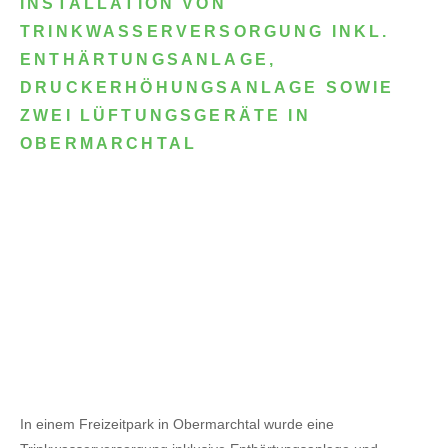
INSTALLATION VON
TRINKWASSERVERSORGUNG INKL.
ENTHÄRTUNGSANLAGE,
DRUCKERHÖHUNGSANLAGE SOWIE
ZWEI LÜFTUNGSGERÄTE IN
OBERMARCHTAL
In einem Freizeitpark in Obermarchtal wurde eine