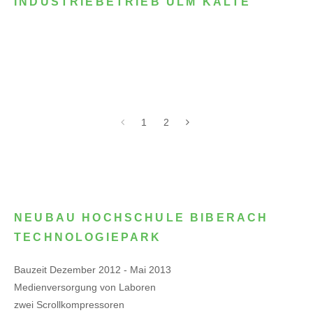
INDUSTRIEBETRIEB ULM KÄLTE
1
2
NEUBAU HOCHSCHULE BIBERACH
TECHNOLOGIEPARK
Bauzeit Dezember 2012 - Mai 2013
Medienversorgung von Laboren
zwei Scrollkompressoren