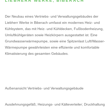
LIEBHERR WERKE, BIBERACH
Der Neubau eines Vertriebs- und Verwaltungsgebäudes der
Liebherr Werke in Biberach umfasst ein modernes Heiz- und
Kühlsystem, das mit Heiz- und Kühldecken, Fußbodenheizung,
Umluftkühlgeräten sowie Heizkörpern ausgestattet ist. Eine
Grundwasserwärmepumpe, sowie eine Spitzenlast Luft/Wasser-
Wärmepumpe gewährleisten eine effiziente und komfortable
Klimatisierung des gesamten Gebäudes.
Außenansicht Vertriebs- und Verwaltungsgebäude
Ausdehnungsgefäß; Heizungs- und Kälteverteiler; Druckhaltung