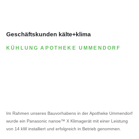
Geschäftskunden kälte+klima
KÜHLUNG APOTHEKE UMMENDORF
Im Rahmen unseres Bauvorhabens in der Apotheke Ummendorf
wurde ein Panasonic nanoe™ X Klimagerät mit einer Leistung
von 14 kW installiert und erfolgreich in Betrieb genommen.