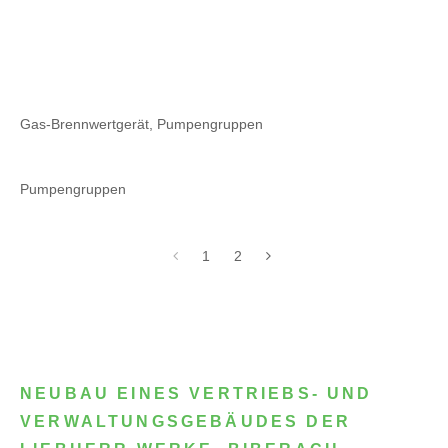
Gas-Brennwertgerät, Pumpengruppen
Pumpengruppen
1
2
NEUBAU EINES VERTRIEBS- UND
VERWALTUNGSGEBÄUDES DER