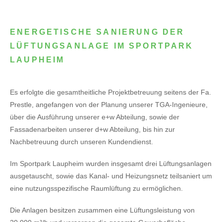
ENERGETISCHE SANIERUNG DER
LÜFTUNGSANLAGE IM SPORTPARK
LAUPHEIM
Es erfolgte die gesamtheitliche Projektbetreuung seitens der Fa.
Prestle, angefangen von der Planung unserer TGA-Ingenieure,
über die Ausführung unserer e+w Abteilung, sowie der
Fassadenarbeiten unserer d+w Abteilung, bis hin zur
Nachbetreuung durch unseren Kundendienst.
Im Sportpark Laupheim wurden insgesamt drei Lüftungsanlagen
ausgetauscht, sowie das Kanal- und Heizungsnetz teilsaniert um
eine nutzungsspezifische Raumlüftung zu ermöglichen.
Die Anlagen besitzen zusammen eine Lüftungsleistung von