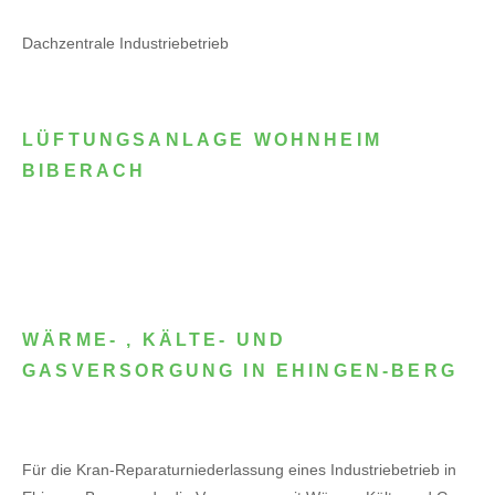
Dachzentrale Industriebetrieb
LÜFTUNGSANLAGE WOHNHEIM
BIBERACH
WÄRME- , KÄLTE- UND
GASVERSORGUNG IN EHINGEN-BERG
Für die Kran-Reparaturniederlassung eines Industriebetrieb in