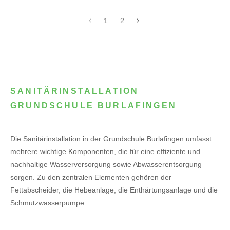
1
2
SANITÄRINSTALLATION
GRUNDSCHULE BURLAFINGEN
Die Sanitärinstallation in der Grundschule Burlafingen umfasst
mehrere wichtige Komponenten, die für eine effiziente und
nachhaltige Wasserversorgung sowie Abwasserentsorgung
sorgen. Zu den zentralen Elementen gehören der
Fettabscheider, die Hebeanlage, die Enthärtungsanlage und die
Schmutzwasserpumpe.