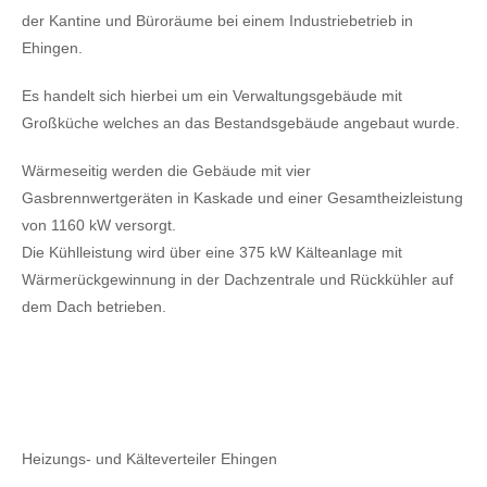
der Kantine und Büroräume bei einem Industriebetrieb in
Ehingen.
Es handelt sich hierbei um ein Verwaltungsgebäude mit
Großküche welches an das Bestandsgebäude angebaut wurde.
Wärmeseitig werden die Gebäude mit vier
Gasbrennwertgeräten in Kaskade und einer Gesamtheizleistung
von 1160 kW versorgt.
Die Kühlleistung wird über eine 375 kW Kälteanlage mit
Wärmerückgewinnung in der Dachzentrale und Rückkühler auf
dem Dach betrieben.
Heizungs- und Kälteverteiler Ehingen