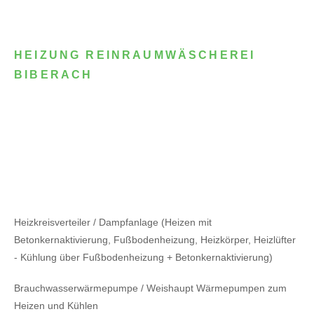
HEIZUNG REINRAUMWÄSCHEREI
BIBERACH
Heizkreisverteiler / Dampfanlage (Heizen mit
Betonkernaktivierung, Fußbodenheizung, Heizkörper, Heizlüfter
- Kühlung über Fußbodenheizung + Betonkernaktivierung)
Brauchwasserwärmepumpe / Weishaupt Wärmepumpen zum
Heizen und Kühlen