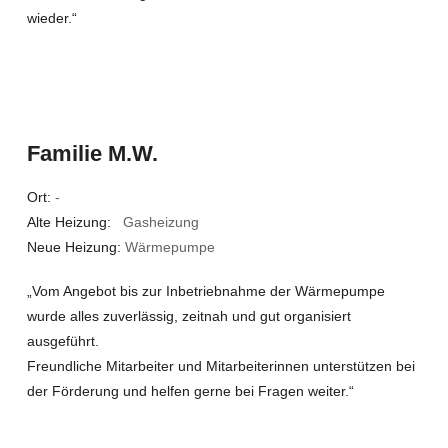
wieder.“
Familie M.W.
Ort:
-
Alte Heizung:
Gasheizung
Neue Heizung:
Wärmepumpe
„Vom Angebot bis zur Inbetriebnahme der Wärmepumpe
wurde alles zuverlässig, zeitnah und gut organisiert
ausgeführt.
Freundliche Mitarbeiter und Mitarbeiterinnen unterstützen bei
der Förderung und helfen gerne bei Fragen weiter.“