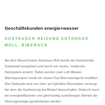
Geschäftskunden energie+wasser
AUSTAUSCH HEIZUNG AUTOHAUS
MOLL, BIBERACH
Bei dem Bauvorhaben Autohaus Moll wurde der bestehende
Gaskessel ausgebaut und durch ein neues, modernes
Heizsystem ersetzt. Dabei wurden zwei Luft-Wasser-
Wärmepumpen sowie ein neues Gas-Brennwertgerät installiert.
Das Gebäude wird nun über ein hybrides Heizsystem versorgt,
bei dem die Gasheizung bei Bedarf dazuschaltet. Dadurch kann
ein energieeffizienter und gleichzeitig zuverlässiger Betrieb der
Heizungsanlage gewährleistet werden.