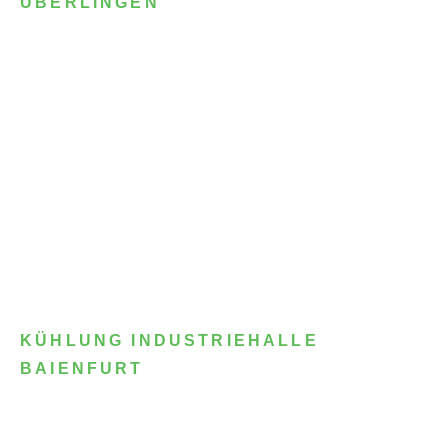
ÜBERLINGEN
KÜHLUNG INDUSTRIEHALLE
BAIENFURT