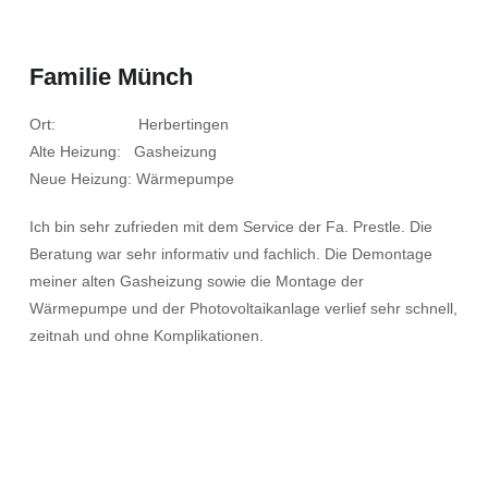
Familie Münch
Ort: Herbertingen
Alte Heizung: Gasheizung
Neue Heizung: Wärmepumpe
Ich bin sehr zufrieden mit dem Service der Fa. Prestle. Die
Beratung war sehr informativ und fachlich. Die Demontage
meiner alten Gasheizung sowie die Montage der
Wärmepumpe und der Photovoltaikanlage verlief sehr schnell,
zeitnah und ohne Komplikationen.