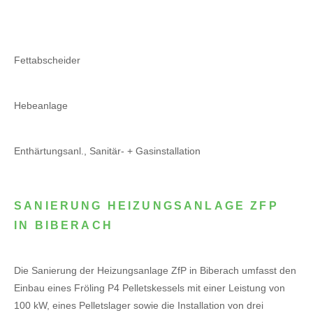
Fettabscheider
Hebeanlage
Enthärtungsanl., Sanitär- + Gasinstallation
SANIERUNG HEIZUNGSANLAGE ZFP
IN BIBERACH
Die Sanierung der Heizungsanlage ZfP in Biberach umfasst den
Einbau eines Fröling P4 Pelletskessels mit einer Leistung von
100 kW, eines Pelletslager sowie die Installation von drei