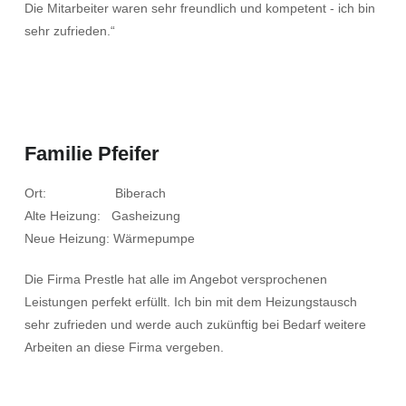
Die Mitarbeiter waren sehr freundlich und kompetent - ich bin
sehr zufrieden.“
Familie Pfeifer
Ort: Biberach
Alte Heizung: Gasheizung
Neue Heizung: Wärmepumpe
Die Firma Prestle hat alle im Angebot versprochenen
Leistungen perfekt erfüllt. Ich bin mit dem Heizungstausch
sehr zufrieden und werde auch zukünftig bei Bedarf weitere
Arbeiten an diese Firma vergeben.