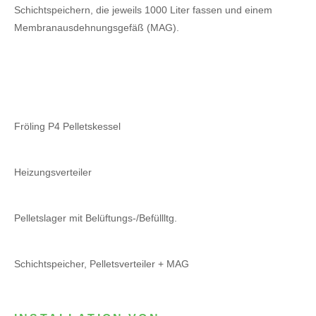
Schichtspeichern, die jeweils 1000 Liter fassen und einem
Membranausdehnungsgefäß (MAG).
Fröling P4 Pelletskessel
Heizungsverteiler
Pelletslager mit Belüftungs-/Befüllltg.
Schichtspeicher, Pelletsverteiler + MAG