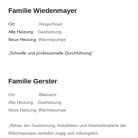
Familie Wiedenmayer
Ort:
Ringschnait
Alte Heizung:
Gasheizung
Neue Heizung:
Wärmepumpe
„Schnelle und professionelle Durchführung“
Familie Gerster
Ort: Biberach
Alte Heizung: Gasheizung
Neue Heizung: Wärmepumpe
„Abbau der Gasheizung, Installation und Inbetriebnahme der
Wärmepumpe verliefen zügig und reibungslos.