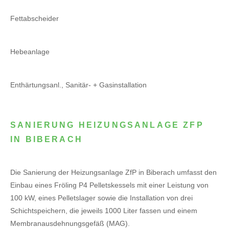
Fettabscheider
Hebeanlage
Enthärtungsanl., Sanitär- + Gasinstallation
SANIERUNG HEIZUNGSANLAGE ZFP
IN BIBERACH
Die Sanierung der Heizungsanlage ZfP in Biberach umfasst den
Einbau eines Fröling P4 Pelletskessels mit einer Leistung von
100 kW, eines Pelletslager sowie die Installation von drei
Schichtspeichern, die jeweils 1000 Liter fassen und einem
Membranausdehnungsgefäß (MAG).