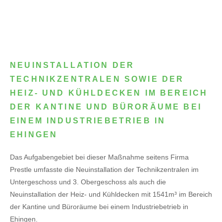
NEUINSTALLATION DER
TECHNIKZENTRALEN SOWIE DER
HEIZ- UND KÜHLDECKEN IM BEREICH
DER KANTINE UND BÜRORÄUME BEI
EINEM INDUSTRIEBETRIEB IN
EHINGEN
Das Aufgabengebiet bei dieser Maßnahme seitens Firma
Prestle umfasste die Neuinstallation der Technikzentralen im
Untergeschoss und 3. Obergeschoss als auch die
Neuinstallation der Heiz- und Kühldecken mit 1541m³ im Bereich
der Kantine und Büroräume bei einem Industriebetrieb in
Ehingen.