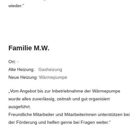
wieder.“
Familie M.W.
Ort:
-
Alte Heizung:
Gasheizung
Neue Heizung:
Wärmepumpe
„Vom Angebot bis zur Inbetriebnahme der Wärmepumpe
wurde alles zuverlässig, zeitnah und gut organisiert
ausgeführt.
Freundliche Mitarbeiter und Mitarbeiterinnen unterstützen bei
der Förderung und helfen gerne bei Fragen weiter.“