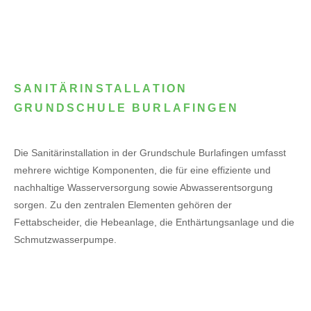
SANITÄRINSTALLATION
GRUNDSCHULE BURLAFINGEN
Die Sanitärinstallation in der Grundschule Burlafingen umfasst
mehrere wichtige Komponenten, die für eine effiziente und
nachhaltige Wasserversorgung sowie Abwasserentsorgung
sorgen. Zu den zentralen Elementen gehören der
Fettabscheider, die Hebeanlage, die Enthärtungsanlage und die
Schmutzwasserpumpe.