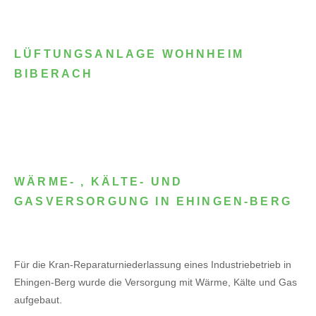
LÜFTUNGSANLAGE WOHNHEIM
BIBERACH
WÄRME- , KÄLTE- UND
GASVERSORGUNG IN EHINGEN-BERG
Für die Kran-Reparaturniederlassung eines Industriebetrieb in
Ehingen-Berg wurde die Versorgung mit Wärme, Kälte und Gas
aufgebaut.