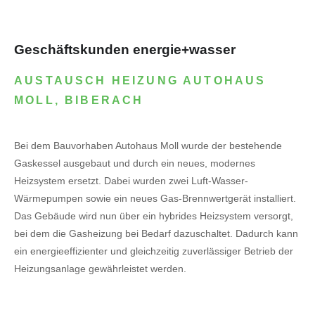
Geschäftskunden energie+wasser
AUSTAUSCH HEIZUNG AUTOHAUS
MOLL, BIBERACH
Bei dem Bauvorhaben Autohaus Moll wurde der bestehende
Gaskessel ausgebaut und durch ein neues, modernes
Heizsystem ersetzt. Dabei wurden zwei Luft-Wasser-
Wärmepumpen sowie ein neues Gas-Brennwertgerät installiert.
Das Gebäude wird nun über ein hybrides Heizsystem versorgt,
bei dem die Gasheizung bei Bedarf dazuschaltet. Dadurch kann
ein energieeffizienter und gleichzeitig zuverlässiger Betrieb der
Heizungsanlage gewährleistet werden.