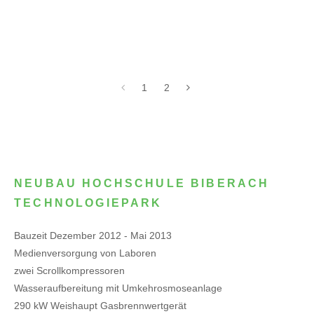
1
2
NEUBAU HOCHSCHULE BIBERACH
TECHNOLOGIEPARK
Bauzeit Dezember 2012 - Mai 2013
Medienversorgung von Laboren
zwei Scrollkompressoren
Wasseraufbereitung mit Umkehrosmoseanlage
290 kW Weishaupt Gasbrennwertgerät