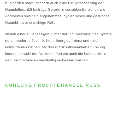
Kühlbetrieb sorgt, sondern auch aktiv zur Verbesserung der
Raumluftqualität beiträgt. Gerade in sensiblen Bereichen wie
Apotheken spielt ein angenehmes, hygienisches und gesundes
Raumklima eine wichtige Rolle.
Neben einer zuverlässigen Klimatisierung überzeugt das System
durch moderne Technik, hohe Energieeffizienz und einen
komfortablen Betrieb. Mit dieser zukunftsorientierten Lösung
konnten sowohl der Nutzerkomfort als auch die Luftqualität in
den Räumlichkeiten nachhaltig verbessert werden.
KÜHLUNG FRÜCHTEHANDEL RUSS