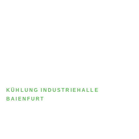
KÜHLUNG INDUSTRIEHALLE
BAIENFURT