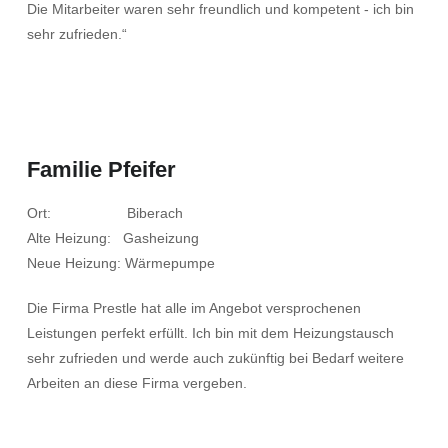
Die Mitarbeiter waren sehr freundlich und kompetent - ich bin
sehr zufrieden.“
Familie Pfeifer
Ort: Biberach
Alte Heizung: Gasheizung
Neue Heizung: Wärmepumpe
Die Firma Prestle hat alle im Angebot versprochenen
Leistungen perfekt erfüllt. Ich bin mit dem Heizungstausch
sehr zufrieden und werde auch zukünftig bei Bedarf weitere
Arbeiten an diese Firma vergeben.