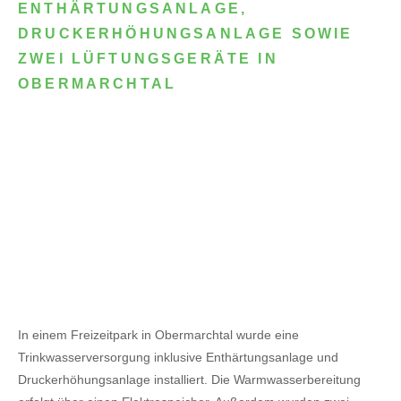
ENTHÄRTUNGSANLAGE,
DRUCKERHÖHUNGSANLAGE SOWIE
ZWEI LÜFTUNGSGERÄTE IN
OBERMARCHTAL
In einem Freizeitpark in Obermarchtal wurde eine
Trinkwasserversorgung inklusive Enthärtungsanlage und
Druckerhöhungsanlage installiert. Die Warmwasserbereitung