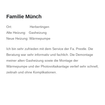
Familie Münch
Ort: Herbertingen
Alte Heizung: Gasheizung
Neue Heizung: Wärmepumpe
Ich bin sehr zufrieden mit dem Service der Fa. Prestle. Die
Beratung war sehr informativ und fachlich. Die Demontage
meiner alten Gasheizung sowie die Montage der
Wärmepumpe und der Photovoltaikanlage verlief sehr schnell,
zeitnah und ohne Komplikationen.