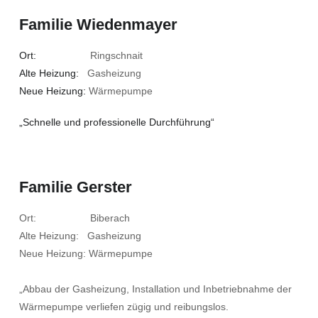
Familie Wiedenmayer
Ort:
Ringschnait
Alte Heizung:
Gasheizung
Neue Heizung:
Wärmepumpe
„Schnelle und professionelle Durchführung“
Familie Gerster
Ort: Biberach
Alte Heizung: Gasheizung
Neue Heizung: Wärmepumpe
„Abbau der Gasheizung, Installation und Inbetriebnahme der
Wärmepumpe verliefen zügig und reibungslos.