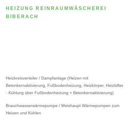
HEIZUNG REINRAUMWÄSCHEREI
BIBERACH
Heizkreisverteiler / Dampfanlage (Heizen mit
Betonkernaktivierung, Fußbodenheizung, Heizkörper, Heizlüfter
- Kühlung über Fußbodenheizung + Betonkernaktivierung)
Brauchwasserwärmepumpe / Weishaupt Wärmepumpen zum
Heizen und Kühlen