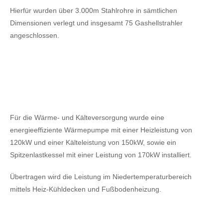
Hierfür wurden über 3.000m Stahlrohre in sämtlichen
Dimensionen verlegt und insgesamt 75 Gashellstrahler
angeschlossen.
Für die Wärme- und Kälteversorgung wurde eine
energieeffiziente Wärmepumpe mit einer Heizleistung von
120kW
und einer Kälteleistung von 150kW,
sowie ein
Spitzenlastkessel mit einer Leistung von 170kW installiert.
Übertragen wird die Leistung im Niedertemperaturbereich
mittels Heiz-Kühldecken und Fußbodenheizung.