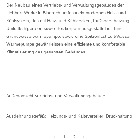
Der Neubau eines Vertriebs- und Verwaltungsgebäudes der
Liebherr Werke in Biberach umfasst ein modernes Heiz- und
Kühlsystem, das mit Heiz- und Kühldecken, Fußbodenheizung,
Umluftkühlgeräten sowie Heizkörpern ausgestattet ist. Eine
Grundwasserwärmepumpe, sowie eine Spitzenlast Luft/Wasser-
Wärmepumpe gewährleisten eine effiziente und komfortable
Klimatisierung des gesamten Gebäudes.
Außenansicht Vertriebs- und Verwaltungsgebäude
Ausdehnungsgefäß; Heizungs- und Kälteverteiler; Druckhaltung
1
2