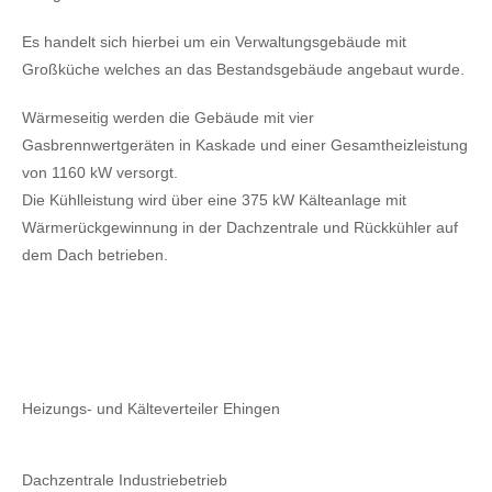
Es handelt sich hierbei um ein Verwaltungsgebäude mit
Großküche welches an das Bestandsgebäude angebaut wurde.
Wärmeseitig werden die Gebäude mit vier
Gasbrennwertgeräten in Kaskade und einer Gesamtheizleistung
von 1160 kW versorgt.
Die Kühlleistung wird über eine 375 kW Kälteanlage mit
Wärmerückgewinnung in der Dachzentrale und Rückkühler auf
dem Dach betrieben.
Heizungs- und Kälteverteiler Ehingen
Dachzentrale Industriebetrieb