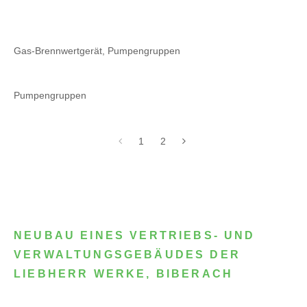
Gas-Brennwertgerät, Pumpengruppen
Pumpengruppen
1
2
NEUBAU EINES VERTRIEBS- UND
VERWALTUNGSGEBÄUDES DER
LIEBHERR WERKE, BIBERACH