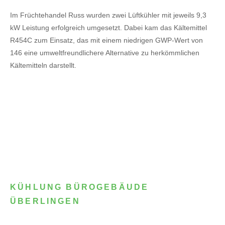
Im Früchtehandel Russ wurden zwei Lüftkühler mit jeweils 9,3
kW Leistung erfolgreich umgesetzt. Dabei kam das Kältemittel
R454C zum Einsatz, das mit einem niedrigen GWP-Wert von
146 eine umweltfreundlichere Alternative zu herkömmlichen
Kältemitteln darstellt.
KÜHLUNG BÜROGEBÄUDE
ÜBERLINGEN