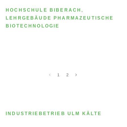
HOCHSCHULE BIBERACH,
LEHRGEBÄUDE PHARMAZEUTISCHE
BIOTECHNOLOGIE
1
2
INDUSTRIEBETRIEB ULM KÄLTE