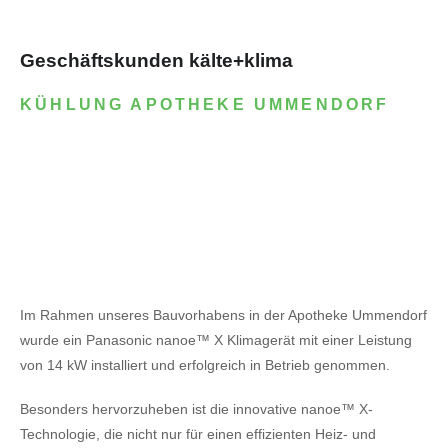
Geschäftskunden kälte+klima
KÜHLUNG APOTHEKE UMMENDORF
Im Rahmen unseres Bauvorhabens in der Apotheke Ummendorf
wurde ein Panasonic nanoe™ X Klimagerät mit einer Leistung
von 14 kW installiert und erfolgreich in Betrieb genommen.
Besonders hervorzuheben ist die innovative nanoe™ X-
Technologie, die nicht nur für einen effizienten Heiz- und