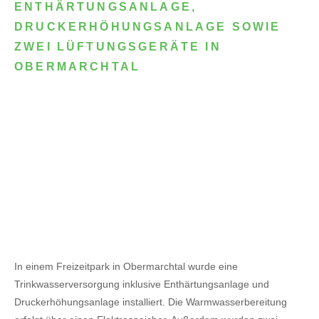
ENTHÄRTUNGSANLAGE,
DRUCKERHÖHUNGSANLAGE SOWIE
ZWEI LÜFTUNGSGERÄTE IN
OBERMARCHTAL
In einem Freizeitpark in Obermarchtal wurde eine
Trinkwasserversorgung inklusive Enthärtungsanlage und
Druckerhöhungsanlage installiert. Die Warmwasserbereitung