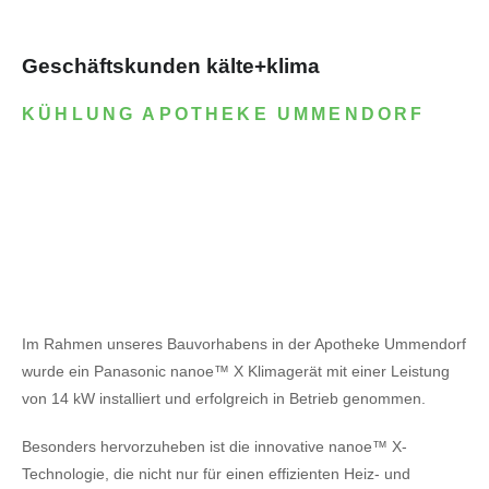
Geschäftskunden kälte+klima
KÜHLUNG APOTHEKE UMMENDORF
Im Rahmen unseres Bauvorhabens in der Apotheke Ummendorf
wurde ein Panasonic nanoe™ X Klimagerät mit einer Leistung
von 14 kW installiert und erfolgreich in Betrieb genommen.
Besonders hervorzuheben ist die innovative nanoe™ X-
Technologie, die nicht nur für einen effizienten Heiz- und