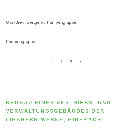
Gas-Brennwertgerät, Pumpengruppen
Pumpengruppen
1
2
NEUBAU EINES VERTRIEBS- UND
VERWALTUNGSGEBÄUDES DER
LIEBHERR WERKE, BIBERACH