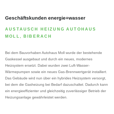
Geschäftskunden energie+wasser
AUSTAUSCH HEIZUNG AUTOHAUS
MOLL, BIBERACH
Bei dem Bauvorhaben Autohaus Moll wurde der bestehende
Gaskessel ausgebaut und durch ein neues, modernes
Heizsystem ersetzt. Dabei wurden zwei Luft-Wasser-
Wärmepumpen sowie ein neues Gas-Brennwertgerät installiert.
Das Gebäude wird nun über ein hybrides Heizsystem versorgt,
bei dem die Gasheizung bei Bedarf dazuschaltet. Dadurch kann
ein energieeffizienter und gleichzeitig zuverlässiger Betrieb der
Heizungsanlage gewährleistet werden.