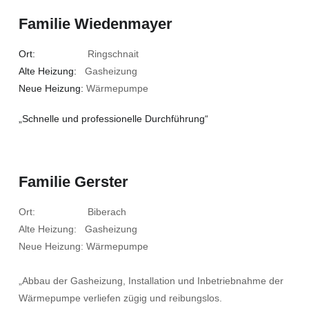
Familie Wiedenmayer
Ort:
Ringschnait
Alte Heizung:
Gasheizung
Neue Heizung:
Wärmepumpe
„Schnelle und professionelle Durchführung“
Familie Gerster
Ort: Biberach
Alte Heizung: Gasheizung
Neue Heizung: Wärmepumpe
„Abbau der Gasheizung, Installation und Inbetriebnahme der
Wärmepumpe verliefen zügig und reibungslos.