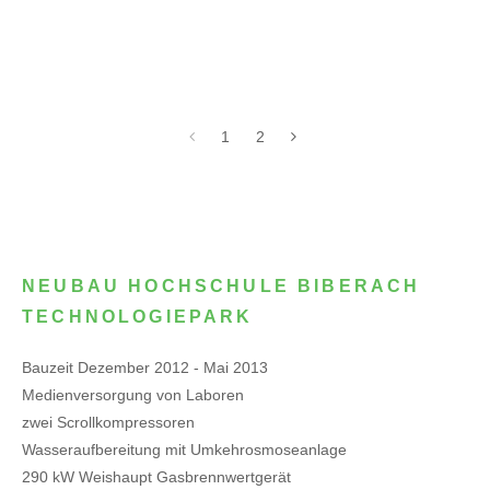
1
2
NEUBAU HOCHSCHULE BIBERACH
TECHNOLOGIEPARK
Bauzeit Dezember 2012 - Mai 2013
Medienversorgung von Laboren
zwei Scrollkompressoren
Wasseraufbereitung mit Umkehrosmoseanlage
290 kW Weishaupt Gasbrennwertgerät