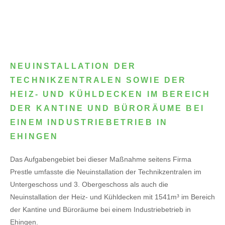
NEUINSTALLATION DER
TECHNIKZENTRALEN SOWIE DER
HEIZ- UND KÜHLDECKEN IM BEREICH
DER KANTINE UND BÜRORÄUME BEI
EINEM INDUSTRIEBETRIEB IN
EHINGEN
Das Aufgabengebiet bei dieser Maßnahme seitens Firma
Prestle umfasste die Neuinstallation der Technikzentralen im
Untergeschoss und 3. Obergeschoss als auch die
Neuinstallation der Heiz- und Kühldecken mit 1541m³ im Bereich
der Kantine und Büroräume bei einem Industriebetrieb in
Ehingen.