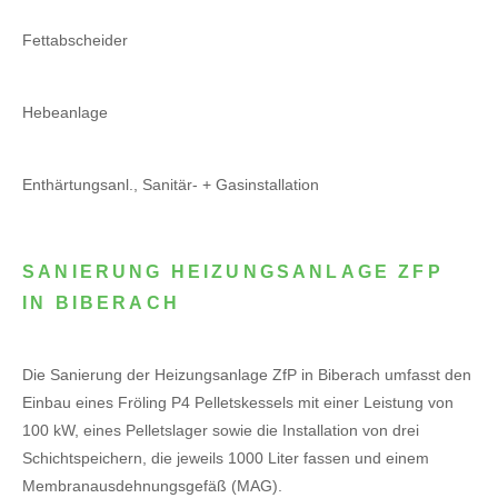
Fettabscheider
Hebeanlage
Enthärtungsanl., Sanitär- + Gasinstallation
SANIERUNG HEIZUNGSANLAGE ZFP
IN BIBERACH
Die Sanierung der Heizungsanlage ZfP in Biberach umfasst den
Einbau eines Fröling P4 Pelletskessels mit einer Leistung von
100 kW, eines Pelletslager sowie die Installation von drei
Schichtspeichern, die jeweils 1000 Liter fassen und einem
Membranausdehnungsgefäß (MAG).