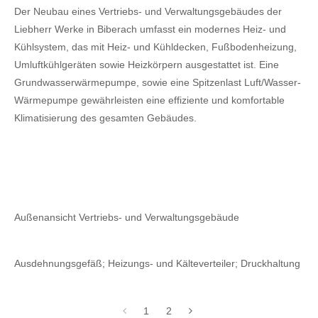
Der Neubau eines Vertriebs- und Verwaltungsgebäudes der
Liebherr Werke in Biberach umfasst ein modernes Heiz- und
Kühlsystem, das mit Heiz- und Kühldecken, Fußbodenheizung,
Umluftkühlgeräten sowie Heizkörpern ausgestattet ist. Eine
Grundwasserwärmepumpe, sowie eine Spitzenlast Luft/Wasser-
Wärmepumpe gewährleisten eine effiziente und komfortable
Klimatisierung des gesamten Gebäudes.
Außenansicht Vertriebs- und Verwaltungsgebäude
Ausdehnungsgefäß; Heizungs- und Kälteverteiler; Druckhaltung
1
2