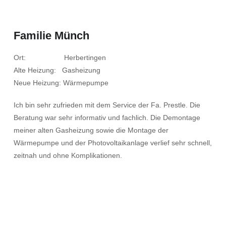
Familie Münch
Ort: Herbertingen
Alte Heizung: Gasheizung
Neue Heizung: Wärmepumpe
Ich bin sehr zufrieden mit dem Service der Fa. Prestle. Die
Beratung war sehr informativ und fachlich. Die Demontage
meiner alten Gasheizung sowie die Montage der
Wärmepumpe und der Photovoltaikanlage verlief sehr schnell,
zeitnah und ohne Komplikationen.