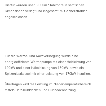
Hierfür wurden über 3.000m Stahlrohre in sämtlichen
Dimensionen verlegt und insgesamt 75 Gashellstrahler
angeschlossen.
Für die Wärme- und Kälteversorgung wurde eine
energieeffiziente Wärmepumpe mit einer Heizleistung von
120kW
und einer Kälteleistung von 150kW,
sowie ein
Spitzenlastkessel mit einer Leistung von 170kW installiert.
Übertragen wird die Leistung im Niedertemperaturbereich
mittels Heiz-Kühldecken und Fußbodenheizung.