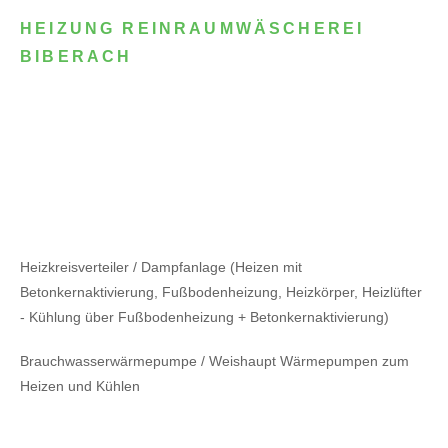
HEIZUNG REINRAUMWÄSCHEREI
BIBERACH
Heizkreisverteiler / Dampfanlage (Heizen mit
Betonkernaktivierung, Fußbodenheizung, Heizkörper, Heizlüfter
- Kühlung über Fußbodenheizung + Betonkernaktivierung)
Brauchwasserwärmepumpe / Weishaupt Wärmepumpen zum
Heizen und Kühlen