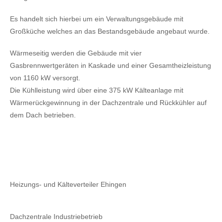
Es handelt sich hierbei um ein Verwaltungsgebäude mit
Großküche welches an das Bestandsgebäude angebaut wurde.
Wärmeseitig werden die Gebäude mit vier
Gasbrennwertgeräten in Kaskade und einer Gesamtheizleistung
von 1160 kW versorgt.
Die Kühlleistung wird über eine 375 kW Kälteanlage mit
Wärmerückgewinnung in der Dachzentrale und Rückkühler auf
dem Dach betrieben.
Heizungs- und Kälteverteiler Ehingen
Dachzentrale Industriebetrieb