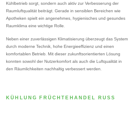
Kühlbetrieb sorgt, sondern auch aktiv zur Verbesserung der
Raumluftqualität beiträgt. Gerade in sensiblen Bereichen wie
Apotheken spielt ein angenehmes, hygienisches und gesundes
Raumklima eine wichtige Rolle.
Neben einer zuverlässigen Klimatisierung überzeugt das System
durch moderne Technik, hohe Energieeffizienz und einen
komfortablen Betrieb. Mit dieser zukunftsorientierten Lösung
konnten sowohl der Nutzerkomfort als auch die Luftqualität in
den Räumlichkeiten nachhaltig verbessert werden.
KÜHLUNG FRÜCHTEHANDEL RUSS