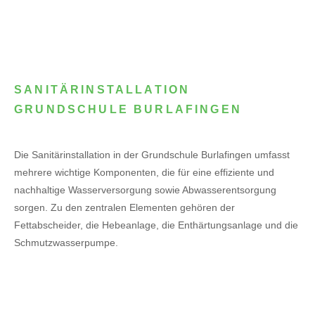
SANITÄRINSTALLATION
GRUNDSCHULE BURLAFINGEN
Die Sanitärinstallation in der Grundschule Burlafingen umfasst
mehrere wichtige Komponenten, die für eine effiziente und
nachhaltige Wasserversorgung sowie Abwasserentsorgung
sorgen. Zu den zentralen Elementen gehören der
Fettabscheider, die Hebeanlage, die Enthärtungsanlage und die
Schmutzwasserpumpe.