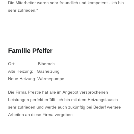
Die Mitarbeiter waren sehr freundlich und kompetent - ich bin
sehr zufrieden.“
Familie Pfeifer
Ort: Biberach
Alte Heizung: Gasheizung
Neue Heizung: Wärmepumpe
Die Firma Prestle hat alle im Angebot versprochenen
Leistungen perfekt erfüllt. Ich bin mit dem Heizungstausch
sehr zufrieden und werde auch zukünftig bei Bedarf weitere
Arbeiten an diese Firma vergeben.