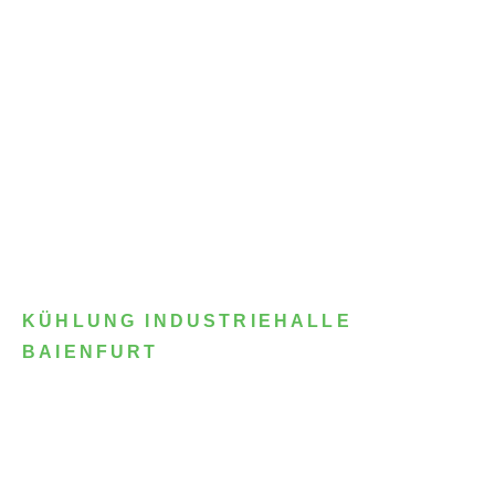
KÜHLUNG INDUSTRIEHALLE
BAIENFURT