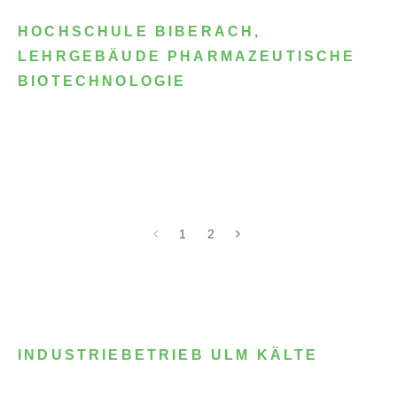
HOCHSCHULE BIBERACH,
LEHRGEBÄUDE PHARMAZEUTISCHE
BIOTECHNOLOGIE
1
2
INDUSTRIEBETRIEB ULM KÄLTE