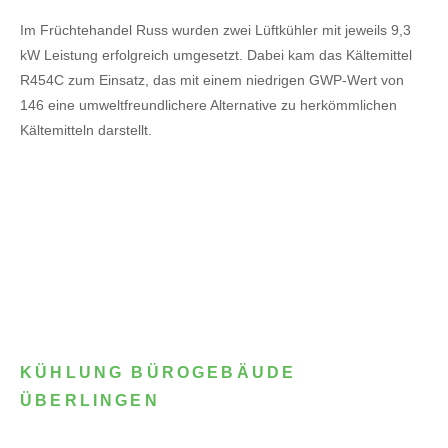
Im Früchtehandel Russ wurden zwei Lüftkühler mit jeweils 9,3
kW Leistung erfolgreich umgesetzt. Dabei kam das Kältemittel
R454C zum Einsatz, das mit einem niedrigen GWP-Wert von
146 eine umweltfreundlichere Alternative zu herkömmlichen
Kältemitteln darstellt.
KÜHLUNG BÜROGEBÄUDE
ÜBERLINGEN