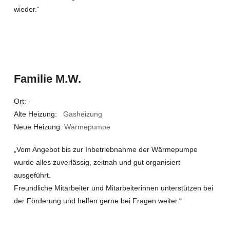
wieder.“
Familie M.W.
Ort:
-
Alte Heizung:
Gasheizung
Neue Heizung:
Wärmepumpe
„Vom Angebot bis zur Inbetriebnahme der Wärmepumpe
wurde alles zuverlässig, zeitnah und gut organisiert
ausgeführt.
Freundliche Mitarbeiter und Mitarbeiterinnen unterstützen bei
der Förderung und helfen gerne bei Fragen weiter.“