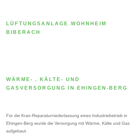
LÜFTUNGSANLAGE WOHNHEIM
BIBERACH
WÄRME- , KÄLTE- UND
GASVERSORGUNG IN EHINGEN-BERG
Für die Kran-Reparaturniederlassung eines Industriebetrieb in
Ehingen-Berg wurde die Versorgung mit Wärme, Kälte und Gas
aufgebaut.