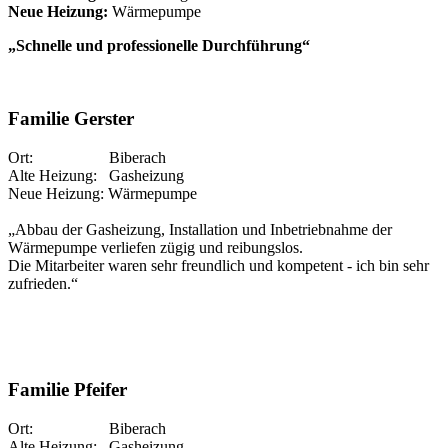
Neue Heizung:
Wärmepumpe
„Schnelle und professionelle Durchführung“
Familie Gerster
Ort: Biberach
Alte Heizung: Gasheizung
Neue Heizung: Wärmepumpe
„Abbau der Gasheizung, Installation und Inbetriebnahme der
Wärmepumpe verliefen zügig und reibungslos.
Die Mitarbeiter waren sehr freundlich und kompetent - ich bin sehr
zufrieden.“
Familie Pfeifer
Ort: Biberach
Alte Heizung: Gasheizung