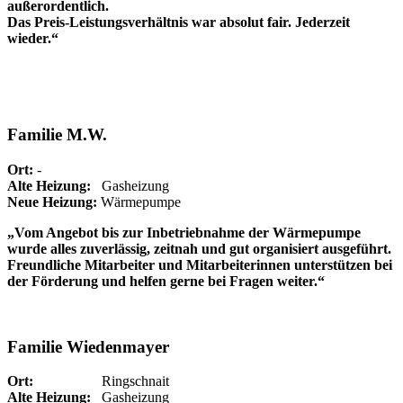
außerordentlich.
Das Preis-Leistungsverhältnis war absolut fair. Jederzeit
wieder.“
Familie M.W.
Ort:
-
Alte Heizung:
Gasheizung
Neue Heizung:
Wärmepumpe
„Vom Angebot bis zur Inbetriebnahme der Wärmepumpe
wurde alles zuverlässig, zeitnah und gut organisiert ausgeführt.
Freundliche Mitarbeiter und Mitarbeiterinnen unterstützen bei
der Förderung und helfen gerne bei Fragen weiter.“
Familie Wiedenmayer
Ort:
Ringschnait
Alte Heizung:
Gasheizung