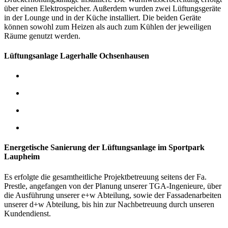
über einen Elektrospeicher.
Außerdem wurden zwei Lüftungsgeräte
in der Lounge und in der Küche installiert. Die beiden Geräte
können sowohl zum Heizen als auch zum Kühlen der jeweiligen
Räume genutzt werden.
Lüftungsanlage Lagerhalle Ochsenhausen
Energetische Sanierung der Lüftungsanlage im Sportpark
Laupheim
Es erfolgte die gesamtheitliche Projektbetreuung seitens der Fa.
Prestle, angefangen von der Planung unserer TGA-Ingenieure, über
die Ausführung unserer e+w Abteilung, sowie der Fassadenarbeiten
unserer d+w Abteilung, bis hin zur Nachbetreuung durch unseren
Kundendienst.