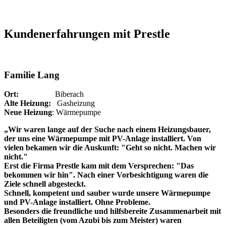
Kundenerfahrungen mit Prestle
Familie Lang
Ort:
Biberach
Alte Heizung:
Gasheizung
Neue Heizung
: Wärmepumpe
„Wir waren lange auf der Suche nach einem Heizungsbauer,
der uns eine Wärmepumpe mit PV-Anlage installiert. Von
vielen bekamen wir die Auskunft: "Geht so nicht. Machen wir
nicht."
Erst die Firma Prestle kam mit dem Versprechen: "Das
bekommen wir hin". Nach einer Vorbesichtigung waren die
Ziele schnell abgesteckt.
Schnell, kompetent und sauber wurde unsere Wärmepumpe
und PV-Anlage installiert. Ohne Probleme.
Besonders die freundliche und hilfsbereite Zusammenarbeit mit
allen Beteiligten (vom Azubi bis zum Meister) waren