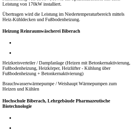
Leistung von 170kW installiert.
Übertragen wird die Leistung im Niedertemperaturbereich mittels
Heiz-Kühldecken und Fußbodenheizung.
Heizung Reinraumwäscherei Biberach
Heizkreisverteiler / Dampfanlage (Heizen mit Betonkernaktivierung,
Fußbodenheizung, Heizkörper, Heizlüfter - Kühlung über
Fußbodenheizung + Betonkernaktivierung)
Brauchwasserwärmepumpe / Weishaupt Wärmepumpen zum
Heizen und Kühlen
Hochschule Biberach, Lehrgebäude Pharmazeutische
Biotechnologie