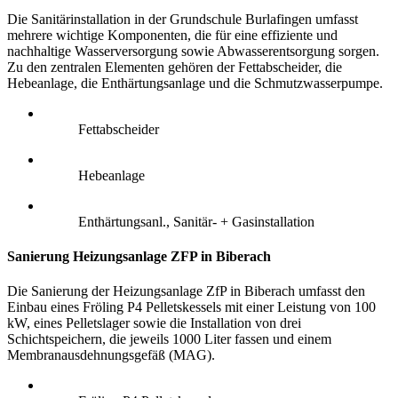
Die Sanitärinstallation in der Grundschule Burlafingen umfasst
mehrere wichtige Komponenten, die für eine effiziente und
nachhaltige Wasserversorgung sowie Abwasserentsorgung sorgen.
Zu den zentralen Elementen gehören der Fettabscheider, die
Hebeanlage, die Enthärtungsanlage und die Schmutzwasserpumpe.
Fettabscheider
Hebeanlage
Enthärtungsanl., Sanitär- + Gasinstallation
Sanierung Heizungsanlage ZFP in Biberach
Die Sanierung der Heizungsanlage ZfP in Biberach umfasst den
Einbau eines Fröling P4 Pelletskessels mit einer Leistung von 100
kW, eines Pelletslager sowie die Installation von drei
Schichtspeichern, die jeweils 1000 Liter fassen und einem
Membranausdehnungsgefäß (MAG).