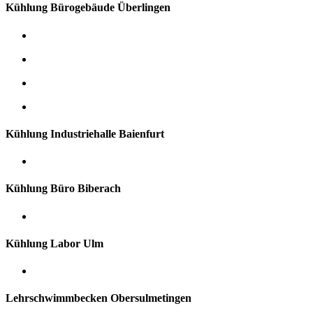
Kühlung Bürogebäude Überlingen
Kühlung Industriehalle Baienfurt
Kühlung Büro Biberach
Kühlung Labor Ulm
Lehrschwimmbecken Obersulmetingen