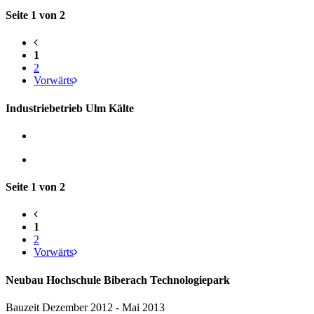
Seite 1 von 2
1
2
Vorwärts
Industriebetrieb Ulm Kälte
Seite 1 von 2
1
2
Vorwärts
Neubau Hochschule Biberach Technologiepark
Bauzeit Dezember 2012 - Mai 2013