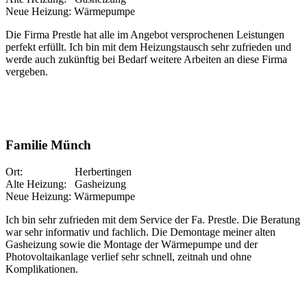
Neue Heizung: Wärmepumpe
Die Firma Prestle hat alle im Angebot versprochenen Leistungen
perfekt erfüllt. Ich bin mit dem Heizungstausch sehr zufrieden und
werde auch zukünftig bei Bedarf weitere Arbeiten an diese Firma
vergeben.
Familie Münch
Ort: Herbertingen
Alte Heizung: Gasheizung
Neue Heizung: Wärmepumpe
Ich bin sehr zufrieden mit dem Service der Fa. Prestle. Die Beratung
war sehr informativ und fachlich. Die Demontage meiner alten
Gasheizung sowie die Montage der Wärmepumpe und der
Photovoltaikanlage verlief sehr schnell, zeitnah und ohne
Komplikationen.