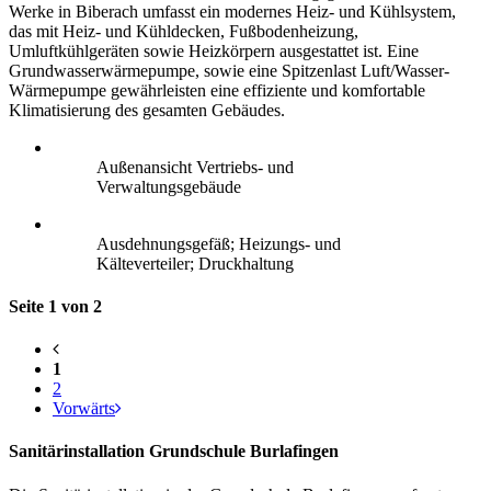
Werke in Biberach umfasst ein modernes Heiz- und Kühlsystem,
das mit Heiz- und Kühldecken, Fußbodenheizung,
Umluftkühlgeräten sowie Heizkörpern ausgestattet ist. Eine
Grundwasserwärmepumpe, sowie eine Spitzenlast Luft/Wasser-
Wärmepumpe gewährleisten eine effiziente und komfortable
Klimatisierung des gesamten Gebäudes.
Außenansicht Vertriebs- und
Verwaltungsgebäude
Ausdehnungsgefäß; Heizungs- und
Kälteverteiler; Druckhaltung
Seite 1 von 2
1
2
Vorwärts
Sanitärinstallation Grundschule Burlafingen