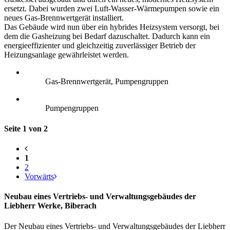
ersetzt. Dabei wurden zwei Luft-Wasser-Wärmepumpen sowie ein
neues Gas-Brennwertgerät installiert.
Das Gebäude wird nun über ein hybrides Heizsystem versorgt, bei
dem die Gasheizung bei Bedarf dazuschaltet. Dadurch kann ein
energieeffizienter und gleichzeitig zuverlässiger Betrieb der
Heizungsanlage gewährleistet werden.
Gas-Brennwertgerät, Pumpengruppen
Pumpengruppen
Seite 1 von 2
1
2
Vorwärts
Neubau eines Vertriebs- und Verwaltungsgebäudes der
Liebherr Werke, Biberach
Der Neubau eines Vertriebs- und Verwaltungsgebäudes der Liebherr