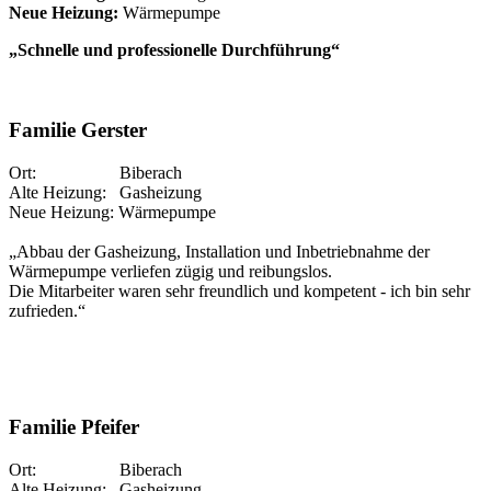
Neue Heizung:
Wärmepumpe
„Schnelle und professionelle Durchführung“
Familie Gerster
Ort: Biberach
Alte Heizung: Gasheizung
Neue Heizung: Wärmepumpe
„Abbau der Gasheizung, Installation und Inbetriebnahme der
Wärmepumpe verliefen zügig und reibungslos.
Die Mitarbeiter waren sehr freundlich und kompetent - ich bin sehr
zufrieden.“
Familie Pfeifer
Ort: Biberach
Alte Heizung: Gasheizung