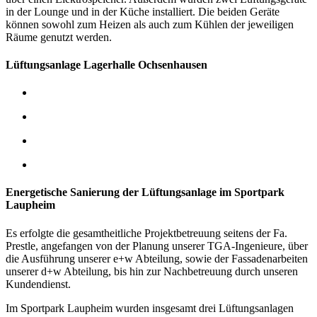
in der Lounge und in der Küche installiert. Die beiden Geräte
können sowohl zum Heizen als auch zum Kühlen der jeweiligen
Räume genutzt werden.
Lüftungsanlage Lagerhalle Ochsenhausen
Energetische Sanierung der Lüftungsanlage im Sportpark
Laupheim
Es erfolgte die gesamtheitliche Projektbetreuung seitens der Fa.
Prestle, angefangen von der Planung unserer TGA-Ingenieure, über
die Ausführung unserer e+w Abteilung, sowie der Fassadenarbeiten
unserer d+w Abteilung, bis hin zur Nachbetreuung durch unseren
Kundendienst.
Im Sportpark Laupheim wurden insgesamt drei Lüftungsanlagen