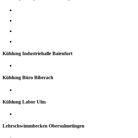
Kühlung Industriehalle Baienfurt
Kühlung Büro Biberach
Kühlung Labor Ulm
Lehrschwimmbecken Obersulmetingen