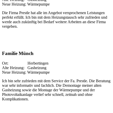
Neue Heizung: Wärmepumpe
Die Firma Prestle hat alle im Angebot versprochenen Leistungen
perfekt erfüllt. Ich bin mit dem Heizungstausch sehr zufrieden und
werde auch zukünftig bei Bedarf weitere Arbeiten an diese Firma
vergeben.
Familie Münch
Ort: Herbertingen
Alte Heizung: Gasheizung
Neue Heizung: Wärmepumpe
Ich bin sehr zufrieden mit dem Service der Fa. Prestle. Die Beratung
war sehr informativ und fachlich. Die Demontage meiner alten
Gasheizung sowie die Montage der Wärmepumpe und der
Photovoltaikanlage verlief sehr schnell, zeitnah und ohne
Komplikationen.