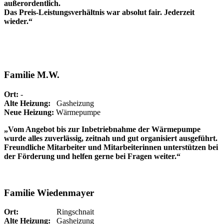
außerordentlich.
Das Preis-Leistungsverhältnis war absolut fair. Jederzeit
wieder.“
Familie M.W.
Ort:
-
Alte Heizung:
Gasheizung
Neue Heizung:
Wärmepumpe
„Vom Angebot bis zur Inbetriebnahme der Wärmepumpe
wurde alles zuverlässig, zeitnah und gut organisiert ausgeführt.
Freundliche Mitarbeiter und Mitarbeiterinnen unterstützen bei
der Förderung und helfen gerne bei Fragen weiter.“
Familie Wiedenmayer
Ort:
Ringschnait
Alte Heizung:
Gasheizung