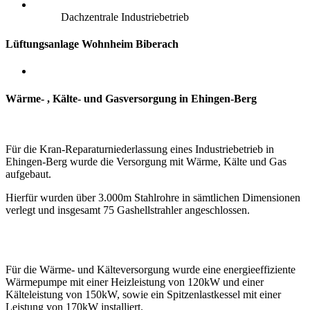
Dachzentrale Industriebetrieb
Lüftungsanlage Wohnheim Biberach
Wärme- , Kälte- und Gasversorgung in Ehingen-Berg
Für die Kran-Reparaturniederlassung eines Industriebetrieb in
Ehingen-Berg wurde die Versorgung mit Wärme, Kälte und Gas
aufgebaut.
Hierfür wurden über 3.000m Stahlrohre in sämtlichen Dimensionen
verlegt und insgesamt 75 Gashellstrahler angeschlossen.
Für die Wärme- und Kälteversorgung wurde eine energieeffiziente
Wärmepumpe mit einer Heizleistung von 120kW
und einer
Kälteleistung von 150kW,
sowie ein Spitzenlastkessel mit einer
Leistung von 170kW installiert.