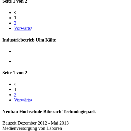
Seite 1 von 2
1
2
Vorwärts
Industriebetrieb Ulm Kälte
Seite 1 von 2
1
2
Vorwärts
Neubau Hochschule Biberach Technologiepark
Bauzeit Dezember 2012 - Mai 2013
Medienversorgung von Laboren