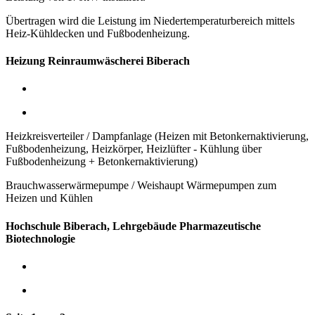
Übertragen wird die Leistung im Niedertemperaturbereich mittels
Heiz-Kühldecken und Fußbodenheizung.
Heizung Reinraumwäscherei Biberach
Heizkreisverteiler / Dampfanlage (Heizen mit Betonkernaktivierung,
Fußbodenheizung, Heizkörper, Heizlüfter - Kühlung über
Fußbodenheizung + Betonkernaktivierung)
Brauchwasserwärmepumpe / Weishaupt Wärmepumpen zum
Heizen und Kühlen
Hochschule Biberach, Lehrgebäude Pharmazeutische
Biotechnologie