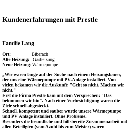
Kundenerfahrungen mit Prestle
Familie Lang
Ort:
Biberach
Alte Heizung:
Gasheizung
Neue Heizung
: Wärmepumpe
„Wir waren lange auf der Suche nach einem Heizungsbauer,
der uns eine Wärmepumpe mit PV-Anlage installiert. Von
vielen bekamen wir die Auskunft: "Geht so nicht. Machen wir
nicht."
Erst die Firma Prestle kam mit dem Versprechen: "Das
bekommen wir hin". Nach einer Vorbesichtigung waren die
Ziele schnell abgesteckt.
Schnell, kompetent und sauber wurde unsere Wärmepumpe
und PV-Anlage installiert. Ohne Probleme.
Besonders die freundliche und hilfsbereite Zusammenarbeit mit
allen Beteiligten (vom Azubi bis zum Meister) waren