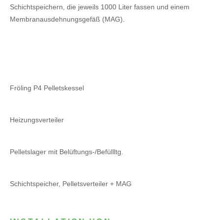
Schichtspeichern, die jeweils 1000 Liter fassen und einem
Membranausdehnungsgefäß (MAG).
Fröling P4 Pelletskessel
Heizungsverteiler
Pelletslager mit Belüftungs-/Befüllltg.
Schichtspeicher, Pelletsverteiler + MAG