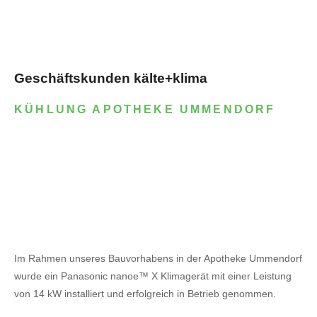
Geschäftskunden kälte+klima
KÜHLUNG APOTHEKE UMMENDORF
Im Rahmen unseres Bauvorhabens in der Apotheke Ummendorf
wurde ein Panasonic nanoe™ X Klimagerät mit einer Leistung
von 14 kW installiert und erfolgreich in Betrieb genommen.