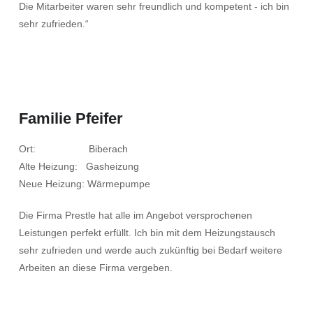
Die Mitarbeiter waren sehr freundlich und kompetent - ich bin
sehr zufrieden.“
Familie Pfeifer
Ort: Biberach
Alte Heizung: Gasheizung
Neue Heizung: Wärmepumpe
Die Firma Prestle hat alle im Angebot versprochenen
Leistungen perfekt erfüllt. Ich bin mit dem Heizungstausch
sehr zufrieden und werde auch zukünftig bei Bedarf weitere
Arbeiten an diese Firma vergeben.