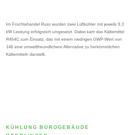
Im Früchtehandel Russ wurden zwei Lüftkühler mit jeweils 9,3
kW Leistung erfolgreich umgesetzt. Dabei kam das Kältemittel
R454C zum Einsatz, das mit einem niedrigen GWP-Wert von
146 eine umweltfreundlichere Alternative zu herkömmlichen
Kältemitteln darstellt.
KÜHLUNG BÜROGEBÄUDE