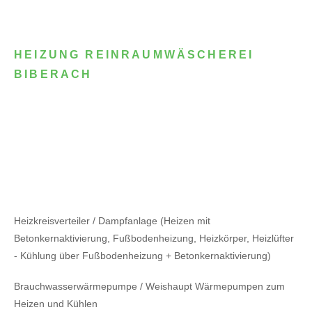
HEIZUNG REINRAUMWÄSCHEREI
BIBERACH
Heizkreisverteiler / Dampfanlage (Heizen mit
Betonkernaktivierung, Fußbodenheizung, Heizkörper, Heizlüfter
- Kühlung über Fußbodenheizung + Betonkernaktivierung)
Brauchwasserwärmepumpe / Weishaupt Wärmepumpen zum
Heizen und Kühlen