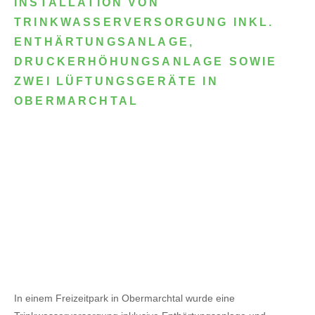
INSTALLATION VON
TRINKWASSERVERSORGUNG INKL.
ENTHÄRTUNGSANLAGE,
DRUCKERHÖHUNGSANLAGE SOWIE
ZWEI LÜFTUNGSGERÄTE IN
OBERMARCHTAL
In einem Freizeitpark in Obermarchtal wurde eine