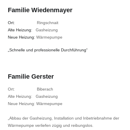
Familie Wiedenmayer
Ort:
Ringschnait
Alte Heizung:
Gasheizung
Neue Heizung:
Wärmepumpe
„Schnelle und professionelle Durchführung“
Familie Gerster
Ort: Biberach
Alte Heizung: Gasheizung
Neue Heizung: Wärmepumpe
„Abbau der Gasheizung, Installation und Inbetriebnahme der
Wärmepumpe verliefen zügig und reibungslos.