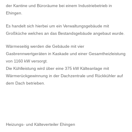
der Kantine und Büroräume bei einem Industriebetrieb in
Ehingen.
Es handelt sich hierbei um ein Verwaltungsgebäude mit
Großküche welches an das Bestandsgebäude angebaut wurde.
Wärmeseitig werden die Gebäude mit vier
Gasbrennwertgeräten in Kaskade und einer Gesamtheizleistung
von 1160 kW versorgt.
Die Kühlleistung wird über eine 375 kW Kälteanlage mit
Wärmerückgewinnung in der Dachzentrale und Rückkühler auf
dem Dach betrieben.
Heizungs- und Kälteverteiler Ehingen