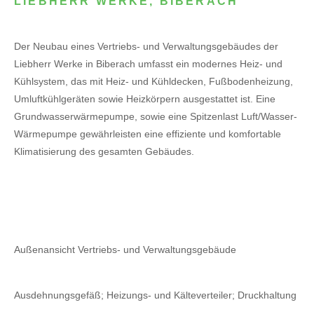
LIEBHERR WERKE, BIBERACH
Der Neubau eines Vertriebs- und Verwaltungsgebäudes der
Liebherr Werke in Biberach umfasst ein modernes Heiz- und
Kühlsystem, das mit Heiz- und Kühldecken, Fußbodenheizung,
Umluftkühlgeräten sowie Heizkörpern ausgestattet ist. Eine
Grundwasserwärmepumpe, sowie eine Spitzenlast Luft/Wasser-
Wärmepumpe gewährleisten eine effiziente und komfortable
Klimatisierung des gesamten Gebäudes.
Außenansicht Vertriebs- und Verwaltungsgebäude
Ausdehnungsgefäß; Heizungs- und Kälteverteiler; Druckhaltung