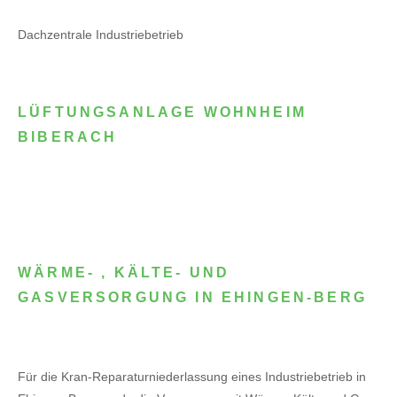
Dachzentrale Industriebetrieb
LÜFTUNGSANLAGE WOHNHEIM
BIBERACH
WÄRME- , KÄLTE- UND
GASVERSORGUNG IN EHINGEN-BERG
Für die Kran-Reparaturniederlassung eines Industriebetrieb in