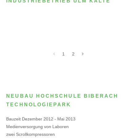
INDUSTRIEBETRIEB ULM KÄLTE
1
2
NEUBAU HOCHSCHULE BIBERACH
TECHNOLOGIEPARK
Bauzeit Dezember 2012 - Mai 2013
Medienversorgung von Laboren
zwei Scrollkompressoren