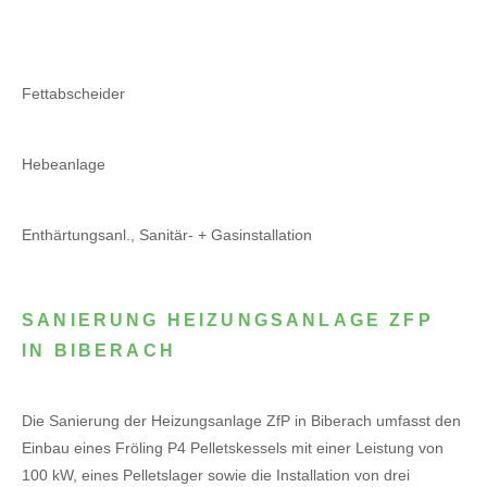
Fettabscheider
Hebeanlage
Enthärtungsanl., Sanitär- + Gasinstallation
SANIERUNG HEIZUNGSANLAGE ZFP
IN BIBERACH
Die Sanierung der Heizungsanlage ZfP in Biberach umfasst den
Einbau eines Fröling P4 Pelletskessels mit einer Leistung von
100 kW, eines Pelletslager sowie die Installation von drei