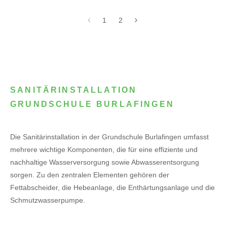
1
2
SANITÄRINSTALLATION
GRUNDSCHULE BURLAFINGEN
Die Sanitärinstallation in der Grundschule Burlafingen umfasst
mehrere wichtige Komponenten, die für eine effiziente und
nachhaltige Wasserversorgung sowie Abwasserentsorgung
sorgen. Zu den zentralen Elementen gehören der
Fettabscheider, die Hebeanlage, die Enthärtungsanlage und die
Schmutzwasserpumpe.