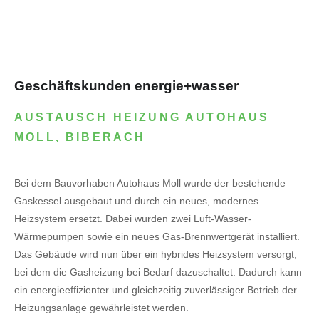
Geschäftskunden energie+wasser
AUSTAUSCH HEIZUNG AUTOHAUS
MOLL, BIBERACH
Bei dem Bauvorhaben Autohaus Moll wurde der bestehende
Gaskessel ausgebaut und durch ein neues, modernes
Heizsystem ersetzt. Dabei wurden zwei Luft-Wasser-
Wärmepumpen sowie ein neues Gas-Brennwertgerät installiert.
Das Gebäude wird nun über ein hybrides Heizsystem versorgt,
bei dem die Gasheizung bei Bedarf dazuschaltet. Dadurch kann
ein energieeffizienter und gleichzeitig zuverlässiger Betrieb der
Heizungsanlage gewährleistet werden.