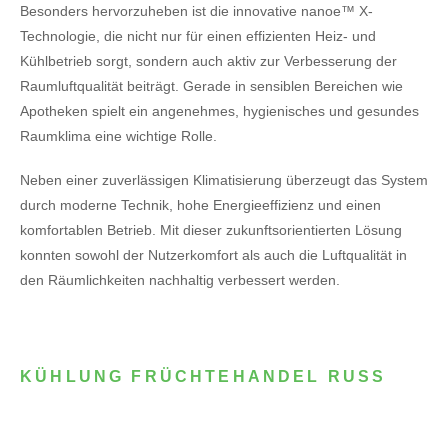
Besonders hervorzuheben ist die innovative nanoe™ X-
Technologie, die nicht nur für einen effizienten Heiz- und
Kühlbetrieb sorgt, sondern auch aktiv zur Verbesserung der
Raumluftqualität beiträgt. Gerade in sensiblen Bereichen wie
Apotheken spielt ein angenehmes, hygienisches und gesundes
Raumklima eine wichtige Rolle.
Neben einer zuverlässigen Klimatisierung überzeugt das System
durch moderne Technik, hohe Energieeffizienz und einen
komfortablen Betrieb. Mit dieser zukunftsorientierten Lösung
konnten sowohl der Nutzerkomfort als auch die Luftqualität in
den Räumlichkeiten nachhaltig verbessert werden.
KÜHLUNG FRÜCHTEHANDEL RUSS