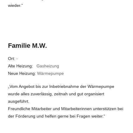
wieder.“
Familie M.W.
Ort:
-
Alte Heizung:
Gasheizung
Neue Heizung:
Wärmepumpe
„Vom Angebot bis zur Inbetriebnahme der Wärmepumpe
wurde alles zuverlässig, zeitnah und gut organisiert
ausgeführt.
Freundliche Mitarbeiter und Mitarbeiterinnen unterstützen bei
der Förderung und helfen gerne bei Fragen weiter.“