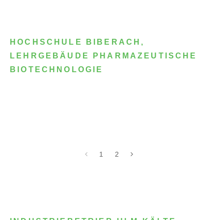
HOCHSCHULE BIBERACH,
LEHRGEBÄUDE PHARMAZEUTISCHE
BIOTECHNOLOGIE
1
2