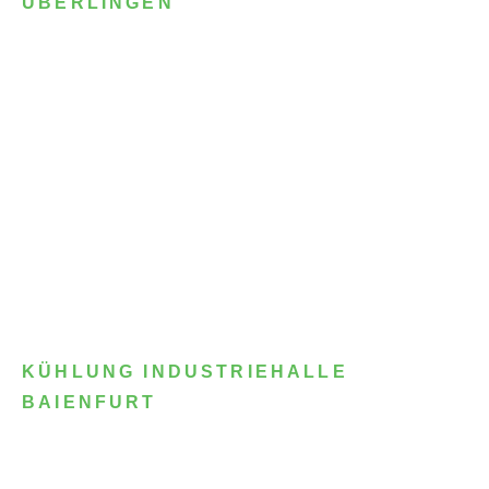
ÜBERLINGEN
KÜHLUNG INDUSTRIEHALLE
BAIENFURT