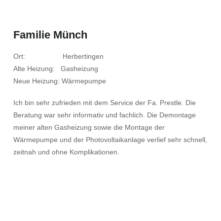
Familie Münch
Ort: Herbertingen
Alte Heizung: Gasheizung
Neue Heizung: Wärmepumpe
Ich bin sehr zufrieden mit dem Service der Fa. Prestle. Die
Beratung war sehr informativ und fachlich. Die Demontage
meiner alten Gasheizung sowie die Montage der
Wärmepumpe und der Photovoltaikanlage verlief sehr schnell,
zeitnah und ohne Komplikationen.