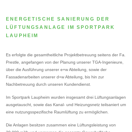
ENERGETISCHE SANIERUNG DER
LÜFTUNGSANLAGE IM SPORTPARK
LAUPHEIM
Es erfolgte die gesamtheitliche Projektbetreuung seitens der Fa.
Prestle, angefangen von der Planung unserer TGA-Ingenieure,
über die Ausführung unserer e+w Abteilung, sowie der
Fassadenarbeiten unserer d+w Abteilung, bis hin zur
Nachbetreuung durch unseren Kundendienst.
Im Sportpark Laupheim wurden insgesamt drei Lüftungsanlagen
ausgetauscht, sowie das Kanal- und Heizungsnetz teilsaniert um
eine nutzungsspezifische Raumlüftung zu ermöglichen.
Die Anlagen besitzen zusammen eine Lüftungsleistung von