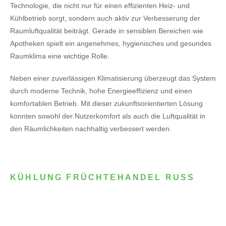
Technologie, die nicht nur für einen effizienten Heiz- und
Kühlbetrieb sorgt, sondern auch aktiv zur Verbesserung der
Raumluftqualität beiträgt. Gerade in sensiblen Bereichen wie
Apotheken spielt ein angenehmes, hygienisches und gesundes
Raumklima eine wichtige Rolle.
Neben einer zuverlässigen Klimatisierung überzeugt das System
durch moderne Technik, hohe Energieeffizienz und einen
komfortablen Betrieb. Mit dieser zukunftsorientierten Lösung
konnten sowohl der Nutzerkomfort als auch die Luftqualität in
den Räumlichkeiten nachhaltig verbessert werden.
KÜHLUNG FRÜCHTEHANDEL RUSS