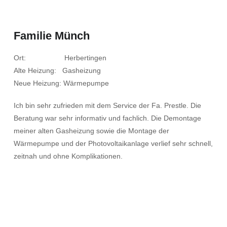
Familie Münch
Ort: Herbertingen
Alte Heizung: Gasheizung
Neue Heizung: Wärmepumpe
Ich bin sehr zufrieden mit dem Service der Fa. Prestle. Die
Beratung war sehr informativ und fachlich. Die Demontage
meiner alten Gasheizung sowie die Montage der
Wärmepumpe und der Photovoltaikanlage verlief sehr schnell,
zeitnah und ohne Komplikationen.