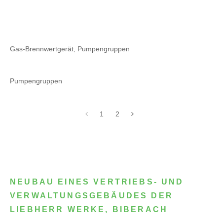
Gas-Brennwertgerät, Pumpengruppen
Pumpengruppen
1
2
NEUBAU EINES VERTRIEBS- UND
VERWALTUNGSGEBÄUDES DER
LIEBHERR WERKE, BIBERACH