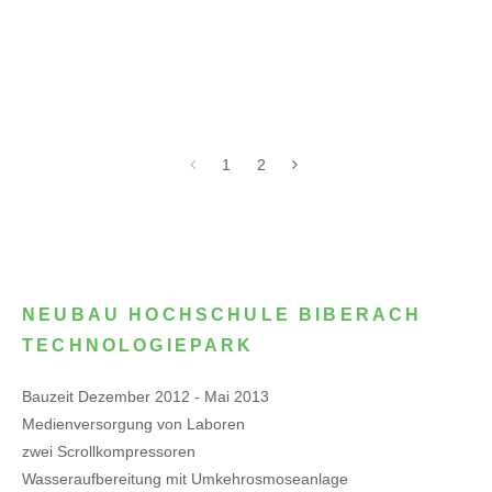
1
2
NEUBAU HOCHSCHULE BIBERACH
TECHNOLOGIEPARK
Bauzeit Dezember 2012 - Mai 2013
Medienversorgung von Laboren
zwei Scrollkompressoren
Wasseraufbereitung mit Umkehrosmoseanlage