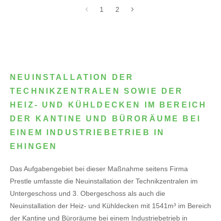
1
2
NEUINSTALLATION DER
TECHNIKZENTRALEN SOWIE DER
HEIZ- UND KÜHLDECKEN IM BEREICH
DER KANTINE UND BÜRORÄUME BEI
EINEM INDUSTRIEBETRIEB IN
EHINGEN
Das Aufgabengebiet bei dieser Maßnahme seitens Firma
Prestle umfasste die Neuinstallation der Technikzentralen im
Untergeschoss und 3. Obergeschoss als auch die
Neuinstallation der Heiz- und Kühldecken mit 1541m³ im Bereich
der Kantine und Büroräume bei einem Industriebetrieb in