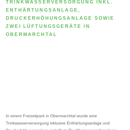
TRINKWASSERVERSORGUNG INKL.
ENTHÄRTUNGSANLAGE,
DRUCKERHÖHUNGSANLAGE SOWIE
ZWEI LÜFTUNGSGERÄTE IN
OBERMARCHTAL
In einem Freizeitpark in Obermarchtal wurde eine
Trinkwasserversorgung inklusive Enthärtungsanlage und