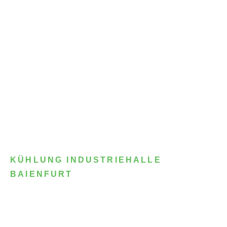
KÜHLUNG INDUSTRIEHALLE
BAIENFURT