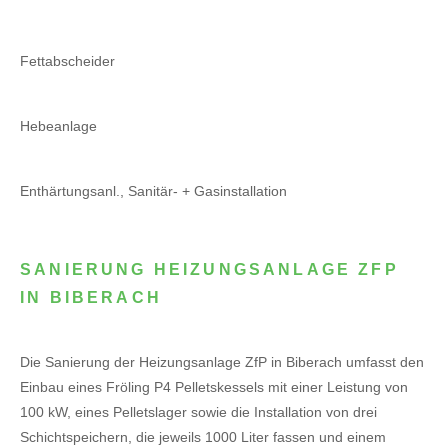
Fettabscheider
Hebeanlage
Enthärtungsanl., Sanitär- + Gasinstallation
SANIERUNG HEIZUNGSANLAGE ZFP
IN BIBERACH
Die Sanierung der Heizungsanlage ZfP in Biberach umfasst den
Einbau eines Fröling P4 Pelletskessels mit einer Leistung von
100 kW, eines Pelletslager sowie die Installation von drei
Schichtspeichern, die jeweils 1000 Liter fassen und einem