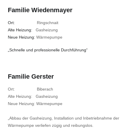
Familie Wiedenmayer
Ort:
Ringschnait
Alte Heizung:
Gasheizung
Neue Heizung:
Wärmepumpe
„Schnelle und professionelle Durchführung“
Familie Gerster
Ort: Biberach
Alte Heizung: Gasheizung
Neue Heizung: Wärmepumpe
„Abbau der Gasheizung, Installation und Inbetriebnahme der
Wärmepumpe verliefen zügig und reibungslos.