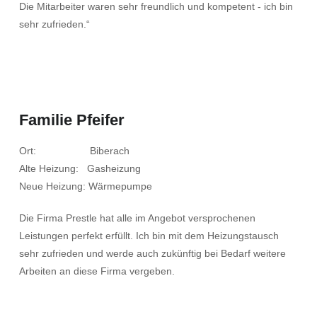
Die Mitarbeiter waren sehr freundlich und kompetent - ich bin
sehr zufrieden.“
Familie Pfeifer
Ort: Biberach
Alte Heizung: Gasheizung
Neue Heizung: Wärmepumpe
Die Firma Prestle hat alle im Angebot versprochenen
Leistungen perfekt erfüllt. Ich bin mit dem Heizungstausch
sehr zufrieden und werde auch zukünftig bei Bedarf weitere
Arbeiten an diese Firma vergeben.