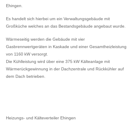
Ehingen.
Es handelt sich hierbei um ein Verwaltungsgebäude mit
Großküche welches an das Bestandsgebäude angebaut wurde.
Wärmeseitig werden die Gebäude mit vier
Gasbrennwertgeräten in Kaskade und einer Gesamtheizleistung
von 1160 kW versorgt.
Die Kühlleistung wird über eine 375 kW Kälteanlage mit
Wärmerückgewinnung in der Dachzentrale und Rückkühler auf
dem Dach betrieben.
Heizungs- und Kälteverteiler Ehingen