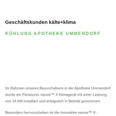
Geschäftskunden kälte+klima
KÜHLUNG APOTHEKE UMMENDORF
Im Rahmen unseres Bauvorhabens in der Apotheke Ummendorf
wurde ein Panasonic nanoe™ X Klimagerät mit einer Leistung
von 14 kW installiert und erfolgreich in Betrieb genommen.
Besonders hervorzuheben ist die innovative nanoe™ X-