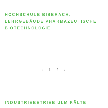
HOCHSCHULE BIBERACH,
LEHRGEBÄUDE PHARMAZEUTISCHE
BIOTECHNOLOGIE
1
2
INDUSTRIEBETRIEB ULM KÄLTE