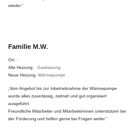
wieder.“
Familie M.W.
Ort:
-
Alte Heizung:
Gasheizung
Neue Heizung:
Wärmepumpe
„Vom Angebot bis zur Inbetriebnahme der Wärmepumpe
wurde alles zuverlässig, zeitnah und gut organisiert
ausgeführt.
Freundliche Mitarbeiter und Mitarbeiterinnen unterstützen bei
der Förderung und helfen gerne bei Fragen weiter.“