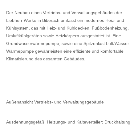
Der Neubau eines Vertriebs- und Verwaltungsgebäudes der
Liebherr Werke in Biberach umfasst ein modernes Heiz- und
Kühlsystem, das mit Heiz- und Kühldecken, Fußbodenheizung,
Umluftkühlgeräten sowie Heizkörpern ausgestattet ist. Eine
Grundwasserwärmepumpe, sowie eine Spitzenlast Luft/Wasser-
Wärmepumpe gewährleisten eine effiziente und komfortable
Klimatisierung des gesamten Gebäudes.
Außenansicht Vertriebs- und Verwaltungsgebäude
Ausdehnungsgefäß; Heizungs- und Kälteverteiler; Druckhaltung