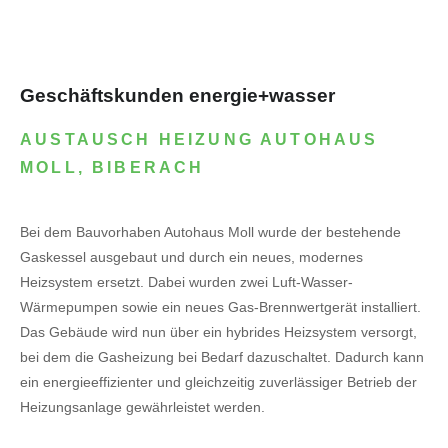
Geschäftskunden energie+wasser
AUSTAUSCH HEIZUNG AUTOHAUS
MOLL, BIBERACH
Bei dem Bauvorhaben Autohaus Moll wurde der bestehende
Gaskessel ausgebaut und durch ein neues, modernes
Heizsystem ersetzt. Dabei wurden zwei Luft-Wasser-
Wärmepumpen sowie ein neues Gas-Brennwertgerät installiert.
Das Gebäude wird nun über ein hybrides Heizsystem versorgt,
bei dem die Gasheizung bei Bedarf dazuschaltet. Dadurch kann
ein energieeffizienter und gleichzeitig zuverlässiger Betrieb der
Heizungsanlage gewährleistet werden.