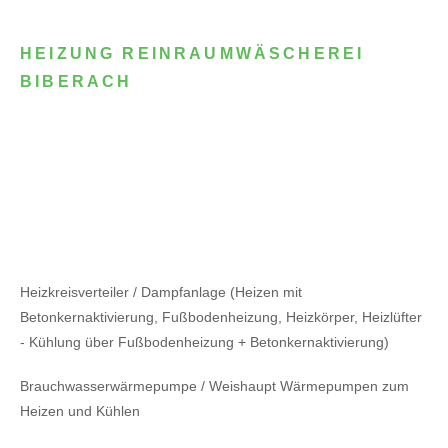
HEIZUNG REINRAUMWÄSCHEREI
BIBERACH
Heizkreisverteiler / Dampfanlage (Heizen mit
Betonkernaktivierung, Fußbodenheizung, Heizkörper, Heizlüfter
- Kühlung über Fußbodenheizung + Betonkernaktivierung)
Brauchwasserwärmepumpe / Weishaupt Wärmepumpen zum
Heizen und Kühlen