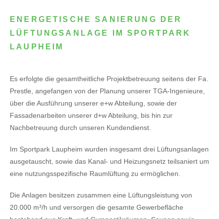
ENERGETISCHE SANIERUNG DER
LÜFTUNGSANLAGE IM SPORTPARK
LAUPHEIM
Es erfolgte die gesamtheitliche Projektbetreuung seitens der Fa.
Prestle, angefangen von der Planung unserer TGA-Ingenieure,
über die Ausführung unserer e+w Abteilung, sowie der
Fassadenarbeiten unserer d+w Abteilung, bis hin zur
Nachbetreuung durch unseren Kundendienst.
Im Sportpark Laupheim wurden insgesamt drei Lüftungsanlagen
ausgetauscht, sowie das Kanal- und Heizungsnetz teilsaniert um
eine nutzungsspezifische Raumlüftung zu ermöglichen.
Die Anlagen besitzen zusammen eine Lüftungsleistung von
20.000 m³/h und versorgen die gesamte Gewerbefläche