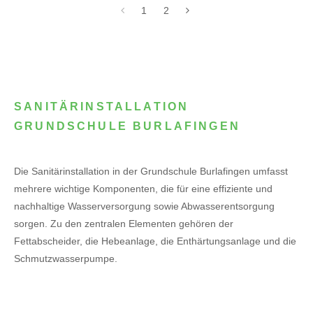
1
2
SANITÄRINSTALLATION
GRUNDSCHULE BURLAFINGEN
Die Sanitärinstallation in der Grundschule Burlafingen umfasst
mehrere wichtige Komponenten, die für eine effiziente und
nachhaltige Wasserversorgung sowie Abwasserentsorgung
sorgen. Zu den zentralen Elementen gehören der
Fettabscheider, die Hebeanlage, die Enthärtungsanlage und die
Schmutzwasserpumpe.