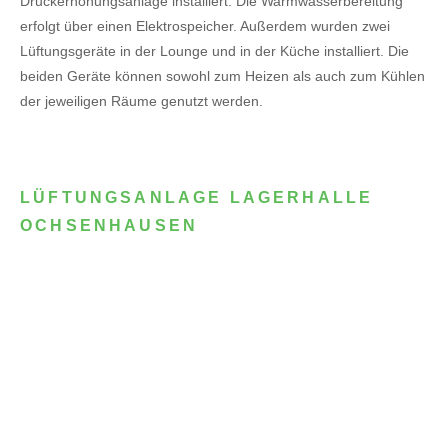
Druckerhöhungsanlage installiert. Die Warmwasserbereitung
erfolgt über einen Elektrospeicher.
Außerdem wurden zwei
Lüftungsgeräte in der Lounge und in der Küche installiert. Die
beiden Geräte können sowohl zum Heizen als auch zum Kühlen
der jeweiligen Räume genutzt werden.
LÜFTUNGSANLAGE LAGERHALLE
OCHSENHAUSEN