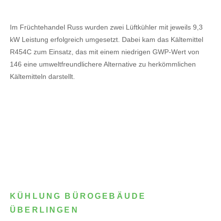
Im Früchtehandel Russ wurden zwei Lüftkühler mit jeweils 9,3
kW Leistung erfolgreich umgesetzt. Dabei kam das Kältemittel
R454C zum Einsatz, das mit einem niedrigen GWP-Wert von
146 eine umweltfreundlichere Alternative zu herkömmlichen
Kältemitteln darstellt.
KÜHLUNG BÜROGEBÄUDE
ÜBERLINGEN