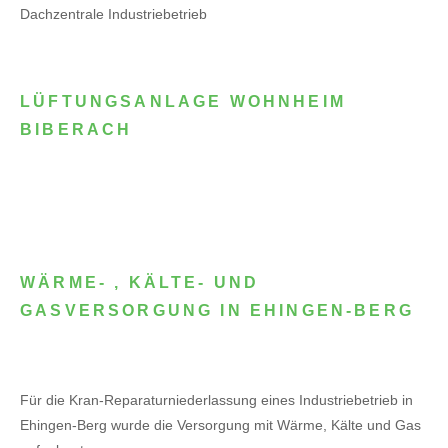
Dachzentrale Industriebetrieb
LÜFTUNGSANLAGE WOHNHEIM
BIBERACH
WÄRME- , KÄLTE- UND
GASVERSORGUNG IN EHINGEN-BERG
Für die Kran-Reparaturniederlassung eines Industriebetrieb in
Ehingen-Berg wurde die Versorgung mit Wärme, Kälte und Gas