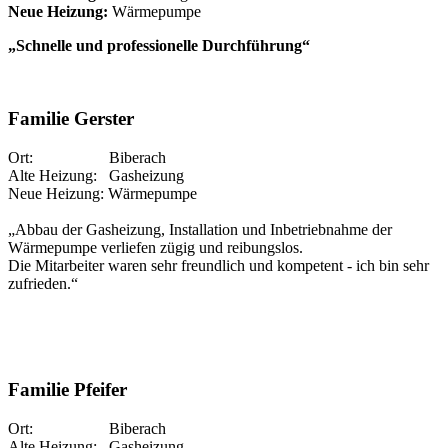
Neue Heizung:
Wärmepumpe
„Schnelle und professionelle Durchführung“
Familie Gerster
Ort: Biberach
Alte Heizung: Gasheizung
Neue Heizung: Wärmepumpe
„Abbau der Gasheizung, Installation und Inbetriebnahme der
Wärmepumpe verliefen zügig und reibungslos.
Die Mitarbeiter waren sehr freundlich und kompetent - ich bin sehr
zufrieden.“
Familie Pfeifer
Ort: Biberach
Alte Heizung: Gasheizung