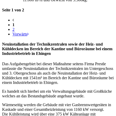
Seite 1 von 2
1
2
Vorwärts
Neuinstallation der Technikzentralen sowie der Heiz- und
Kühldecken im Bereich der Kantine und Büroräume bei einem
Industriebetrieb in Ehingen
Das Aufgabengebiet bei dieser Maßnahme seitens Firma Prestle
umfasste die Neuinstallation der Technikzentralen im Untergeschoss
und 3. Obergeschoss als auch die Neuinstallation der Heiz- und
Kühldecken mit 1541m³ im Bereich der Kantine und Büroräume bei
einem Industriebetrieb in Ehingen.
Es handelt sich hierbei um ein Verwaltungsgebäude mit Großküche
welches an das Bestandsgebäude angebaut wurde.
Wärmeseitig werden die Gebäude mit vier Gasbrennwertgeräten in
Kaskade und einer Gesamtheizleistung von 1160 kW versorgt.
Die Kühlleistung wird über eine 375 kW Kälteanlage mit