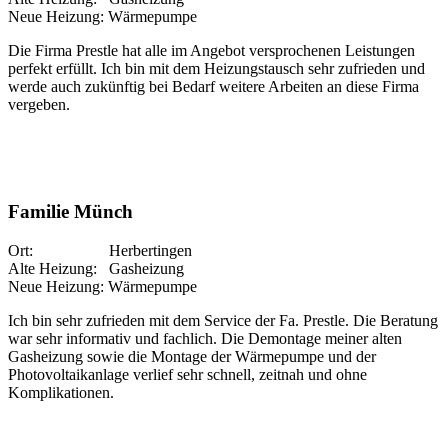
Neue Heizung: Wärmepumpe
Die Firma Prestle hat alle im Angebot versprochenen Leistungen
perfekt erfüllt. Ich bin mit dem Heizungstausch sehr zufrieden und
werde auch zukünftig bei Bedarf weitere Arbeiten an diese Firma
vergeben.
Familie Münch
Ort: Herbertingen
Alte Heizung: Gasheizung
Neue Heizung: Wärmepumpe
Ich bin sehr zufrieden mit dem Service der Fa. Prestle. Die Beratung
war sehr informativ und fachlich. Die Demontage meiner alten
Gasheizung sowie die Montage der Wärmepumpe und der
Photovoltaikanlage verlief sehr schnell, zeitnah und ohne
Komplikationen.