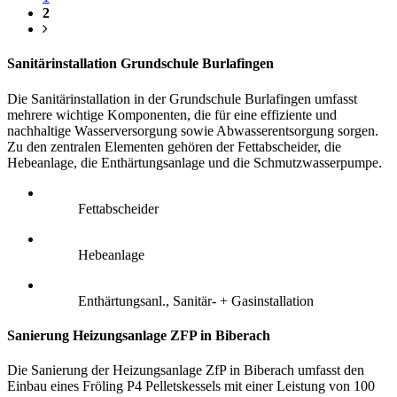
2
Sanitärinstallation Grundschule Burlafingen
Die Sanitärinstallation in der Grundschule Burlafingen umfasst
mehrere wichtige Komponenten, die für eine effiziente und
nachhaltige Wasserversorgung sowie Abwasserentsorgung sorgen.
Zu den zentralen Elementen gehören der Fettabscheider, die
Hebeanlage, die Enthärtungsanlage und die Schmutzwasserpumpe.
Fettabscheider
Hebeanlage
Enthärtungsanl., Sanitär- + Gasinstallation
Sanierung Heizungsanlage ZFP in Biberach
Die Sanierung der Heizungsanlage ZfP in Biberach umfasst den
Einbau eines Fröling P4 Pelletskessels mit einer Leistung von 100