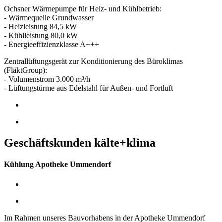
Ochsner Wärmepumpe für Heiz- und Kühlbetrieb:
- Wärmequelle Grundwasser
- Heizleistung 84,5 kW
- Kühlleistung 80,0 kW
- Energieeffizienzklasse A+++
Zentrallüftungsgerät zur Konditionierung des Büroklimas
(FläktGroup):
- Volumenstrom 3.000 m³/h
- Lüftungstürme aus Edelstahl für Außen- und Fortluft
Geschäftskunden kälte+klima
Kühlung Apotheke Ummendorf
Im Rahmen unseres Bauvorhabens in der Apotheke Ummendorf