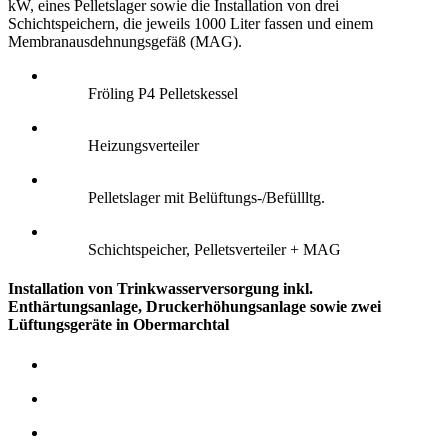
kW, eines Pelletslager sowie die Installation von drei
Schichtspeichern, die jeweils 1000 Liter fassen und einem
Membranausdehnungsgefäß (MAG).
Fröling P4 Pelletskessel
Heizungsverteiler
Pelletslager mit Belüftungs-/Befüllltg.
Schichtspeicher, Pelletsverteiler + MAG
Installation von Trinkwasserversorgung inkl.
Enthärtungsanlage, Druckerhöhungsanlage sowie zwei
Lüftungsgeräte in Obermarchtal