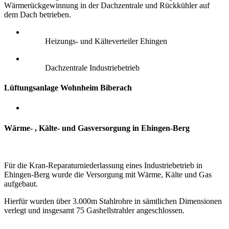
Wärmerückgewinnung in der Dachzentrale und Rückkühler auf
dem Dach betrieben.
Heizungs- und Kälteverteiler Ehingen
Dachzentrale Industriebetrieb
Lüftungsanlage Wohnheim Biberach
Wärme- , Kälte- und Gasversorgung in Ehingen-Berg
Für die Kran-Reparaturniederlassung eines Industriebetrieb in
Ehingen-Berg wurde die Versorgung mit Wärme, Kälte und Gas
aufgebaut.
Hierfür wurden über 3.000m Stahlrohre in sämtlichen Dimensionen
verlegt und insgesamt 75 Gashellstrahler angeschlossen.