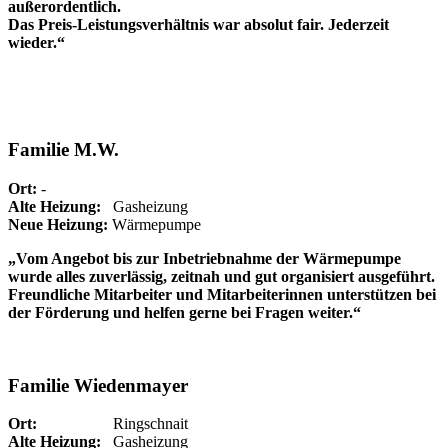
außerordentlich.
Das Preis-Leistungsverhältnis war absolut fair. Jederzeit
wieder.“
Familie M.W.
Ort:
-
Alte Heizung:
Gasheizung
Neue Heizung:
Wärmepumpe
„Vom Angebot bis zur Inbetriebnahme der Wärmepumpe
wurde alles zuverlässig, zeitnah und gut organisiert ausgeführt.
Freundliche Mitarbeiter und Mitarbeiterinnen unterstützen bei
der Förderung und helfen gerne bei Fragen weiter.“
Familie Wiedenmayer
Ort:
Ringschnait
Alte Heizung:
Gasheizung