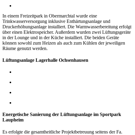
In einem Freizeitpark in Obermarchtal wurde eine
Trinkwasserversorgung inklusive Enthärtungsanlage und
Druckerhöhungsanlage installiert. Die Warmwasserbereitung erfolgt
über einen Elektrospeicher.
Außerdem wurden zwei Lüftungsgeräte
in der Lounge und in der Küche installiert. Die beiden Geräte
können sowohl zum Heizen als auch zum Kühlen der jeweiligen
Räume genutzt werden.
Lüftungsanlage Lagerhalle Ochsenhausen
Energetische Sanierung der Lüftungsanlage im Sportpark
Laupheim
Es erfolgte die gesamtheitliche Projektbetreuung seitens der Fa.