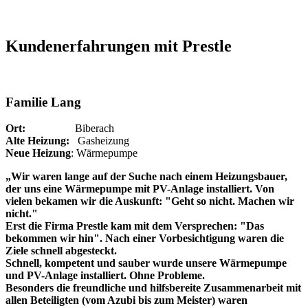
Kundenerfahrungen mit Prestle
Familie Lang
Ort:
Biberach
Alte Heizung:
Gasheizung
Neue Heizung
: Wärmepumpe
„Wir waren lange auf der Suche nach einem Heizungsbauer,
der uns eine Wärmepumpe mit PV-Anlage installiert. Von
vielen bekamen wir die Auskunft: "Geht so nicht. Machen wir
nicht."
Erst die Firma Prestle kam mit dem Versprechen: "Das
bekommen wir hin". Nach einer Vorbesichtigung waren die
Ziele schnell abgesteckt.
Schnell, kompetent und sauber wurde unsere Wärmepumpe
und PV-Anlage installiert. Ohne Probleme.
Besonders die freundliche und hilfsbereite Zusammenarbeit mit
allen Beteiligten (vom Azubi bis zum Meister) waren