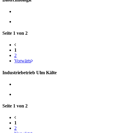
Seite 1 von 2
1
2
Vorwärts
Industriebetrieb Ulm Kälte
Seite 1 von 2
1
2