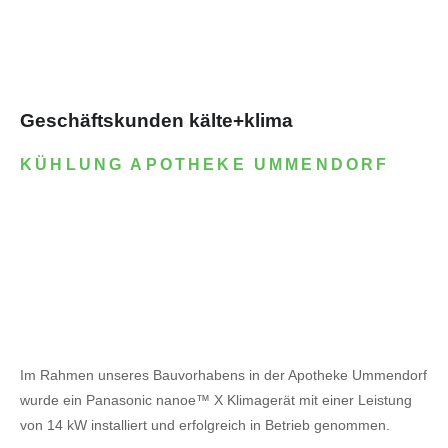
Geschäftskunden kälte+klima
KÜHLUNG APOTHEKE UMMENDORF
Im Rahmen unseres Bauvorhabens in der Apotheke Ummendorf
wurde ein Panasonic nanoe™ X Klimagerät mit einer Leistung
von 14 kW installiert und erfolgreich in Betrieb genommen.