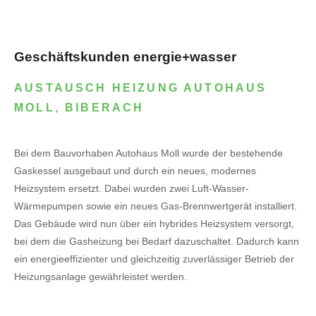
Geschäftskunden energie+wasser
AUSTAUSCH HEIZUNG AUTOHAUS
MOLL, BIBERACH
Bei dem Bauvorhaben Autohaus Moll wurde der bestehende
Gaskessel ausgebaut und durch ein neues, modernes
Heizsystem ersetzt. Dabei wurden zwei Luft-Wasser-
Wärmepumpen sowie ein neues Gas-Brennwertgerät installiert.
Das Gebäude wird nun über ein hybrides Heizsystem versorgt,
bei dem die Gasheizung bei Bedarf dazuschaltet. Dadurch kann
ein energieeffizienter und gleichzeitig zuverlässiger Betrieb der
Heizungsanlage gewährleistet werden.