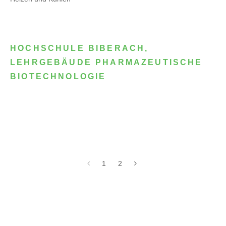
HOCHSCHULE BIBERACH,
LEHRGEBÄUDE PHARMAZEUTISCHE
BIOTECHNOLOGIE
1
2