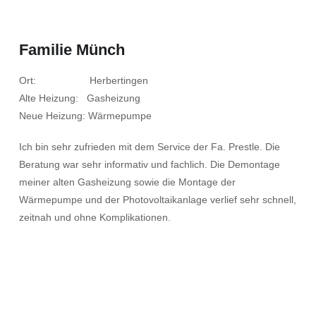
Familie Münch
Ort: Herbertingen
Alte Heizung: Gasheizung
Neue Heizung: Wärmepumpe
Ich bin sehr zufrieden mit dem Service der Fa. Prestle. Die
Beratung war sehr informativ und fachlich. Die Demontage
meiner alten Gasheizung sowie die Montage der
Wärmepumpe und der Photovoltaikanlage verlief sehr schnell,
zeitnah und ohne Komplikationen.