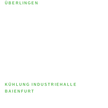
ÜBERLINGEN
KÜHLUNG INDUSTRIEHALLE
BAIENFURT