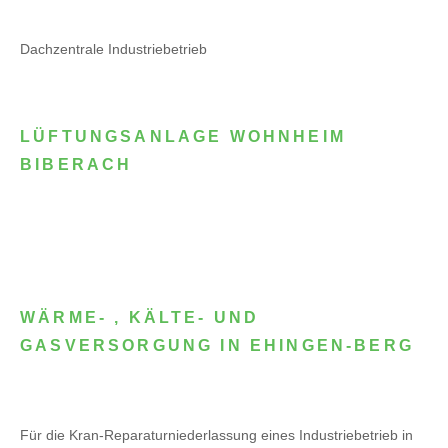
Dachzentrale Industriebetrieb
LÜFTUNGSANLAGE WOHNHEIM
BIBERACH
WÄRME- , KÄLTE- UND
GASVERSORGUNG IN EHINGEN-BERG
Für die Kran-Reparaturniederlassung eines Industriebetrieb in