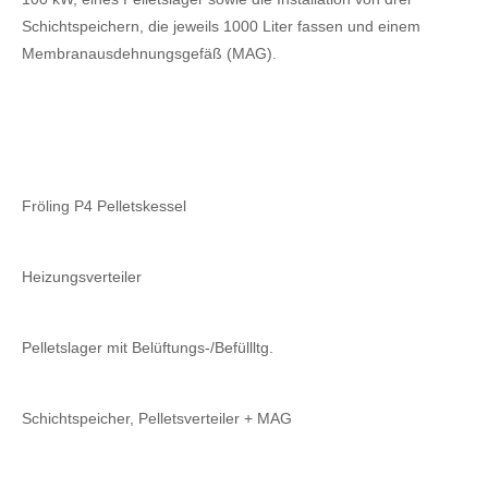
Schichtspeichern, die jeweils 1000 Liter fassen und einem
Membranausdehnungsgefäß (MAG).
Fröling P4 Pelletskessel
Heizungsverteiler
Pelletslager mit Belüftungs-/Befüllltg.
Schichtspeicher, Pelletsverteiler + MAG