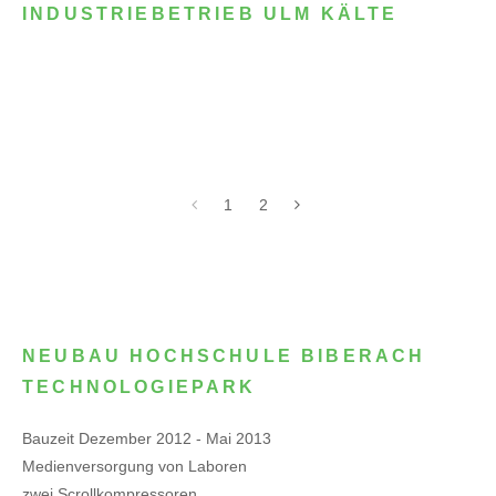
INDUSTRIEBETRIEB ULM KÄLTE
1
2
NEUBAU HOCHSCHULE BIBERACH
TECHNOLOGIEPARK
Bauzeit Dezember 2012 - Mai 2013
Medienversorgung von Laboren
zwei Scrollkompressoren