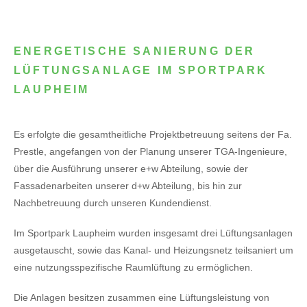
ENERGETISCHE SANIERUNG DER
LÜFTUNGSANLAGE IM SPORTPARK
LAUPHEIM
Es erfolgte die gesamtheitliche Projektbetreuung seitens der Fa.
Prestle, angefangen von der Planung unserer TGA-Ingenieure,
über die Ausführung unserer e+w Abteilung, sowie der
Fassadenarbeiten unserer d+w Abteilung, bis hin zur
Nachbetreuung durch unseren Kundendienst.
Im Sportpark Laupheim wurden insgesamt drei Lüftungsanlagen
ausgetauscht, sowie das Kanal- und Heizungsnetz teilsaniert um
eine nutzungsspezifische Raumlüftung zu ermöglichen.
Die Anlagen besitzen zusammen eine Lüftungsleistung von