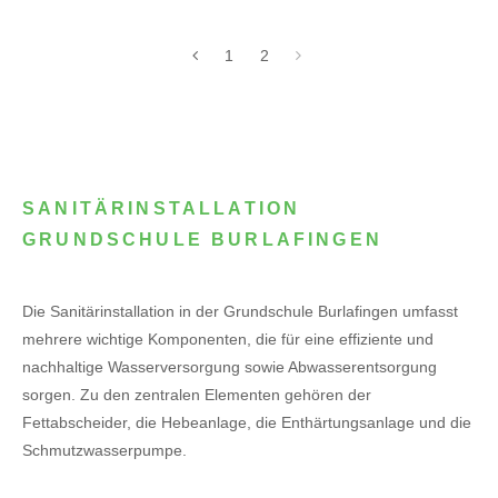
1
2
SANITÄRINSTALLATION
GRUNDSCHULE BURLAFINGEN
Die Sanitärinstallation in der Grundschule Burlafingen umfasst
mehrere wichtige Komponenten, die für eine effiziente und
nachhaltige Wasserversorgung sowie Abwasserentsorgung
sorgen. Zu den zentralen Elementen gehören der
Fettabscheider, die Hebeanlage, die Enthärtungsanlage und die
Schmutzwasserpumpe.