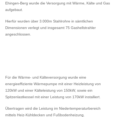
Ehingen-Berg wurde die Versorgung mit Wärme, Kälte und Gas
aufgebaut.
Hierfür wurden über 3.000m Stahlrohre in sämtlichen
Dimensionen verlegt und insgesamt 75 Gashellstrahler
angeschlossen.
Für die Wärme- und Kälteversorgung wurde eine
energieeffiziente Wärmepumpe mit einer Heizleistung von
120kW
und einer Kälteleistung von 150kW,
sowie ein
Spitzenlastkessel mit einer Leistung von 170kW installiert.
Übertragen wird die Leistung im Niedertemperaturbereich
mittels Heiz-Kühldecken und Fußbodenheizung.