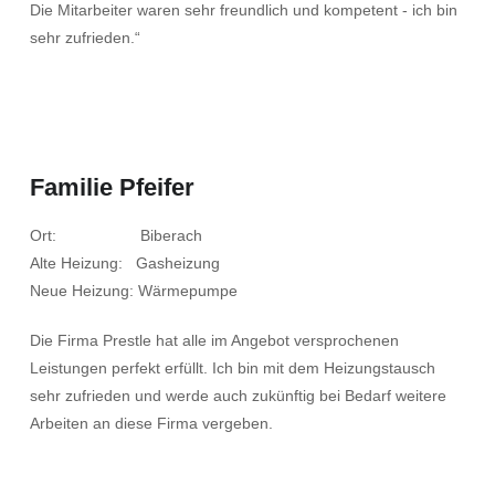
Die Mitarbeiter waren sehr freundlich und kompetent - ich bin
sehr zufrieden.“
Familie Pfeifer
Ort: Biberach
Alte Heizung: Gasheizung
Neue Heizung: Wärmepumpe
Die Firma Prestle hat alle im Angebot versprochenen
Leistungen perfekt erfüllt. Ich bin mit dem Heizungstausch
sehr zufrieden und werde auch zukünftig bei Bedarf weitere
Arbeiten an diese Firma vergeben.