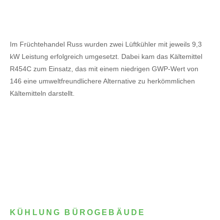
Im Früchtehandel Russ wurden zwei Lüftkühler mit jeweils 9,3
kW Leistung erfolgreich umgesetzt. Dabei kam das Kältemittel
R454C zum Einsatz, das mit einem niedrigen GWP-Wert von
146 eine umweltfreundlichere Alternative zu herkömmlichen
Kältemitteln darstellt.
KÜHLUNG BÜROGEBÄUDE