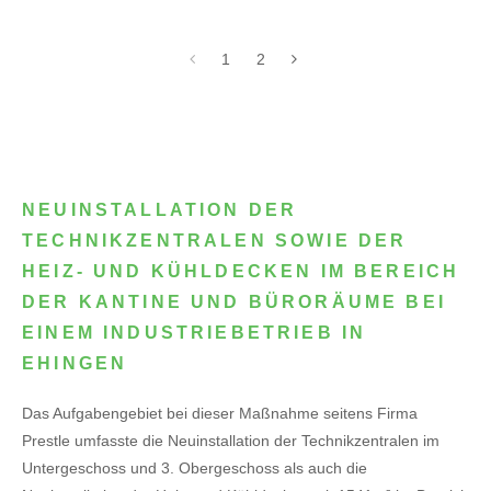
1
2
NEUINSTALLATION DER
TECHNIKZENTRALEN SOWIE DER
HEIZ- UND KÜHLDECKEN IM BEREICH
DER KANTINE UND BÜRORÄUME BEI
EINEM INDUSTRIEBETRIEB IN
EHINGEN
Das Aufgabengebiet bei dieser Maßnahme seitens Firma
Prestle umfasste die Neuinstallation der Technikzentralen im
Untergeschoss und 3. Obergeschoss als auch die