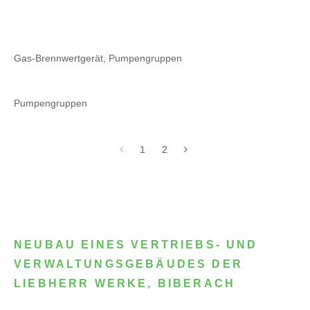
Gas-Brennwertgerät, Pumpengruppen
Pumpengruppen
1
2
NEUBAU EINES VERTRIEBS- UND
VERWALTUNGSGEBÄUDES DER
LIEBHERR WERKE, BIBERACH