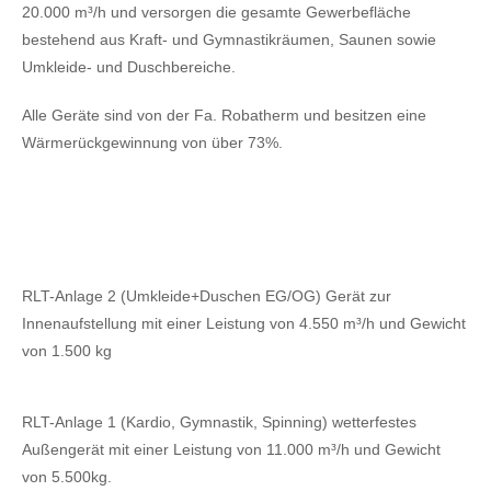
20.000 m³/h und versorgen die gesamte Gewerbefläche
bestehend aus Kraft- und Gymnastikräumen, Saunen sowie
Umkleide- und Duschbereiche.
Alle Geräte sind von der Fa. Robatherm und besitzen eine
Wärmerückgewinnung von über 73%.
RLT-Anlage 2 (Umkleide+Duschen EG/OG) Gerät zur
Innenaufstellung mit einer Leistung von 4.550 m³/h und Gewicht
von 1.500 kg
RLT-Anlage 1 (Kardio, Gymnastik, Spinning) wetterfestes
Außengerät mit einer Leistung von 11.000 m³/h und Gewicht
von 5.500kg.