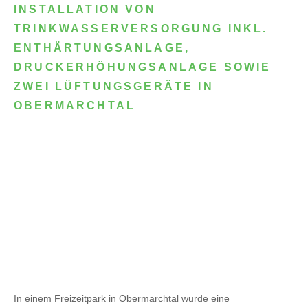
INSTALLATION VON
TRINKWASSERVERSORGUNG INKL.
ENTHÄRTUNGSANLAGE,
DRUCKERHÖHUNGSANLAGE SOWIE
ZWEI LÜFTUNGSGERÄTE IN
OBERMARCHTAL
In einem Freizeitpark in Obermarchtal wurde eine