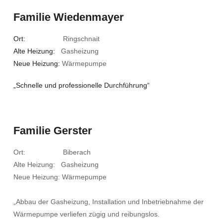
Familie Wiedenmayer
Ort:
Ringschnait
Alte Heizung:
Gasheizung
Neue Heizung:
Wärmepumpe
„Schnelle und professionelle Durchführung“
Familie Gerster
Ort: Biberach
Alte Heizung: Gasheizung
Neue Heizung: Wärmepumpe
„Abbau der Gasheizung, Installation und Inbetriebnahme der
Wärmepumpe verliefen zügig und reibungslos.