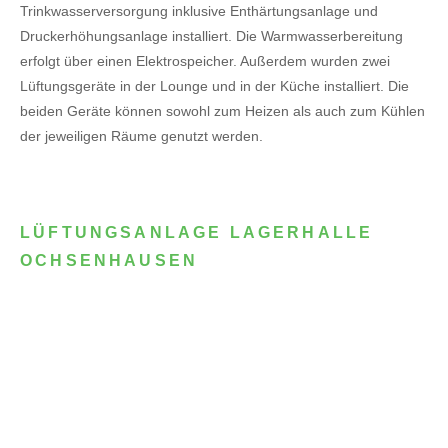
Trinkwasserversorgung inklusive Enthärtungsanlage und
Druckerhöhungsanlage installiert. Die Warmwasserbereitung
erfolgt über einen Elektrospeicher.
Außerdem wurden zwei
Lüftungsgeräte in der Lounge und in der Küche installiert. Die
beiden Geräte können sowohl zum Heizen als auch zum Kühlen
der jeweiligen Räume genutzt werden.
LÜFTUNGSANLAGE LAGERHALLE
OCHSENHAUSEN