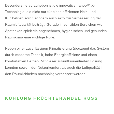
Besonders hervorzuheben ist die innovative nanoe™ X-
Technologie, die nicht nur für einen effizienten Heiz- und
Kühlbetrieb sorgt, sondern auch aktiv zur Verbesserung der
Raumluftqualität beiträgt. Gerade in sensiblen Bereichen wie
Apotheken spielt ein angenehmes, hygienisches und gesundes
Raumklima eine wichtige Rolle.
Neben einer zuverlässigen Klimatisierung überzeugt das System
durch moderne Technik, hohe Energieeffizienz und einen
komfortablen Betrieb. Mit dieser zukunftsorientierten Lösung
konnten sowohl der Nutzerkomfort als auch die Luftqualität in
den Räumlichkeiten nachhaltig verbessert werden.
KÜHLUNG FRÜCHTEHANDEL RUSS