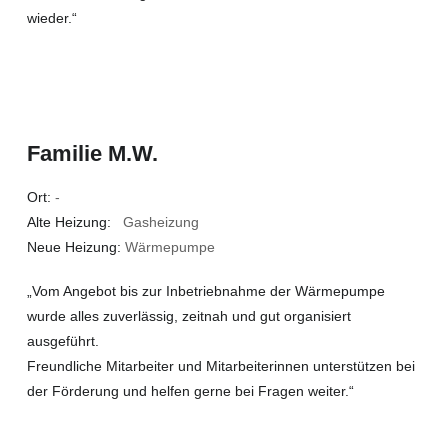
wieder.“
Familie M.W.
Ort:
-
Alte Heizung:
Gasheizung
Neue Heizung:
Wärmepumpe
„Vom Angebot bis zur Inbetriebnahme der Wärmepumpe
wurde alles zuverlässig, zeitnah und gut organisiert
ausgeführt.
Freundliche Mitarbeiter und Mitarbeiterinnen unterstützen bei
der Förderung und helfen gerne bei Fragen weiter.“