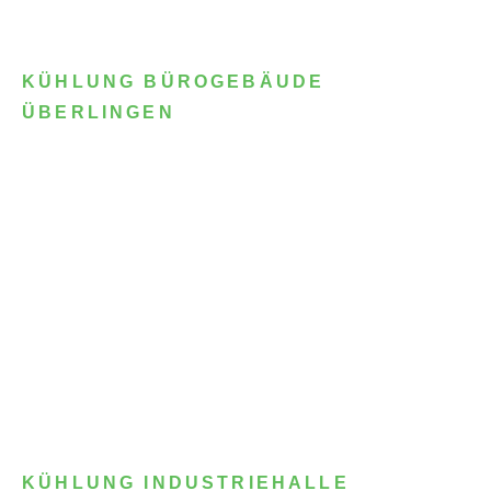
KÜHLUNG BÜROGEBÄUDE
ÜBERLINGEN
KÜHLUNG INDUSTRIEHALLE