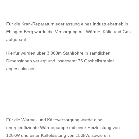
Für die Kran-Reparaturniederlassung eines Industriebetrieb in
Ehingen-Berg wurde die Versorgung mit Wärme, Kälte und Gas
aufgebaut.
Hierfür wurden über 3.000m Stahlrohre in sämtlichen
Dimensionen verlegt und insgesamt 75 Gashellstrahler
angeschlossen.
Für die Wärme- und Kälteversorgung wurde eine
energieeffiziente Wärmepumpe mit einer Heizleistung von
120kW
und einer Kälteleistung von 150kW,
sowie ein