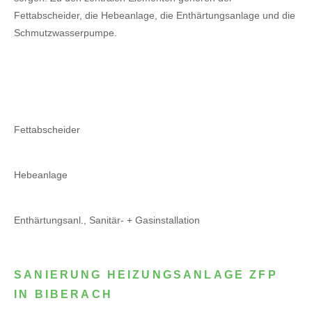
Fettabscheider, die Hebeanlage, die Enthärtungsanlage und die
Schmutzwasserpumpe.
Fettabscheider
Hebeanlage
Enthärtungsanl., Sanitär- + Gasinstallation
SANIERUNG HEIZUNGSANLAGE ZFP
IN BIBERACH