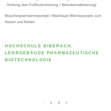
- Kühlung über Fußbodenheizung + Betonkernaktivierung)
Brauchwasserwärmepumpe / Weishaupt Wärmepumpen zum
Heizen und Kühlen
HOCHSCHULE BIBERACH,
LEHRGEBÄUDE PHARMAZEUTISCHE
BIOTECHNOLOGIE
1
2