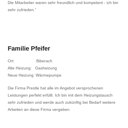
Die Mitarbeiter waren sehr freundlich und kompetent - ich bin
sehr zufrieden.“
Familie Pfeifer
Ort: Biberach
Alte Heizung: Gasheizung
Neue Heizung: Wärmepumpe
Die Firma Prestle hat alle im Angebot versprochenen
Leistungen perfekt erfüllt. Ich bin mit dem Heizungstausch
sehr zufrieden und werde auch zukünftig bei Bedarf weitere
Arbeiten an diese Firma vergeben.