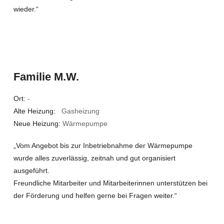
wieder.“
Familie M.W.
Ort:
-
Alte Heizung:
Gasheizung
Neue Heizung:
Wärmepumpe
„Vom Angebot bis zur Inbetriebnahme der Wärmepumpe
wurde alles zuverlässig, zeitnah und gut organisiert
ausgeführt.
Freundliche Mitarbeiter und Mitarbeiterinnen unterstützen bei
der Förderung und helfen gerne bei Fragen weiter.“