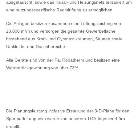
ausgetauscht, sowie das Kanal- und Heizungsnetz teilsaniert um
eine nutzungsspezifische Raumlüftung zu ermöglichen.
Die Anlagen besitzen zusammen eine Lüftungsleistung von
20.000 m³/h und versorgen die gesamte Gewerbefläche
bestehend aus Kraft- und Gymnastikräumen, Saunen sowie
Umkleide- und Duschbereiche.
Alle Geräte sind von der Fa. Robatherm und besitzen eine
Wärmerückgewinnung von über 73%.
Die Planungsleistung inclusive Erstellung der 3-D-Pläne für den
Sportpark Laupheim wurde von unserem TGA-Ingenieurbüro
erstellt.