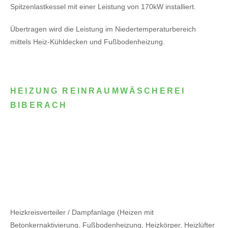
Spitzenlastkessel mit einer Leistung von 170kW installiert.
Übertragen wird die Leistung im Niedertemperaturbereich
mittels Heiz-Kühldecken und Fußbodenheizung.
HEIZUNG REINRAUMWÄSCHEREI
BIBERACH
Heizkreisverteiler / Dampfanlage (Heizen mit
Betonkernaktivierung, Fußbodenheizung, Heizkörper, Heizlüfter