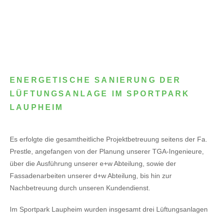
ENERGETISCHE SANIERUNG DER
LÜFTUNGSANLAGE IM SPORTPARK
LAUPHEIM
Es erfolgte die gesamtheitliche Projektbetreuung seitens der Fa.
Prestle, angefangen von der Planung unserer TGA-Ingenieure,
über die Ausführung unserer e+w Abteilung, sowie der
Fassadenarbeiten unserer d+w Abteilung, bis hin zur
Nachbetreuung durch unseren Kundendienst.
Im Sportpark Laupheim wurden insgesamt drei Lüftungsanlagen