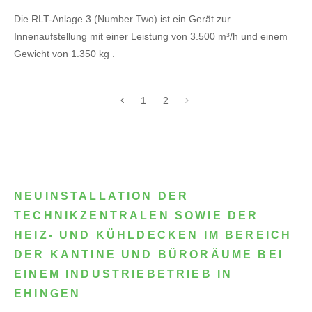
Die RLT-Anlage 3 (Number Two) ist ein Gerät zur
Innenaufstellung mit einer Leistung von 3.500 m³/h und einem
Gewicht von 1.350 kg .
1
2
NEUINSTALLATION DER
TECHNIKZENTRALEN SOWIE DER
HEIZ- UND KÜHLDECKEN IM BEREICH
DER KANTINE UND BÜRORÄUME BEI
EINEM INDUSTRIEBETRIEB IN
EHINGEN