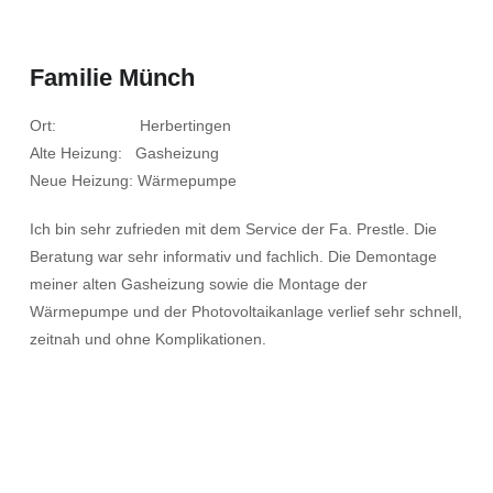
Familie Münch
Ort: Herbertingen
Alte Heizung: Gasheizung
Neue Heizung: Wärmepumpe
Ich bin sehr zufrieden mit dem Service der Fa. Prestle. Die
Beratung war sehr informativ und fachlich. Die Demontage
meiner alten Gasheizung sowie die Montage der
Wärmepumpe und der Photovoltaikanlage verlief sehr schnell,
zeitnah und ohne Komplikationen.