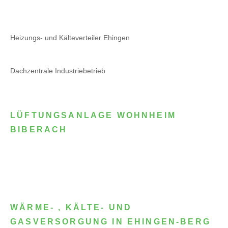
Heizungs- und Kälteverteiler Ehingen
Dachzentrale Industriebetrieb
LÜFTUNGSANLAGE WOHNHEIM
BIBERACH
WÄRME- , KÄLTE- UND
GASVERSORGUNG IN EHINGEN-BERG