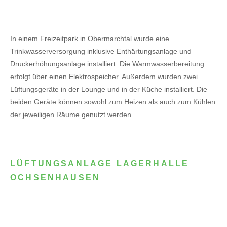
In einem Freizeitpark in Obermarchtal wurde eine
Trinkwasserversorgung inklusive Enthärtungsanlage und
Druckerhöhungsanlage installiert. Die Warmwasserbereitung
erfolgt über einen Elektrospeicher.
Außerdem wurden zwei
Lüftungsgeräte in der Lounge und in der Küche installiert. Die
beiden Geräte können sowohl zum Heizen als auch zum Kühlen
der jeweiligen Räume genutzt werden.
LÜFTUNGSANLAGE LAGERHALLE
OCHSENHAUSEN