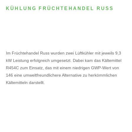
KÜHLUNG FRÜCHTEHANDEL RUSS
Im Früchtehandel Russ wurden zwei Lüftkühler mit jeweils 9,3
kW Leistung erfolgreich umgesetzt. Dabei kam das Kältemittel
R454C zum Einsatz, das mit einem niedrigen GWP-Wert von
146 eine umweltfreundlichere Alternative zu herkömmlichen
Kältemitteln darstellt.