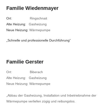
Familie Wiedenmayer
Ort:
Ringschnait
Alte Heizung:
Gasheizung
Neue Heizung:
Wärmepumpe
„Schnelle und professionelle Durchführung“
Familie Gerster
Ort: Biberach
Alte Heizung: Gasheizung
Neue Heizung: Wärmepumpe
„Abbau der Gasheizung, Installation und Inbetriebnahme der
Wärmepumpe verliefen zügig und reibungslos.