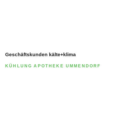
Geschäftskunden kälte+klima
KÜHLUNG APOTHEKE UMMENDORF