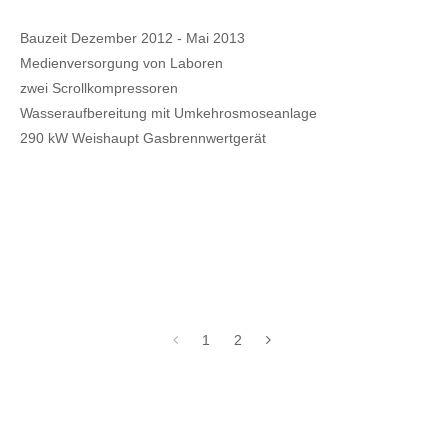
Bauzeit Dezember 2012 - Mai 2013
Medienversorgung von Laboren
zwei Scrollkompressoren
Wasseraufbereitung mit Umkehrosmoseanlage
290 kW Weishaupt Gasbrennwertgerät
1
2