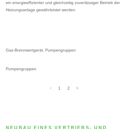
ein energieeffizienter und gleichzeitig zuverlässiger Betrieb der
Heizungsanlage gewährleistet werden.
Gas-Brennwertgerät, Pumpengruppen
Pumpengruppen
1
2
NEUBAU EINES VERTRIEBS- UND