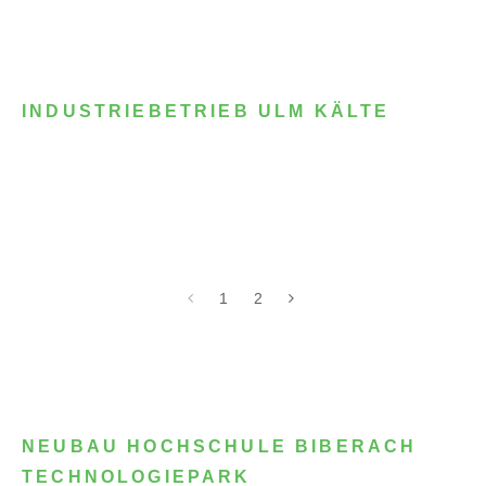
INDUSTRIEBETRIEB ULM KÄLTE
1
2
NEUBAU HOCHSCHULE BIBERACH
TECHNOLOGIEPARK