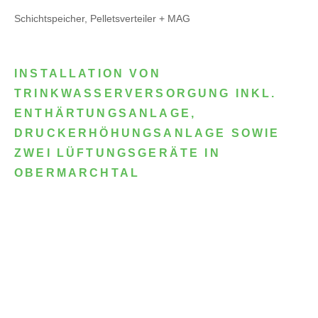
Schichtspeicher, Pelletsverteiler + MAG
INSTALLATION VON
TRINKWASSERVERSORGUNG INKL.
ENTHÄRTUNGSANLAGE,
DRUCKERHÖHUNGSANLAGE SOWIE
ZWEI LÜFTUNGSGERÄTE IN
OBERMARCHTAL