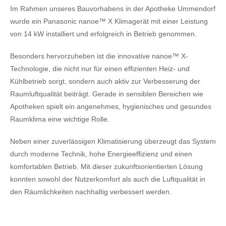
Im Rahmen unseres Bauvorhabens in der Apotheke Ummendorf
wurde ein Panasonic nanoe™ X Klimagerät mit einer Leistung
von 14 kW installiert und erfolgreich in Betrieb genommen.
Besonders hervorzuheben ist die innovative nanoe™ X-
Technologie, die nicht nur für einen effizienten Heiz- und
Kühlbetrieb sorgt, sondern auch aktiv zur Verbesserung der
Raumluftqualität beiträgt. Gerade in sensiblen Bereichen wie
Apotheken spielt ein angenehmes, hygienisches und gesundes
Raumklima eine wichtige Rolle.
Neben einer zuverlässigen Klimatisierung überzeugt das System
durch moderne Technik, hohe Energieeffizienz und einen
komfortablen Betrieb. Mit dieser zukunftsorientierten Lösung
konnten sowohl der Nutzerkomfort als auch die Luftqualität in
den Räumlichkeiten nachhaltig verbessert werden.