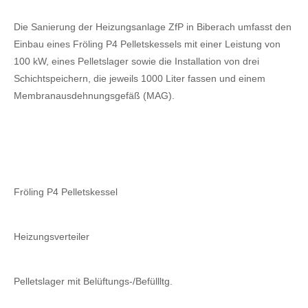
Die Sanierung der Heizungsanlage ZfP in Biberach umfasst den
Einbau eines Fröling P4 Pelletskessels mit einer Leistung von
100 kW, eines Pelletslager sowie die Installation von drei
Schichtspeichern, die jeweils 1000 Liter fassen und einem
Membranausdehnungsgefäß (MAG).
Fröling P4 Pelletskessel
Heizungsverteiler
Pelletslager mit Belüftungs-/Befüllltg.