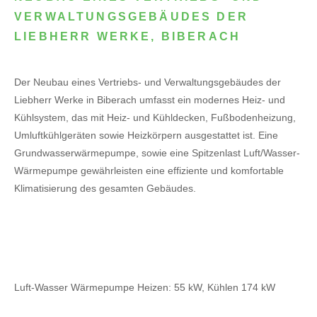
VERWALTUNGSGEBÄUDES DER
LIEBHERR WERKE, BIBERACH
Der Neubau eines Vertriebs- und Verwaltungsgebäudes der
Liebherr Werke in Biberach umfasst ein modernes Heiz- und
Kühlsystem, das mit Heiz- und Kühldecken, Fußbodenheizung,
Umluftkühlgeräten sowie Heizkörpern ausgestattet ist. Eine
Grundwasserwärmepumpe, sowie eine Spitzenlast Luft/Wasser-
Wärmepumpe gewährleisten eine effiziente und komfortable
Klimatisierung des gesamten Gebäudes.
Luft-Wasser Wärmepumpe Heizen: 55 kW, Kühlen 174 kW