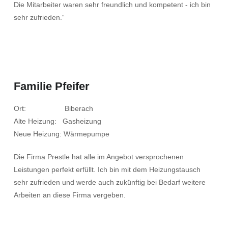
Die Mitarbeiter waren sehr freundlich und kompetent - ich bin
sehr zufrieden.“
Familie Pfeifer
Ort: Biberach
Alte Heizung: Gasheizung
Neue Heizung: Wärmepumpe
Die Firma Prestle hat alle im Angebot versprochenen
Leistungen perfekt erfüllt. Ich bin mit dem Heizungstausch
sehr zufrieden und werde auch zukünftig bei Bedarf weitere
Arbeiten an diese Firma vergeben.