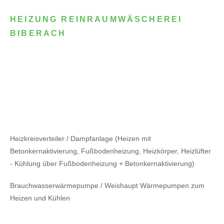
HEIZUNG REINRAUMWÄSCHEREI
BIBERACH
Heizkreisverteiler / Dampfanlage (Heizen mit
Betonkernaktivierung, Fußbodenheizung, Heizkörper, Heizlüfter
- Kühlung über Fußbodenheizung + Betonkernaktivierung)
Brauchwasserwärmepumpe / Weishaupt Wärmepumpen zum
Heizen und Kühlen