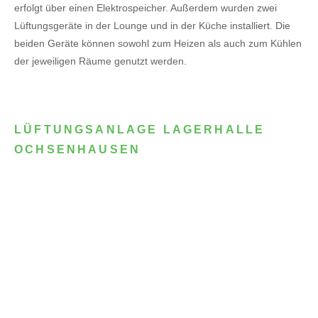
erfolgt über einen Elektrospeicher.
Außerdem wurden zwei
Lüftungsgeräte in der Lounge und in der Küche installiert. Die
beiden Geräte können sowohl zum Heizen als auch zum Kühlen
der jeweiligen Räume genutzt werden.
LÜFTUNGSANLAGE LAGERHALLE
OCHSENHAUSEN