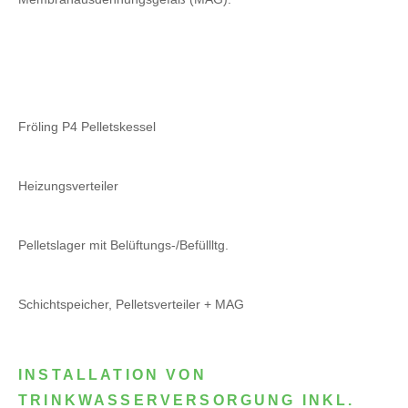
Fröling P4 Pelletskessel
Heizungsverteiler
Pelletslager mit Belüftungs-/Befüllltg.
Schichtspeicher, Pelletsverteiler + MAG
INSTALLATION VON
TRINKWASSERVERSORGUNG INKL.