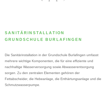
SANITÄRINSTALLATION
GRUNDSCHULE BURLAFINGEN
Die Sanitärinstallation in der Grundschule Burlafingen umfasst
mehrere wichtige Komponenten, die für eine effiziente und
nachhaltige Wasserversorgung sowie Abwasserentsorgung
sorgen. Zu den zentralen Elementen gehören der
Fettabscheider, die Hebeanlage, die Enthärtungsanlage und die
Schmutzwasserpumpe.