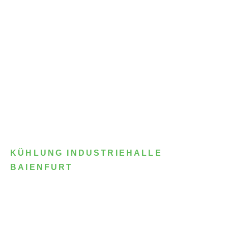
KÜHLUNG INDUSTRIEHALLE
BAIENFURT