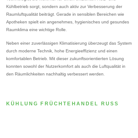
Kühlbetrieb sorgt, sondern auch aktiv zur Verbesserung der
Raumluftqualität beiträgt. Gerade in sensiblen Bereichen wie
Apotheken spielt ein angenehmes, hygienisches und gesundes
Raumklima eine wichtige Rolle.
Neben einer zuverlässigen Klimatisierung überzeugt das System
durch moderne Technik, hohe Energieeffizienz und einen
komfortablen Betrieb. Mit dieser zukunftsorientierten Lösung
konnten sowohl der Nutzerkomfort als auch die Luftqualität in
den Räumlichkeiten nachhaltig verbessert werden.
KÜHLUNG FRÜCHTEHANDEL RUSS