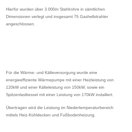
Hierfür wurden über 3.000m Stahlrohre in sämtlichen
Dimensionen verlegt und insgesamt 75 Gashellstrahler
angeschlossen.
Für die Wärme- und Kälteversorgung wurde eine
energieeffiziente Wärmepumpe mit einer Heizleistung von
120kW
und einer Kälteleistung von 150kW,
sowie ein
Spitzenlastkessel mit einer Leistung von 170kW installiert.
Übertragen wird die Leistung im Niedertemperaturbereich
mittels Heiz-Kühldecken und Fußbodenheizung.