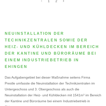
1
2
NEUINSTALLATION DER
TECHNIKZENTRALEN SOWIE DER
HEIZ- UND KÜHLDECKEN IM BEREICH
DER KANTINE UND BÜRORÄUME BEI
EINEM INDUSTRIEBETRIEB IN
EHINGEN
Das Aufgabengebiet bei dieser Maßnahme seitens Firma
Prestle umfasste die Neuinstallation der Technikzentralen im
Untergeschoss und 3. Obergeschoss als auch die
Neuinstallation der Heiz- und Kühldecken mit 1541m³ im Bereich
der Kantine und Büroräume bei einem Industriebetrieb in