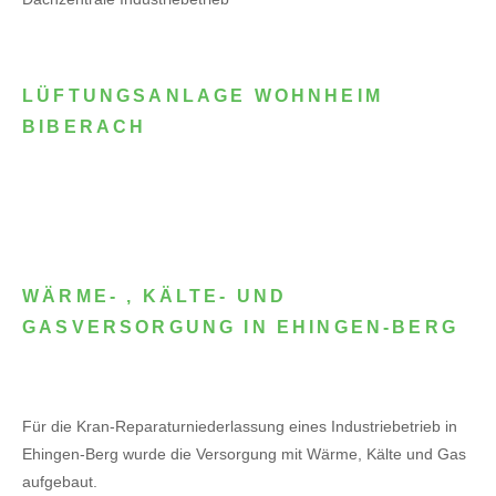
LÜFTUNGSANLAGE WOHNHEIM
BIBERACH
WÄRME- , KÄLTE- UND
GASVERSORGUNG IN EHINGEN-BERG
Für die Kran-Reparaturniederlassung eines Industriebetrieb in
Ehingen-Berg wurde die Versorgung mit Wärme, Kälte und Gas
aufgebaut.