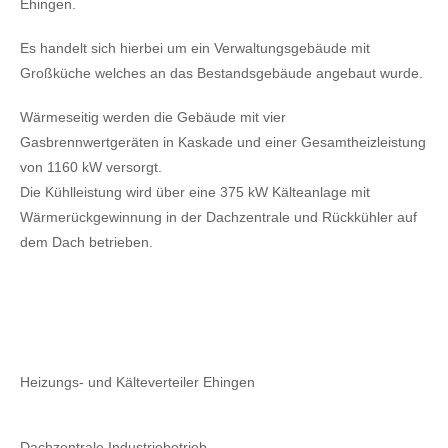
Ehingen.
Es handelt sich hierbei um ein Verwaltungsgebäude mit
Großküche welches an das Bestandsgebäude angebaut wurde.
Wärmeseitig werden die Gebäude mit vier
Gasbrennwertgeräten in Kaskade und einer Gesamtheizleistung
von 1160 kW versorgt.
Die Kühlleistung wird über eine 375 kW Kälteanlage mit
Wärmerückgewinnung in der Dachzentrale und Rückkühler auf
dem Dach betrieben.
Heizungs- und Kälteverteiler Ehingen
Dachzentrale Industriebetrieb