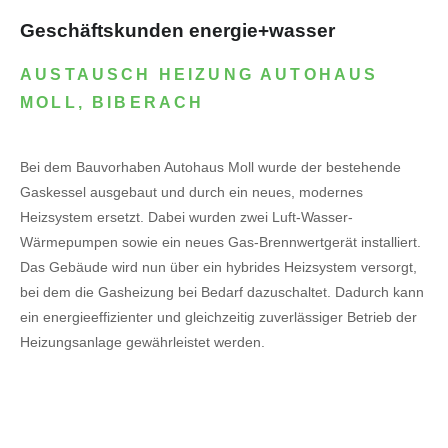
Geschäftskunden energie+wasser
AUSTAUSCH HEIZUNG AUTOHAUS
MOLL, BIBERACH
Bei dem Bauvorhaben Autohaus Moll wurde der bestehende
Gaskessel ausgebaut und durch ein neues, modernes
Heizsystem ersetzt. Dabei wurden zwei Luft-Wasser-
Wärmepumpen sowie ein neues Gas-Brennwertgerät installiert.
Das Gebäude wird nun über ein hybrides Heizsystem versorgt,
bei dem die Gasheizung bei Bedarf dazuschaltet. Dadurch kann
ein energieeffizienter und gleichzeitig zuverlässiger Betrieb der
Heizungsanlage gewährleistet werden.