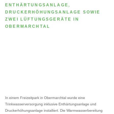
ENTHÄRTUNGSANLAGE,
DRUCKERHÖHUNGSANLAGE SOWIE
ZWEI LÜFTUNGSGERÄTE IN
OBERMARCHTAL
In einem Freizeitpark in Obermarchtal wurde eine
Trinkwasserversorgung inklusive Enthärtungsanlage und
Druckerhöhungsanlage installiert. Die Warmwasserbereitung