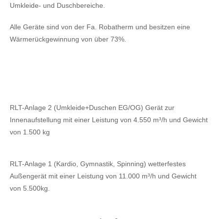
Umkleide- und Duschbereiche.
Alle Geräte sind von der Fa. Robatherm und besitzen eine
Wärmerückgewinnung von über 73%.
RLT-Anlage 2 (Umkleide+Duschen EG/OG) Gerät zur
Innenaufstellung mit einer Leistung von 4.550 m³/h und Gewicht
von 1.500 kg
RLT-Anlage 1 (Kardio, Gymnastik, Spinning) wetterfestes
Außengerät mit einer Leistung von 11.000 m³/h und Gewicht
von 5.500kg.