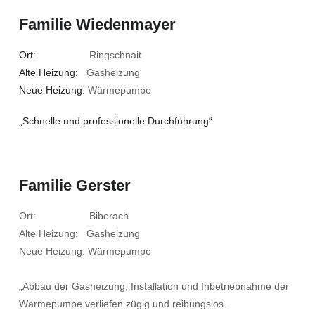
Familie Wiedenmayer
Ort:
Ringschnait
Alte Heizung:
Gasheizung
Neue Heizung:
Wärmepumpe
„Schnelle und professionelle Durchführung“
Familie Gerster
Ort: Biberach
Alte Heizung: Gasheizung
Neue Heizung: Wärmepumpe
„Abbau der Gasheizung, Installation und Inbetriebnahme der
Wärmepumpe verliefen zügig und reibungslos.