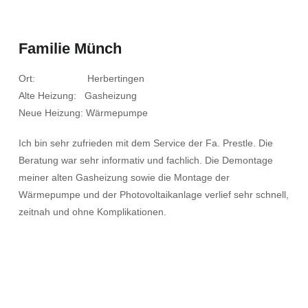
Familie Münch
Ort: Herbertingen
Alte Heizung: Gasheizung
Neue Heizung: Wärmepumpe
Ich bin sehr zufrieden mit dem Service der Fa. Prestle. Die
Beratung war sehr informativ und fachlich. Die Demontage
meiner alten Gasheizung sowie die Montage der
Wärmepumpe und der Photovoltaikanlage verlief sehr schnell,
zeitnah und ohne Komplikationen.