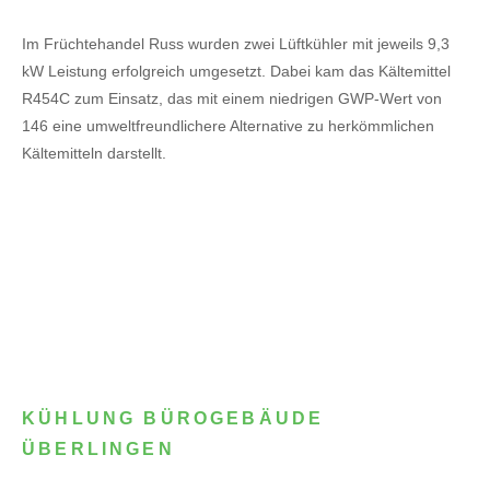
Im Früchtehandel Russ wurden zwei Lüftkühler mit jeweils 9,3
kW Leistung erfolgreich umgesetzt. Dabei kam das Kältemittel
R454C zum Einsatz, das mit einem niedrigen GWP-Wert von
146 eine umweltfreundlichere Alternative zu herkömmlichen
Kältemitteln darstellt.
KÜHLUNG BÜROGEBÄUDE
ÜBERLINGEN