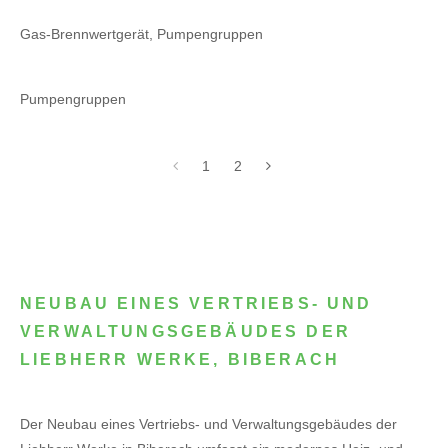
Gas-Brennwertgerät, Pumpengruppen
Pumpengruppen
1
2
NEUBAU EINES VERTRIEBS- UND
VERWALTUNGSGEBÄUDES DER
LIEBHERR WERKE, BIBERACH
Der Neubau eines Vertriebs- und Verwaltungsgebäudes der