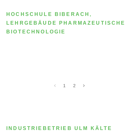
HOCHSCHULE BIBERACH,
LEHRGEBÄUDE PHARMAZEUTISCHE
BIOTECHNOLOGIE
1
2
INDUSTRIEBETRIEB ULM KÄLTE