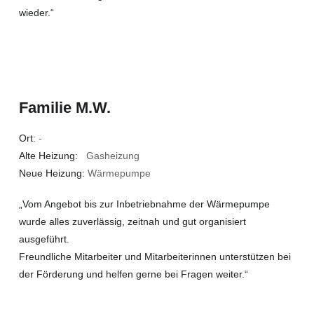
wieder.“
Familie M.W.
Ort:
-
Alte Heizung:
Gasheizung
Neue Heizung:
Wärmepumpe
„Vom Angebot bis zur Inbetriebnahme der Wärmepumpe
wurde alles zuverlässig, zeitnah und gut organisiert
ausgeführt.
Freundliche Mitarbeiter und Mitarbeiterinnen unterstützen bei
der Förderung und helfen gerne bei Fragen weiter.“