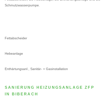
Schmutzwasserpumpe.
Fettabscheider
Hebeanlage
Enthärtungsanl., Sanitär- + Gasinstallation
SANIERUNG HEIZUNGSANLAGE ZFP
IN BIBERACH