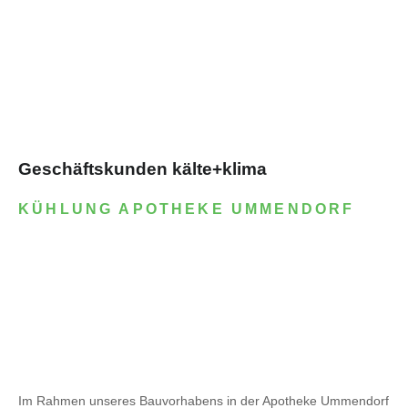
Geschäftskunden kälte+klima
KÜHLUNG APOTHEKE UMMENDORF
Im Rahmen unseres Bauvorhabens in der Apotheke Ummendorf