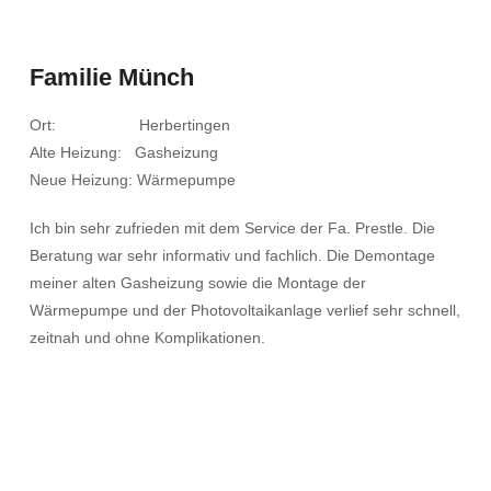
Familie Münch
Ort: Herbertingen
Alte Heizung: Gasheizung
Neue Heizung: Wärmepumpe
Ich bin sehr zufrieden mit dem Service der Fa. Prestle. Die
Beratung war sehr informativ und fachlich. Die Demontage
meiner alten Gasheizung sowie die Montage der
Wärmepumpe und der Photovoltaikanlage verlief sehr schnell,
zeitnah und ohne Komplikationen.