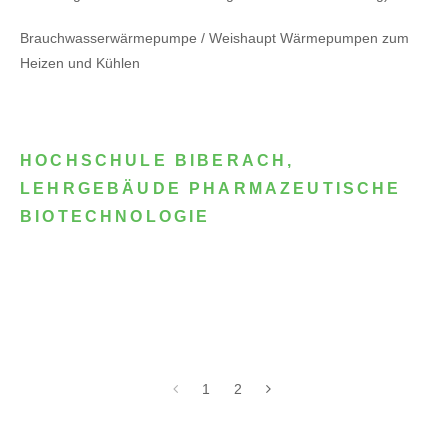
Brauchwasserwärmepumpe / Weishaupt Wärmepumpen zum
Heizen und Kühlen
HOCHSCHULE BIBERACH,
LEHRGEBÄUDE PHARMAZEUTISCHE
BIOTECHNOLOGIE
1
2