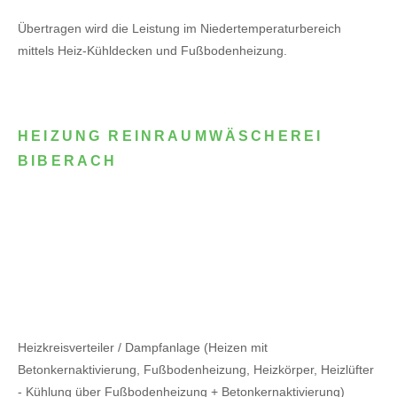
Übertragen wird die Leistung im Niedertemperaturbereich
mittels Heiz-Kühldecken und Fußbodenheizung.
HEIZUNG REINRAUMWÄSCHEREI
BIBERACH
Heizkreisverteiler / Dampfanlage (Heizen mit
Betonkernaktivierung, Fußbodenheizung, Heizkörper, Heizlüfter
- Kühlung über Fußbodenheizung + Betonkernaktivierung)