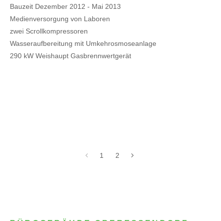
Bauzeit Dezember 2012 - Mai 2013
Medienversorgung von Laboren
zwei Scrollkompressoren
Wasseraufbereitung mit Umkehrosmoseanlage
290 kW Weishaupt Gasbrennwertgerät
1
2