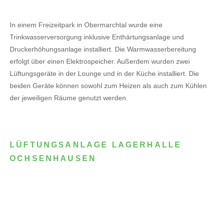
In einem Freizeitpark in Obermarchtal wurde eine
Trinkwasserversorgung inklusive Enthärtungsanlage und
Druckerhöhungsanlage installiert. Die Warmwasserbereitung
erfolgt über einen Elektrospeicher.
Außerdem wurden zwei
Lüftungsgeräte in der Lounge und in der Küche installiert. Die
beiden Geräte können sowohl zum Heizen als auch zum Kühlen
der jeweiligen Räume genutzt werden.
LÜFTUNGSANLAGE LAGERHALLE
OCHSENHAUSEN