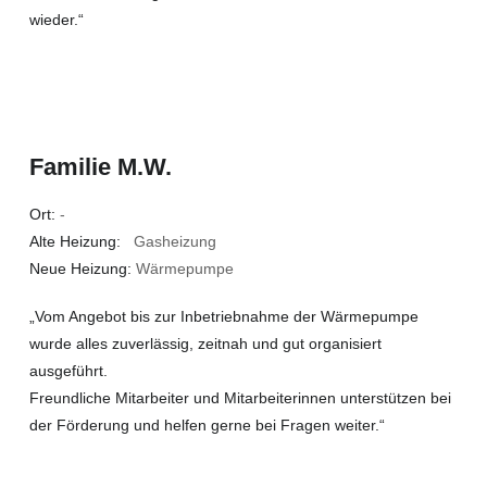
wieder.“
Familie M.W.
Ort:
-
Alte Heizung:
Gasheizung
Neue Heizung:
Wärmepumpe
„Vom Angebot bis zur Inbetriebnahme der Wärmepumpe
wurde alles zuverlässig, zeitnah und gut organisiert
ausgeführt.
Freundliche Mitarbeiter und Mitarbeiterinnen unterstützen bei
der Förderung und helfen gerne bei Fragen weiter.“