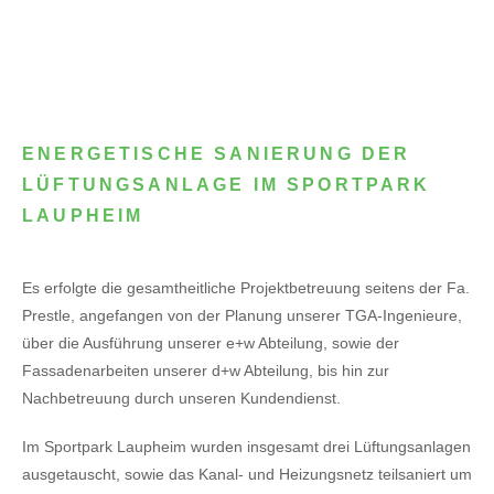
ENERGETISCHE SANIERUNG DER
LÜFTUNGSANLAGE IM SPORTPARK
LAUPHEIM
Es erfolgte die gesamtheitliche Projektbetreuung seitens der Fa.
Prestle, angefangen von der Planung unserer TGA-Ingenieure,
über die Ausführung unserer e+w Abteilung, sowie der
Fassadenarbeiten unserer d+w Abteilung, bis hin zur
Nachbetreuung durch unseren Kundendienst.
Im Sportpark Laupheim wurden insgesamt drei Lüftungsanlagen
ausgetauscht, sowie das Kanal- und Heizungsnetz teilsaniert um