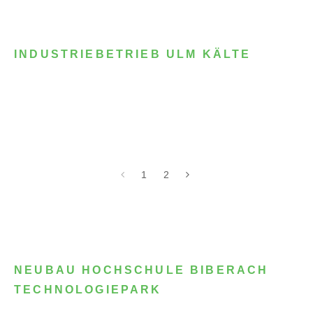
INDUSTRIEBETRIEB ULM KÄLTE
1
2
NEUBAU HOCHSCHULE BIBERACH
TECHNOLOGIEPARK