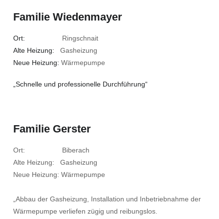
Familie Wiedenmayer
Ort:
Ringschnait
Alte Heizung:
Gasheizung
Neue Heizung:
Wärmepumpe
„Schnelle und professionelle Durchführung“
Familie Gerster
Ort: Biberach
Alte Heizung: Gasheizung
Neue Heizung: Wärmepumpe
„Abbau der Gasheizung, Installation und Inbetriebnahme der
Wärmepumpe verliefen zügig und reibungslos.