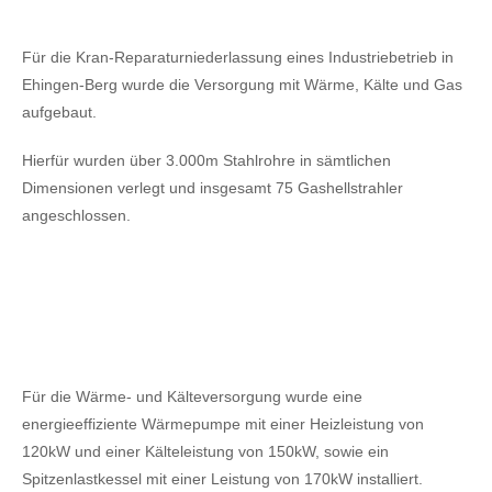
Für die Kran-Reparaturniederlassung eines Industriebetrieb in
Ehingen-Berg wurde die Versorgung mit Wärme, Kälte und Gas
aufgebaut.
Hierfür wurden über 3.000m Stahlrohre in sämtlichen
Dimensionen verlegt und insgesamt 75 Gashellstrahler
angeschlossen.
Für die Wärme- und Kälteversorgung wurde eine
energieeffiziente Wärmepumpe mit einer Heizleistung von
120kW
und einer Kälteleistung von 150kW,
sowie ein
Spitzenlastkessel mit einer Leistung von 170kW installiert.