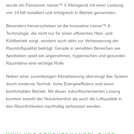
wurde ein Panasonic nanoe™ X Klimagerät mit einer Leistung
von 14 kW installiert und erfolgreich in Betrieb genommen.
Besonders hervorzuheben ist die innovative nanoe™ X-
Technologie, die nicht nur für einen effizienten Heiz- und
Kühlbetrieb sorgt, sondern auch aktiv zur Verbesserung der
Raumluftqualität beiträgt. Gerade in sensiblen Bereichen wie
Apotheken spielt ein angenehmes, hygienisches und gesundes
Raumklima eine wichtige Rolle.
Neben einer zuverlässigen Klimatisierung überzeugt das System
durch moderne Technik, hohe Energieeffizienz und einen
komfortablen Betrieb. Mit dieser zukunftsorientierten Lösung
konnten sowohl der Nutzerkomfort als auch die Luftqualität in
den Räumlichkeiten nachhaltig verbessert werden.