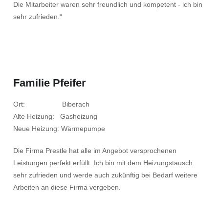
Die Mitarbeiter waren sehr freundlich und kompetent - ich bin
sehr zufrieden.“
Familie Pfeifer
Ort: Biberach
Alte Heizung: Gasheizung
Neue Heizung: Wärmepumpe
Die Firma Prestle hat alle im Angebot versprochenen
Leistungen perfekt erfüllt. Ich bin mit dem Heizungstausch
sehr zufrieden und werde auch zukünftig bei Bedarf weitere
Arbeiten an diese Firma vergeben.