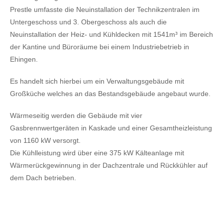
Prestle umfasste die Neuinstallation der Technikzentralen im
Untergeschoss und 3. Obergeschoss als auch die
Neuinstallation der Heiz- und Kühldecken mit 1541m³ im Bereich
der Kantine und Büroräume bei einem Industriebetrieb in
Ehingen.
Es handelt sich hierbei um ein Verwaltungsgebäude mit
Großküche welches an das Bestandsgebäude angebaut wurde.
Wärmeseitig werden die Gebäude mit vier
Gasbrennwertgeräten in Kaskade und einer Gesamtheizleistung
von 1160 kW versorgt.
Die Kühlleistung wird über eine 375 kW Kälteanlage mit
Wärmerückgewinnung in der Dachzentrale und Rückkühler auf
dem Dach betrieben.