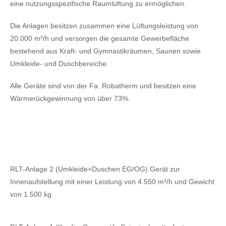
eine nutzungsspezifische Raumlüftung zu ermöglichen.
Die Anlagen besitzen zusammen eine Lüftungsleistung von
20.000 m³/h und versorgen die gesamte Gewerbefläche
bestehend aus Kraft- und Gymnastikräumen, Saunen sowie
Umkleide- und Duschbereiche.
Alle Geräte sind von der Fa. Robatherm und besitzen eine
Wärmerückgewinnung von über 73%.
RLT-Anlage 2 (Umkleide+Duschen EG/OG) Gerät zur
Innenaufstellung mit einer Leistung von 4.550 m³/h und Gewicht
von 1.500 kg