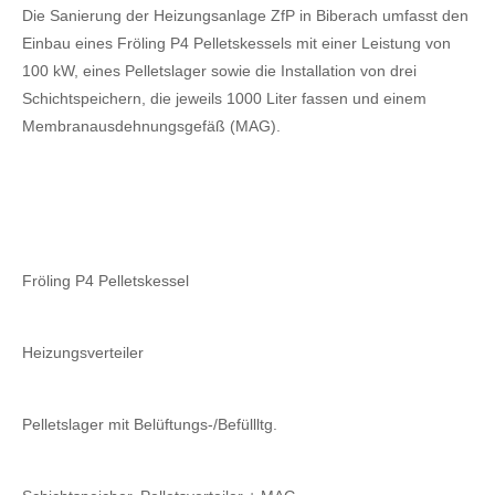
Die Sanierung der Heizungsanlage ZfP in Biberach umfasst den
Einbau eines Fröling P4 Pelletskessels mit einer Leistung von
100 kW, eines Pelletslager sowie die Installation von drei
Schichtspeichern, die jeweils 1000 Liter fassen und einem
Membranausdehnungsgefäß (MAG).
Fröling P4 Pelletskessel
Heizungsverteiler
Pelletslager mit Belüftungs-/Befüllltg.