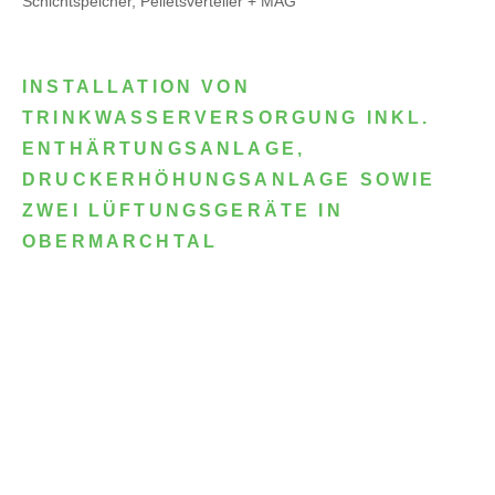
Schichtspeicher, Pelletsverteiler + MAG
INSTALLATION VON
TRINKWASSERVERSORGUNG INKL.
ENTHÄRTUNGSANLAGE,
DRUCKERHÖHUNGSANLAGE SOWIE
ZWEI LÜFTUNGSGERÄTE IN
OBERMARCHTAL