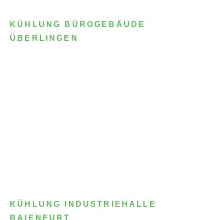
KÜHLUNG BÜROGEBÄUDE
ÜBERLINGEN
KÜHLUNG INDUSTRIEHALLE
BAIENFURT