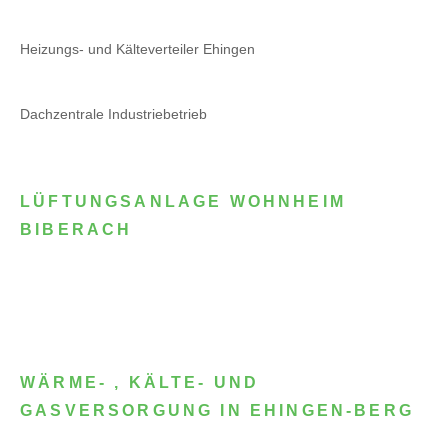
Heizungs- und Kälteverteiler Ehingen
Dachzentrale Industriebetrieb
LÜFTUNGSANLAGE WOHNHEIM
BIBERACH
WÄRME- , KÄLTE- UND
GASVERSORGUNG IN EHINGEN-BERG