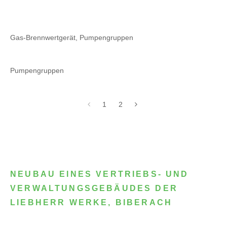
Gas-Brennwertgerät, Pumpengruppen
Pumpengruppen
1
2
NEUBAU EINES VERTRIEBS- UND
VERWALTUNGSGEBÄUDES DER
LIEBHERR WERKE, BIBERACH