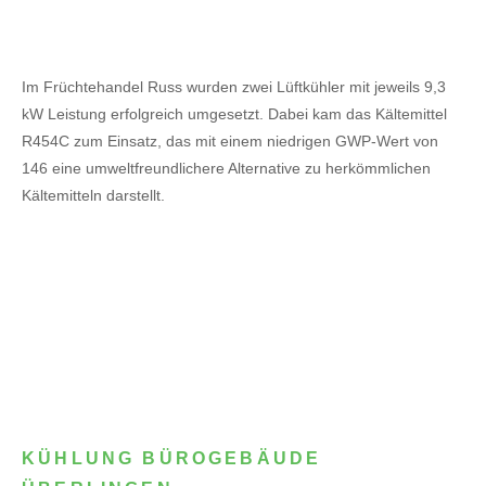
Im Früchtehandel Russ wurden zwei Lüftkühler mit jeweils 9,3
kW Leistung erfolgreich umgesetzt. Dabei kam das Kältemittel
R454C zum Einsatz, das mit einem niedrigen GWP-Wert von
146 eine umweltfreundlichere Alternative zu herkömmlichen
Kältemitteln darstellt.
KÜHLUNG BÜROGEBÄUDE