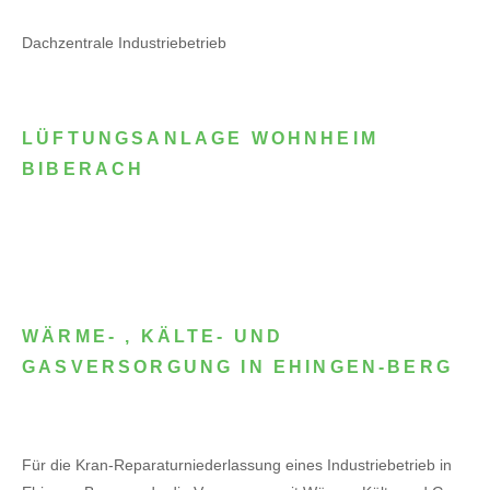
Dachzentrale Industriebetrieb
LÜFTUNGSANLAGE WOHNHEIM
BIBERACH
WÄRME- , KÄLTE- UND
GASVERSORGUNG IN EHINGEN-BERG
Für die Kran-Reparaturniederlassung eines Industriebetrieb in