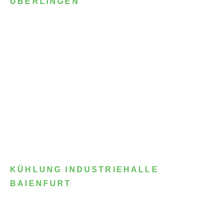
ÜBERLINGEN
KÜHLUNG INDUSTRIEHALLE
BAIENFURT