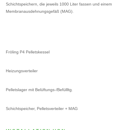
Schichtspeichern, die jeweils 1000 Liter fassen und einem
Membranausdehnungsgefäß (MAG).
Fröling P4 Pelletskessel
Heizungsverteiler
Pelletslager mit Belüftungs-/Befüllltg.
Schichtspeicher, Pelletsverteiler + MAG