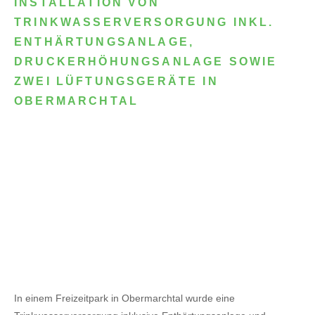
INSTALLATION VON
TRINKWASSERVERSORGUNG INKL.
ENTHÄRTUNGSANLAGE,
DRUCKERHÖHUNGSANLAGE SOWIE
ZWEI LÜFTUNGSGERÄTE IN
OBERMARCHTAL
In einem Freizeitpark in Obermarchtal wurde eine