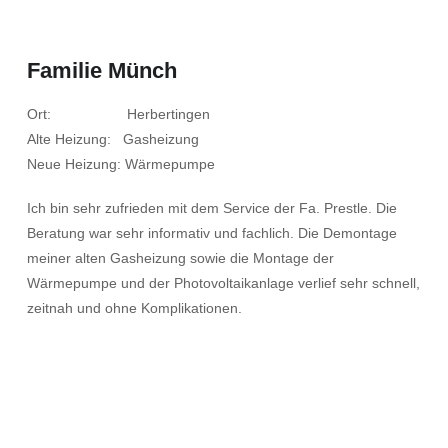
Familie Münch
Ort: Herbertingen
Alte Heizung: Gasheizung
Neue Heizung: Wärmepumpe
Ich bin sehr zufrieden mit dem Service der Fa. Prestle. Die
Beratung war sehr informativ und fachlich. Die Demontage
meiner alten Gasheizung sowie die Montage der
Wärmepumpe und der Photovoltaikanlage verlief sehr schnell,
zeitnah und ohne Komplikationen.