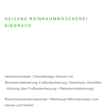
HEIZUNG REINRAUMWÄSCHEREI
BIBERACH
Heizkreisverteiler / Dampfanlage (Heizen mit
Betonkernaktivierung, Fußbodenheizung, Heizkörper, Heizlüfter
- Kühlung über Fußbodenheizung + Betonkernaktivierung)
Brauchwasserwärmepumpe / Weishaupt Wärmepumpen zum
Heizen und Kühlen