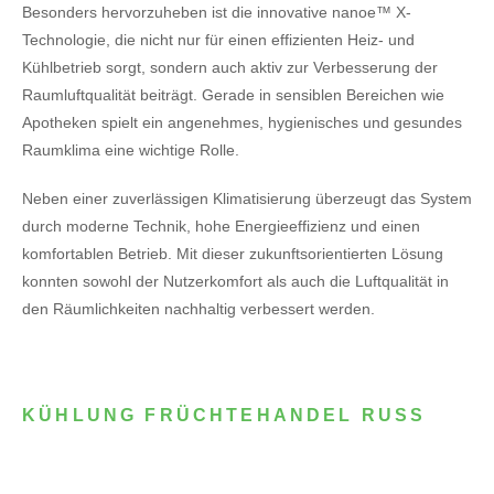
Besonders hervorzuheben ist die innovative nanoe™ X-
Technologie, die nicht nur für einen effizienten Heiz- und
Kühlbetrieb sorgt, sondern auch aktiv zur Verbesserung der
Raumluftqualität beiträgt. Gerade in sensiblen Bereichen wie
Apotheken spielt ein angenehmes, hygienisches und gesundes
Raumklima eine wichtige Rolle.
Neben einer zuverlässigen Klimatisierung überzeugt das System
durch moderne Technik, hohe Energieeffizienz und einen
komfortablen Betrieb. Mit dieser zukunftsorientierten Lösung
konnten sowohl der Nutzerkomfort als auch die Luftqualität in
den Räumlichkeiten nachhaltig verbessert werden.
KÜHLUNG FRÜCHTEHANDEL RUSS