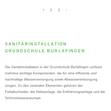
1
2
SANITÄRINSTALLATION
GRUNDSCHULE BURLAFINGEN
Die Sanitärinstallation in der Grundschule Burlafingen umfasst
mehrere wichtige Komponenten, die für eine effiziente und
nachhaltige Wasserversorgung sowie Abwasserentsorgung
sorgen. Zu den zentralen Elementen gehören der
Fettabscheider, die Hebeanlage, die Enthärtungsanlage und die
Schmutzwasserpumpe.