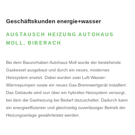
Geschäftskunden energie+wasser
AUSTAUSCH HEIZUNG AUTOHAUS
MOLL, BIBERACH
Bei dem Bauvorhaben Autohaus Moll wurde der bestehende
Gaskessel ausgebaut und durch ein neues, modernes
Heizsystem ersetzt. Dabei wurden zwei Luft-Wasser-
Wärmepumpen sowie ein neues Gas-Brennwertgerät installiert.
Das Gebäude wird nun über ein hybrides Heizsystem versorgt,
bei dem die Gasheizung bei Bedarf dazuschaltet. Dadurch kann
ein energieeffizienter und gleichzeitig zuverlässiger Betrieb der
Heizungsanlage gewährleistet werden.