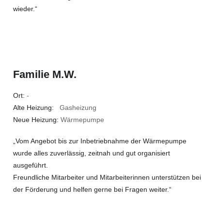
wieder.“
Familie M.W.
Ort:
-
Alte Heizung:
Gasheizung
Neue Heizung:
Wärmepumpe
„Vom Angebot bis zur Inbetriebnahme der Wärmepumpe
wurde alles zuverlässig, zeitnah und gut organisiert
ausgeführt.
Freundliche Mitarbeiter und Mitarbeiterinnen unterstützen bei
der Förderung und helfen gerne bei Fragen weiter.“