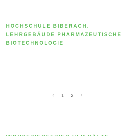
HOCHSCHULE BIBERACH,
LEHRGEBÄUDE PHARMAZEUTISCHE
BIOTECHNOLOGIE
1
2