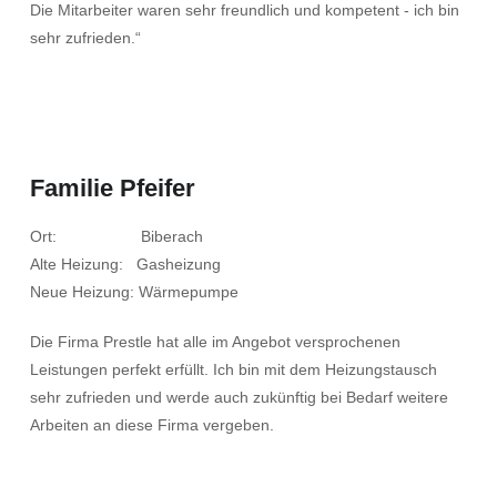
Die Mitarbeiter waren sehr freundlich und kompetent - ich bin
sehr zufrieden.“
Familie Pfeifer
Ort: Biberach
Alte Heizung: Gasheizung
Neue Heizung: Wärmepumpe
Die Firma Prestle hat alle im Angebot versprochenen
Leistungen perfekt erfüllt. Ich bin mit dem Heizungstausch
sehr zufrieden und werde auch zukünftig bei Bedarf weitere
Arbeiten an diese Firma vergeben.