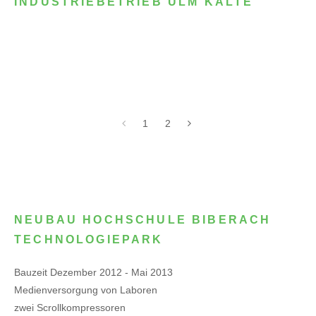
INDUSTRIEBETRIEB ULM KÄLTE
1
2
NEUBAU HOCHSCHULE BIBERACH
TECHNOLOGIEPARK
Bauzeit Dezember 2012 - Mai 2013
Medienversorgung von Laboren
zwei Scrollkompressoren