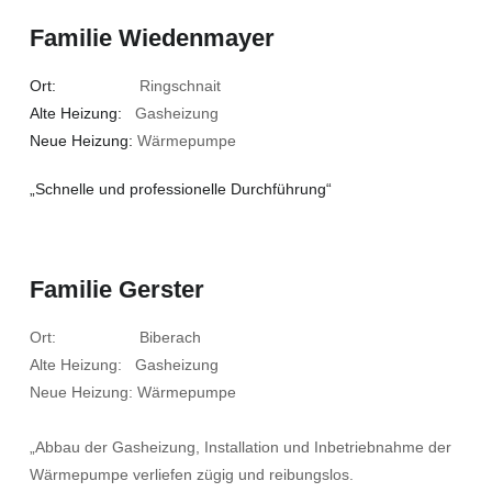
Familie Wiedenmayer
Ort:
Ringschnait
Alte Heizung:
Gasheizung
Neue Heizung:
Wärmepumpe
„Schnelle und professionelle Durchführung“
Familie Gerster
Ort: Biberach
Alte Heizung: Gasheizung
Neue Heizung: Wärmepumpe
„Abbau der Gasheizung, Installation und Inbetriebnahme der
Wärmepumpe verliefen zügig und reibungslos.