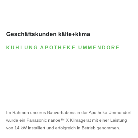
Geschäftskunden kälte+klima
KÜHLUNG APOTHEKE UMMENDORF
Im Rahmen unseres Bauvorhabens in der Apotheke Ummendorf
wurde ein Panasonic nanoe™ X Klimagerät mit einer Leistung
von 14 kW installiert und erfolgreich in Betrieb genommen.