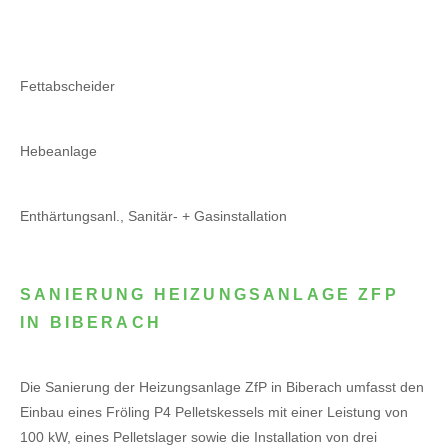
Fettabscheider
Hebeanlage
Enthärtungsanl., Sanitär- + Gasinstallation
SANIERUNG HEIZUNGSANLAGE ZFP
IN BIBERACH
Die Sanierung der Heizungsanlage ZfP in Biberach umfasst den
Einbau eines Fröling P4 Pelletskessels mit einer Leistung von
100 kW, eines Pelletslager sowie die Installation von drei