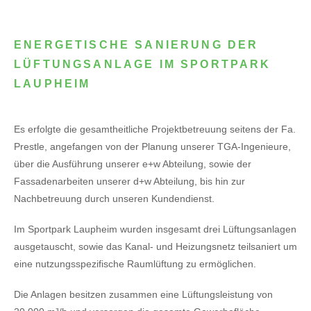
ENERGETISCHE SANIERUNG DER
LÜFTUNGSANLAGE IM SPORTPARK
LAUPHEIM
Es erfolgte die gesamtheitliche Projektbetreuung seitens der Fa.
Prestle, angefangen von der Planung unserer TGA-Ingenieure,
über die Ausführung unserer e+w Abteilung, sowie der
Fassadenarbeiten unserer d+w Abteilung, bis hin zur
Nachbetreuung durch unseren Kundendienst.
Im Sportpark Laupheim wurden insgesamt drei Lüftungsanlagen
ausgetauscht, sowie das Kanal- und Heizungsnetz teilsaniert um
eine nutzungsspezifische Raumlüftung zu ermöglichen.
Die Anlagen besitzen zusammen eine Lüftungsleistung von