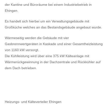
der Kantine und Büroräume bei einem Industriebetrieb in
Ehingen.
Es handelt sich hierbei um ein Verwaltungsgebäude mit
Großküche welches an das Bestandsgebäude angebaut wurde.
Wärmeseitig werden die Gebäude mit vier
Gasbrennwertgeräten in Kaskade und einer Gesamtheizleistung
von 1160 kW versorgt.
Die Kühlleistung wird über eine 375 kW Kälteanlage mit
Wärmerückgewinnung in der Dachzentrale und Rückkühler auf
dem Dach betrieben.
Heizungs- und Kälteverteiler Ehingen