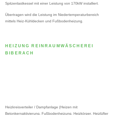
Spitzenlastkessel mit einer Leistung von 170kW installiert.
Übertragen wird die Leistung im Niedertemperaturbereich
mittels Heiz-Kühldecken und Fußbodenheizung.
HEIZUNG REINRAUMWÄSCHEREI
BIBERACH
Heizkreisverteiler / Dampfanlage (Heizen mit
Betonkernaktivierung, Fußbodenheizung, Heizkörper, Heizlüfter