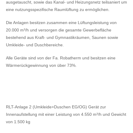
ausgetauscht, sowie das Kanal- und Heizungsnetz teilsaniert um
eine nutzungsspezifische Raumlüftung zu ermöglichen.
Die Anlagen besitzen zusammen eine Lüftungsleistung von
20.000 m³/h und versorgen die gesamte Gewerbefläche
bestehend aus Kraft- und Gymnastikräumen, Saunen sowie
Umkleide- und Duschbereiche.
Alle Geräte sind von der Fa. Robatherm und besitzen eine
Wärmerückgewinnung von über 73%.
RLT-Anlage 2 (Umkleide+Duschen EG/OG) Gerät zur
Innenaufstellung mit einer Leistung von 4.550 m³/h und Gewicht
von 1.500 kg