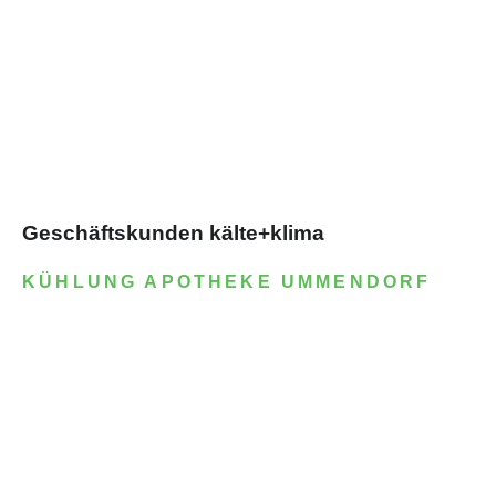
Geschäftskunden kälte+klima
KÜHLUNG APOTHEKE UMMENDORF