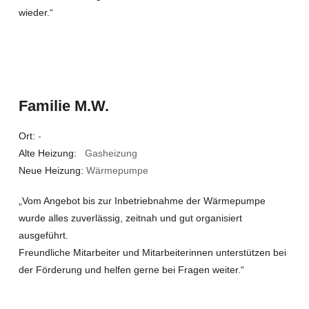
wieder.“
Familie M.W.
Ort:
-
Alte Heizung:
Gasheizung
Neue Heizung:
Wärmepumpe
„Vom Angebot bis zur Inbetriebnahme der Wärmepumpe
wurde alles zuverlässig, zeitnah und gut organisiert
ausgeführt.
Freundliche Mitarbeiter und Mitarbeiterinnen unterstützen bei
der Förderung und helfen gerne bei Fragen weiter.“