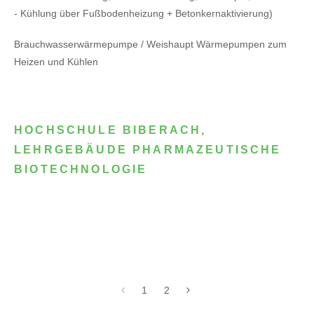
- Kühlung über Fußbodenheizung + Betonkernaktivierung)
Brauchwasserwärmepumpe / Weishaupt Wärmepumpen zum
Heizen und Kühlen
HOCHSCHULE BIBERACH,
LEHRGEBÄUDE PHARMAZEUTISCHE
BIOTECHNOLOGIE
1
2