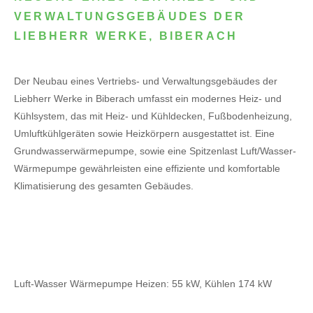
VERWALTUNGSGEBÄUDES DER
LIEBHERR WERKE, BIBERACH
Der Neubau eines Vertriebs- und Verwaltungsgebäudes der
Liebherr Werke in Biberach umfasst ein modernes Heiz- und
Kühlsystem, das mit Heiz- und Kühldecken, Fußbodenheizung,
Umluftkühlgeräten sowie Heizkörpern ausgestattet ist. Eine
Grundwasserwärmepumpe, sowie eine Spitzenlast Luft/Wasser-
Wärmepumpe gewährleisten eine effiziente und komfortable
Klimatisierung des gesamten Gebäudes.
Luft-Wasser Wärmepumpe Heizen: 55 kW, Kühlen 174 kW