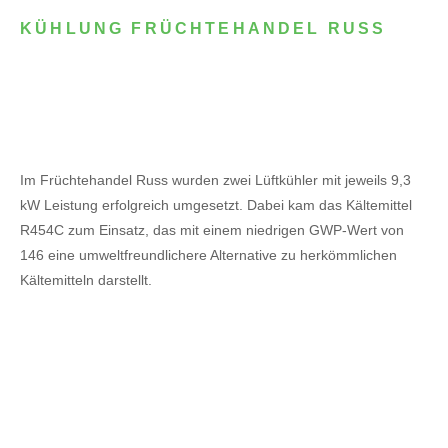
KÜHLUNG FRÜCHTEHANDEL RUSS
Im Früchtehandel Russ wurden zwei Lüftkühler mit jeweils 9,3
kW Leistung erfolgreich umgesetzt. Dabei kam das Kältemittel
R454C zum Einsatz, das mit einem niedrigen GWP-Wert von
146 eine umweltfreundlichere Alternative zu herkömmlichen
Kältemitteln darstellt.