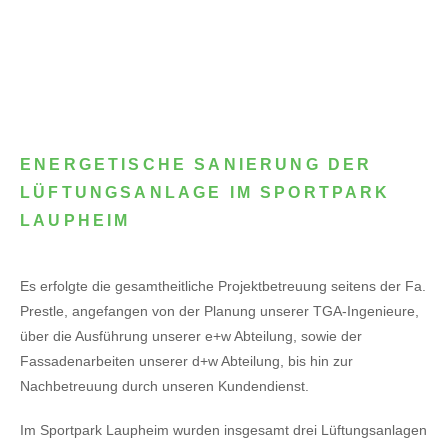
ENERGETISCHE SANIERUNG DER
LÜFTUNGSANLAGE IM SPORTPARK
LAUPHEIM
Es erfolgte die gesamtheitliche Projektbetreuung seitens der Fa.
Prestle, angefangen von der Planung unserer TGA-Ingenieure,
über die Ausführung unserer e+w Abteilung, sowie der
Fassadenarbeiten unserer d+w Abteilung, bis hin zur
Nachbetreuung durch unseren Kundendienst.
Im Sportpark Laupheim wurden insgesamt drei Lüftungsanlagen