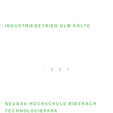
INDUSTRIEBETRIEB ULM KÄLTE
1
2
NEUBAU HOCHSCHULE BIBERACH
TECHNOLOGIEPARK