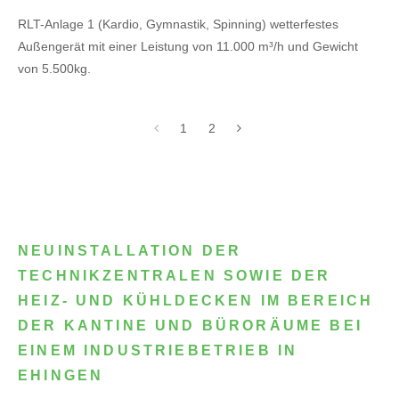
RLT-Anlage 1 (Kardio, Gymnastik, Spinning) wetterfestes
Außengerät mit einer Leistung von 11.000 m³/h und Gewicht
von 5.500kg.
1
2
NEUINSTALLATION DER
TECHNIKZENTRALEN SOWIE DER
HEIZ- UND KÜHLDECKEN IM BEREICH
DER KANTINE UND BÜRORÄUME BEI
EINEM INDUSTRIEBETRIEB IN
EHINGEN