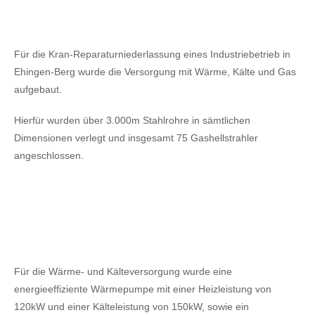
Für die Kran-Reparaturniederlassung eines Industriebetrieb in
Ehingen-Berg wurde die Versorgung mit Wärme, Kälte und Gas
aufgebaut.
Hierfür wurden über 3.000m Stahlrohre in sämtlichen
Dimensionen verlegt und insgesamt 75 Gashellstrahler
angeschlossen.
Für die Wärme- und Kälteversorgung wurde eine
energieeffiziente Wärmepumpe mit einer Heizleistung von
120kW
und einer Kälteleistung von 150kW,
sowie ein