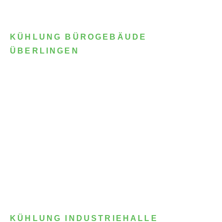
KÜHLUNG BÜROGEBÄUDE
ÜBERLINGEN
KÜHLUNG INDUSTRIEHALLE