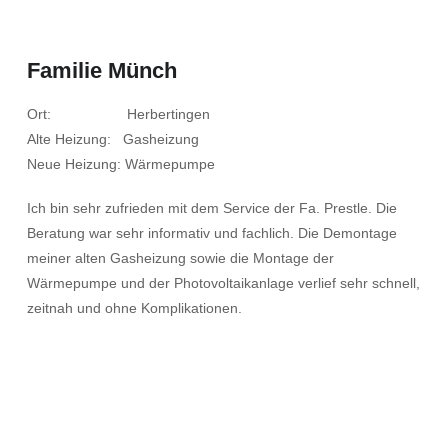
Familie Münch
Ort: Herbertingen
Alte Heizung: Gasheizung
Neue Heizung: Wärmepumpe
Ich bin sehr zufrieden mit dem Service der Fa. Prestle. Die
Beratung war sehr informativ und fachlich. Die Demontage
meiner alten Gasheizung sowie die Montage der
Wärmepumpe und der Photovoltaikanlage verlief sehr schnell,
zeitnah und ohne Komplikationen.