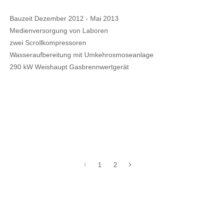
Bauzeit Dezember 2012 - Mai 2013
Medienversorgung von Laboren
zwei Scrollkompressoren
Wasseraufbereitung mit Umkehrosmoseanlage
290 kW Weishaupt Gasbrennwertgerät
1
2