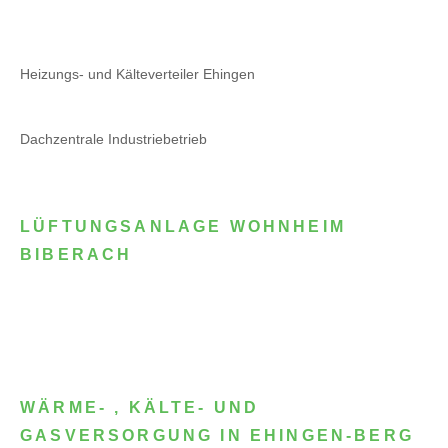
Heizungs- und Kälteverteiler Ehingen
Dachzentrale Industriebetrieb
LÜFTUNGSANLAGE WOHNHEIM
BIBERACH
WÄRME- , KÄLTE- UND
GASVERSORGUNG IN EHINGEN-BERG