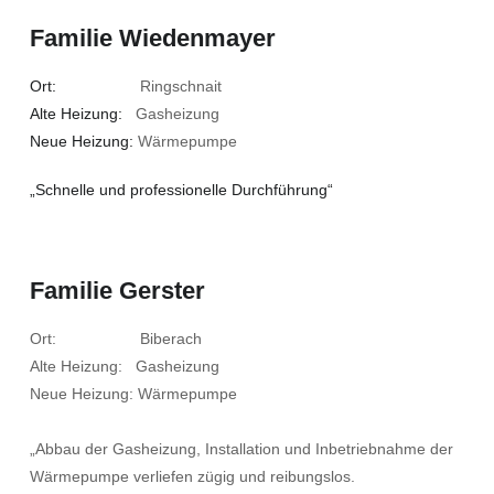
Familie Wiedenmayer
Ort:
Ringschnait
Alte Heizung:
Gasheizung
Neue Heizung:
Wärmepumpe
„Schnelle und professionelle Durchführung“
Familie Gerster
Ort: Biberach
Alte Heizung: Gasheizung
Neue Heizung: Wärmepumpe
„Abbau der Gasheizung, Installation und Inbetriebnahme der
Wärmepumpe verliefen zügig und reibungslos.