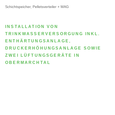
Schichtspeicher, Pelletsverteiler + MAG
INSTALLATION VON
TRINKWASSERVERSORGUNG INKL.
ENTHÄRTUNGSANLAGE,
DRUCKERHÖHUNGSANLAGE SOWIE
ZWEI LÜFTUNGSGERÄTE IN
OBERMARCHTAL