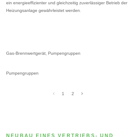
ein energieeffizienter und gleichzeitig zuverlässiger Betrieb der
Heizungsanlage gewährleistet werden.
Gas-Brennwertgerät, Pumpengruppen
Pumpengruppen
1
2
NEUBAU EINES VERTRIEBS- UND