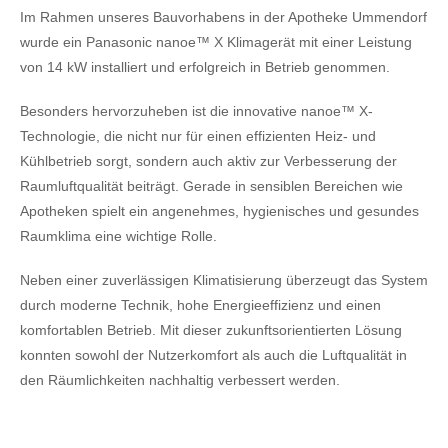
Im Rahmen unseres Bauvorhabens in der Apotheke Ummendorf
wurde ein Panasonic nanoe™ X Klimagerät mit einer Leistung
von 14 kW installiert und erfolgreich in Betrieb genommen.
Besonders hervorzuheben ist die innovative nanoe™ X-
Technologie, die nicht nur für einen effizienten Heiz- und
Kühlbetrieb sorgt, sondern auch aktiv zur Verbesserung der
Raumluftqualität beiträgt. Gerade in sensiblen Bereichen wie
Apotheken spielt ein angenehmes, hygienisches und gesundes
Raumklima eine wichtige Rolle.
Neben einer zuverlässigen Klimatisierung überzeugt das System
durch moderne Technik, hohe Energieeffizienz und einen
komfortablen Betrieb. Mit dieser zukunftsorientierten Lösung
konnten sowohl der Nutzerkomfort als auch die Luftqualität in
den Räumlichkeiten nachhaltig verbessert werden.