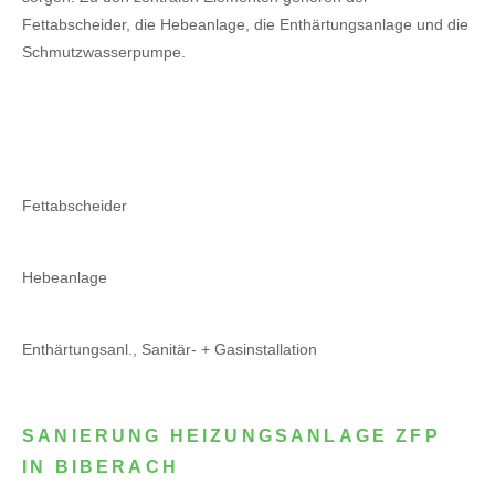
Fettabscheider, die Hebeanlage, die Enthärtungsanlage und die
Schmutzwasserpumpe.
Fettabscheider
Hebeanlage
Enthärtungsanl., Sanitär- + Gasinstallation
SANIERUNG HEIZUNGSANLAGE ZFP
IN BIBERACH