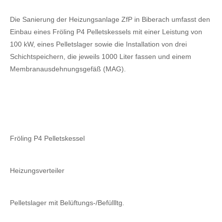
Die Sanierung der Heizungsanlage ZfP in Biberach umfasst den
Einbau eines Fröling P4 Pelletskessels mit einer Leistung von
100 kW, eines Pelletslager sowie die Installation von drei
Schichtspeichern, die jeweils 1000 Liter fassen und einem
Membranausdehnungsgefäß (MAG).
Fröling P4 Pelletskessel
Heizungsverteiler
Pelletslager mit Belüftungs-/Befüllltg.