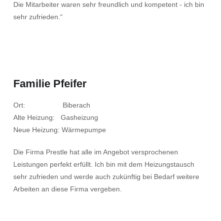
Die Mitarbeiter waren sehr freundlich und kompetent - ich bin
sehr zufrieden.“
Familie Pfeifer
Ort: Biberach
Alte Heizung: Gasheizung
Neue Heizung: Wärmepumpe
Die Firma Prestle hat alle im Angebot versprochenen
Leistungen perfekt erfüllt. Ich bin mit dem Heizungstausch
sehr zufrieden und werde auch zukünftig bei Bedarf weitere
Arbeiten an diese Firma vergeben.