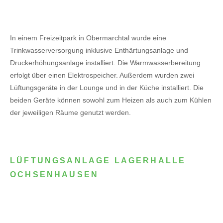
In einem Freizeitpark in Obermarchtal wurde eine
Trinkwasserversorgung inklusive Enthärtungsanlage und
Druckerhöhungsanlage installiert. Die Warmwasserbereitung
erfolgt über einen Elektrospeicher.
Außerdem wurden zwei
Lüftungsgeräte in der Lounge und in der Küche installiert. Die
beiden Geräte können sowohl zum Heizen als auch zum Kühlen
der jeweiligen Räume genutzt werden.
LÜFTUNGSANLAGE LAGERHALLE
OCHSENHAUSEN