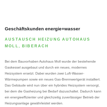
Geschäftskunden energie+wasser
AUSTAUSCH HEIZUNG AUTOHAUS
MOLL, BIBERACH
Bei dem Bauvorhaben Autohaus Moll wurde der bestehende
Gaskessel ausgebaut und durch ein neues, modernes
Heizsystem ersetzt. Dabei wurden zwei Luft-Wasser-
Wärmepumpen sowie ein neues Gas-Brennwertgerät installiert.
Das Gebäude wird nun über ein hybrides Heizsystem versorgt,
bei dem die Gasheizung bei Bedarf dazuschaltet. Dadurch kann
ein energieeffizienter und gleichzeitig zuverlässiger Betrieb der
Heizungsanlage gewährleistet werden.