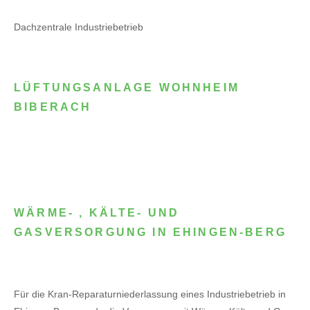
Dachzentrale Industriebetrieb
LÜFTUNGSANLAGE WOHNHEIM
BIBERACH
WÄRME- , KÄLTE- UND
GASVERSORGUNG IN EHINGEN-BERG
Für die Kran-Reparaturniederlassung eines Industriebetrieb in