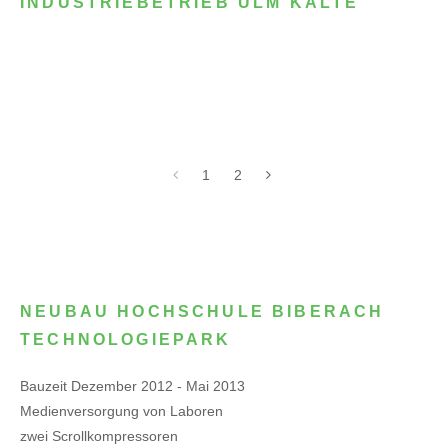
INDUSTRIEBETRIEB ULM KÄLTE
1
2
NEUBAU HOCHSCHULE BIBERACH
TECHNOLOGIEPARK
Bauzeit Dezember 2012 - Mai 2013
Medienversorgung von Laboren
zwei Scrollkompressoren