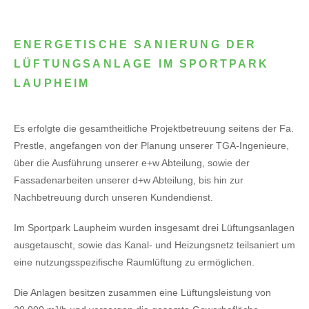
ENERGETISCHE SANIERUNG DER
LÜFTUNGSANLAGE IM SPORTPARK
LAUPHEIM
Es erfolgte die gesamtheitliche Projektbetreuung seitens der Fa.
Prestle, angefangen von der Planung unserer TGA-Ingenieure,
über die Ausführung unserer e+w Abteilung, sowie der
Fassadenarbeiten unserer d+w Abteilung, bis hin zur
Nachbetreuung durch unseren Kundendienst.
Im Sportpark Laupheim wurden insgesamt drei Lüftungsanlagen
ausgetauscht, sowie das Kanal- und Heizungsnetz teilsaniert um
eine nutzungsspezifische Raumlüftung zu ermöglichen.
Die Anlagen besitzen zusammen eine Lüftungsleistung von