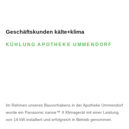
Geschäftskunden kälte+klima
KÜHLUNG APOTHEKE UMMENDORF
Im Rahmen unseres Bauvorhabens in der Apotheke Ummendorf
wurde ein Panasonic nanoe™ X Klimagerät mit einer Leistung
von 14 kW installiert und erfolgreich in Betrieb genommen.