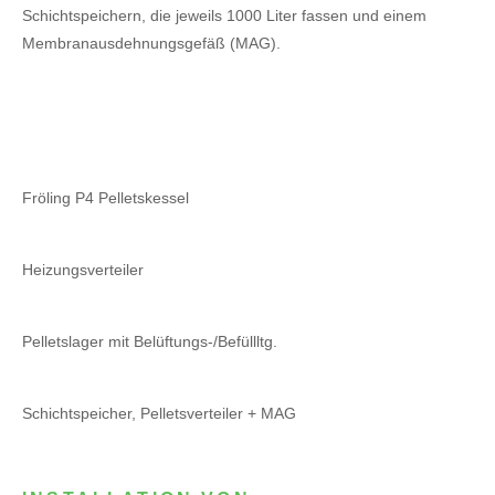
Schichtspeichern, die jeweils 1000 Liter fassen und einem
Membranausdehnungsgefäß (MAG).
Fröling P4 Pelletskessel
Heizungsverteiler
Pelletslager mit Belüftungs-/Befüllltg.
Schichtspeicher, Pelletsverteiler + MAG