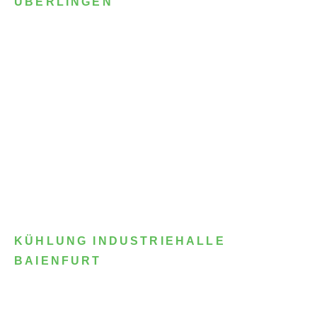
ÜBERLINGEN
KÜHLUNG INDUSTRIEHALLE
BAIENFURT