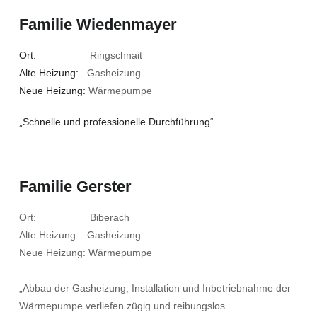
Familie Wiedenmayer
Ort:
Ringschnait
Alte Heizung:
Gasheizung
Neue Heizung:
Wärmepumpe
„Schnelle und professionelle Durchführung“
Familie Gerster
Ort: Biberach
Alte Heizung: Gasheizung
Neue Heizung: Wärmepumpe
„Abbau der Gasheizung, Installation und Inbetriebnahme der
Wärmepumpe verliefen zügig und reibungslos.