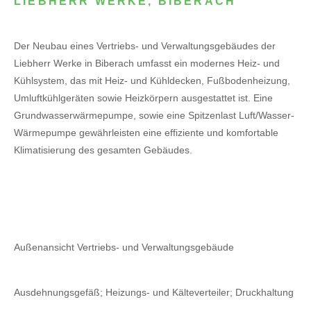
LIEBHERR WERKE, BIBERACH
Der Neubau eines Vertriebs- und Verwaltungsgebäudes der
Liebherr Werke in Biberach umfasst ein modernes Heiz- und
Kühlsystem, das mit Heiz- und Kühldecken, Fußbodenheizung,
Umluftkühlgeräten sowie Heizkörpern ausgestattet ist. Eine
Grundwasserwärmepumpe, sowie eine Spitzenlast Luft/Wasser-
Wärmepumpe gewährleisten eine effiziente und komfortable
Klimatisierung des gesamten Gebäudes.
Außenansicht Vertriebs- und Verwaltungsgebäude
Ausdehnungsgefäß; Heizungs- und Kälteverteiler; Druckhaltung