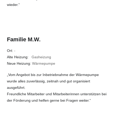
wieder.“
Familie M.W.
Ort:
-
Alte Heizung:
Gasheizung
Neue Heizung:
Wärmepumpe
„Vom Angebot bis zur Inbetriebnahme der Wärmepumpe
wurde alles zuverlässig, zeitnah und gut organisiert
ausgeführt.
Freundliche Mitarbeiter und Mitarbeiterinnen unterstützen bei
der Förderung und helfen gerne bei Fragen weiter.“