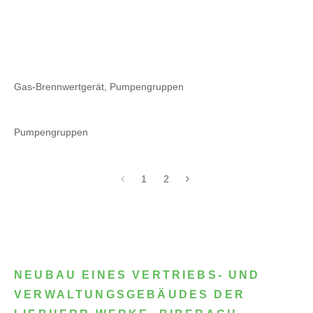
Gas-Brennwertgerät, Pumpengruppen
Pumpengruppen
1
2
NEUBAU EINES VERTRIEBS- UND
VERWALTUNGSGEBÄUDES DER