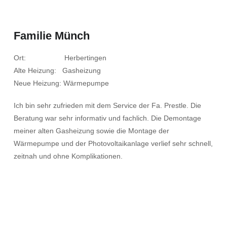
Familie Münch
Ort: Herbertingen
Alte Heizung: Gasheizung
Neue Heizung: Wärmepumpe
Ich bin sehr zufrieden mit dem Service der Fa. Prestle. Die
Beratung war sehr informativ und fachlich. Die Demontage
meiner alten Gasheizung sowie die Montage der
Wärmepumpe und der Photovoltaikanlage verlief sehr schnell,
zeitnah und ohne Komplikationen.