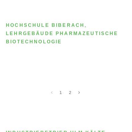
HOCHSCHULE BIBERACH,
LEHRGEBÄUDE PHARMAZEUTISCHE
BIOTECHNOLOGIE
1
2