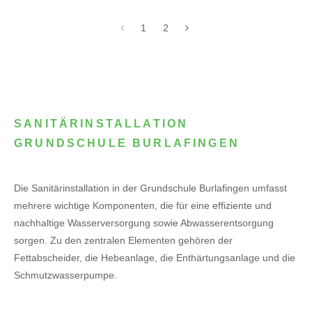
1
2
SANITÄRINSTALLATION
GRUNDSCHULE BURLAFINGEN
Die Sanitärinstallation in der Grundschule Burlafingen umfasst
mehrere wichtige Komponenten, die für eine effiziente und
nachhaltige Wasserversorgung sowie Abwasserentsorgung
sorgen. Zu den zentralen Elementen gehören der
Fettabscheider, die Hebeanlage, die Enthärtungsanlage und die
Schmutzwasserpumpe.