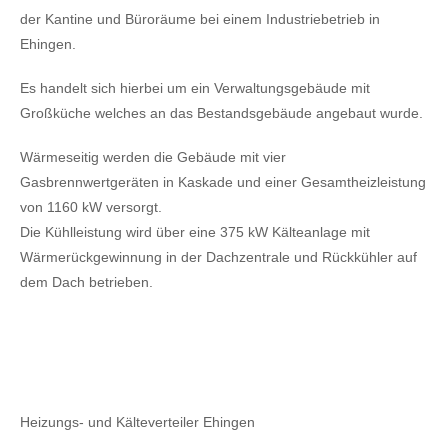
der Kantine und Büroräume bei einem Industriebetrieb in
Ehingen.
Es handelt sich hierbei um ein Verwaltungsgebäude mit
Großküche welches an das Bestandsgebäude angebaut wurde.
Wärmeseitig werden die Gebäude mit vier
Gasbrennwertgeräten in Kaskade und einer Gesamtheizleistung
von 1160 kW versorgt.
Die Kühlleistung wird über eine 375 kW Kälteanlage mit
Wärmerückgewinnung in der Dachzentrale und Rückkühler auf
dem Dach betrieben.
Heizungs- und Kälteverteiler Ehingen