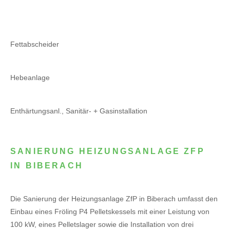
Fettabscheider
Hebeanlage
Enthärtungsanl., Sanitär- + Gasinstallation
SANIERUNG HEIZUNGSANLAGE ZFP
IN BIBERACH
Die Sanierung der Heizungsanlage ZfP in Biberach umfasst den
Einbau eines Fröling P4 Pelletskessels mit einer Leistung von
100 kW, eines Pelletslager sowie die Installation von drei