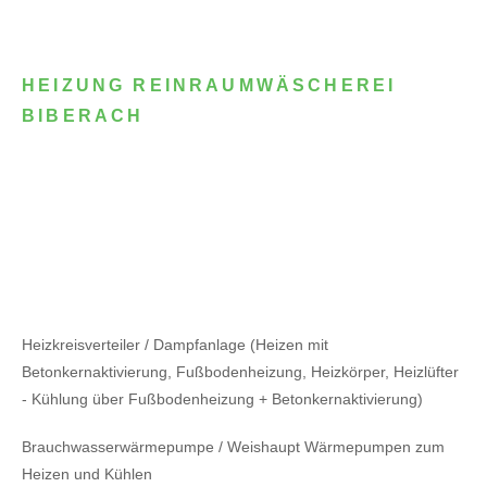
HEIZUNG REINRAUMWÄSCHEREI
BIBERACH
Heizkreisverteiler / Dampfanlage (Heizen mit
Betonkernaktivierung, Fußbodenheizung, Heizkörper, Heizlüfter
- Kühlung über Fußbodenheizung + Betonkernaktivierung)
Brauchwasserwärmepumpe / Weishaupt Wärmepumpen zum
Heizen und Kühlen