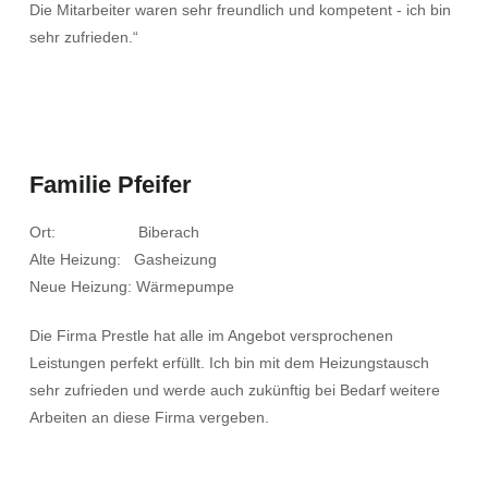
Die Mitarbeiter waren sehr freundlich und kompetent - ich bin
sehr zufrieden.“
Familie Pfeifer
Ort: Biberach
Alte Heizung: Gasheizung
Neue Heizung: Wärmepumpe
Die Firma Prestle hat alle im Angebot versprochenen
Leistungen perfekt erfüllt. Ich bin mit dem Heizungstausch
sehr zufrieden und werde auch zukünftig bei Bedarf weitere
Arbeiten an diese Firma vergeben.