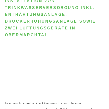
INSTALLATION VON
TRINKWASSERVERSORGUNG INKL.
ENTHÄRTUNGSANLAGE,
DRUCKERHÖHUNGSANLAGE SOWIE
ZWEI LÜFTUNGSGERÄTE IN
OBERMARCHTAL
In einem Freizeitpark in Obermarchtal wurde eine