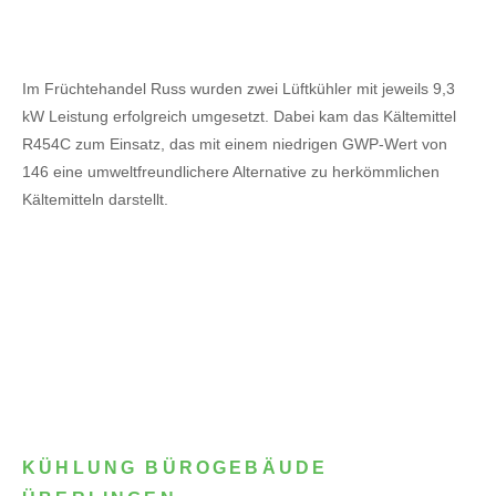
Im Früchtehandel Russ wurden zwei Lüftkühler mit jeweils 9,3
kW Leistung erfolgreich umgesetzt. Dabei kam das Kältemittel
R454C zum Einsatz, das mit einem niedrigen GWP-Wert von
146 eine umweltfreundlichere Alternative zu herkömmlichen
Kältemitteln darstellt.
KÜHLUNG BÜROGEBÄUDE