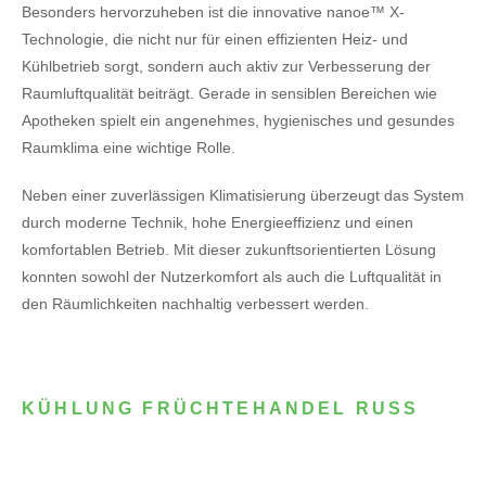
Besonders hervorzuheben ist die innovative nanoe™ X-
Technologie, die nicht nur für einen effizienten Heiz- und
Kühlbetrieb sorgt, sondern auch aktiv zur Verbesserung der
Raumluftqualität beiträgt. Gerade in sensiblen Bereichen wie
Apotheken spielt ein angenehmes, hygienisches und gesundes
Raumklima eine wichtige Rolle.
Neben einer zuverlässigen Klimatisierung überzeugt das System
durch moderne Technik, hohe Energieeffizienz und einen
komfortablen Betrieb. Mit dieser zukunftsorientierten Lösung
konnten sowohl der Nutzerkomfort als auch die Luftqualität in
den Räumlichkeiten nachhaltig verbessert werden.
KÜHLUNG FRÜCHTEHANDEL RUSS