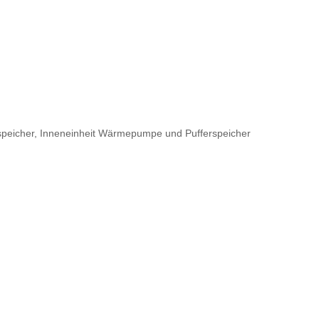
speicher, Inneneinheit Wärmepumpe und Pufferspeicher