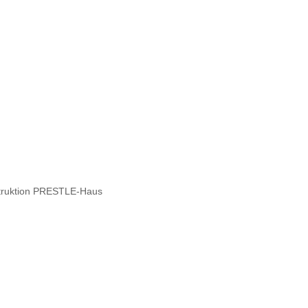
struktion PRESTLE-Haus