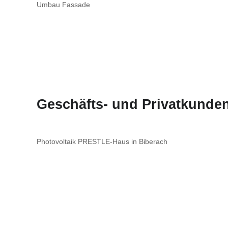
Umbau Fassade
Geschäfts- und Privatkunden
Photovoltaik PRESTLE-Haus in Biberach