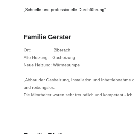
„Schnelle und professionelle Durchführung“
Familie Gerster
Ort: Biberach
Alte Heizung: Gasheizung
Neue Heizung: Wärmepumpe
„Abbau der Gasheizung, Installation und Inbetriebnahme
und reibungslos.
Die Mitarbeiter waren sehr freundlich und kompetent - ich 