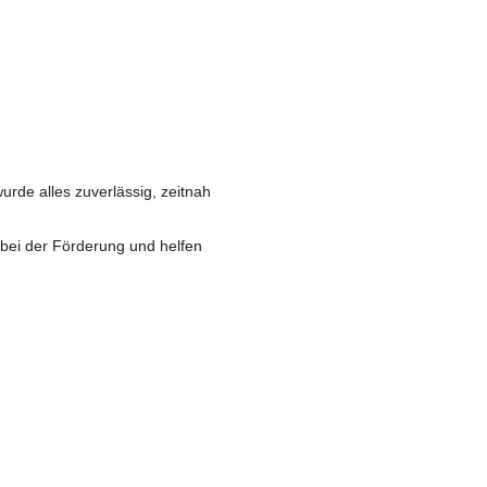
de alles zuverlässig, zeitnah
 bei der Förderung und helfen