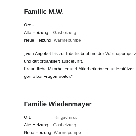
Familie M.W.
Ort:
-
Alte Heizung:
Gasheizung
Neue Heizung:
Wärmepumpe
„Vom Angebot bis zur Inbetriebnahme der Wärmepumpe wur
und gut organisiert ausgeführt.
Freundliche Mitarbeiter und Mitarbeiterinnen unterstützen
gerne bei Fragen weiter.“
Familie Wiedenmayer
Ort:
Ringschnait
Alte Heizung:
Gasheizung
Neue Heizung:
Wärmepumpe