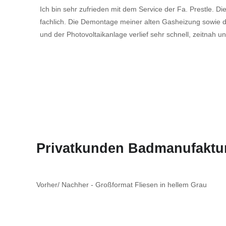
Ich bin sehr zufrieden mit dem Service der Fa. Prestle. Di
fachlich. Die Demontage meiner alten Gasheizung sowi
und der Photovoltaikanlage verlief sehr schnell, zeitnah 
Privatkunden Badmanufaktu
Vorher/ Nachher - Großformat Fliesen in hellem Grau