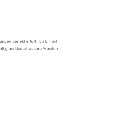
gen perfekt erfüllt. Ich bin mit
tig bei Bedarf weitere Arbeiten