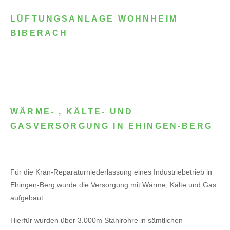
LÜFTUNGSANLAGE WOHNHEIM
BIBERACH
WÄRME- , KÄLTE- UND
GASVERSORGUNG IN EHINGEN-BERG
Für die Kran-Reparaturniederlassung eines Industriebetrieb in
Ehingen-Berg wurde die Versorgung mit Wärme, Kälte und Gas
aufgebaut.
Hierfür wurden über 3.000m Stahlrohre in sämtlichen