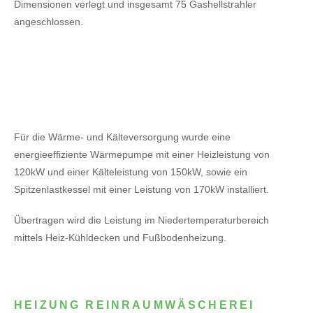
Dimensionen verlegt und insgesamt 75 Gashellstrahler
angeschlossen.
Für die Wärme- und Kälteversorgung wurde eine
energieeffiziente Wärmepumpe mit einer Heizleistung von
120kW
und einer Kälteleistung von 150kW,
sowie ein
Spitzenlastkessel mit einer Leistung von 170kW installiert.
Übertragen wird die Leistung im Niedertemperaturbereich
mittels Heiz-Kühldecken und Fußbodenheizung.
HEIZUNG REINRAUMWÄSCHEREI