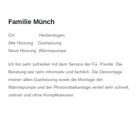
Familie Münch
Ort: Herbertingen
Alte Heizung: Gasheizung
Neue Heizung: Wärmepumpe
Ich bin sehr zufrieden mit dem Service der Fa. Prestle. Die
Beratung war sehr informativ und fachlich. Die Demontage
meiner alten Gasheizung sowie die Montage der
Wärmepumpe und der Photovoltaikanlage verlief sehr schnell,
zeitnah und ohne Komplikationen.