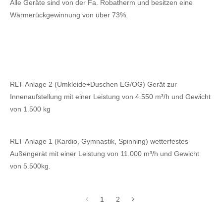
Alle Geräte sind von der Fa. Robatherm und besitzen eine
Wärmerückgewinnung von über 73%.
RLT-Anlage 2 (Umkleide+Duschen EG/OG) Gerät zur
Innenaufstellung mit einer Leistung von 4.550 m³/h und Gewicht
von 1.500 kg
RLT-Anlage 1 (Kardio, Gymnastik, Spinning) wetterfestes
Außengerät mit einer Leistung von 11.000 m³/h und Gewicht
von 5.500kg.
1
2