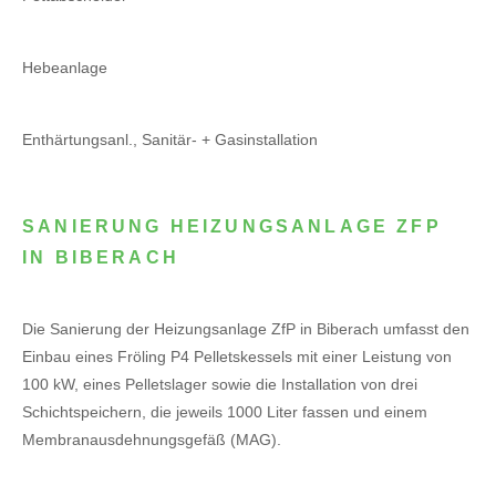
Hebeanlage
Enthärtungsanl., Sanitär- + Gasinstallation
SANIERUNG HEIZUNGSANLAGE ZFP
IN BIBERACH
Die Sanierung der Heizungsanlage ZfP in Biberach umfasst den
Einbau eines Fröling P4 Pelletskessels mit einer Leistung von
100 kW, eines Pelletslager sowie die Installation von drei
Schichtspeichern, die jeweils 1000 Liter fassen und einem
Membranausdehnungsgefäß (MAG).