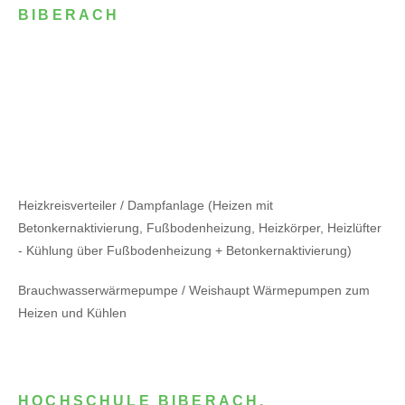
BIBERACH
Heizkreisverteiler / Dampfanlage (Heizen mit
Betonkernaktivierung, Fußbodenheizung, Heizkörper, Heizlüfter
- Kühlung über Fußbodenheizung + Betonkernaktivierung)
Brauchwasserwärmepumpe / Weishaupt Wärmepumpen zum
Heizen und Kühlen
HOCHSCHULE BIBERACH,