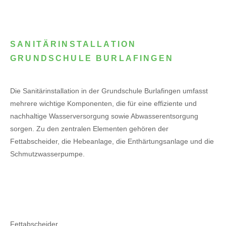
SANITÄRINSTALLATION
GRUNDSCHULE BURLAFINGEN
Die Sanitärinstallation in der Grundschule Burlafingen umfasst
mehrere wichtige Komponenten, die für eine effiziente und
nachhaltige Wasserversorgung sowie Abwasserentsorgung
sorgen. Zu den zentralen Elementen gehören der
Fettabscheider, die Hebeanlage, die Enthärtungsanlage und die
Schmutzwasserpumpe.
Fettabscheider