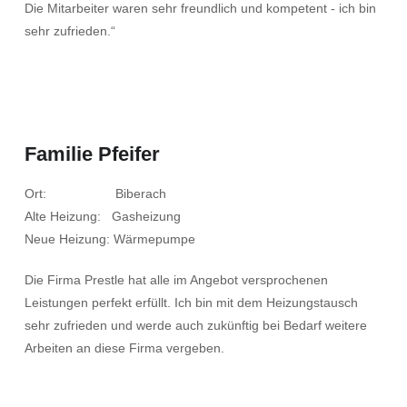
Die Mitarbeiter waren sehr freundlich und kompetent - ich bin
sehr zufrieden.“
Familie Pfeifer
Ort: Biberach
Alte Heizung: Gasheizung
Neue Heizung: Wärmepumpe
Die Firma Prestle hat alle im Angebot versprochenen
Leistungen perfekt erfüllt. Ich bin mit dem Heizungstausch
sehr zufrieden und werde auch zukünftig bei Bedarf weitere
Arbeiten an diese Firma vergeben.