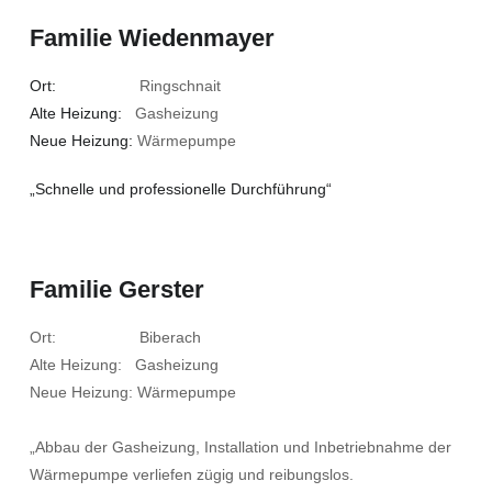
Familie Wiedenmayer
Ort:
Ringschnait
Alte Heizung:
Gasheizung
Neue Heizung:
Wärmepumpe
„Schnelle und professionelle Durchführung“
Familie Gerster
Ort: Biberach
Alte Heizung: Gasheizung
Neue Heizung: Wärmepumpe
„Abbau der Gasheizung, Installation und Inbetriebnahme der
Wärmepumpe verliefen zügig und reibungslos.