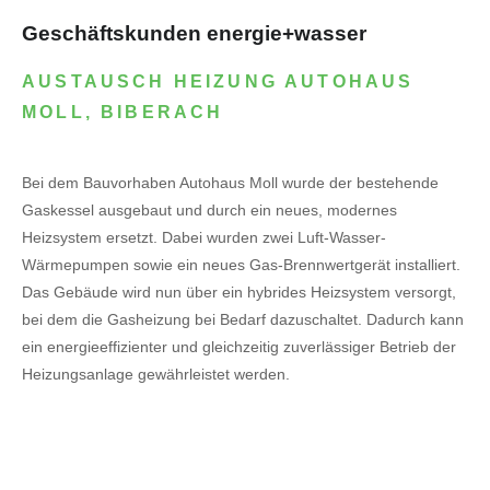
Geschäftskunden energie+wasser
AUSTAUSCH HEIZUNG AUTOHAUS
MOLL, BIBERACH
Bei dem Bauvorhaben Autohaus Moll wurde der bestehende
Gaskessel ausgebaut und durch ein neues, modernes
Heizsystem ersetzt. Dabei wurden zwei Luft-Wasser-
Wärmepumpen sowie ein neues Gas-Brennwertgerät installiert.
Das Gebäude wird nun über ein hybrides Heizsystem versorgt,
bei dem die Gasheizung bei Bedarf dazuschaltet. Dadurch kann
ein energieeffizienter und gleichzeitig zuverlässiger Betrieb der
Heizungsanlage gewährleistet werden.