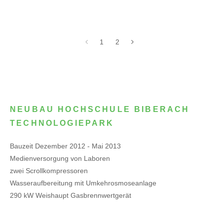
1
2
NEUBAU HOCHSCHULE BIBERACH
TECHNOLOGIEPARK
Bauzeit Dezember 2012 - Mai 2013
Medienversorgung von Laboren
zwei Scrollkompressoren
Wasseraufbereitung mit Umkehrosmoseanlage
290 kW Weishaupt Gasbrennwertgerät