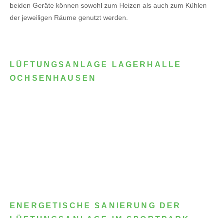
beiden Geräte können sowohl zum Heizen als auch zum Kühlen
der jeweiligen Räume genutzt werden.
LÜFTUNGSANLAGE LAGERHALLE
OCHSENHAUSEN
ENERGETISCHE SANIERUNG DER