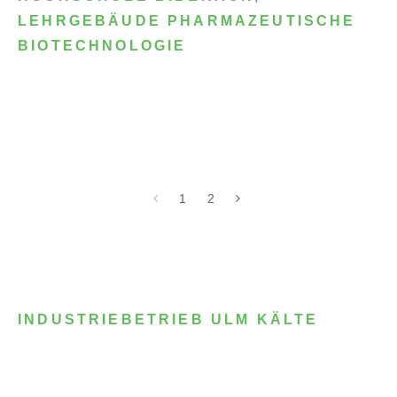
LEHRGEBÄUDE PHARMAZEUTISCHE
BIOTECHNOLOGIE
1
2
INDUSTRIEBETRIEB ULM KÄLTE