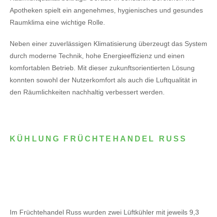
Apotheken spielt ein angenehmes, hygienisches und gesundes
Raumklima eine wichtige Rolle.
Neben einer zuverlässigen Klimatisierung überzeugt das System
durch moderne Technik, hohe Energieeffizienz und einen
komfortablen Betrieb. Mit dieser zukunftsorientierten Lösung
konnten sowohl der Nutzerkomfort als auch die Luftqualität in
den Räumlichkeiten nachhaltig verbessert werden.
KÜHLUNG FRÜCHTEHANDEL RUSS
Im Früchtehandel Russ wurden zwei Lüftkühler mit jeweils 9,3