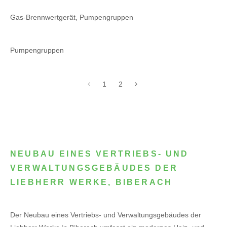
Gas-Brennwertgerät, Pumpengruppen
Pumpengruppen
1
2
NEUBAU EINES VERTRIEBS- UND
VERWALTUNGSGEBÄUDES DER
LIEBHERR WERKE, BIBERACH
Der Neubau eines Vertriebs- und Verwaltungsgebäudes der