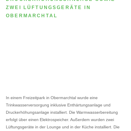
ZWEI LÜFTUNGSGERÄTE IN
OBERMARCHTAL
In einem Freizeitpark in Obermarchtal wurde eine
Trinkwasserversorgung inklusive Enthärtungsanlage und
Druckerhöhungsanlage installiert. Die Warmwasserbereitung
erfolgt über einen Elektrospeicher.
Außerdem wurden zwei
Lüftungsgeräte in der Lounge und in der Küche installiert. Die