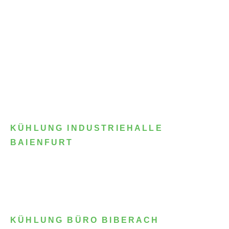
KÜHLUNG INDUSTRIEHALLE
BAIENFURT
KÜHLUNG BÜRO BIBERACH