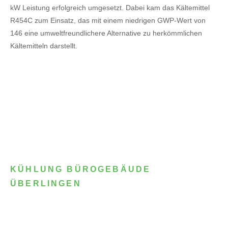
kW Leistung erfolgreich umgesetzt. Dabei kam das Kältemittel
R454C zum Einsatz, das mit einem niedrigen GWP-Wert von
146 eine umweltfreundlichere Alternative zu herkömmlichen
Kältemitteln darstellt.
KÜHLUNG BÜROGEBÄUDE
ÜBERLINGEN