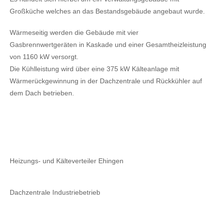
Großküche welches an das Bestandsgebäude angebaut wurde.
Wärmeseitig werden die Gebäude mit vier
Gasbrennwertgeräten in Kaskade und einer Gesamtheizleistung
von 1160 kW versorgt.
Die Kühlleistung wird über eine 375 kW Kälteanlage mit
Wärmerückgewinnung in der Dachzentrale und Rückkühler auf
dem Dach betrieben.
Heizungs- und Kälteverteiler Ehingen
Dachzentrale Industriebetrieb