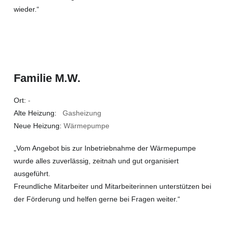
wieder.“
Familie M.W.
Ort:
-
Alte Heizung:
Gasheizung
Neue Heizung:
Wärmepumpe
„Vom Angebot bis zur Inbetriebnahme der Wärmepumpe
wurde alles zuverlässig, zeitnah und gut organisiert
ausgeführt.
Freundliche Mitarbeiter und Mitarbeiterinnen unterstützen bei
der Förderung und helfen gerne bei Fragen weiter.“