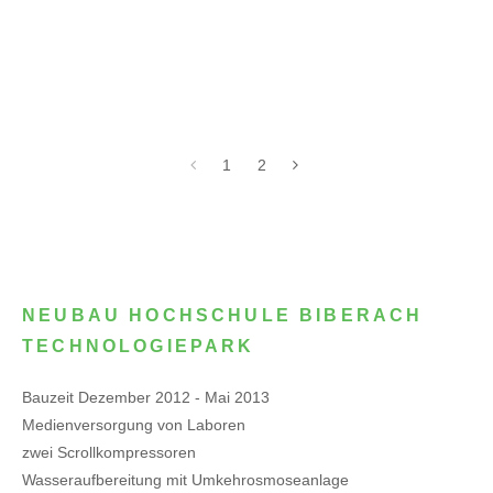
1
2
NEUBAU HOCHSCHULE BIBERACH
TECHNOLOGIEPARK
Bauzeit Dezember 2012 - Mai 2013
Medienversorgung von Laboren
zwei Scrollkompressoren
Wasseraufbereitung mit Umkehrosmoseanlage