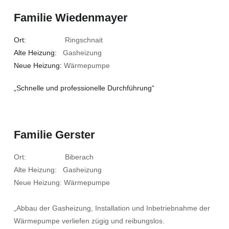
Familie Wiedenmayer
Ort:
Ringschnait
Alte Heizung:
Gasheizung
Neue Heizung:
Wärmepumpe
„Schnelle und professionelle Durchführung“
Familie Gerster
Ort: Biberach
Alte Heizung: Gasheizung
Neue Heizung: Wärmepumpe
„Abbau der Gasheizung, Installation und Inbetriebnahme der
Wärmepumpe verliefen zügig und reibungslos.