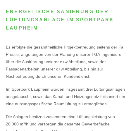
ENERGETISCHE SANIERUNG DER
LÜFTUNGSANLAGE IM SPORTPARK
LAUPHEIM
Es erfolgte die gesamtheitliche Projektbetreuung seitens der Fa.
Prestle, angefangen von der Planung unserer TGA-Ingenieure,
über die Ausführung unserer e+w Abteilung, sowie der
Fassadenarbeiten unserer d+w Abteilung, bis hin zur
Nachbetreuung durch unseren Kundendienst.
Im Sportpark Laupheim wurden insgesamt drei Lüftungsanlagen
ausgetauscht, sowie das Kanal- und Heizungsnetz teilsaniert um
eine nutzungsspezifische Raumlüftung zu ermöglichen.
Die Anlagen besitzen zusammen eine Lüftungsleistung von
20.000 m³/h und versorgen die gesamte Gewerbefläche