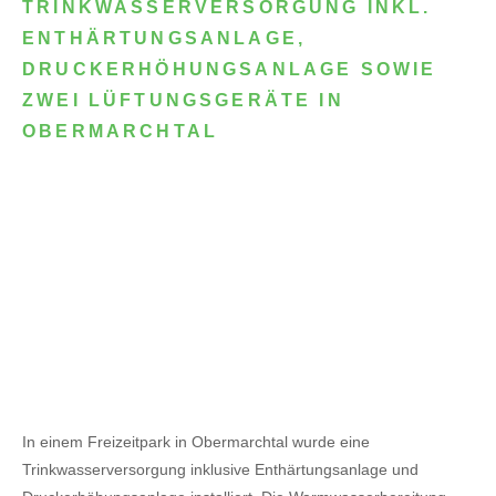
TRINKWASSERVERSORGUNG INKL.
ENTHÄRTUNGSANLAGE,
DRUCKERHÖHUNGSANLAGE SOWIE
ZWEI LÜFTUNGSGERÄTE IN
OBERMARCHTAL
In einem Freizeitpark in Obermarchtal wurde eine
Trinkwasserversorgung inklusive Enthärtungsanlage und