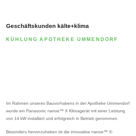
Geschäftskunden kälte+klima
KÜHLUNG APOTHEKE UMMENDORF
Im Rahmen unseres Bauvorhabens in der Apotheke Ummendorf
wurde ein Panasonic nanoe™ X Klimagerät mit einer Leistung
von 14 kW installiert und erfolgreich in Betrieb genommen.
Besonders hervorzuheben ist die innovative nanoe™ X-