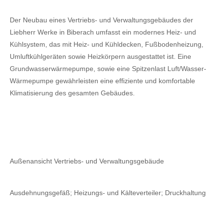
Der Neubau eines Vertriebs- und Verwaltungsgebäudes der
Liebherr Werke in Biberach umfasst ein modernes Heiz- und
Kühlsystem, das mit Heiz- und Kühldecken, Fußbodenheizung,
Umluftkühlgeräten sowie Heizkörpern ausgestattet ist. Eine
Grundwasserwärmepumpe, sowie eine Spitzenlast Luft/Wasser-
Wärmepumpe gewährleisten eine effiziente und komfortable
Klimatisierung des gesamten Gebäudes.
Außenansicht Vertriebs- und Verwaltungsgebäude
Ausdehnungsgefäß; Heizungs- und Kälteverteiler; Druckhaltung