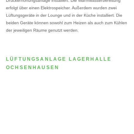
Druckerhöhungsanlage installiert. Die Warmwasserbereitung
erfolgt über einen Elektrospeicher.
Außerdem wurden zwei
Lüftungsgeräte in der Lounge und in der Küche installiert. Die
beiden Geräte können sowohl zum Heizen als auch zum Kühlen
der jeweiligen Räume genutzt werden.
LÜFTUNGSANLAGE LAGERHALLE
OCHSENHAUSEN