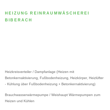
HEIZUNG REINRAUMWÄSCHEREI
BIBERACH
Heizkreisverteiler / Dampfanlage (Heizen mit
Betonkernaktivierung, Fußbodenheizung, Heizkörper, Heizlüfter
- Kühlung über Fußbodenheizung + Betonkernaktivierung)
Brauchwasserwärmepumpe / Weishaupt Wärmepumpen zum
Heizen und Kühlen