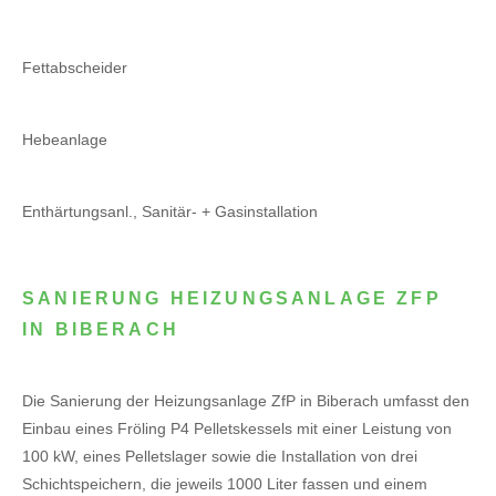
Fettabscheider
Hebeanlage
Enthärtungsanl., Sanitär- + Gasinstallation
SANIERUNG HEIZUNGSANLAGE ZFP
IN BIBERACH
Die Sanierung der Heizungsanlage ZfP in Biberach umfasst den
Einbau eines Fröling P4 Pelletskessels mit einer Leistung von
100 kW, eines Pelletslager sowie die Installation von drei
Schichtspeichern, die jeweils 1000 Liter fassen und einem