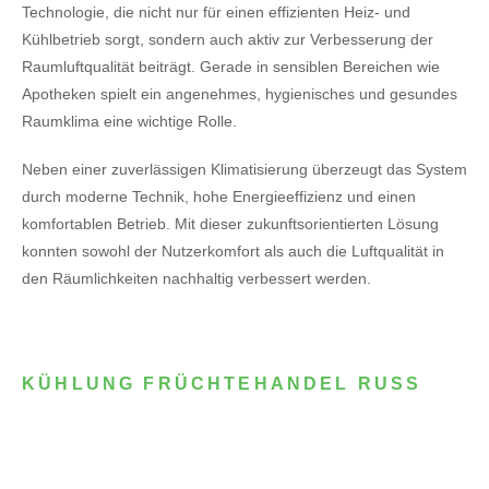
Technologie, die nicht nur für einen effizienten Heiz- und
Kühlbetrieb sorgt, sondern auch aktiv zur Verbesserung der
Raumluftqualität beiträgt. Gerade in sensiblen Bereichen wie
Apotheken spielt ein angenehmes, hygienisches und gesundes
Raumklima eine wichtige Rolle.
Neben einer zuverlässigen Klimatisierung überzeugt das System
durch moderne Technik, hohe Energieeffizienz und einen
komfortablen Betrieb. Mit dieser zukunftsorientierten Lösung
konnten sowohl der Nutzerkomfort als auch die Luftqualität in
den Räumlichkeiten nachhaltig verbessert werden.
KÜHLUNG FRÜCHTEHANDEL RUSS