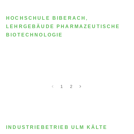
HOCHSCHULE BIBERACH,
LEHRGEBÄUDE PHARMAZEUTISCHE
BIOTECHNOLOGIE
1
2
INDUSTRIEBETRIEB ULM KÄLTE