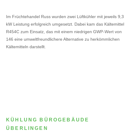
Im Früchtehandel Russ wurden zwei Lüftkühler mit jeweils 9,3
kW Leistung erfolgreich umgesetzt. Dabei kam das Kältemittel
R454C zum Einsatz, das mit einem niedrigen GWP-Wert von
146 eine umweltfreundlichere Alternative zu herkömmlichen
Kältemitteln darstellt.
KÜHLUNG BÜROGEBÄUDE
ÜBERLINGEN