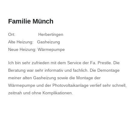
Familie Münch
Ort: Herbertingen
Alte Heizung: Gasheizung
Neue Heizung: Wärmepumpe
Ich bin sehr zufrieden mit dem Service der Fa. Prestle. Die
Beratung war sehr informativ und fachlich. Die Demontage
meiner alten Gasheizung sowie die Montage der
Wärmepumpe und der Photovoltaikanlage verlief sehr schnell,
zeitnah und ohne Komplikationen.