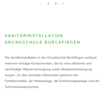
1
2
SANITÄRINSTALLATION
GRUNDSCHULE BURLAFINGEN
Die Sanitärinstallation in der Grundschule Burlafingen umfasst
mehrere wichtige Komponenten, die für eine effiziente und
nachhaltige Wasserversorgung sowie Abwasserentsorgung
sorgen. Zu den zentralen Elementen gehören der
Fettabscheider, die Hebeanlage, die Enthärtungsanlage und die
Schmutzwasserpumpe.