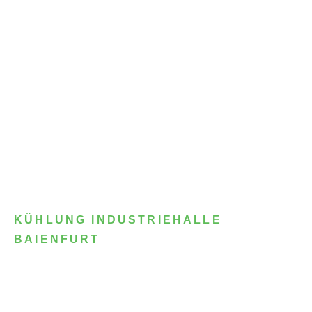
KÜHLUNG INDUSTRIEHALLE
BAIENFURT