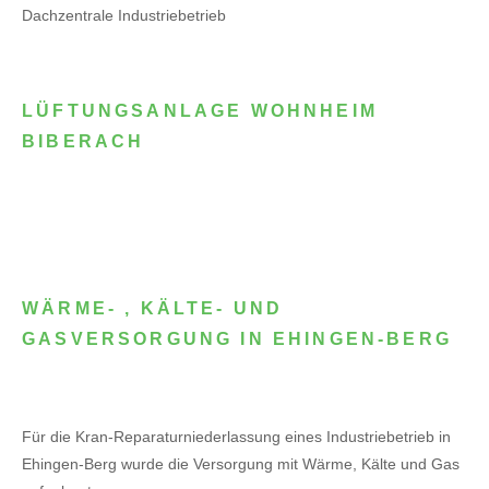
Dachzentrale Industriebetrieb
LÜFTUNGSANLAGE WOHNHEIM
BIBERACH
WÄRME- , KÄLTE- UND
GASVERSORGUNG IN EHINGEN-BERG
Für die Kran-Reparaturniederlassung eines Industriebetrieb in
Ehingen-Berg wurde die Versorgung mit Wärme, Kälte und Gas