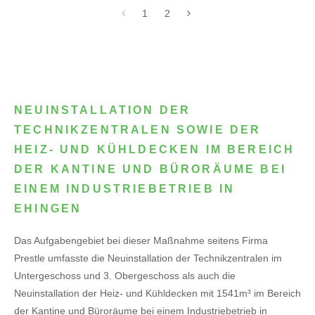
1
2
NEUINSTALLATION DER
TECHNIKZENTRALEN SOWIE DER
HEIZ- UND KÜHLDECKEN IM BEREICH
DER KANTINE UND BÜRORÄUME BEI
EINEM INDUSTRIEBETRIEB IN
EHINGEN
Das Aufgabengebiet bei dieser Maßnahme seitens Firma
Prestle umfasste die Neuinstallation der Technikzentralen im
Untergeschoss und 3. Obergeschoss als auch die
Neuinstallation der Heiz- und Kühldecken mit 1541m³ im Bereich
der Kantine und Büroräume bei einem Industriebetrieb in