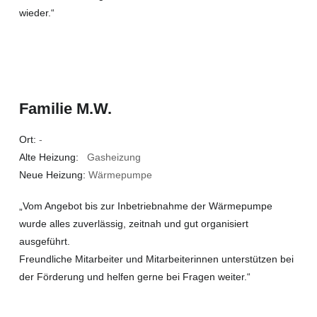
wieder.“
Familie M.W.
Ort:
-
Alte Heizung:
Gasheizung
Neue Heizung:
Wärmepumpe
„Vom Angebot bis zur Inbetriebnahme der Wärmepumpe
wurde alles zuverlässig, zeitnah und gut organisiert
ausgeführt.
Freundliche Mitarbeiter und Mitarbeiterinnen unterstützen bei
der Förderung und helfen gerne bei Fragen weiter.“