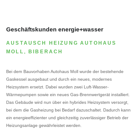
Geschäftskunden energie+wasser
AUSTAUSCH HEIZUNG AUTOHAUS
MOLL, BIBERACH
Bei dem Bauvorhaben Autohaus Moll wurde der bestehende
Gaskessel ausgebaut und durch ein neues, modernes
Heizsystem ersetzt. Dabei wurden zwei Luft-Wasser-
Wärmepumpen sowie ein neues Gas-Brennwertgerät installiert.
Das Gebäude wird nun über ein hybrides Heizsystem versorgt,
bei dem die Gasheizung bei Bedarf dazuschaltet. Dadurch kann
ein energieeffizienter und gleichzeitig zuverlässiger Betrieb der
Heizungsanlage gewährleistet werden.