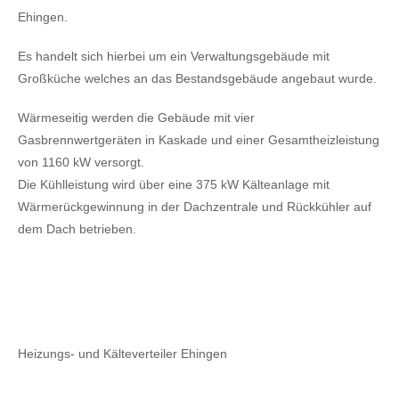
Ehingen.
Es handelt sich hierbei um ein Verwaltungsgebäude mit
Großküche welches an das Bestandsgebäude angebaut wurde.
Wärmeseitig werden die Gebäude mit vier
Gasbrennwertgeräten in Kaskade und einer Gesamtheizleistung
von 1160 kW versorgt.
Die Kühlleistung wird über eine 375 kW Kälteanlage mit
Wärmerückgewinnung in der Dachzentrale und Rückkühler auf
dem Dach betrieben.
Heizungs- und Kälteverteiler Ehingen