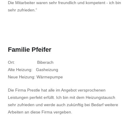
Die Mitarbeiter waren sehr freundlich und kompetent - ich bin
sehr zufrieden.“
Familie Pfeifer
Ort: Biberach
Alte Heizung: Gasheizung
Neue Heizung: Wärmepumpe
Die Firma Prestle hat alle im Angebot versprochenen
Leistungen perfekt erfüllt. Ich bin mit dem Heizungstausch
sehr zufrieden und werde auch zukünftig bei Bedarf weitere
Arbeiten an diese Firma vergeben.