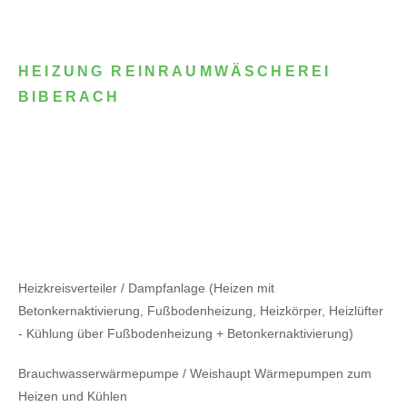
HEIZUNG REINRAUMWÄSCHEREI
BIBERACH
Heizkreisverteiler / Dampfanlage (Heizen mit
Betonkernaktivierung, Fußbodenheizung, Heizkörper, Heizlüfter
- Kühlung über Fußbodenheizung + Betonkernaktivierung)
Brauchwasserwärmepumpe / Weishaupt Wärmepumpen zum
Heizen und Kühlen