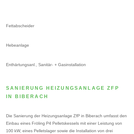
Fettabscheider
Hebeanlage
Enthärtungsanl., Sanitär- + Gasinstallation
SANIERUNG HEIZUNGSANLAGE ZFP
IN BIBERACH
Die Sanierung der Heizungsanlage ZfP in Biberach umfasst den
Einbau eines Fröling P4 Pelletskessels mit einer Leistung von
100 kW, eines Pelletslager sowie die Installation von drei