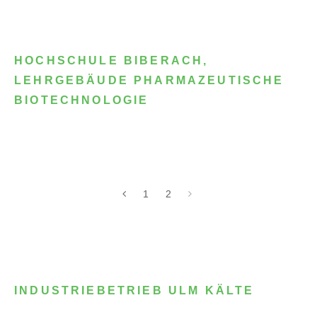
HOCHSCHULE BIBERACH,
LEHRGEBÄUDE PHARMAZEUTISCHE
BIOTECHNOLOGIE
1
2
INDUSTRIEBETRIEB ULM KÄLTE