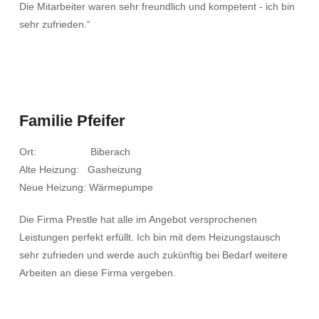
Die Mitarbeiter waren sehr freundlich und kompetent - ich bin
sehr zufrieden.“
Familie Pfeifer
Ort: Biberach
Alte Heizung: Gasheizung
Neue Heizung: Wärmepumpe
Die Firma Prestle hat alle im Angebot versprochenen
Leistungen perfekt erfüllt. Ich bin mit dem Heizungstausch
sehr zufrieden und werde auch zukünftig bei Bedarf weitere
Arbeiten an diese Firma vergeben.