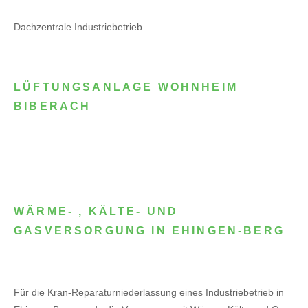
Dachzentrale Industriebetrieb
LÜFTUNGSANLAGE WOHNHEIM
BIBERACH
WÄRME- , KÄLTE- UND
GASVERSORGUNG IN EHINGEN-BERG
Für die Kran-Reparaturniederlassung eines Industriebetrieb in