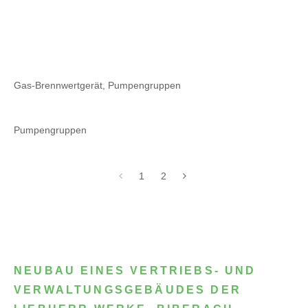
Gas-Brennwertgerät, Pumpengruppen
Pumpengruppen
1
2
NEUBAU EINES VERTRIEBS- UND
VERWALTUNGSGEBÄUDES DER