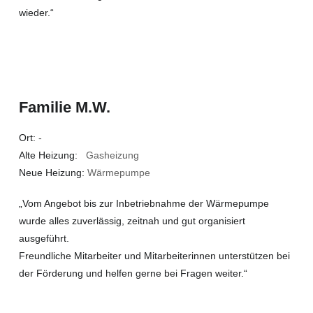
wieder.“
Familie M.W.
Ort:
-
Alte Heizung:
Gasheizung
Neue Heizung:
Wärmepumpe
„Vom Angebot bis zur Inbetriebnahme der Wärmepumpe
wurde alles zuverlässig, zeitnah und gut organisiert
ausgeführt.
Freundliche Mitarbeiter und Mitarbeiterinnen unterstützen bei
der Förderung und helfen gerne bei Fragen weiter.“