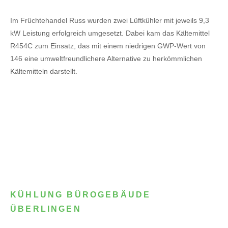
Im Früchtehandel Russ wurden zwei Lüftkühler mit jeweils 9,3
kW Leistung erfolgreich umgesetzt. Dabei kam das Kältemittel
R454C zum Einsatz, das mit einem niedrigen GWP-Wert von
146 eine umweltfreundlichere Alternative zu herkömmlichen
Kältemitteln darstellt.
KÜHLUNG BÜROGEBÄUDE
ÜBERLINGEN