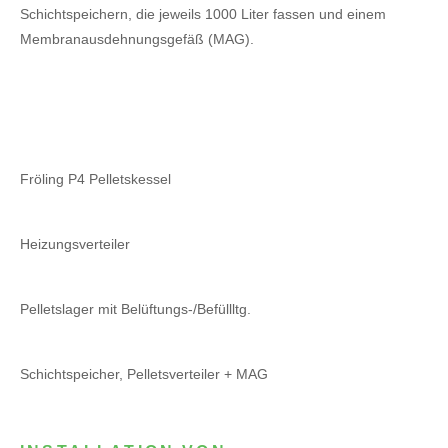
Schichtspeichern, die jeweils 1000 Liter fassen und einem
Membranausdehnungsgefäß (MAG).
Fröling P4 Pelletskessel
Heizungsverteiler
Pelletslager mit Belüftungs-/Befüllltg.
Schichtspeicher, Pelletsverteiler + MAG