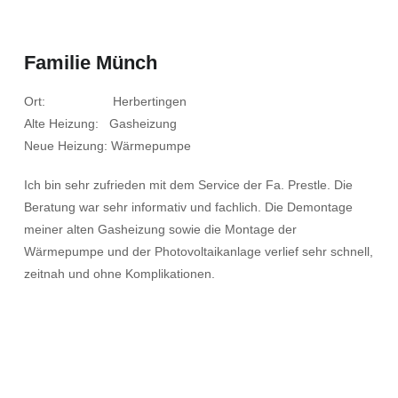
Familie Münch
Ort: Herbertingen
Alte Heizung: Gasheizung
Neue Heizung: Wärmepumpe
Ich bin sehr zufrieden mit dem Service der Fa. Prestle. Die
Beratung war sehr informativ und fachlich. Die Demontage
meiner alten Gasheizung sowie die Montage der
Wärmepumpe und der Photovoltaikanlage verlief sehr schnell,
zeitnah und ohne Komplikationen.