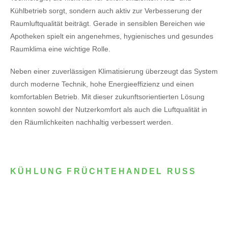
Kühlbetrieb sorgt, sondern auch aktiv zur Verbesserung der
Raumluftqualität beiträgt. Gerade in sensiblen Bereichen wie
Apotheken spielt ein angenehmes, hygienisches und gesundes
Raumklima eine wichtige Rolle.
Neben einer zuverlässigen Klimatisierung überzeugt das System
durch moderne Technik, hohe Energieeffizienz und einen
komfortablen Betrieb. Mit dieser zukunftsorientierten Lösung
konnten sowohl der Nutzerkomfort als auch die Luftqualität in
den Räumlichkeiten nachhaltig verbessert werden.
KÜHLUNG FRÜCHTEHANDEL RUSS