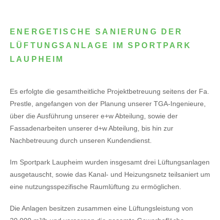
ENERGETISCHE SANIERUNG DER
LÜFTUNGSANLAGE IM SPORTPARK
LAUPHEIM
Es erfolgte die gesamtheitliche Projektbetreuung seitens der Fa.
Prestle, angefangen von der Planung unserer TGA-Ingenieure,
über die Ausführung unserer e+w Abteilung, sowie der
Fassadenarbeiten unserer d+w Abteilung, bis hin zur
Nachbetreuung durch unseren Kundendienst.
Im Sportpark Laupheim wurden insgesamt drei Lüftungsanlagen
ausgetauscht, sowie das Kanal- und Heizungsnetz teilsaniert um
eine nutzungsspezifische Raumlüftung zu ermöglichen.
Die Anlagen besitzen zusammen eine Lüftungsleistung von