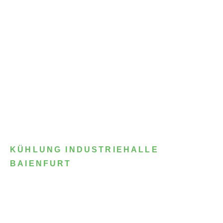
KÜHLUNG INDUSTRIEHALLE
BAIENFURT