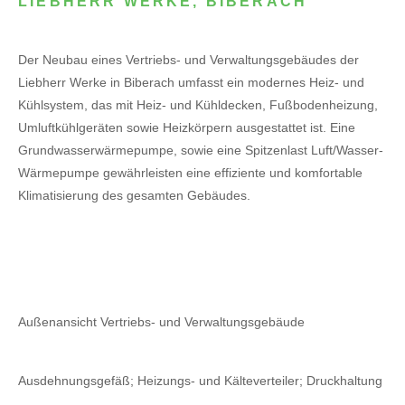
LIEBHERR WERKE, BIBERACH
Der Neubau eines Vertriebs- und Verwaltungsgebäudes der
Liebherr Werke in Biberach umfasst ein modernes Heiz- und
Kühlsystem, das mit Heiz- und Kühldecken, Fußbodenheizung,
Umluftkühlgeräten sowie Heizkörpern ausgestattet ist. Eine
Grundwasserwärmepumpe, sowie eine Spitzenlast Luft/Wasser-
Wärmepumpe gewährleisten eine effiziente und komfortable
Klimatisierung des gesamten Gebäudes.
Außenansicht Vertriebs- und Verwaltungsgebäude
Ausdehnungsgefäß; Heizungs- und Kälteverteiler; Druckhaltung