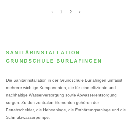
1
2
SANITÄRINSTALLATION
GRUNDSCHULE BURLAFINGEN
Die Sanitärinstallation in der Grundschule Burlafingen umfasst
mehrere wichtige Komponenten, die für eine effiziente und
nachhaltige Wasserversorgung sowie Abwasserentsorgung
sorgen. Zu den zentralen Elementen gehören der
Fettabscheider, die Hebeanlage, die Enthärtungsanlage und die
Schmutzwasserpumpe.