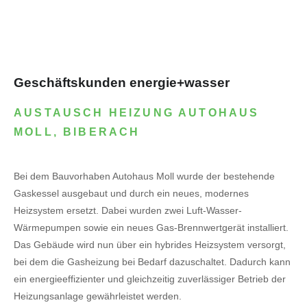
Geschäftskunden energie+wasser
AUSTAUSCH HEIZUNG AUTOHAUS
MOLL, BIBERACH
Bei dem Bauvorhaben Autohaus Moll wurde der bestehende
Gaskessel ausgebaut und durch ein neues, modernes
Heizsystem ersetzt. Dabei wurden zwei Luft-Wasser-
Wärmepumpen sowie ein neues Gas-Brennwertgerät installiert.
Das Gebäude wird nun über ein hybrides Heizsystem versorgt,
bei dem die Gasheizung bei Bedarf dazuschaltet. Dadurch kann
ein energieeffizienter und gleichzeitig zuverlässiger Betrieb der
Heizungsanlage gewährleistet werden.