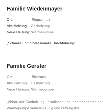
Familie Wiedenmayer
Ort:
Ringschnait
Alte Heizung:
Gasheizung
Neue Heizung:
Wärmepumpe
„Schnelle und professionelle Durchführung“
Familie Gerster
Ort: Biberach
Alte Heizung: Gasheizung
Neue Heizung: Wärmepumpe
„Abbau der Gasheizung, Installation und Inbetriebnahme der
Wärmepumpe verliefen zügig und reibungslos.