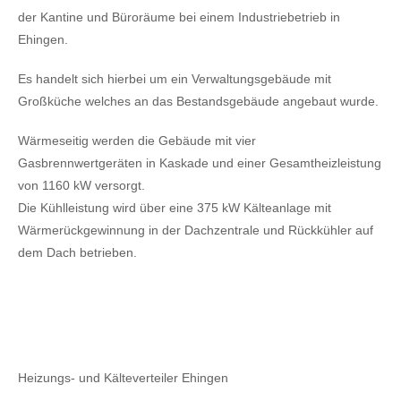
der Kantine und Büroräume bei einem Industriebetrieb in
Ehingen.
Es handelt sich hierbei um ein Verwaltungsgebäude mit
Großküche welches an das Bestandsgebäude angebaut wurde.
Wärmeseitig werden die Gebäude mit vier
Gasbrennwertgeräten in Kaskade und einer Gesamtheizleistung
von 1160 kW versorgt.
Die Kühlleistung wird über eine 375 kW Kälteanlage mit
Wärmerückgewinnung in der Dachzentrale und Rückkühler auf
dem Dach betrieben.
Heizungs- und Kälteverteiler Ehingen