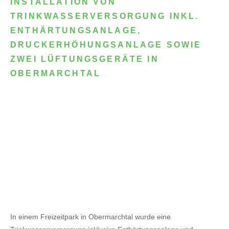
INSTALLATION VON
TRINKWASSERVERSORGUNG INKL.
ENTHÄRTUNGSANLAGE,
DRUCKERHÖHUNGSANLAGE SOWIE
ZWEI LÜFTUNGSGERÄTE IN
OBERMARCHTAL
In einem Freizeitpark in Obermarchtal wurde eine