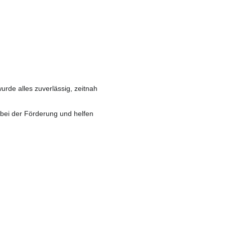
de alles zuverlässig, zeitnah
 bei der Förderung und helfen