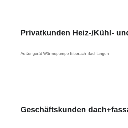
Privatkunden Heiz-/Kühl- u
Außengerät Wärmepumpe Biberach-Bachlangen
Geschäftskunden dach+fass