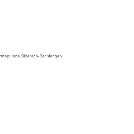
ärmepumpe Biberach-Bachlangen