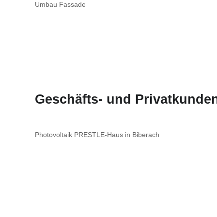
Umbau Fassade
Geschäfts- und Privatkunden
Photovoltaik PRESTLE-Haus in Biberach