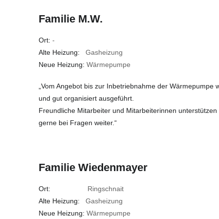
Familie M.W.
Ort:
-
Alte Heizung:
Gasheizung
Neue Heizung:
Wärmepumpe
„Vom Angebot bis zur Inbetriebnahme der Wärmepumpe wur
und gut organisiert ausgeführt.
Freundliche Mitarbeiter und Mitarbeiterinnen unterstützen
gerne bei Fragen weiter.“
Familie Wiedenmayer
Ort:
Ringschnait
Alte Heizung:
Gasheizung
Neue Heizung:
Wärmepumpe