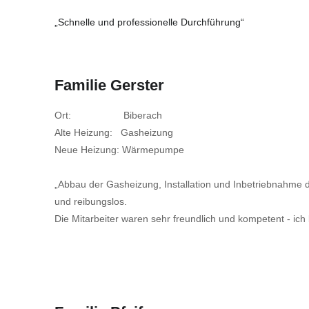
„Schnelle und professionelle Durchführung“
Familie Gerster
Ort: Biberach
Alte Heizung: Gasheizung
Neue Heizung: Wärmepumpe
„Abbau der Gasheizung, Installation und Inbetriebnahme
und reibungslos.
Die Mitarbeiter waren sehr freundlich und kompetent - ich 