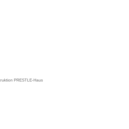
struktion PRESTLE-Haus