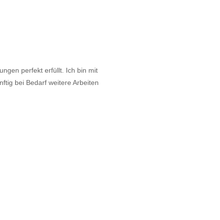
gen perfekt erfüllt. Ich bin mit
tig bei Bedarf weitere Arbeiten