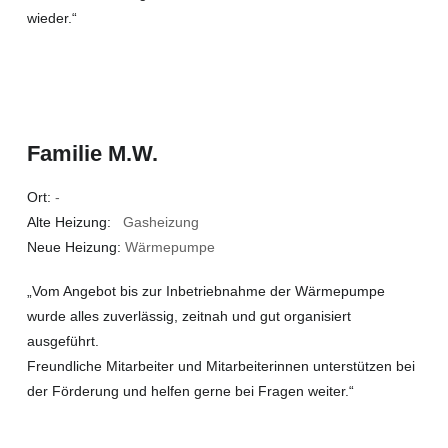
wieder.“
Familie M.W.
Ort:
-
Alte Heizung:
Gasheizung
Neue Heizung:
Wärmepumpe
„Vom Angebot bis zur Inbetriebnahme der Wärmepumpe
wurde alles zuverlässig, zeitnah und gut organisiert
ausgeführt.
Freundliche Mitarbeiter und Mitarbeiterinnen unterstützen bei
der Förderung und helfen gerne bei Fragen weiter.“