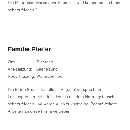
Die Mitarbeiter waren sehr freundlich und kompetent - ich bin
sehr zufrieden.“
Familie Pfeifer
Ort: Biberach
Alte Heizung: Gasheizung
Neue Heizung: Wärmepumpe
Die Firma Prestle hat alle im Angebot versprochenen
Leistungen perfekt erfüllt. Ich bin mit dem Heizungstausch
sehr zufrieden und werde auch zukünftig bei Bedarf weitere
Arbeiten an diese Firma vergeben.