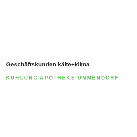
Geschäftskunden kälte+klima
KÜHLUNG APOTHEKE UMMENDORF