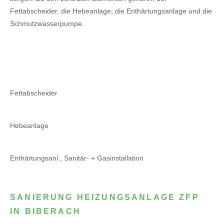
Fettabscheider, die Hebeanlage, die Enthärtungsanlage und die
Schmutzwasserpumpe.
Fettabscheider
Hebeanlage
Enthärtungsanl., Sanitär- + Gasinstallation
SANIERUNG HEIZUNGSANLAGE ZFP
IN BIBERACH