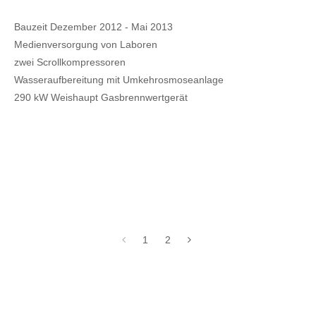
Bauzeit Dezember 2012 - Mai 2013
Medienversorgung von Laboren
zwei Scrollkompressoren
Wasseraufbereitung mit Umkehrosmoseanlage
290 kW Weishaupt Gasbrennwertgerät
1
2