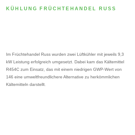
KÜHLUNG FRÜCHTEHANDEL RUSS
Im Früchtehandel Russ wurden zwei Lüftkühler mit jeweils 9,3
kW Leistung erfolgreich umgesetzt. Dabei kam das Kältemittel
R454C zum Einsatz, das mit einem niedrigen GWP-Wert von
146 eine umweltfreundlichere Alternative zu herkömmlichen
Kältemitteln darstellt.