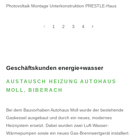
Photovoltaik Montage Unterkonstruktion PRESTLE-Haus
1
2
3
4
Geschäftskunden energie+wasser
AUSTAUSCH HEIZUNG AUTOHAUS
MOLL, BIBERACH
Bei dem Bauvorhaben Autohaus Moll wurde der bestehende
Gaskessel ausgebaut und durch ein neues, modernes
Heizsystem ersetzt. Dabei wurden zwei Luft-Wasser-
Wärmepumpen sowie ein neues Gas-Brennwertgerät installiert.