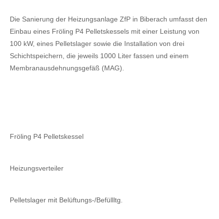
Die Sanierung der Heizungsanlage ZfP in Biberach umfasst den
Einbau eines Fröling P4 Pelletskessels mit einer Leistung von
100 kW, eines Pelletslager sowie die Installation von drei
Schichtspeichern, die jeweils 1000 Liter fassen und einem
Membranausdehnungsgefäß (MAG).
Fröling P4 Pelletskessel
Heizungsverteiler
Pelletslager mit Belüftungs-/Befüllltg.