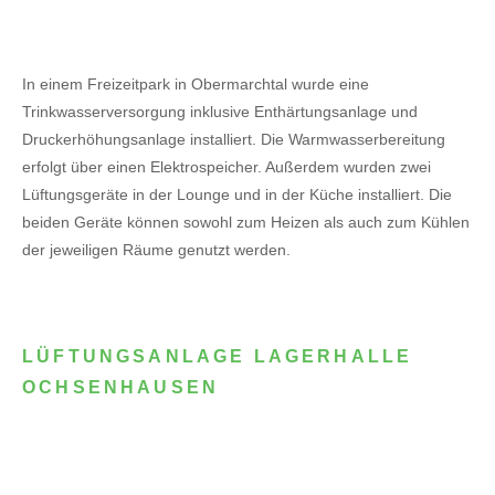
In einem Freizeitpark in Obermarchtal wurde eine
Trinkwasserversorgung inklusive Enthärtungsanlage und
Druckerhöhungsanlage installiert. Die Warmwasserbereitung
erfolgt über einen Elektrospeicher.
Außerdem wurden zwei
Lüftungsgeräte in der Lounge und in der Küche installiert. Die
beiden Geräte können sowohl zum Heizen als auch zum Kühlen
der jeweiligen Räume genutzt werden.
LÜFTUNGSANLAGE LAGERHALLE
OCHSENHAUSEN