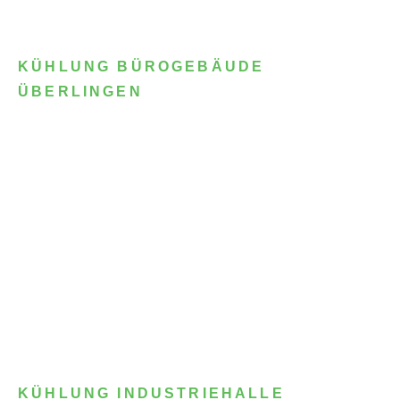
KÜHLUNG BÜROGEBÄUDE
ÜBERLINGEN
KÜHLUNG INDUSTRIEHALLE