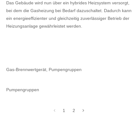
Das Gebäude wird nun über ein hybrides Heizsystem versorgt,
bei dem die Gasheizung bei Bedarf dazuschaltet. Dadurch kann
ein energieeffizienter und gleichzeitig zuverlässiger Betrieb der
Heizungsanlage gewährleistet werden.
Gas-Brennwertgerät, Pumpengruppen
Pumpengruppen
1
2