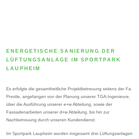
ENERGETISCHE SANIERUNG DER
LÜFTUNGSANLAGE IM SPORTPARK
LAUPHEIM
Es erfolgte die gesamtheitliche Projektbetreuung seitens der Fa.
Prestle, angefangen von der Planung unserer TGA-Ingenieure,
über die Ausführung unserer e+w Abteilung, sowie der
Fassadenarbeiten unserer d+w Abteilung, bis hin zur
Nachbetreuung durch unseren Kundendienst.
Im Sportpark Laupheim wurden insgesamt drei Lüftungsanlagen