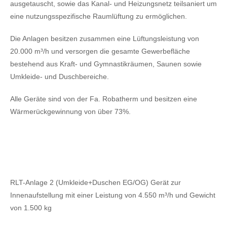
ausgetauscht, sowie das Kanal- und Heizungsnetz teilsaniert um
eine nutzungsspezifische Raumlüftung zu ermöglichen.
Die Anlagen besitzen zusammen eine Lüftungsleistung von
20.000 m³/h und versorgen die gesamte Gewerbefläche
bestehend aus Kraft- und Gymnastikräumen, Saunen sowie
Umkleide- und Duschbereiche.
Alle Geräte sind von der Fa. Robatherm und besitzen eine
Wärmerückgewinnung von über 73%.
RLT-Anlage 2 (Umkleide+Duschen EG/OG) Gerät zur
Innenaufstellung mit einer Leistung von 4.550 m³/h und Gewicht
von 1.500 kg