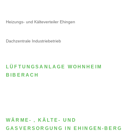
Heizungs- und Kälteverteiler Ehingen
Dachzentrale Industriebetrieb
LÜFTUNGSANLAGE WOHNHEIM
BIBERACH
WÄRME- , KÄLTE- UND
GASVERSORGUNG IN EHINGEN-BERG