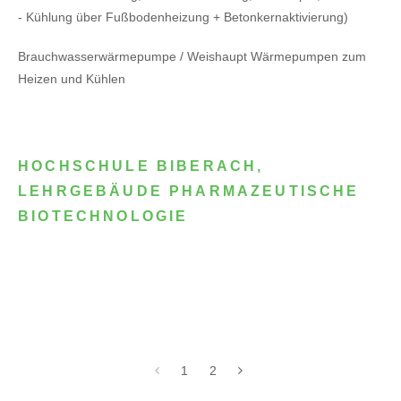
- Kühlung über Fußbodenheizung + Betonkernaktivierung)
Brauchwasserwärmepumpe / Weishaupt Wärmepumpen zum
Heizen und Kühlen
HOCHSCHULE BIBERACH,
LEHRGEBÄUDE PHARMAZEUTISCHE
BIOTECHNOLOGIE
1
2