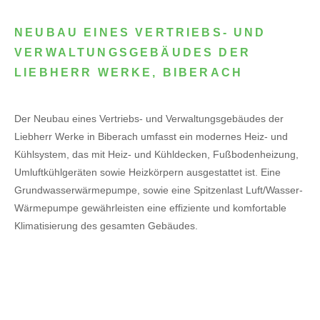
NEUBAU EINES VERTRIEBS- UND
VERWALTUNGSGEBÄUDES DER
LIEBHERR WERKE, BIBERACH
Der Neubau eines Vertriebs- und Verwaltungsgebäudes der
Liebherr Werke in Biberach umfasst ein modernes Heiz- und
Kühlsystem, das mit Heiz- und Kühldecken, Fußbodenheizung,
Umluftkühlgeräten sowie Heizkörpern ausgestattet ist. Eine
Grundwasserwärmepumpe, sowie eine Spitzenlast Luft/Wasser-
Wärmepumpe gewährleisten eine effiziente und komfortable
Klimatisierung des gesamten Gebäudes.