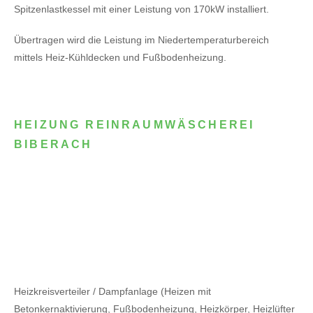
Spitzenlastkessel mit einer Leistung von 170kW installiert.
Übertragen wird die Leistung im Niedertemperaturbereich
mittels Heiz-Kühldecken und Fußbodenheizung.
HEIZUNG REINRAUMWÄSCHEREI
BIBERACH
Heizkreisverteiler / Dampfanlage (Heizen mit
Betonkernaktivierung, Fußbodenheizung, Heizkörper, Heizlüfter