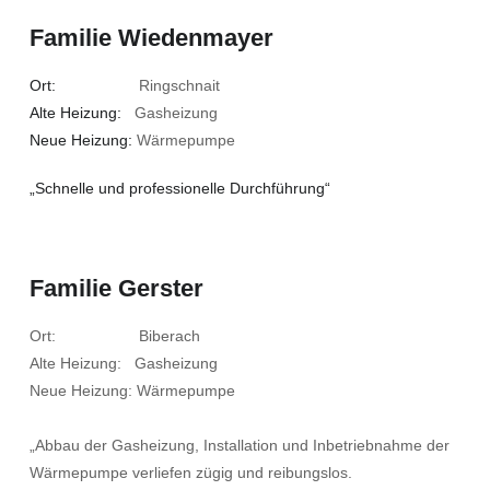
Familie Wiedenmayer
Ort:
Ringschnait
Alte Heizung:
Gasheizung
Neue Heizung:
Wärmepumpe
„Schnelle und professionelle Durchführung“
Familie Gerster
Ort: Biberach
Alte Heizung: Gasheizung
Neue Heizung: Wärmepumpe
„Abbau der Gasheizung, Installation und Inbetriebnahme der
Wärmepumpe verliefen zügig und reibungslos.