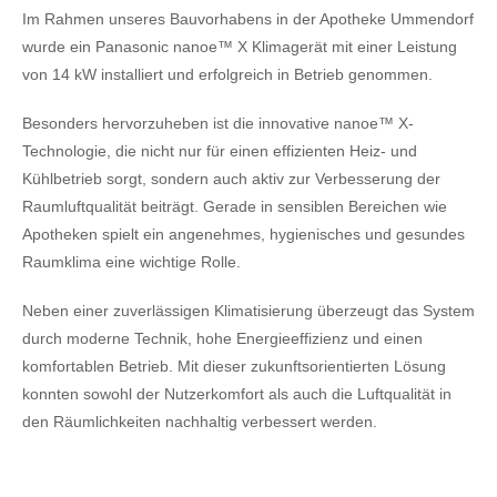
Im Rahmen unseres Bauvorhabens in der Apotheke Ummendorf
wurde ein Panasonic nanoe™ X Klimagerät mit einer Leistung
von 14 kW installiert und erfolgreich in Betrieb genommen.
Besonders hervorzuheben ist die innovative nanoe™ X-
Technologie, die nicht nur für einen effizienten Heiz- und
Kühlbetrieb sorgt, sondern auch aktiv zur Verbesserung der
Raumluftqualität beiträgt. Gerade in sensiblen Bereichen wie
Apotheken spielt ein angenehmes, hygienisches und gesundes
Raumklima eine wichtige Rolle.
Neben einer zuverlässigen Klimatisierung überzeugt das System
durch moderne Technik, hohe Energieeffizienz und einen
komfortablen Betrieb. Mit dieser zukunftsorientierten Lösung
konnten sowohl der Nutzerkomfort als auch die Luftqualität in
den Räumlichkeiten nachhaltig verbessert werden.