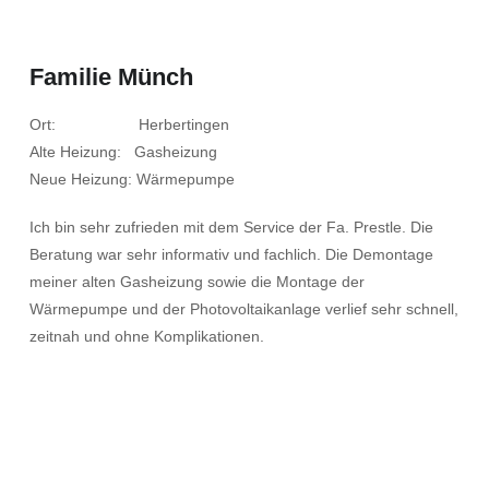
Familie Münch
Ort: Herbertingen
Alte Heizung: Gasheizung
Neue Heizung: Wärmepumpe
Ich bin sehr zufrieden mit dem Service der Fa. Prestle. Die
Beratung war sehr informativ und fachlich. Die Demontage
meiner alten Gasheizung sowie die Montage der
Wärmepumpe und der Photovoltaikanlage verlief sehr schnell,
zeitnah und ohne Komplikationen.