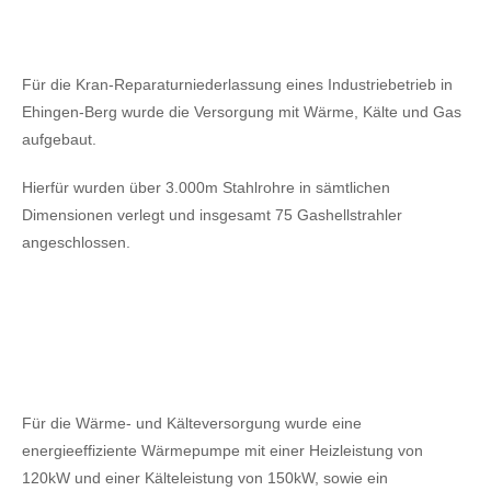
Für die Kran-Reparaturniederlassung eines Industriebetrieb in
Ehingen-Berg wurde die Versorgung mit Wärme, Kälte und Gas
aufgebaut.
Hierfür wurden über 3.000m Stahlrohre in sämtlichen
Dimensionen verlegt und insgesamt 75 Gashellstrahler
angeschlossen.
Für die Wärme- und Kälteversorgung wurde eine
energieeffiziente Wärmepumpe mit einer Heizleistung von
120kW
und einer Kälteleistung von 150kW,
sowie ein