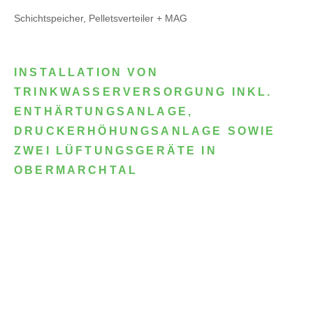
Schichtspeicher, Pelletsverteiler + MAG
INSTALLATION VON
TRINKWASSERVERSORGUNG INKL.
ENTHÄRTUNGSANLAGE,
DRUCKERHÖHUNGSANLAGE SOWIE
ZWEI LÜFTUNGSGERÄTE IN
OBERMARCHTAL