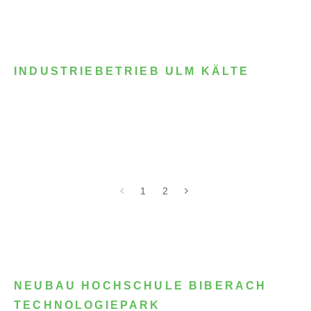
INDUSTRIEBETRIEB ULM KÄLTE
1
2
NEUBAU HOCHSCHULE BIBERACH
TECHNOLOGIEPARK