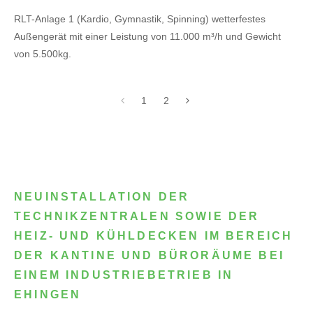
RLT-Anlage 1 (Kardio, Gymnastik, Spinning) wetterfestes
Außengerät mit einer Leistung von 11.000 m³/h und Gewicht
von 5.500kg.
1
2
NEUINSTALLATION DER
TECHNIKZENTRALEN SOWIE DER
HEIZ- UND KÜHLDECKEN IM BEREICH
DER KANTINE UND BÜRORÄUME BEI
EINEM INDUSTRIEBETRIEB IN
EHINGEN