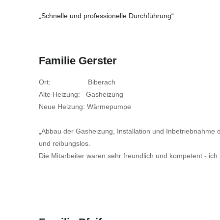
„Schnelle und professionelle Durchführung“
Familie Gerster
Ort: Biberach
Alte Heizung: Gasheizung
Neue Heizung: Wärmepumpe
„Abbau der Gasheizung, Installation und Inbetriebnahme
und reibungslos.
Die Mitarbeiter waren sehr freundlich und kompetent - ich 