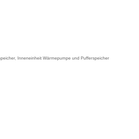
speicher, Inneneinheit Wärmepumpe und Pufferspeicher