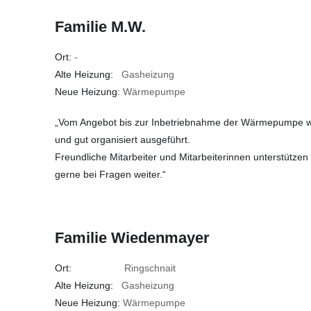
Familie M.W.
Ort:
-
Alte Heizung:
Gasheizung
Neue Heizung:
Wärmepumpe
„Vom Angebot bis zur Inbetriebnahme der Wärmepumpe wur
und gut organisiert ausgeführt.
Freundliche Mitarbeiter und Mitarbeiterinnen unterstützen
gerne bei Fragen weiter.“
Familie Wiedenmayer
Ort:
Ringschnait
Alte Heizung:
Gasheizung
Neue Heizung:
Wärmepumpe