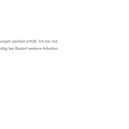
gen perfekt erfüllt. Ich bin mit
tig bei Bedarf weitere Arbeiten