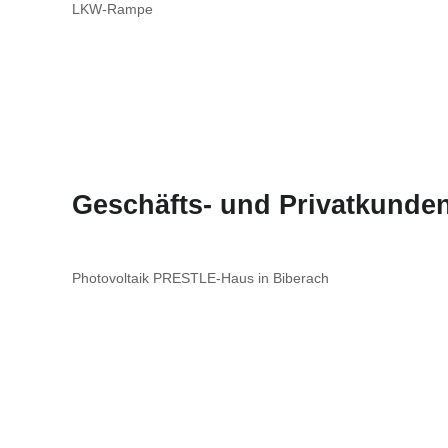
LKW-Rampe
Geschäfts- und Privatkunden
Photovoltaik PRESTLE-Haus in Biberach