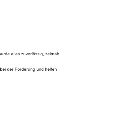
de alles zuverlässig, zeitnah
 bei der Förderung und helfen