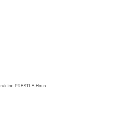
struktion PRESTLE-Haus