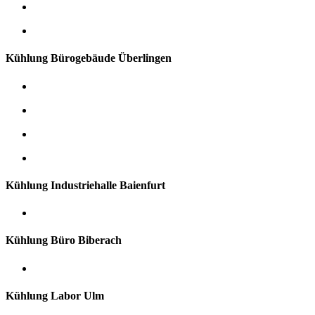
Kühlung Bürogebäude Überlingen
Kühlung Industriehalle Baienfurt
Kühlung Büro Biberach
Kühlung Labor Ulm