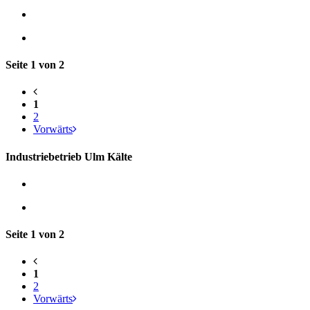
Seite 1 von 2
1
2
Vorwärts
Industriebetrieb Ulm Kälte
Seite 1 von 2
1
2
Vorwärts