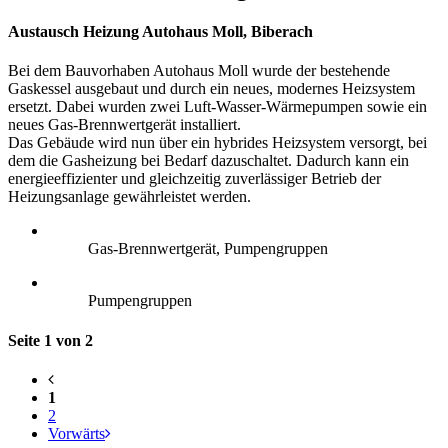
Austausch Heizung Autohaus Moll, Biberach
Bei dem Bauvorhaben Autohaus Moll wurde der bestehende
Gaskessel ausgebaut und durch ein neues, modernes Heizsystem
ersetzt. Dabei wurden zwei Luft-Wasser-Wärmepumpen sowie ein
neues Gas-Brennwertgerät installiert.
Das Gebäude wird nun über ein hybrides Heizsystem versorgt, bei
dem die Gasheizung bei Bedarf dazuschaltet. Dadurch kann ein
energieeffizienter und gleichzeitig zuverlässiger Betrieb der
Heizungsanlage gewährleistet werden.
Gas-Brennwertgerät, Pumpengruppen
Pumpengruppen
Seite 1 von 2
1
2
Vorwärts