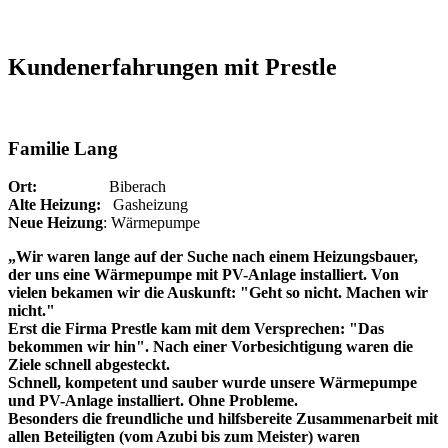
Kundenerfahrungen mit Prestle
Familie Lang
Ort:
Biberach
Alte Heizung:
Gasheizung
Neue Heizung
: Wärmepumpe
„Wir waren lange auf der Suche nach einem Heizungsbauer,
der uns eine Wärmepumpe mit PV-Anlage installiert. Von
vielen bekamen wir die Auskunft: "Geht so nicht. Machen wir
nicht."
Erst die Firma Prestle kam mit dem Versprechen: "Das
bekommen wir hin". Nach einer Vorbesichtigung waren die
Ziele schnell abgesteckt.
Schnell, kompetent und sauber wurde unsere Wärmepumpe
und PV-Anlage installiert. Ohne Probleme.
Besonders die freundliche und hilfsbereite Zusammenarbeit mit
allen Beteiligten (vom Azubi bis zum Meister) waren