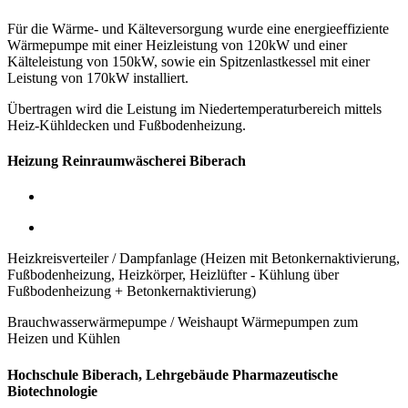
Für die Wärme- und Kälteversorgung wurde eine energieeffiziente
Wärmepumpe mit einer Heizleistung von 120kW
und einer
Kälteleistung von 150kW,
sowie ein Spitzenlastkessel mit einer
Leistung von 170kW installiert.
Übertragen wird die Leistung im Niedertemperaturbereich mittels
Heiz-Kühldecken und Fußbodenheizung.
Heizung Reinraumwäscherei Biberach
Heizkreisverteiler / Dampfanlage (Heizen mit Betonkernaktivierung,
Fußbodenheizung, Heizkörper, Heizlüfter - Kühlung über
Fußbodenheizung + Betonkernaktivierung)
Brauchwasserwärmepumpe / Weishaupt Wärmepumpen zum
Heizen und Kühlen
Hochschule Biberach, Lehrgebäude Pharmazeutische
Biotechnologie