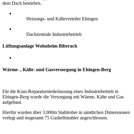
dem Dach betrieben.
Heizungs- und Kälteverteiler Ehingen
Dachzentrale Industriebetrieb
Lüftungsanlage Wohnheim Biberach
Wärme- , Kälte- und Gasversorgung in Ehingen-Berg
Für die Kran-Reparaturniederlassung eines Industriebetrieb in
Ehingen-Berg wurde die Versorgung mit Wärme, Kälte und Gas
aufgebaut.
Hierfür wurden über 3.000m Stahlrohre in sämtlichen Dimensionen
verlegt und insgesamt 75 Gashellstrahler angeschlossen.