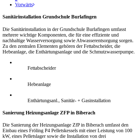
Vorwärts
Sanitärinstallation Grundschule Burlafingen
Die Sanitärinstallation in der Grundschule Burlafingen umfasst
mehrere wichtige Komponenten, die für eine effiziente und
nachhaltige Wasserversorgung sowie Abwasserentsorgung sorgen.
Zu den zentralen Elementen gehören der Fettabscheider, die
Hebeanlage, die Enthärtungsanlage und die Schmutzwasserpumpe.
Fettabscheider
Hebeanlage
Enthärtungsanl., Sanitär- + Gasinstallation
Sanierung Heizungsanlage ZFP in Biberach
Die Sanierung der Heizungsanlage ZfP in Biberach umfasst den
Einbau eines Fröling P4 Pelletskessels mit einer Leistung von 100
kW, eines Pelletslager sowie die Installation von drei