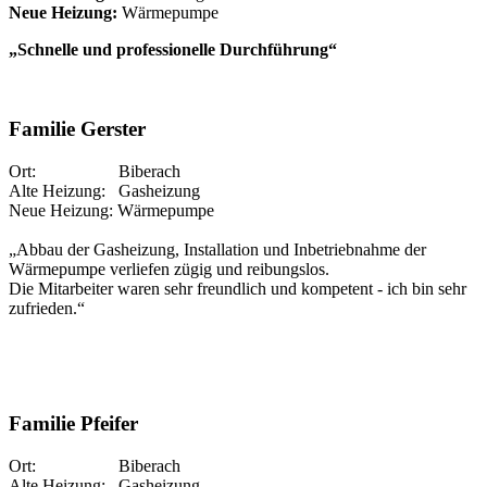
Neue Heizung:
Wärmepumpe
„Schnelle und professionelle Durchführung“
Familie Gerster
Ort: Biberach
Alte Heizung: Gasheizung
Neue Heizung: Wärmepumpe
„Abbau der Gasheizung, Installation und Inbetriebnahme der
Wärmepumpe verliefen zügig und reibungslos.
Die Mitarbeiter waren sehr freundlich und kompetent - ich bin sehr
zufrieden.“
Familie Pfeifer
Ort: Biberach
Alte Heizung: Gasheizung