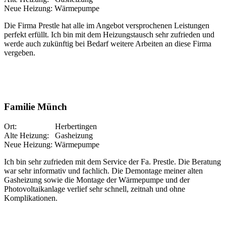
Neue Heizung: Wärmepumpe
Die Firma Prestle hat alle im Angebot versprochenen Leistungen
perfekt erfüllt. Ich bin mit dem Heizungstausch sehr zufrieden und
werde auch zukünftig bei Bedarf weitere Arbeiten an diese Firma
vergeben.
Familie Münch
Ort: Herbertingen
Alte Heizung: Gasheizung
Neue Heizung: Wärmepumpe
Ich bin sehr zufrieden mit dem Service der Fa. Prestle. Die Beratung
war sehr informativ und fachlich. Die Demontage meiner alten
Gasheizung sowie die Montage der Wärmepumpe und der
Photovoltaikanlage verlief sehr schnell, zeitnah und ohne
Komplikationen.