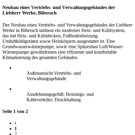
Neubau eines Vertriebs- und Verwaltungsgebäudes der
Liebherr Werke, Biberach
Der Neubau eines Vertriebs- und Verwaltungsgebäudes der Liebherr
Werke in Biberach umfasst ein modernes Heiz- und Kühlsystem,
das mit Heiz- und Kühldecken, Fußbodenheizung,
Umluftkühlgeräten sowie Heizkörpern ausgestattet ist. Eine
Grundwasserwärmepumpe, sowie eine Spitzenlast Luft/Wasser-
Wärmepumpe gewährleisten eine effiziente und komfortable
Klimatisierung des gesamten Gebäudes.
Außenansicht Vertriebs- und
Verwaltungsgebäude
Ausdehnungsgefäß; Heizungs- und
Kälteverteiler; Druckhaltung
Seite 1 von 2
1
2