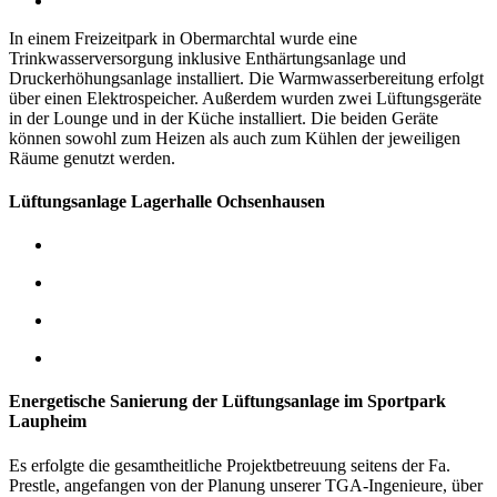
In einem Freizeitpark in Obermarchtal wurde eine
Trinkwasserversorgung inklusive Enthärtungsanlage und
Druckerhöhungsanlage installiert. Die Warmwasserbereitung erfolgt
über einen Elektrospeicher.
Außerdem wurden zwei Lüftungsgeräte
in der Lounge und in der Küche installiert. Die beiden Geräte
können sowohl zum Heizen als auch zum Kühlen der jeweiligen
Räume genutzt werden.
Lüftungsanlage Lagerhalle Ochsenhausen
Energetische Sanierung der Lüftungsanlage im Sportpark
Laupheim
Es erfolgte die gesamtheitliche Projektbetreuung seitens der Fa.
Prestle, angefangen von der Planung unserer TGA-Ingenieure, über