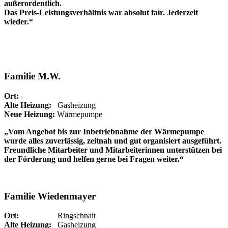
außerordentlich.
Das Preis-Leistungsverhältnis war absolut fair. Jederzeit
wieder.“
Familie M.W.
Ort:
-
Alte Heizung:
Gasheizung
Neue Heizung:
Wärmepumpe
„Vom Angebot bis zur Inbetriebnahme der Wärmepumpe
wurde alles zuverlässig, zeitnah und gut organisiert ausgeführt.
Freundliche Mitarbeiter und Mitarbeiterinnen unterstützen bei
der Förderung und helfen gerne bei Fragen weiter.“
Familie Wiedenmayer
Ort:
Ringschnait
Alte Heizung:
Gasheizung