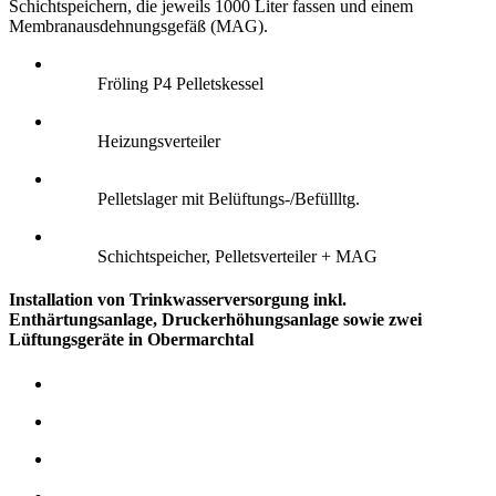
Schichtspeichern, die jeweils 1000 Liter fassen und einem
Membranausdehnungsgefäß (MAG).
Fröling P4 Pelletskessel
Heizungsverteiler
Pelletslager mit Belüftungs-/Befüllltg.
Schichtspeicher, Pelletsverteiler + MAG
Installation von Trinkwasserversorgung inkl.
Enthärtungsanlage, Druckerhöhungsanlage sowie zwei
Lüftungsgeräte in Obermarchtal