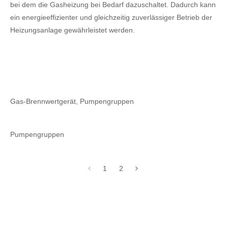
bei dem die Gasheizung bei Bedarf dazuschaltet. Dadurch kann
ein energieeffizienter und gleichzeitig zuverlässiger Betrieb der
Heizungsanlage gewährleistet werden.
Gas-Brennwertgerät, Pumpengruppen
Pumpengruppen
1
2