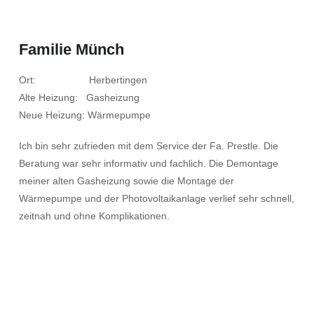
Familie Münch
Ort: Herbertingen
Alte Heizung: Gasheizung
Neue Heizung: Wärmepumpe
Ich bin sehr zufrieden mit dem Service der Fa. Prestle. Die
Beratung war sehr informativ und fachlich. Die Demontage
meiner alten Gasheizung sowie die Montage der
Wärmepumpe und der Photovoltaikanlage verlief sehr schnell,
zeitnah und ohne Komplikationen.