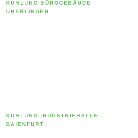
KÜHLUNG BÜROGEBÄUDE
ÜBERLINGEN
KÜHLUNG INDUSTRIEHALLE
BAIENFURT