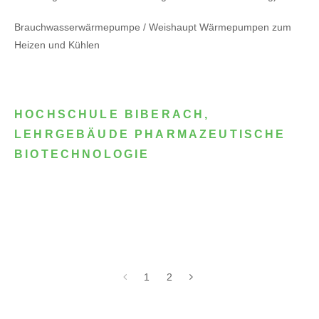
Brauchwasserwärmepumpe / Weishaupt Wärmepumpen zum
Heizen und Kühlen
HOCHSCHULE BIBERACH,
LEHRGEBÄUDE PHARMAZEUTISCHE
BIOTECHNOLOGIE
1
2