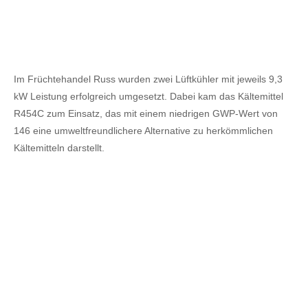
Im Früchtehandel Russ wurden zwei Lüftkühler mit jeweils 9,3
kW Leistung erfolgreich umgesetzt. Dabei kam das Kältemittel
R454C zum Einsatz, das mit einem niedrigen GWP-Wert von
146 eine umweltfreundlichere Alternative zu herkömmlichen
Kältemitteln darstellt.