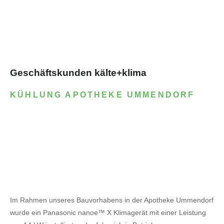
Geschäftskunden kälte+klima
KÜHLUNG APOTHEKE UMMENDORF
Im Rahmen unseres Bauvorhabens in der Apotheke Ummendorf
wurde ein Panasonic nanoe™ X Klimagerät mit einer Leistung