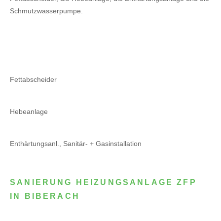
Schmutzwasserpumpe.
Fettabscheider
Hebeanlage
Enthärtungsanl., Sanitär- + Gasinstallation
SANIERUNG HEIZUNGSANLAGE ZFP
IN BIBERACH