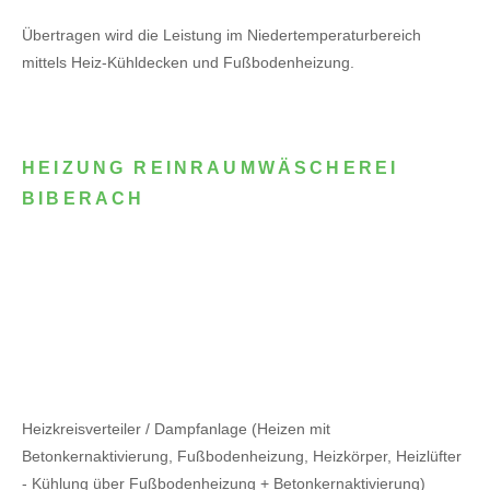
Übertragen wird die Leistung im Niedertemperaturbereich
mittels Heiz-Kühldecken und Fußbodenheizung.
HEIZUNG REINRAUMWÄSCHEREI
BIBERACH
Heizkreisverteiler / Dampfanlage (Heizen mit
Betonkernaktivierung, Fußbodenheizung, Heizkörper, Heizlüfter
- Kühlung über Fußbodenheizung + Betonkernaktivierung)