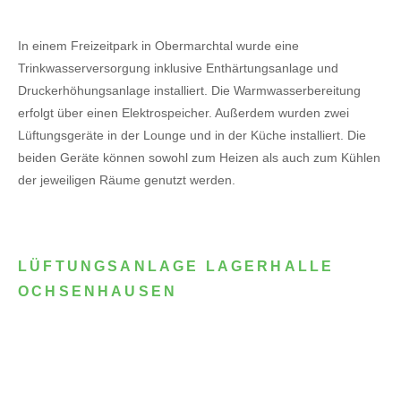
In einem Freizeitpark in Obermarchtal wurde eine
Trinkwasserversorgung inklusive Enthärtungsanlage und
Druckerhöhungsanlage installiert. Die Warmwasserbereitung
erfolgt über einen Elektrospeicher.
Außerdem wurden zwei
Lüftungsgeräte in der Lounge und in der Küche installiert. Die
beiden Geräte können sowohl zum Heizen als auch zum Kühlen
der jeweiligen Räume genutzt werden.
LÜFTUNGSANLAGE LAGERHALLE
OCHSENHAUSEN