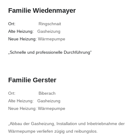
Familie Wiedenmayer
Ort:
Ringschnait
Alte Heizung:
Gasheizung
Neue Heizung:
Wärmepumpe
„Schnelle und professionelle Durchführung“
Familie Gerster
Ort: Biberach
Alte Heizung: Gasheizung
Neue Heizung: Wärmepumpe
„Abbau der Gasheizung, Installation und Inbetriebnahme der
Wärmepumpe verliefen zügig und reibungslos.