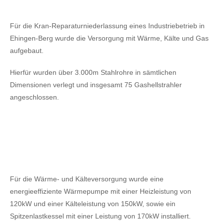
Für die Kran-Reparaturniederlassung eines Industriebetrieb in
Ehingen-Berg wurde die Versorgung mit Wärme, Kälte und Gas
aufgebaut.
Hierfür wurden über 3.000m Stahlrohre in sämtlichen
Dimensionen verlegt und insgesamt 75 Gashellstrahler
angeschlossen.
Für die Wärme- und Kälteversorgung wurde eine
energieeffiziente Wärmepumpe mit einer Heizleistung von
120kW
und einer Kälteleistung von 150kW,
sowie ein
Spitzenlastkessel mit einer Leistung von 170kW installiert.