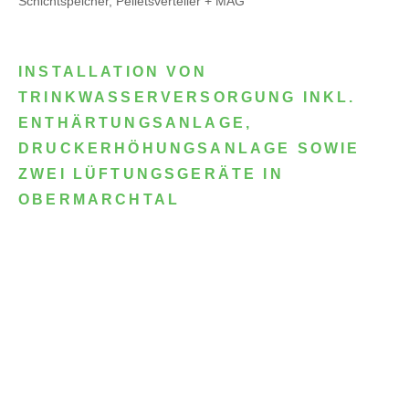
Schichtspeicher, Pelletsverteiler + MAG
INSTALLATION VON
TRINKWASSERVERSORGUNG INKL.
ENTHÄRTUNGSANLAGE,
DRUCKERHÖHUNGSANLAGE SOWIE
ZWEI LÜFTUNGSGERÄTE IN
OBERMARCHTAL