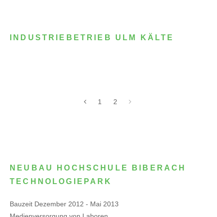
INDUSTRIEBETRIEB ULM KÄLTE
1
2
NEUBAU HOCHSCHULE BIBERACH
TECHNOLOGIEPARK
Bauzeit Dezember 2012 - Mai 2013
Medienversorgung von Laboren