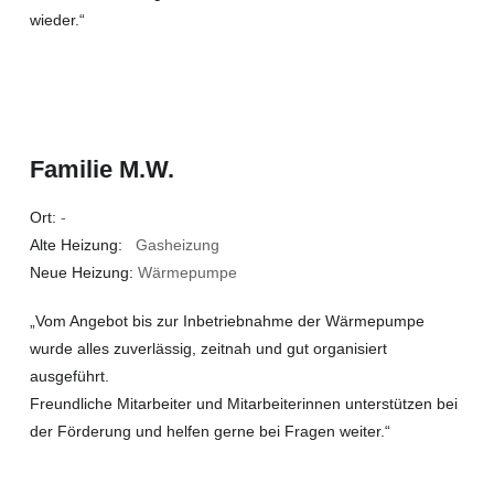
wieder.“
Familie M.W.
Ort:
-
Alte Heizung:
Gasheizung
Neue Heizung:
Wärmepumpe
„Vom Angebot bis zur Inbetriebnahme der Wärmepumpe
wurde alles zuverlässig, zeitnah und gut organisiert
ausgeführt.
Freundliche Mitarbeiter und Mitarbeiterinnen unterstützen bei
der Förderung und helfen gerne bei Fragen weiter.“