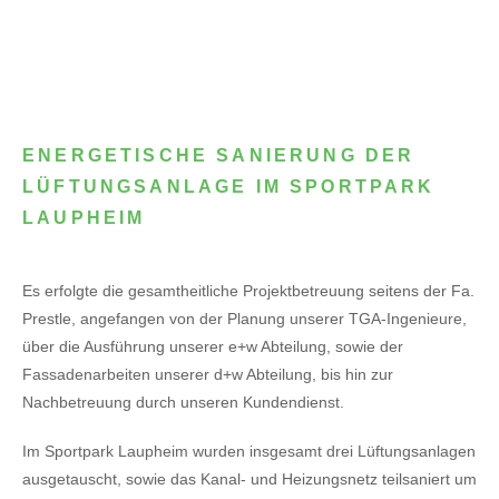
ENERGETISCHE SANIERUNG DER
LÜFTUNGSANLAGE IM SPORTPARK
LAUPHEIM
Es erfolgte die gesamtheitliche Projektbetreuung seitens der Fa.
Prestle, angefangen von der Planung unserer TGA-Ingenieure,
über die Ausführung unserer e+w Abteilung, sowie der
Fassadenarbeiten unserer d+w Abteilung, bis hin zur
Nachbetreuung durch unseren Kundendienst.
Im Sportpark Laupheim wurden insgesamt drei Lüftungsanlagen
ausgetauscht, sowie das Kanal- und Heizungsnetz teilsaniert um