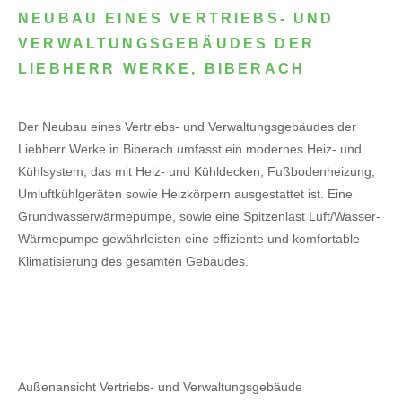
NEUBAU EINES VERTRIEBS- UND
VERWALTUNGSGEBÄUDES DER
LIEBHERR WERKE, BIBERACH
Der Neubau eines Vertriebs- und Verwaltungsgebäudes der
Liebherr Werke in Biberach umfasst ein modernes Heiz- und
Kühlsystem, das mit Heiz- und Kühldecken, Fußbodenheizung,
Umluftkühlgeräten sowie Heizkörpern ausgestattet ist. Eine
Grundwasserwärmepumpe, sowie eine Spitzenlast Luft/Wasser-
Wärmepumpe gewährleisten eine effiziente und komfortable
Klimatisierung des gesamten Gebäudes.
Außenansicht Vertriebs- und Verwaltungsgebäude