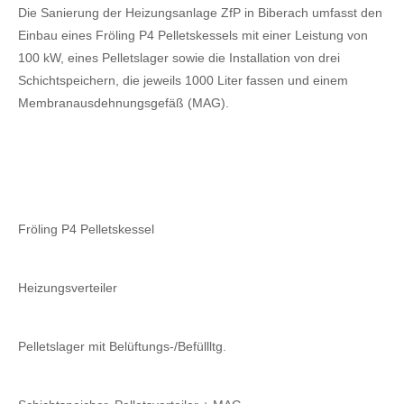
Die Sanierung der Heizungsanlage ZfP in Biberach umfasst den
Einbau eines Fröling P4 Pelletskessels mit einer Leistung von
100 kW, eines Pelletslager sowie die Installation von drei
Schichtspeichern, die jeweils 1000 Liter fassen und einem
Membranausdehnungsgefäß (MAG).
Fröling P4 Pelletskessel
Heizungsverteiler
Pelletslager mit Belüftungs-/Befüllltg.