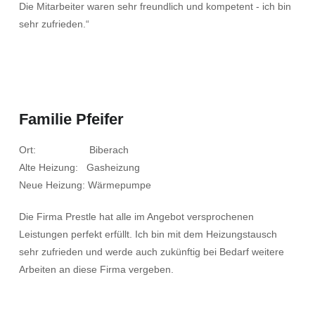
Die Mitarbeiter waren sehr freundlich und kompetent - ich bin
sehr zufrieden.“
Familie Pfeifer
Ort: Biberach
Alte Heizung: Gasheizung
Neue Heizung: Wärmepumpe
Die Firma Prestle hat alle im Angebot versprochenen
Leistungen perfekt erfüllt. Ich bin mit dem Heizungstausch
sehr zufrieden und werde auch zukünftig bei Bedarf weitere
Arbeiten an diese Firma vergeben.