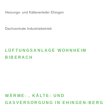
Heizungs- und Kälteverteiler Ehingen
Dachzentrale Industriebetrieb
LÜFTUNGSANLAGE WOHNHEIM
BIBERACH
WÄRME- , KÄLTE- UND
GASVERSORGUNG IN EHINGEN-BERG