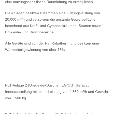
eine nutzungsspezifische Raumlüftung zu ermöglichen.
Die Anlagen besitzen zusammen eine Lüftungsleistung von
20.000 m³/h und versorgen die gesamte Gewerbefläche
bestehend aus Kraft- und Gymnastikräumen, Saunen sowie
Umkleide- und Duschbereiche.
Alle Geräte sind von der Fa. Robatherm und besitzen eine
Wärmerückgewinnung von über 73%.
RLT-Anlage 2 (Umkleide+Duschen EG/OG) Gerät zur
Innenaufstellung mit einer Leistung von 4.550 m³/h und Gewicht
von 1.500 kg