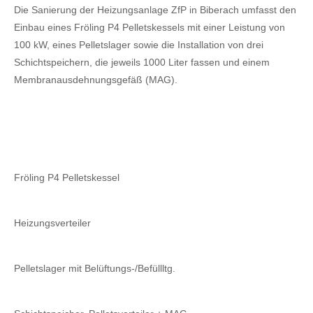
Die Sanierung der Heizungsanlage ZfP in Biberach umfasst den
Einbau eines Fröling P4 Pelletskessels mit einer Leistung von
100 kW, eines Pelletslager sowie die Installation von drei
Schichtspeichern, die jeweils 1000 Liter fassen und einem
Membranausdehnungsgefäß (MAG).
Fröling P4 Pelletskessel
Heizungsverteiler
Pelletslager mit Belüftungs-/Befüllltg.