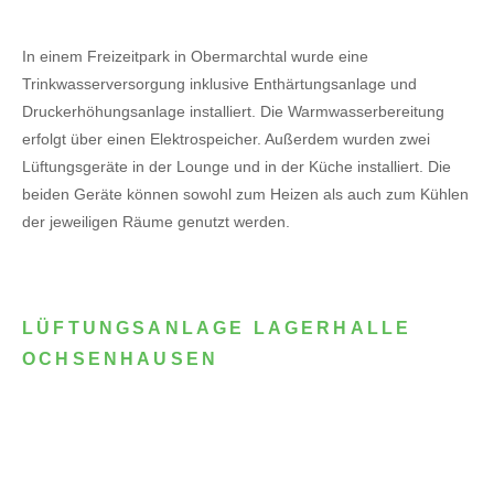
In einem Freizeitpark in Obermarchtal wurde eine
Trinkwasserversorgung inklusive Enthärtungsanlage und
Druckerhöhungsanlage installiert. Die Warmwasserbereitung
erfolgt über einen Elektrospeicher.
Außerdem wurden zwei
Lüftungsgeräte in der Lounge und in der Küche installiert. Die
beiden Geräte können sowohl zum Heizen als auch zum Kühlen
der jeweiligen Räume genutzt werden.
LÜFTUNGSANLAGE LAGERHALLE
OCHSENHAUSEN