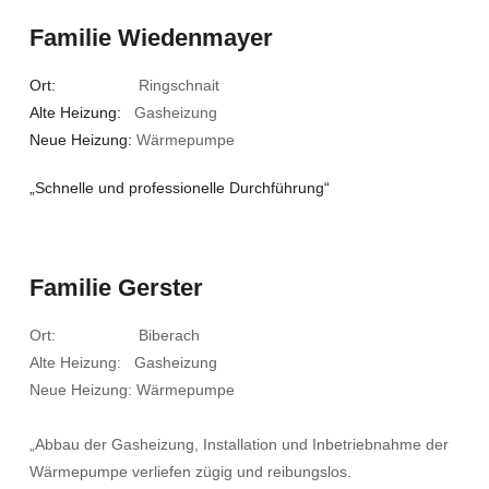
Familie Wiedenmayer
Ort:
Ringschnait
Alte Heizung:
Gasheizung
Neue Heizung:
Wärmepumpe
„Schnelle und professionelle Durchführung“
Familie Gerster
Ort: Biberach
Alte Heizung: Gasheizung
Neue Heizung: Wärmepumpe
„Abbau der Gasheizung, Installation und Inbetriebnahme der
Wärmepumpe verliefen zügig und reibungslos.