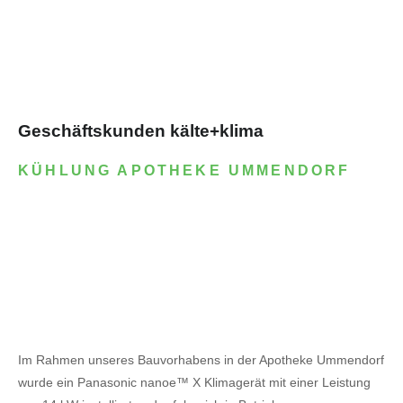
Geschäftskunden kälte+klima
KÜHLUNG APOTHEKE UMMENDORF
Im Rahmen unseres Bauvorhabens in der Apotheke Ummendorf
wurde ein Panasonic nanoe™ X Klimagerät mit einer Leistung