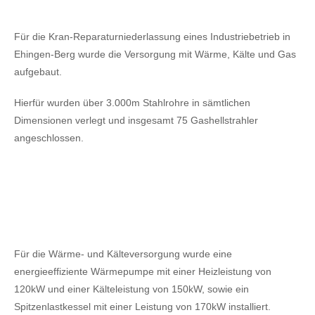
Für die Kran-Reparaturniederlassung eines Industriebetrieb in
Ehingen-Berg wurde die Versorgung mit Wärme, Kälte und Gas
aufgebaut.
Hierfür wurden über 3.000m Stahlrohre in sämtlichen
Dimensionen verlegt und insgesamt 75 Gashellstrahler
angeschlossen.
Für die Wärme- und Kälteversorgung wurde eine
energieeffiziente Wärmepumpe mit einer Heizleistung von
120kW
und einer Kälteleistung von 150kW,
sowie ein
Spitzenlastkessel mit einer Leistung von 170kW installiert.