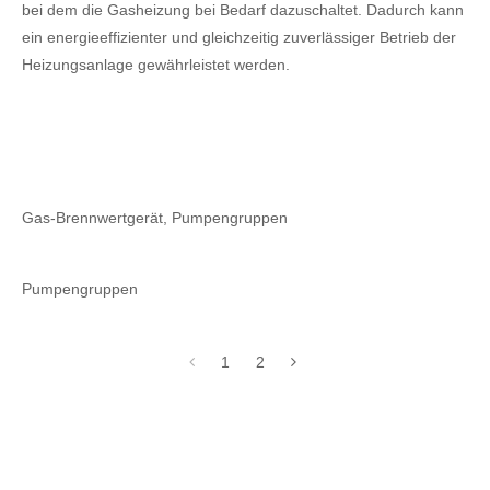
bei dem die Gasheizung bei Bedarf dazuschaltet. Dadurch kann
ein energieeffizienter und gleichzeitig zuverlässiger Betrieb der
Heizungsanlage gewährleistet werden.
Gas-Brennwertgerät, Pumpengruppen
Pumpengruppen
1
2