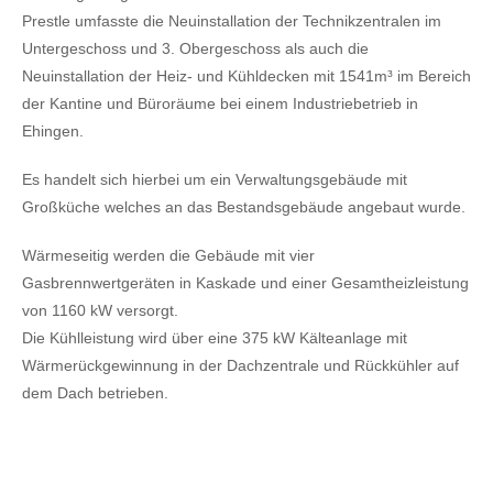
Prestle umfasste die Neuinstallation der Technikzentralen im
Untergeschoss und 3. Obergeschoss als auch die
Neuinstallation der Heiz- und Kühldecken mit 1541m³ im Bereich
der Kantine und Büroräume bei einem Industriebetrieb in
Ehingen.
Es handelt sich hierbei um ein Verwaltungsgebäude mit
Großküche welches an das Bestandsgebäude angebaut wurde.
Wärmeseitig werden die Gebäude mit vier
Gasbrennwertgeräten in Kaskade und einer Gesamtheizleistung
von 1160 kW versorgt.
Die Kühlleistung wird über eine 375 kW Kälteanlage mit
Wärmerückgewinnung in der Dachzentrale und Rückkühler auf
dem Dach betrieben.