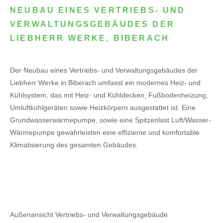
NEUBAU EINES VERTRIEBS- UND
VERWALTUNGSGEBÄUDES DER
LIEBHERR WERKE, BIBERACH
Der Neubau eines Vertriebs- und Verwaltungsgebäudes der
Liebherr Werke in Biberach umfasst ein modernes Heiz- und
Kühlsystem, das mit Heiz- und Kühldecken, Fußbodenheizung,
Umluftkühlgeräten sowie Heizkörpern ausgestattet ist. Eine
Grundwasserwärmepumpe, sowie eine Spitzenlast Luft/Wasser-
Wärmepumpe gewährleisten eine effiziente und komfortable
Klimatisierung des gesamten Gebäudes.
Außenansicht Vertriebs- und Verwaltungsgebäude