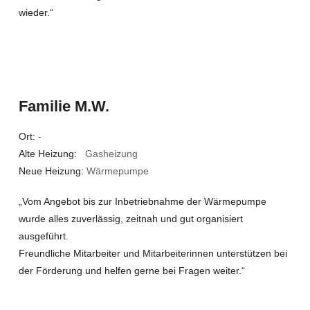
wieder.“
Familie M.W.
Ort:
-
Alte Heizung:
Gasheizung
Neue Heizung:
Wärmepumpe
„Vom Angebot bis zur Inbetriebnahme der Wärmepumpe
wurde alles zuverlässig, zeitnah und gut organisiert
ausgeführt.
Freundliche Mitarbeiter und Mitarbeiterinnen unterstützen bei
der Förderung und helfen gerne bei Fragen weiter.“