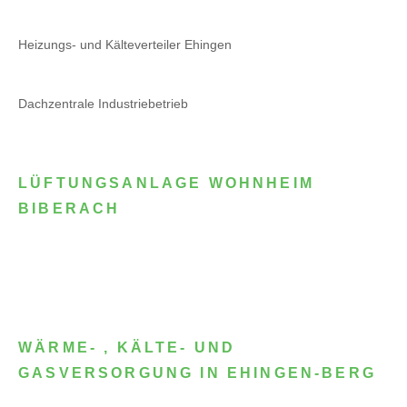
Heizungs- und Kälteverteiler Ehingen
Dachzentrale Industriebetrieb
LÜFTUNGSANLAGE WOHNHEIM
BIBERACH
WÄRME- , KÄLTE- UND
GASVERSORGUNG IN EHINGEN-BERG