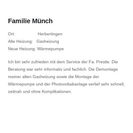
Familie Münch
Ort: Herbertingen
Alte Heizung: Gasheizung
Neue Heizung: Wärmepumpe
Ich bin sehr zufrieden mit dem Service der Fa. Prestle. Die
Beratung war sehr informativ und fachlich. Die Demontage
meiner alten Gasheizung sowie die Montage der
Wärmepumpe und der Photovoltaikanlage verlief sehr schnell,
zeitnah und ohne Komplikationen.