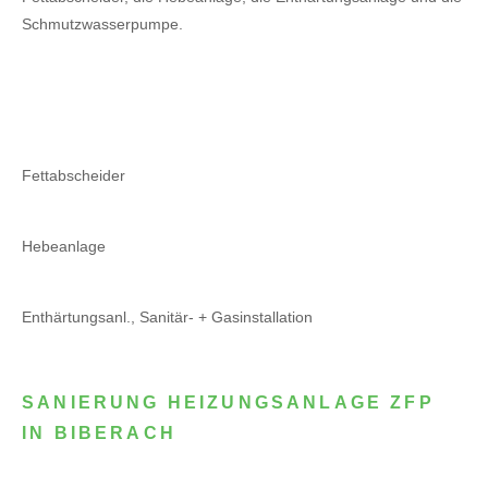
Schmutzwasserpumpe.
Fettabscheider
Hebeanlage
Enthärtungsanl., Sanitär- + Gasinstallation
SANIERUNG HEIZUNGSANLAGE ZFP
IN BIBERACH