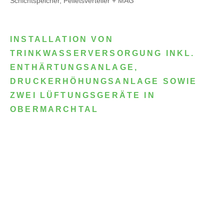
Schichtspeicher, Pelletsverteiler + MAG
INSTALLATION VON
TRINKWASSERVERSORGUNG INKL.
ENTHÄRTUNGSANLAGE,
DRUCKERHÖHUNGSANLAGE SOWIE
ZWEI LÜFTUNGSGERÄTE IN
OBERMARCHTAL