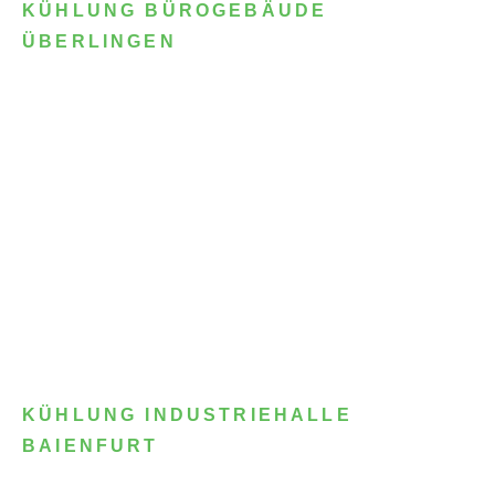
KÜHLUNG BÜROGEBÄUDE
ÜBERLINGEN
KÜHLUNG INDUSTRIEHALLE
BAIENFURT