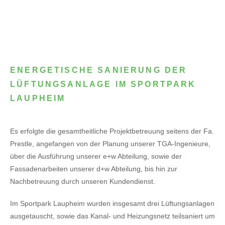
ENERGETISCHE SANIERUNG DER
LÜFTUNGSANLAGE IM SPORTPARK
LAUPHEIM
Es erfolgte die gesamtheitliche Projektbetreuung seitens der Fa.
Prestle, angefangen von der Planung unserer TGA-Ingenieure,
über die Ausführung unserer e+w Abteilung, sowie der
Fassadenarbeiten unserer d+w Abteilung, bis hin zur
Nachbetreuung durch unseren Kundendienst.
Im Sportpark Laupheim wurden insgesamt drei Lüftungsanlagen
ausgetauscht, sowie das Kanal- und Heizungsnetz teilsaniert um