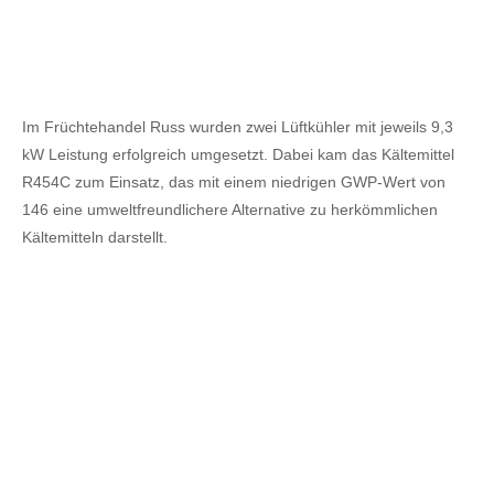
Im Früchtehandel Russ wurden zwei Lüftkühler mit jeweils 9,3
kW Leistung erfolgreich umgesetzt. Dabei kam das Kältemittel
R454C zum Einsatz, das mit einem niedrigen GWP-Wert von
146 eine umweltfreundlichere Alternative zu herkömmlichen
Kältemitteln darstellt.