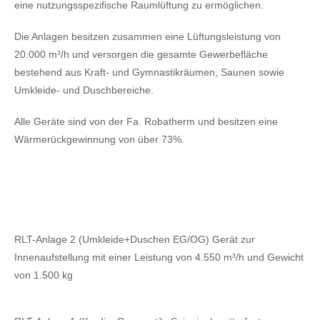
eine nutzungsspezifische Raumlüftung zu ermöglichen.
Die Anlagen besitzen zusammen eine Lüftungsleistung von
20.000 m³/h und versorgen die gesamte Gewerbefläche
bestehend aus Kraft- und Gymnastikräumen, Saunen sowie
Umkleide- und Duschbereiche.
Alle Geräte sind von der Fa. Robatherm und besitzen eine
Wärmerückgewinnung von über 73%.
RLT-Anlage 2 (Umkleide+Duschen EG/OG) Gerät zur
Innenaufstellung mit einer Leistung von 4.550 m³/h und Gewicht
von 1.500 kg