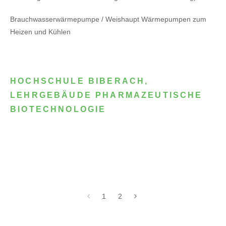
Brauchwasserwärmepumpe / Weishaupt Wärmepumpen zum
Heizen und Kühlen
HOCHSCHULE BIBERACH,
LEHRGEBÄUDE PHARMAZEUTISCHE
BIOTECHNOLOGIE
1
2