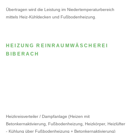
Übertragen wird die Leistung im Niedertemperaturbereich
mittels Heiz-Kühldecken und Fußbodenheizung.
HEIZUNG REINRAUMWÄSCHEREI
BIBERACH
Heizkreisverteiler / Dampfanlage (Heizen mit
Betonkernaktivierung, Fußbodenheizung, Heizkörper, Heizlüfter
- Kühlung über Fußbodenheizung + Betonkernaktivierung)