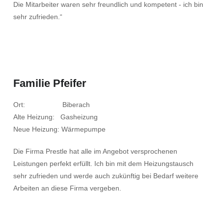
Die Mitarbeiter waren sehr freundlich und kompetent - ich bin
sehr zufrieden.“
Familie Pfeifer
Ort: Biberach
Alte Heizung: Gasheizung
Neue Heizung: Wärmepumpe
Die Firma Prestle hat alle im Angebot versprochenen
Leistungen perfekt erfüllt. Ich bin mit dem Heizungstausch
sehr zufrieden und werde auch zukünftig bei Bedarf weitere
Arbeiten an diese Firma vergeben.