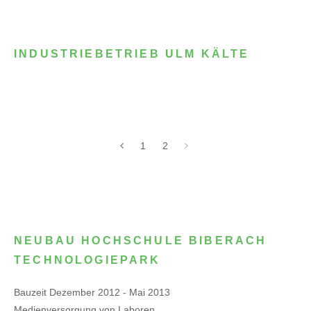
INDUSTRIEBETRIEB ULM KÄLTE
1
2
NEUBAU HOCHSCHULE BIBERACH
TECHNOLOGIEPARK
Bauzeit Dezember 2012 - Mai 2013
Medienversorgung von Laboren