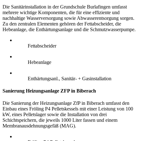
Die Sanitärinstallation in der Grundschule Burlafingen umfasst
mehrere wichtige Komponenten, die für eine effiziente und
nachhaltige Wasserversorgung sowie Abwasserentsorgung sorgen.
Zu den zentralen Elementen gehören der Fettabscheider, die
Hebeanlage, die Enthärtungsanlage und die Schmutzwasserpumpe.
Fettabscheider
Hebeanlage
Enthärtungsanl., Sanitär- + Gasinstallation
Sanierung Heizungsanlage ZFP in Biberach
Die Sanierung der Heizungsanlage ZfP in Biberach umfasst den
Einbau eines Fröling P4 Pelletskessels mit einer Leistung von 100
kW, eines Pelletslager sowie die Installation von drei
Schichtspeichern, die jeweils 1000 Liter fassen und einem
Membranausdehnungsgefäß (MAG).