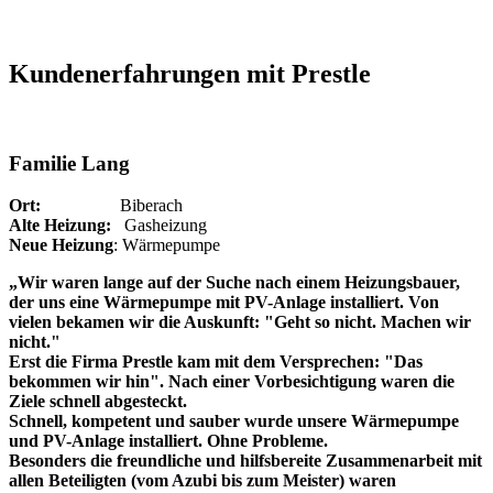
Kundenerfahrungen mit Prestle
Familie Lang
Ort:
Biberach
Alte Heizung:
Gasheizung
Neue Heizung
: Wärmepumpe
„Wir waren lange auf der Suche nach einem Heizungsbauer,
der uns eine Wärmepumpe mit PV-Anlage installiert. Von
vielen bekamen wir die Auskunft: "Geht so nicht. Machen wir
nicht."
Erst die Firma Prestle kam mit dem Versprechen: "Das
bekommen wir hin". Nach einer Vorbesichtigung waren die
Ziele schnell abgesteckt.
Schnell, kompetent und sauber wurde unsere Wärmepumpe
und PV-Anlage installiert. Ohne Probleme.
Besonders die freundliche und hilfsbereite Zusammenarbeit mit
allen Beteiligten (vom Azubi bis zum Meister) waren