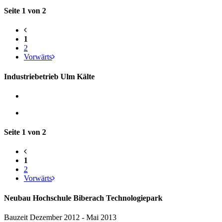
Seite 1 von 2
1
2
Vorwärts
Industriebetrieb Ulm Kälte
Seite 1 von 2
1
2
Vorwärts
Neubau Hochschule Biberach Technologiepark
Bauzeit Dezember 2012 - Mai 2013