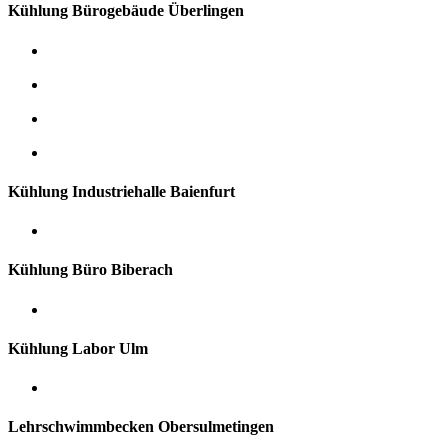
Kühlung Bürogebäude Überlingen
Kühlung Industriehalle Baienfurt
Kühlung Büro Biberach
Kühlung Labor Ulm
Lehrschwimmbecken Obersulmetingen