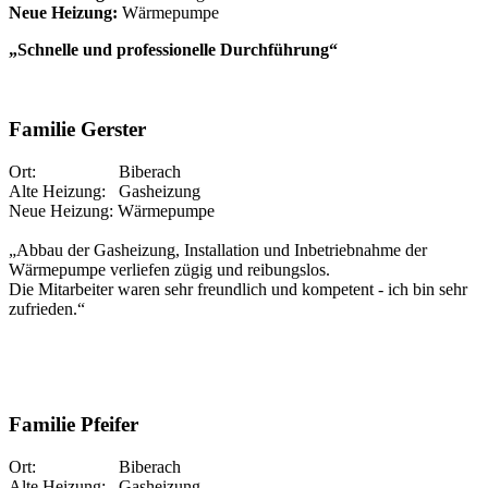
Neue Heizung:
Wärmepumpe
„Schnelle und professionelle Durchführung“
Familie Gerster
Ort: Biberach
Alte Heizung: Gasheizung
Neue Heizung: Wärmepumpe
„Abbau der Gasheizung, Installation und Inbetriebnahme der
Wärmepumpe verliefen zügig und reibungslos.
Die Mitarbeiter waren sehr freundlich und kompetent - ich bin sehr
zufrieden.“
Familie Pfeifer
Ort: Biberach
Alte Heizung: Gasheizung