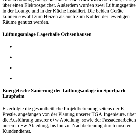
über einen Elektrospeicher.
Außerdem wurden zwei Lüftungsgeräte
in der Lounge und in der Küche installiert. Die beiden Geräte
können sowohl zum Heizen als auch zum Kühlen der jeweiligen
Räume genutzt werden.
Lüftungsanlage Lagerhalle Ochsenhausen
Energetische Sanierung der Lüftungsanlage im Sportpark
Laupheim
Es erfolgte die gesamtheitliche Projektbetreuung seitens der Fa.
Prestle, angefangen von der Planung unserer TGA-Ingenieure, über
die Ausführung unserer e+w Abteilung, sowie der Fassadenarbeiten
unserer d+w Abteilung, bis hin zur Nachbetreuung durch unseren
Kundendienst.