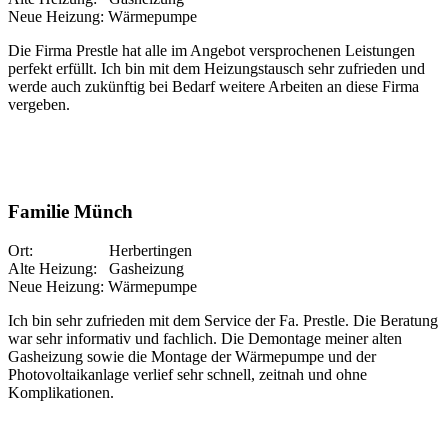
Neue Heizung: Wärmepumpe
Die Firma Prestle hat alle im Angebot versprochenen Leistungen
perfekt erfüllt. Ich bin mit dem Heizungstausch sehr zufrieden und
werde auch zukünftig bei Bedarf weitere Arbeiten an diese Firma
vergeben.
Familie Münch
Ort: Herbertingen
Alte Heizung: Gasheizung
Neue Heizung: Wärmepumpe
Ich bin sehr zufrieden mit dem Service der Fa. Prestle. Die Beratung
war sehr informativ und fachlich. Die Demontage meiner alten
Gasheizung sowie die Montage der Wärmepumpe und der
Photovoltaikanlage verlief sehr schnell, zeitnah und ohne
Komplikationen.