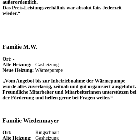
außerordentlich.
Das Preis-Leistungsverhältnis war absolut fair. Jederzeit
wieder.“
Familie M.W.
Ort:
-
Alte Heizung:
Gasheizung
Neue Heizung:
Wärmepumpe
„Vom Angebot bis zur Inbetriebnahme der Wärmepumpe
wurde alles zuverlässig, zeitnah und gut organisiert ausgeführt.
Freundliche Mitarbeiter und Mitarbeiterinnen unterstützen bei
der Förderung und helfen gerne bei Fragen weiter.“
Familie Wiedenmayer
Ort:
Ringschnait
Alte Heizung:
Gasheizung