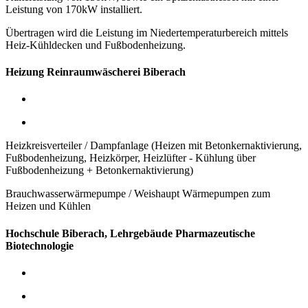
Leistung von 170kW installiert.
Übertragen wird die Leistung im Niedertemperaturbereich mittels
Heiz-Kühldecken und Fußbodenheizung.
Heizung Reinraumwäscherei Biberach
Heizkreisverteiler / Dampfanlage (Heizen mit Betonkernaktivierung,
Fußbodenheizung, Heizkörper, Heizlüfter - Kühlung über
Fußbodenheizung + Betonkernaktivierung)
Brauchwasserwärmepumpe / Weishaupt Wärmepumpen zum
Heizen und Kühlen
Hochschule Biberach, Lehrgebäude Pharmazeutische
Biotechnologie