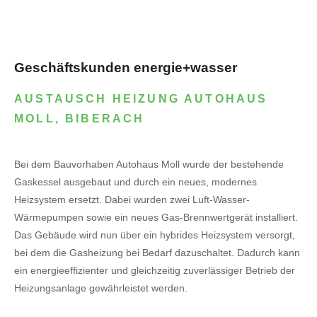
Geschäftskunden energie+wasser
AUSTAUSCH HEIZUNG AUTOHAUS
MOLL, BIBERACH
Bei dem Bauvorhaben Autohaus Moll wurde der bestehende
Gaskessel ausgebaut und durch ein neues, modernes
Heizsystem ersetzt. Dabei wurden zwei Luft-Wasser-
Wärmepumpen sowie ein neues Gas-Brennwertgerät installiert.
Das Gebäude wird nun über ein hybrides Heizsystem versorgt,
bei dem die Gasheizung bei Bedarf dazuschaltet. Dadurch kann
ein energieeffizienter und gleichzeitig zuverlässiger Betrieb der
Heizungsanlage gewährleistet werden.