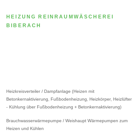
HEIZUNG REINRAUMWÄSCHEREI
BIBERACH
Heizkreisverteiler / Dampfanlage (Heizen mit
Betonkernaktivierung, Fußbodenheizung, Heizkörper, Heizlüfter
- Kühlung über Fußbodenheizung + Betonkernaktivierung)
Brauchwasserwärmepumpe / Weishaupt Wärmepumpen zum
Heizen und Kühlen