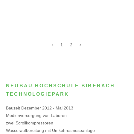
1
2
NEUBAU HOCHSCHULE BIBERACH
TECHNOLOGIEPARK
Bauzeit Dezember 2012 - Mai 2013
Medienversorgung von Laboren
zwei Scrollkompressoren
Wasseraufbereitung mit Umkehrosmoseanlage