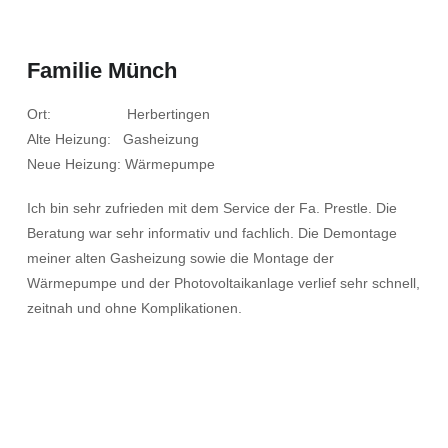
Familie Münch
Ort: Herbertingen
Alte Heizung: Gasheizung
Neue Heizung: Wärmepumpe
Ich bin sehr zufrieden mit dem Service der Fa. Prestle. Die
Beratung war sehr informativ und fachlich. Die Demontage
meiner alten Gasheizung sowie die Montage der
Wärmepumpe und der Photovoltaikanlage verlief sehr schnell,
zeitnah und ohne Komplikationen.