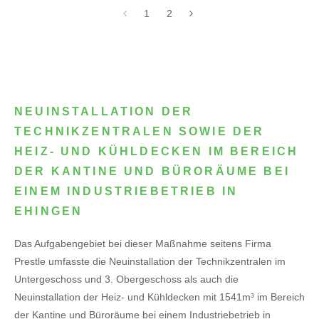
1
2
NEUINSTALLATION DER
TECHNIKZENTRALEN SOWIE DER
HEIZ- UND KÜHLDECKEN IM BEREICH
DER KANTINE UND BÜRORÄUME BEI
EINEM INDUSTRIEBETRIEB IN
EHINGEN
Das Aufgabengebiet bei dieser Maßnahme seitens Firma
Prestle umfasste die Neuinstallation der Technikzentralen im
Untergeschoss und 3. Obergeschoss als auch die
Neuinstallation der Heiz- und Kühldecken mit 1541m³ im Bereich
der Kantine und Büroräume bei einem Industriebetrieb in