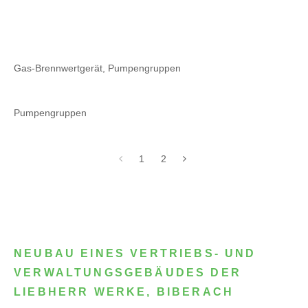
Gas-Brennwertgerät, Pumpengruppen
Pumpengruppen
1
2
NEUBAU EINES VERTRIEBS- UND
VERWALTUNGSGEBÄUDES DER
LIEBHERR WERKE, BIBERACH