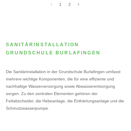
1
2
SANITÄRINSTALLATION
GRUNDSCHULE BURLAFINGEN
Die Sanitärinstallation in der Grundschule Burlafingen umfasst
mehrere wichtige Komponenten, die für eine effiziente und
nachhaltige Wasserversorgung sowie Abwasserentsorgung
sorgen. Zu den zentralen Elementen gehören der
Fettabscheider, die Hebeanlage, die Enthärtungsanlage und die
Schmutzwasserpumpe.