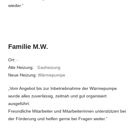
wieder.“
Familie M.W.
Ort:
-
Alte Heizung:
Gasheizung
Neue Heizung:
Wärmepumpe
„Vom Angebot bis zur Inbetriebnahme der Wärmepumpe
wurde alles zuverlässig, zeitnah und gut organisiert
ausgeführt.
Freundliche Mitarbeiter und Mitarbeiterinnen unterstützen bei
der Förderung und helfen gerne bei Fragen weiter.“