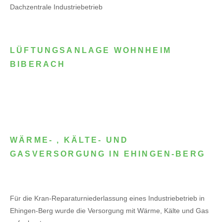
Dachzentrale Industriebetrieb
LÜFTUNGSANLAGE WOHNHEIM
BIBERACH
WÄRME- , KÄLTE- UND
GASVERSORGUNG IN EHINGEN-BERG
Für die Kran-Reparaturniederlassung eines Industriebetrieb in
Ehingen-Berg wurde die Versorgung mit Wärme, Kälte und Gas