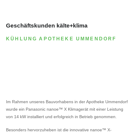
Geschäftskunden kälte+klima
KÜHLUNG APOTHEKE UMMENDORF
Im Rahmen unseres Bauvorhabens in der Apotheke Ummendorf
wurde ein Panasonic nanoe™ X Klimagerät mit einer Leistung
von 14 kW installiert und erfolgreich in Betrieb genommen.
Besonders hervorzuheben ist die innovative nanoe™ X-