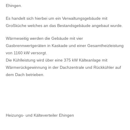
Ehingen.
Es handelt sich hierbei um ein Verwaltungsgebäude mit
Großküche welches an das Bestandsgebäude angebaut wurde.
Wärmeseitig werden die Gebäude mit vier
Gasbrennwertgeräten in Kaskade und einer Gesamtheizleistung
von 1160 kW versorgt.
Die Kühlleistung wird über eine 375 kW Kälteanlage mit
Wärmerückgewinnung in der Dachzentrale und Rückkühler auf
dem Dach betrieben.
Heizungs- und Kälteverteiler Ehingen