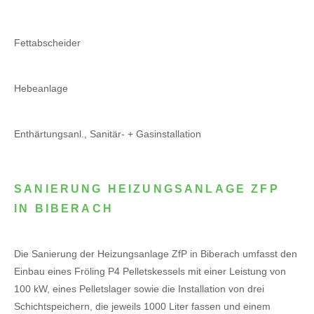
Fettabscheider
Hebeanlage
Enthärtungsanl., Sanitär- + Gasinstallation
SANIERUNG HEIZUNGSANLAGE ZFP
IN BIBERACH
Die Sanierung der Heizungsanlage ZfP in Biberach umfasst den
Einbau eines Fröling P4 Pelletskessels mit einer Leistung von
100 kW, eines Pelletslager sowie die Installation von drei
Schichtspeichern, die jeweils 1000 Liter fassen und einem