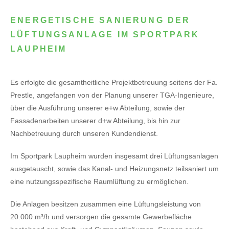
ENERGETISCHE SANIERUNG DER
LÜFTUNGSANLAGE IM SPORTPARK
LAUPHEIM
Es erfolgte die gesamtheitliche Projektbetreuung seitens der Fa.
Prestle, angefangen von der Planung unserer TGA-Ingenieure,
über die Ausführung unserer e+w Abteilung, sowie der
Fassadenarbeiten unserer d+w Abteilung, bis hin zur
Nachbetreuung durch unseren Kundendienst.
Im Sportpark Laupheim wurden insgesamt drei Lüftungsanlagen
ausgetauscht, sowie das Kanal- und Heizungsnetz teilsaniert um
eine nutzungsspezifische Raumlüftung zu ermöglichen.
Die Anlagen besitzen zusammen eine Lüftungsleistung von
20.000 m³/h und versorgen die gesamte Gewerbefläche