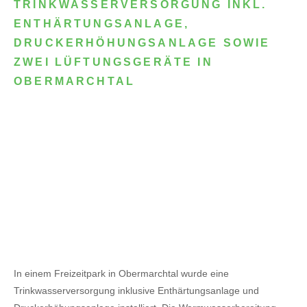
TRINKWASSERVERSORGUNG INKL.
ENTHÄRTUNGSANLAGE,
DRUCKERHÖHUNGSANLAGE SOWIE
ZWEI LÜFTUNGSGERÄTE IN
OBERMARCHTAL
In einem Freizeitpark in Obermarchtal wurde eine
Trinkwasserversorgung inklusive Enthärtungsanlage und