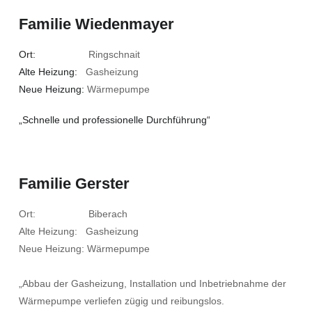
Familie Wiedenmayer
Ort:
Ringschnait
Alte Heizung:
Gasheizung
Neue Heizung:
Wärmepumpe
„Schnelle und professionelle Durchführung“
Familie Gerster
Ort: Biberach
Alte Heizung: Gasheizung
Neue Heizung: Wärmepumpe
„Abbau der Gasheizung, Installation und Inbetriebnahme der
Wärmepumpe verliefen zügig und reibungslos.