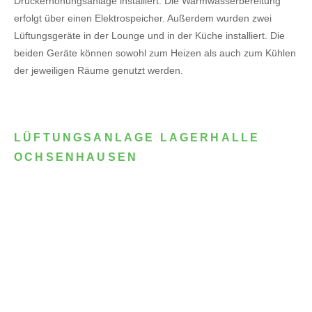
Druckerhöhungsanlage installiert. Die Warmwasserbereitung
erfolgt über einen Elektrospeicher.
Außerdem wurden zwei
Lüftungsgeräte in der Lounge und in der Küche installiert. Die
beiden Geräte können sowohl zum Heizen als auch zum Kühlen
der jeweiligen Räume genutzt werden.
LÜFTUNGSANLAGE LAGERHALLE
OCHSENHAUSEN