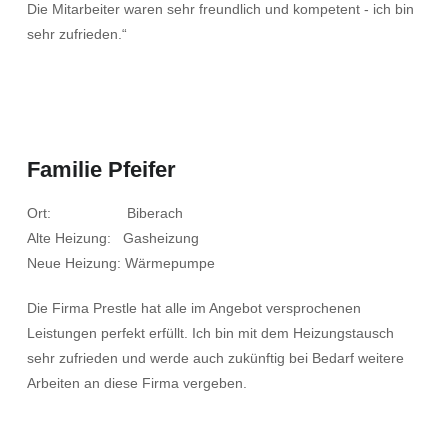
Die Mitarbeiter waren sehr freundlich und kompetent - ich bin
sehr zufrieden.“
Familie Pfeifer
Ort: Biberach
Alte Heizung: Gasheizung
Neue Heizung: Wärmepumpe
Die Firma Prestle hat alle im Angebot versprochenen
Leistungen perfekt erfüllt. Ich bin mit dem Heizungstausch
sehr zufrieden und werde auch zukünftig bei Bedarf weitere
Arbeiten an diese Firma vergeben.