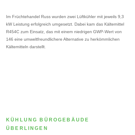
Im Früchtehandel Russ wurden zwei Lüftkühler mit jeweils 9,3
kW Leistung erfolgreich umgesetzt. Dabei kam das Kältemittel
R454C zum Einsatz, das mit einem niedrigen GWP-Wert von
146 eine umweltfreundlichere Alternative zu herkömmlichen
Kältemitteln darstellt.
KÜHLUNG BÜROGEBÄUDE
ÜBERLINGEN