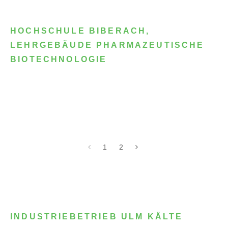
HOCHSCHULE BIBERACH,
LEHRGEBÄUDE PHARMAZEUTISCHE
BIOTECHNOLOGIE
1
2
INDUSTRIEBETRIEB ULM KÄLTE