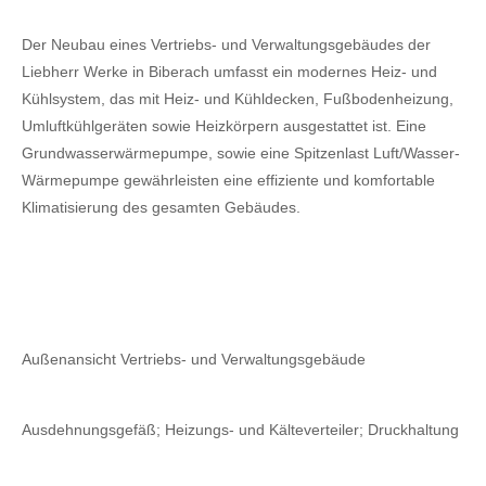
Der Neubau eines Vertriebs- und Verwaltungsgebäudes der
Liebherr Werke in Biberach umfasst ein modernes Heiz- und
Kühlsystem, das mit Heiz- und Kühldecken, Fußbodenheizung,
Umluftkühlgeräten sowie Heizkörpern ausgestattet ist. Eine
Grundwasserwärmepumpe, sowie eine Spitzenlast Luft/Wasser-
Wärmepumpe gewährleisten eine effiziente und komfortable
Klimatisierung des gesamten Gebäudes.
Außenansicht Vertriebs- und Verwaltungsgebäude
Ausdehnungsgefäß; Heizungs- und Kälteverteiler; Druckhaltung