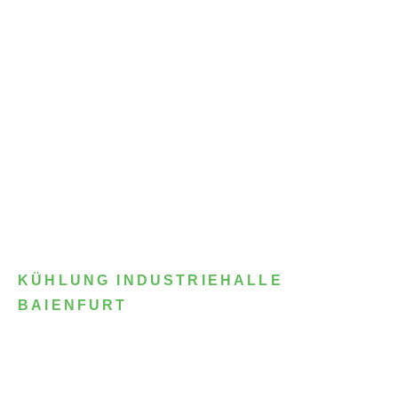
KÜHLUNG INDUSTRIEHALLE
BAIENFURT