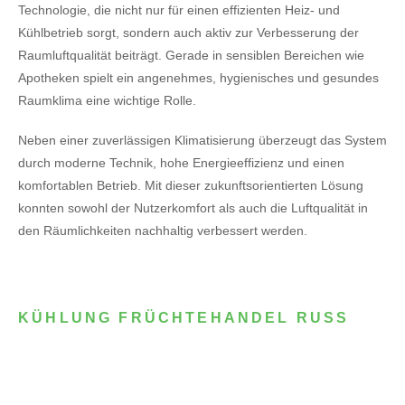
Technologie, die nicht nur für einen effizienten Heiz- und
Kühlbetrieb sorgt, sondern auch aktiv zur Verbesserung der
Raumluftqualität beiträgt. Gerade in sensiblen Bereichen wie
Apotheken spielt ein angenehmes, hygienisches und gesundes
Raumklima eine wichtige Rolle.
Neben einer zuverlässigen Klimatisierung überzeugt das System
durch moderne Technik, hohe Energieeffizienz und einen
komfortablen Betrieb. Mit dieser zukunftsorientierten Lösung
konnten sowohl der Nutzerkomfort als auch die Luftqualität in
den Räumlichkeiten nachhaltig verbessert werden.
KÜHLUNG FRÜCHTEHANDEL RUSS